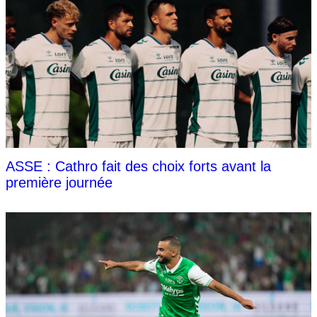
ASSE : Cathro fait des choix forts avant la
première journée