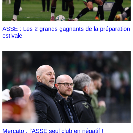
ASSE : Les 2 grands gagnants de la préparation
estivale
Mercato : l'ASSE seul club en négatif !