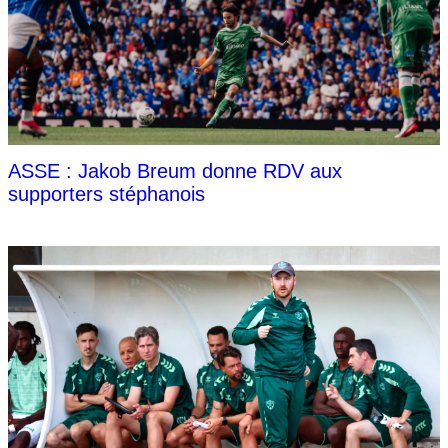
ASSE : Jakob Breum donne RDV aux
supporters stéphanois