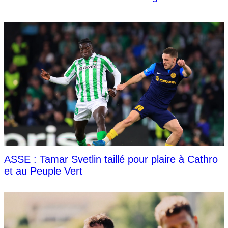
ASSE : Tamar Svetlin taillé pour plaire à Cathro
et au Peuple Vert