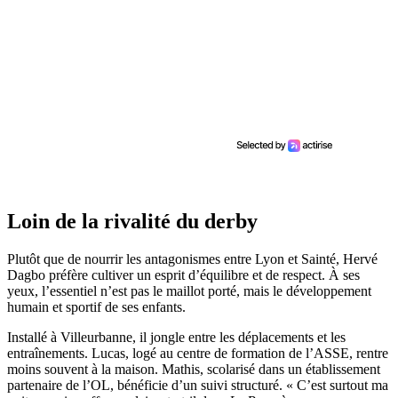
Loin de la rivalité du derby
Plutôt que de nourrir les antagonismes entre Lyon et Sainté, Hervé
Dagbo préfère cultiver un esprit d’équilibre et de respect. À ses
yeux, l’essentiel n’est pas le maillot porté, mais le développement
humain et sportif de ses enfants.
Installé à Villeurbanne, il jongle entre les déplacements et les
entraînements. Lucas, logé au centre de formation de l’ASSE, rentre
moins souvent à la maison. Mathis, scolarisé dans un établissement
partenaire de l’OL, bénéficie d’un suivi structuré. « C’est surtout ma