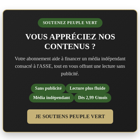
SOUTENEZ PEUPLE VERT
VOUS APPRÉCIEZ NOS
CONTENUS ?
Votre abonnement aide à financer un média indépendant
consacré à l'ASSE, tout en vous offrant une lecture sans
publicité.
Sans publicité
Lecture plus fluide
Média indépendant
Dès 2,99 €/mois
JE SOUTIENS PEUPLE VERT