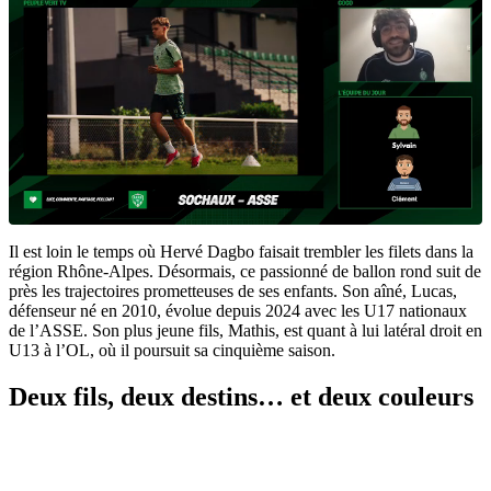
Il est loin le temps où Hervé Dagbo faisait trembler les filets dans la
région Rhône-Alpes. Désormais, ce passionné de ballon rond suit de
près les trajectoires prometteuses de ses enfants. Son aîné, Lucas,
défenseur né en 2010, évolue depuis 2024 avec les U17 nationaux
de l’ASSE. Son plus jeune fils, Mathis, est quant à lui latéral droit en
U13 à l’OL, où il poursuit sa cinquième saison.
Deux fils, deux destins… et deux couleurs