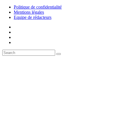
Politique de confidentialité
Mentions légales
Equipe de rédacteurs