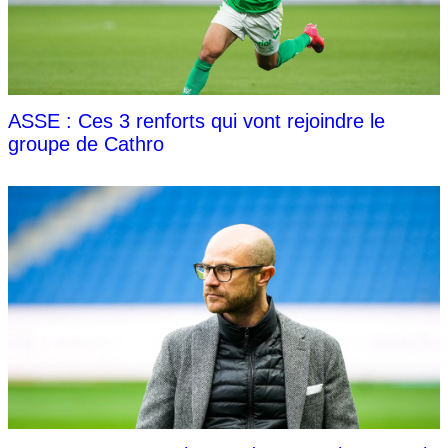
ASSE : Ces 3 renforts qui vont rejoindre le
groupe de Cathro