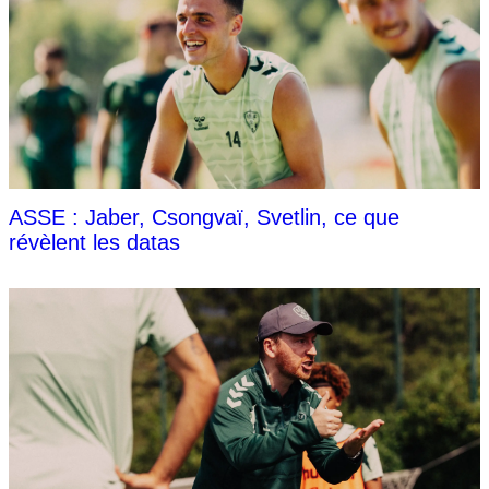
ASSE : Jaber, Csongvaï, Svetlin, ce que
révèlent les datas