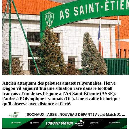
Ancien attaquant des pelouses amateurs lyonnaises, Hervé
Dagbo vit aujourd’hui une situation rare dans le football
français : l’un de ses fils joue à l’AS Saint-Étienne (ASSE),
l’autre à l’Olympique Lyonnais (OL). Une rivalité historique
qu’il observe avec distance et fierté.