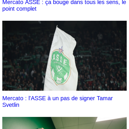
Mercato ASSE : ça bouge dans tous les sens, le
point complet
Mercato : l'ASSE à un pas de signer Tamar
Svetlin