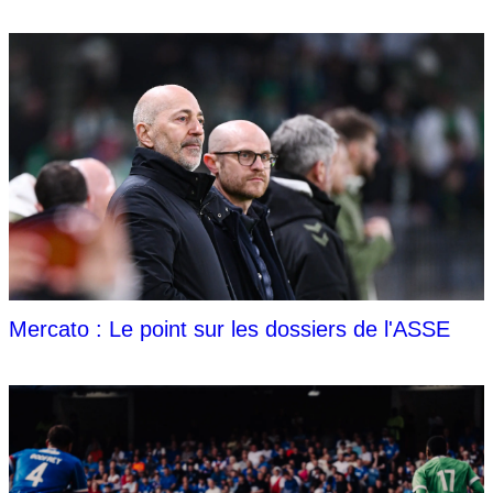
Mercato : Le point sur les dossiers de l'ASSE