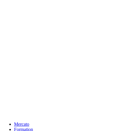
Mercato
Formation