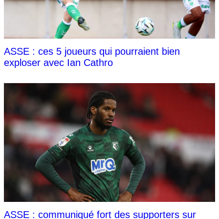
ASSE : ces 5 joueurs qui pourraient bien
exploser avec Ian Cathro
ASSE : communiqué fort des supporters sur