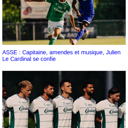
ASSE : Capitaine, amendes et musique, Julien
Le Cardinal se confie