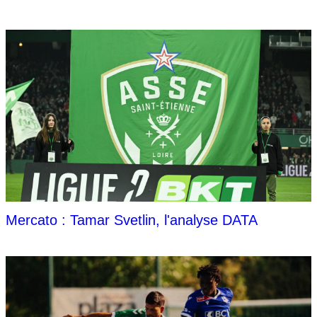
Mercato : Tamar Svetlin, l'analyse DATA