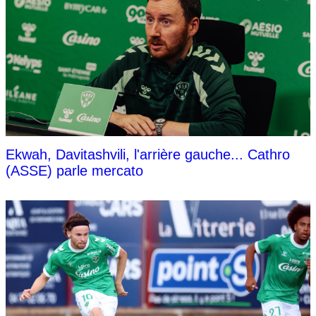
Ekwah, Davitashvili, l'arrière gauche... Cathro
(ASSE) parle mercato