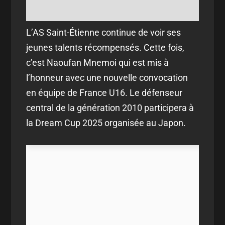
L’AS Saint-Étienne continue de voir ses
jeunes talents récompensés. Cette fois,
c’est Naoufan Mnemoi qui est mis à
l’honneur avec une nouvelle convocation
en équipe de France U16. Le défenseur
central de la génération 2010 participera à
la Dream Cup 2025 organisée au Japon.