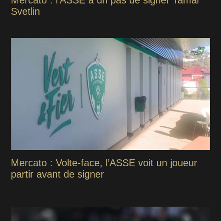
Mercato : l'ASSE à un pas de signer Tamar
Svetlin
Mercato : Volte-face, l’ASSE voit un joueur
partir avant de signer