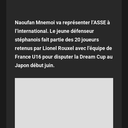
Naoufan Mnemoi va représenter l’ASSE à
l’international. Le jeune défenseur
stéphanois fait partie des 20 joueurs
retenus par Lionel Rouxel avec l’équipe de
France U16 pour disputer la Dream Cup au
Japon début juin.