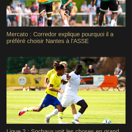
Mercato : Corredor explique pourquoi il a
préféré choisir Nantes à l'ASSE
Ligue 2 : Sochaux voit les choses en grand