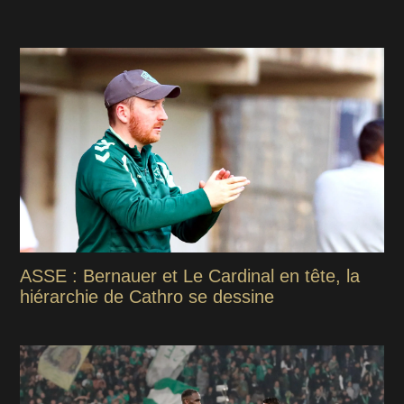
ASSE : Bernauer et Le Cardinal en tête, la
hiérarchie de Cathro se dessine