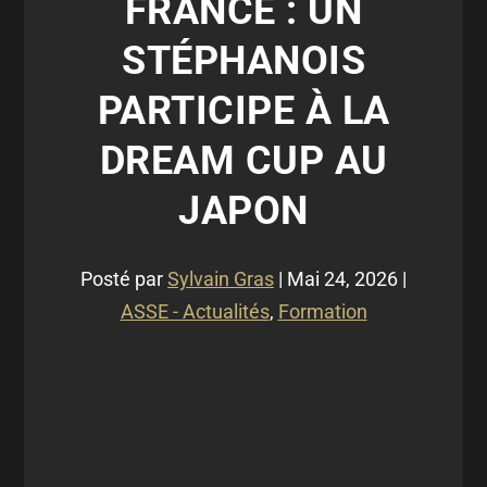
FRANCE : UN
STÉPHANOIS
PARTICIPE À LA
DREAM CUP AU
JAPON
Posté par
Sylvain Gras
|
Mai 24, 2026
|
ASSE - Actualités
,
Formation