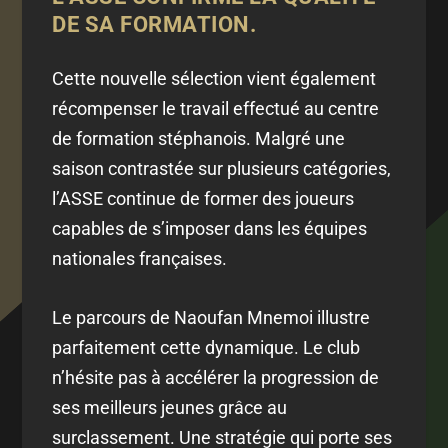
DE SA FORMATION.
Cette nouvelle sélection vient également
récompenser le travail effectué au centre
de formation stéphanois. Malgré une
saison contrastée sur plusieurs catégories,
l’ASSE continue de former des joueurs
capables de s’imposer dans les équipes
nationales françaises.
Le parcours de Naoufan Mnemoi illustre
parfaitement cette dynamique. Le club
n’hésite pas à accélérer la progression de
ses meilleurs jeunes grâce au
surclassement. Une stratégie qui porte ses