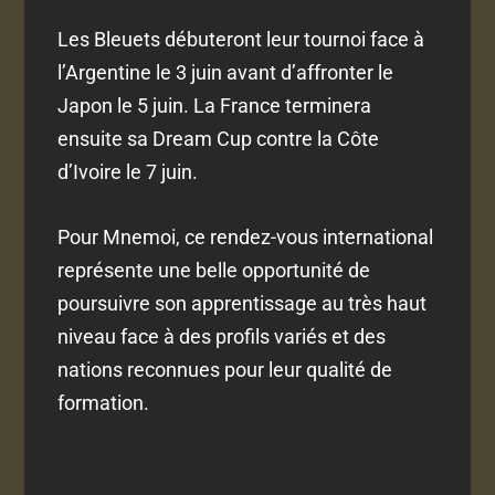
Les Bleuets débuteront leur tournoi face à
l’Argentine le 3 juin avant d’affronter le
Japon le 5 juin. La France terminera
ensuite sa Dream Cup contre la Côte
d’Ivoire le 7 juin.
Pour Mnemoi, ce rendez-vous international
représente une belle opportunité de
poursuivre son apprentissage au très haut
niveau face à des profils variés et des
nations reconnues pour leur qualité de
formation.