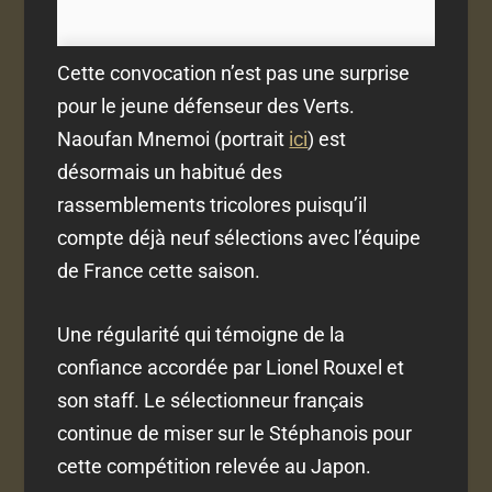
Cette convocation n’est pas une surprise
pour le jeune défenseur des Verts.
Naoufan Mnemoi (portrait
ici
) est
désormais un habitué des
rassemblements tricolores puisqu’il
compte déjà neuf sélections avec l’équipe
de France cette saison.
Une régularité qui témoigne de la
confiance accordée par Lionel Rouxel et
son staff. Le sélectionneur français
continue de miser sur le Stéphanois pour
cette compétition relevée au Japon.