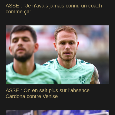
ASSE : "Je n'avais jamais connu un coach
comme ça"
ASSE : On en sait plus sur l'absence
Cardona contre Venise