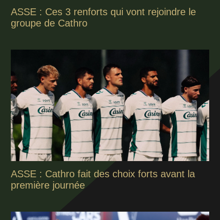
ASSE : Ces 3 renforts qui vont rejoindre le
groupe de Cathro
ASSE : Cathro fait des choix forts avant la
première journée