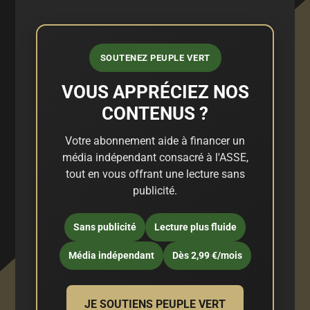
SOUTENEZ PEUPLE VERT
VOUS APPRÉCIEZ NOS
CONTENUS ?
Votre abonnement aide à financer un
média indépendant consacré à l'ASSE,
tout en vous offrant une lecture sans
publicité.
Sans publicité
Lecture plus fluide
Média indépendant
Dès 2,99 €/mois
JE SOUTIENS PEUPLE VERT