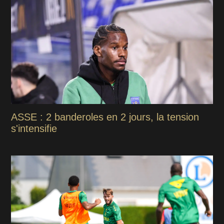
ASSE : 2 banderoles en 2 jours, la tension
s'intensifie