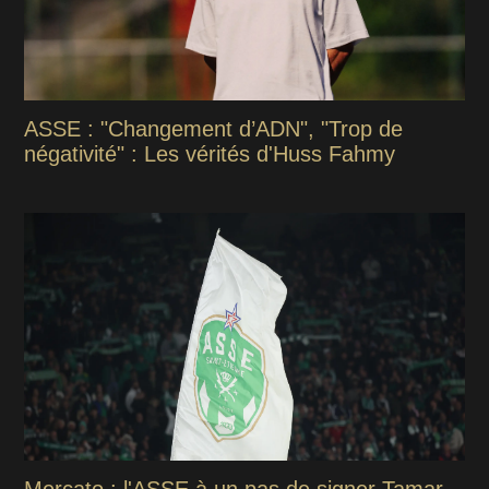
ASSE : "Changement d’ADN", "Trop de
négativité" : Les vérités d'Huss Fahmy