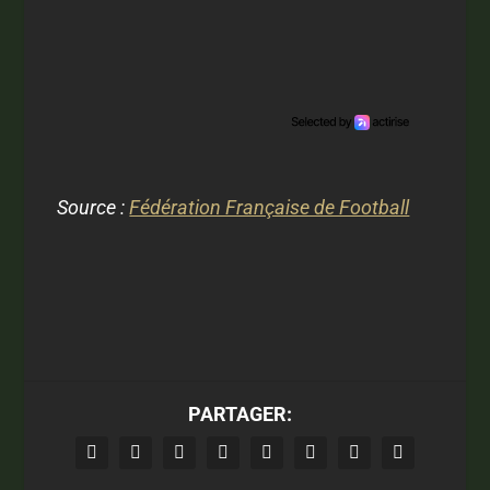
Source :
Fédération Française de Football
PARTAGER: