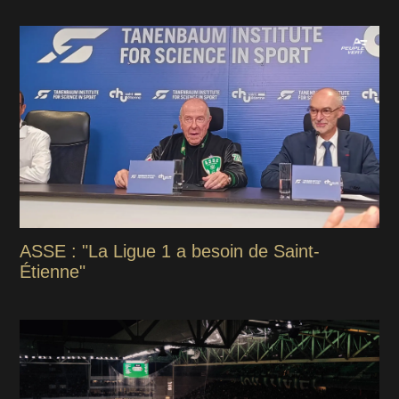
ASSE : "La Ligue 1 a besoin de Saint-
Étienne"