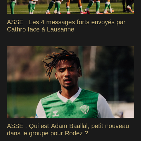
ASSE : Les 4 messages forts envoyés par
Cathro face à Lausanne
ASSE : Qui est Adam Baallal, petit nouveau
dans le groupe pour Rodez ?