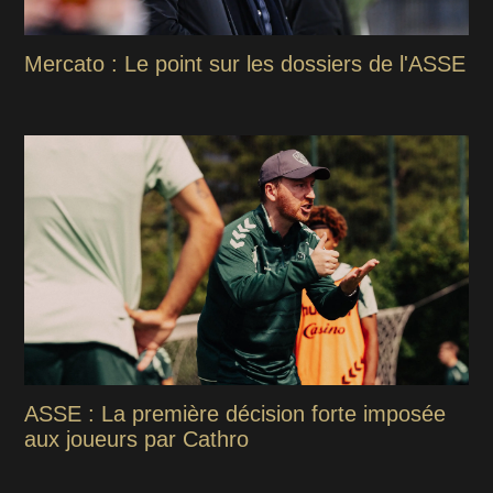
Mercato : Le point sur les dossiers de l'ASSE
ASSE : La première décision forte imposée
aux joueurs par Cathro