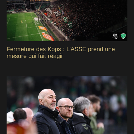
Fermeture des Kops : L’ASSE prend une
mesure qui fait réagir