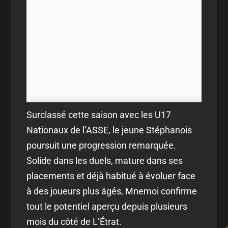
Surclassé cette saison avec les U17
Nationaux de l’ASSE, le jeune Stéphanois
poursuit une progression remarquée.
Solide dans les duels, mature dans ses
placements et déjà habitué à évoluer face
à des joueurs plus âgés, Mnemoi confirme
tout le potentiel aperçu depuis plusieurs
mois du côté de L’Étrat.