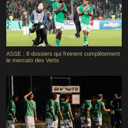
ASSE : 8 dossiers qui freinent complètement
le mercato des Verts