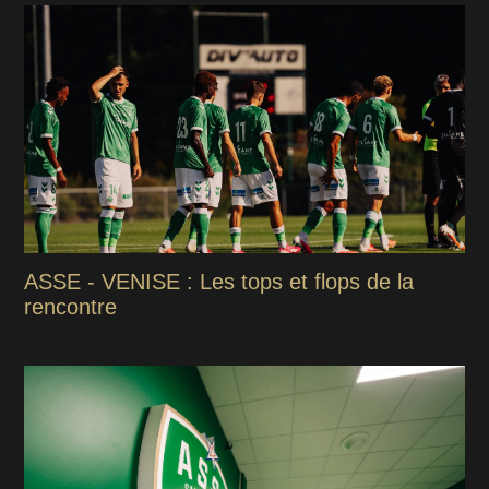
ASSE - VENISE : Les tops et flops de la
rencontre