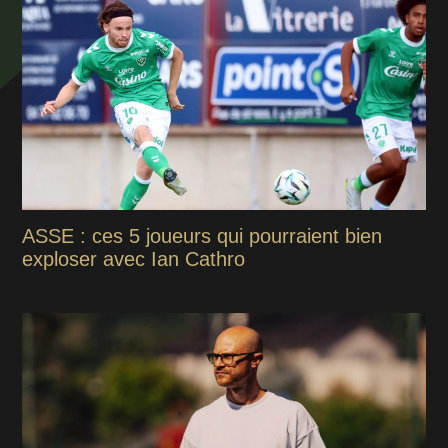
ASSE : ces 5 joueurs qui pourraient bien
exploser avec Ian Cathro