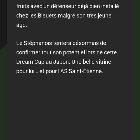
fruits avec un défenseur déjà bien installé
chez les Bleuets malgré son très jeune
âge.
Le Stéphanois tentera désormais de
confirmer tout son potentiel lors de cette
Dream Cup au Japon. Une belle vitrine
pour lui… et pour l’AS Saint-Étienne.