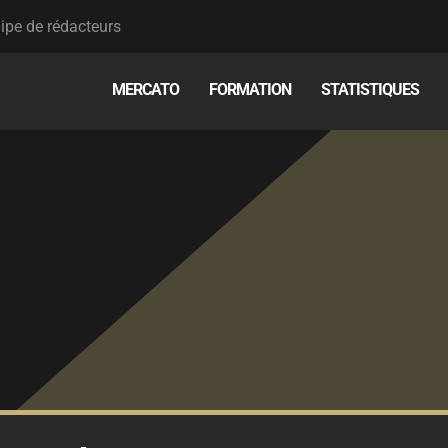
ipe de rédacteurs
MERCATO
FORMATION
STATISTIQUES