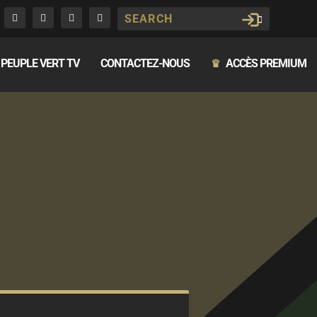
PEUPLE VERT TV
CONTACTEZ-NOUS
ACCÈS PREMIUM
♛