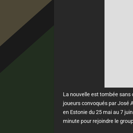
La nouvelle est tombée sans c
joueurs convoqués par José A
en Estonie du 25 mai au 7 juin
minute pour rejoindre le group