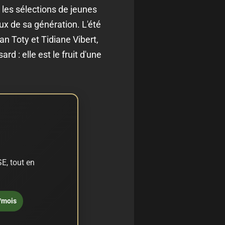
 les sélections de jeunes
ux de sa génération. L'été
an Toty et Tidiane Vibert,
 : elle est le fruit d'une
E, tout en
/mois