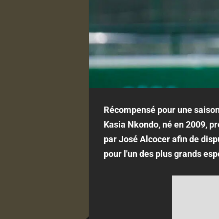
Récompensé pour une saison s
Kasia Nkondo, né en 2009, prof
par José Alcocer afin de dis
pour l'un des plus grands esp