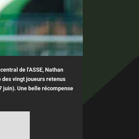
central de l'ASSE, Nathan
e des vingt joueurs retenus
7 juin). Une belle récompense