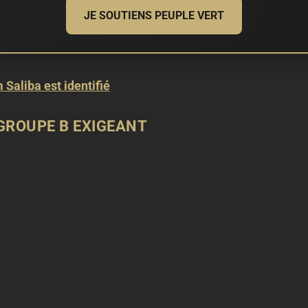
JE SOUTIENS PEUPLE VERT
Saliba est identifié
GROUPE B EXIGEANT