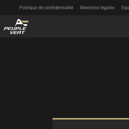
Politique de confidentialité
Mentions légales
Equ