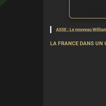
ASSE : Le nouveau William 
LA FRANCE DANS UN 