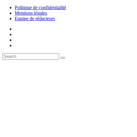
Politique de confidentialité
Mentions légales
Equipe de rédacteurs