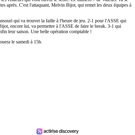
s après. C'est l'attaquant, Melvin Bijot, qui remet les deux équipes à
nsouri qui va trouver la faille à l'heure de jeu. 2-1 pour l'ASSE qui
ot, encore lui, va permettre à l'ASSE de faire le break. 3-1 qui
nfin leur saison. Une belle opération comptable !
ouera le samedi à 15h.