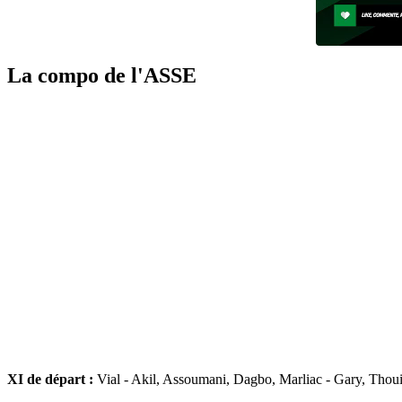
La compo de l'ASSE
XI de départ :
Vial - Akil, Assoumani, Dagbo, Marliac - Gary, Thoui