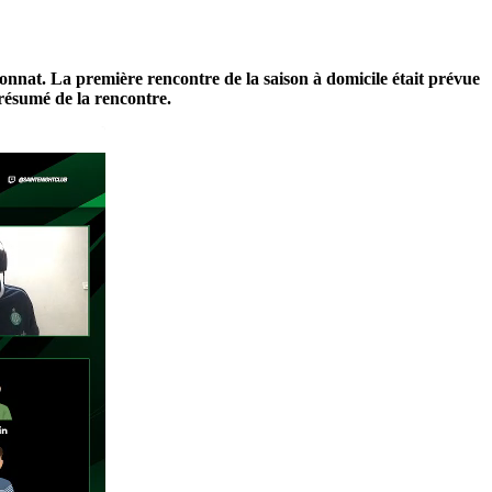
nnat. La première rencontre de la saison à domicile était prévue
, résumé de la rencontre.