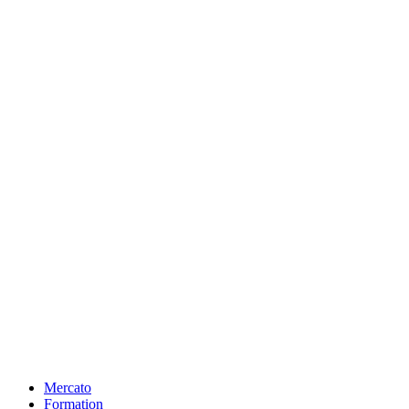
Mercato
Formation