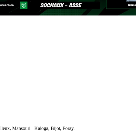
lleux, Mansouri - Kaloga, Bijot, Foray.