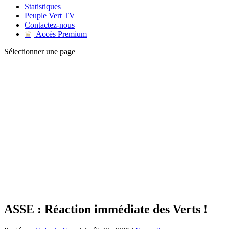
Statistiques
Peuple Vert TV
Contactez-nous
Accès Premium
♛
Sélectionner une page
ASSE : Réaction immédiate des Verts !