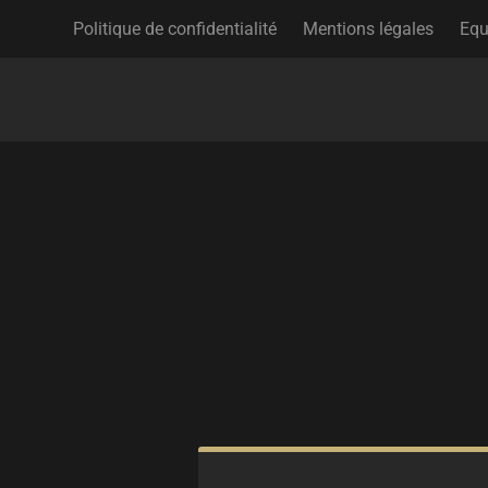
Politique de confidentialité
Mentions légales
Equ