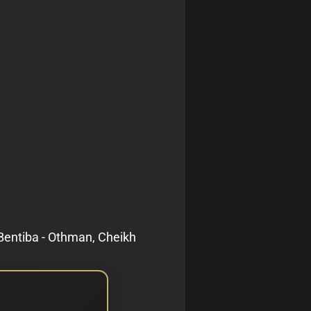
, Bentiba - Othman, Cheikh