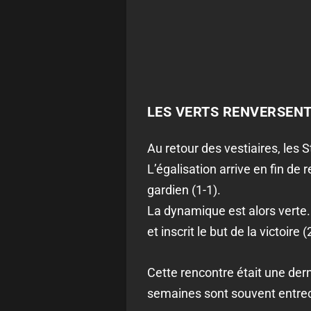
LES VERTS RENVERSENT
Au retour des vestiaires, les 
L’égalisation arrive en fin de 
gardien (1-1).
La dynamique est alors verte.
et inscrit le but de la victoire (
Cette rencontre était une dern
semaines sont souvent entreco