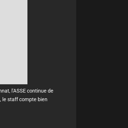
nat, l'ASSE continue de
 le staff compte bien