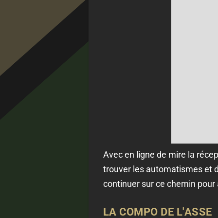
Avec en ligne de mire la réce
trouver les automatismes et d
continuer sur ce chemin pour a
LA COMPO DE L'ASSE