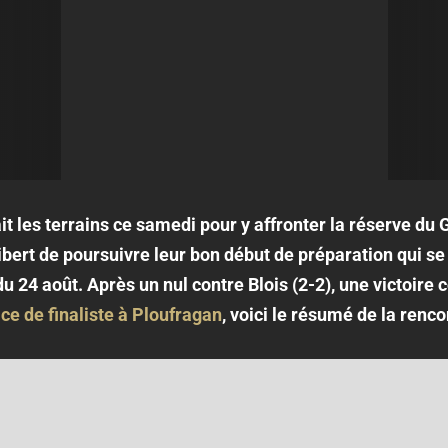
it les terrains ce samedi pour y affronter la réserve du 
ibert de poursuivre leur bon début de préparation qui se
24 août. Après un nul contre Blois (2-2), une victoire 
ce de finaliste à Ploufragan
, voici le résumé de la renco