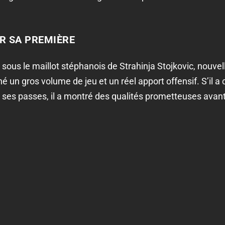
R SA PREMIÈRE
 sous le maillot stéphanois de Strahinja Stojkovic, nouvel
fiché un gros volume de jeu et un réel apport offensif. S’il
ses passes, il a montré des qualités prometteuses avant