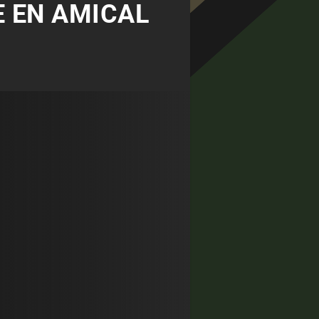
E EN AMICAL