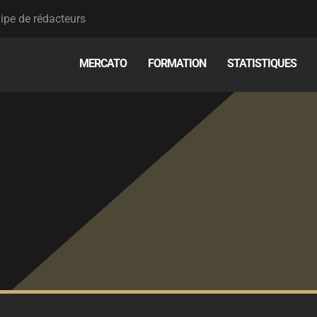
ipe de rédacteurs
MERCATO
FORMATION
STATISTIQUES