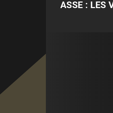
ASSE : LES