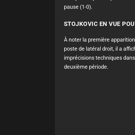
pause (1-0).
STOJKOVIC EN VUE POU
À noter la première apparition
poste de latéral droit, il a af
imprécisions techniques dans 
deuxième période.