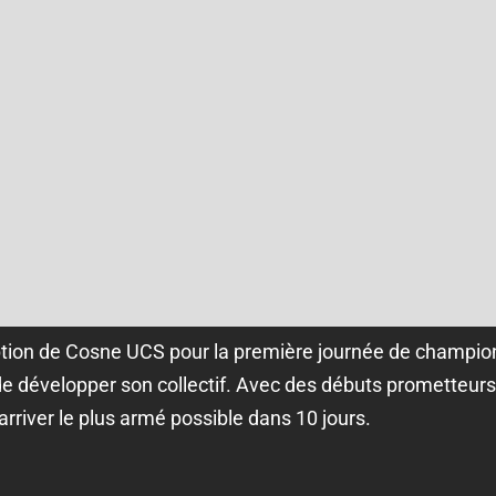
ption de Cosne UCS pour la première journée de champion
e développer son collectif. Avec des débuts prometteurs,
rriver le plus armé possible dans 10 jours.