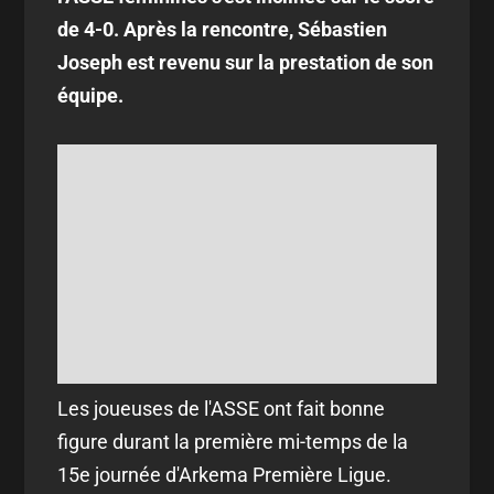
de 4-0. Après la rencontre, Sébastien
Joseph est revenu sur la prestation de son
équipe.
Les joueuses de l'ASSE ont fait bonne
figure durant la première mi-temps de la
15e journée d'Arkema Première Ligue.