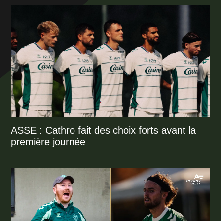
ASSE : Cathro fait des choix forts avant la
première journée