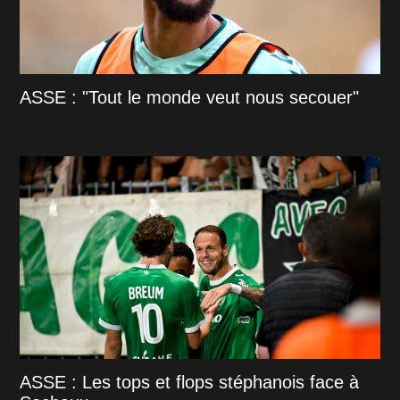
ASSE : "Tout le monde veut nous secouer"
ASSE : Les tops et flops stéphanois face à