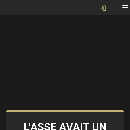
L'ASSE AVAIT UN