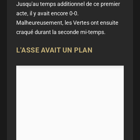
Jusqu'au temps additionnel de ce premier
acte, il y avait encore 0-0.
Malheureusement, les Vertes ont ensuite
craqué durant la seconde mi-temps.
L'ASSE AVAIT UN PLAN