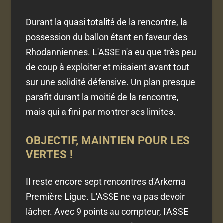
Durant la quasi totalité de la rencontre, la
possession du ballon étant en faveur des
Rhodanniennes. L'ASSE n'a eu que très peu
de coup à exploiter et misaient avant tout
sur une solidité défensive. Un plan presque
parafit durant la moitié de la rencontre,
mais qui a fini par montrer ses limites.
OBJECTIF, MAINTIEN POUR LES
VERTES !
Il reste encore sept rencontres d'Arkema
Première Ligue. L'ASSE ne va pas devoir
lâcher. Avec 9 points au compteur, l'ASSE