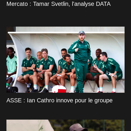
Mercato : Tamar Svetlin, l'analyse DATA
ASSE : Ian Cathro innove pour le groupe