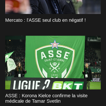
Mercato : l'ASSE seul club en négatif !
ASSE : Korona Kielce confirme la visite
médicale de Tamar Svetlin