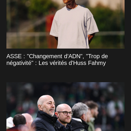
ASSE : "Changement d’ADN", "Trop de
négativité" : Les vérités d'Huss Fahmy