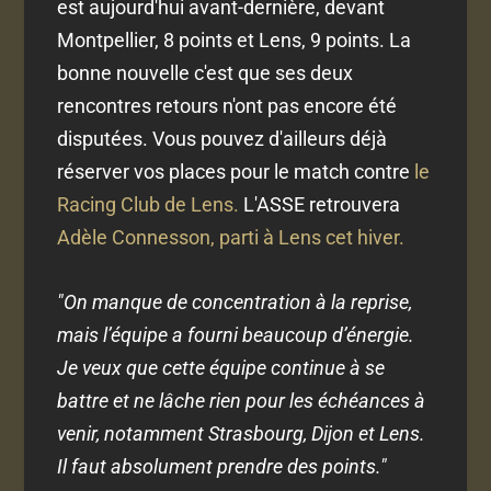
est aujourd'hui avant-dernière, devant
Montpellier, 8 points et Lens, 9 points. La
bonne nouvelle c'est que ses deux
rencontres retours n'ont pas encore été
disputées. Vous pouvez d'ailleurs déjà
réserver vos places pour le match contre
le
Racing Club de Lens.
L'ASSE retrouvera
Adèle Connesson, parti à Lens cet hiver.
"On manque de concentration à la reprise,
mais l’équipe a fourni beaucoup d’énergie.
Je veux que cette équipe continue à se
battre et ne lâche rien pour les échéances à
venir, notamment Strasbourg, Dijon et Lens.
Il faut absolument prendre des points."