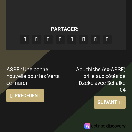
PARTAGER:
ASSE : Une bonne
Aouchiche (ex-ASSE)
nouvelle pour les Verts
brille aux côtés de
ce mardi
Dzeko avec Schalke
04
PRÉCÉDENT
SUIVANT