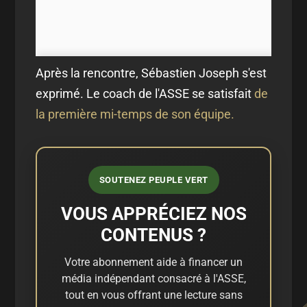
Après la rencontre, Sébastien Joseph s'est
exprimé. Le coach de l'ASSE se satisfait
de
la première mi-temps de son équipe.
SOUTENEZ PEUPLE VERT
VOUS APPRÉCIEZ NOS
CONTENUS ?
Votre abonnement aide à financer un
média indépendant consacré à l'ASSE,
tout en vous offrant une lecture sans