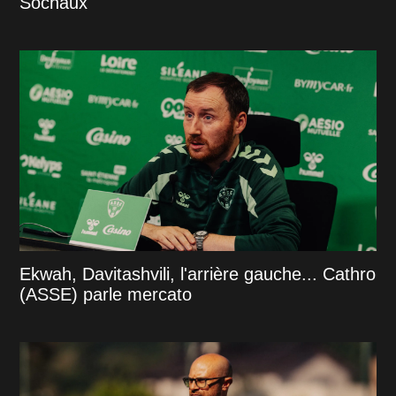
Sochaux
Ekwah, Davitashvili, l'arrière gauche... Cathro
(ASSE) parle mercato