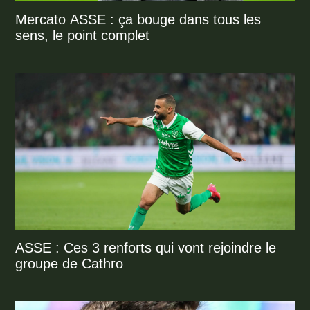
Mercato ASSE : ça bouge dans tous les
sens, le point complet
ASSE : Ces 3 renforts qui vont rejoindre le
groupe de Cathro