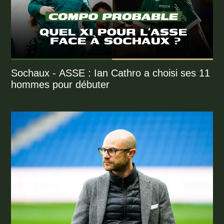
Sochaux - ASSE : Ian Cathro a choisi ses 11
hommes pour débuter