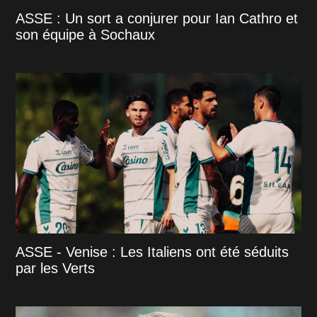
ASSE : Un sort a conjurer pour Ian Cathro et
son équipe à Sochaux
ASSE - Venise : Les Italiens ont été séduits
par les Verts