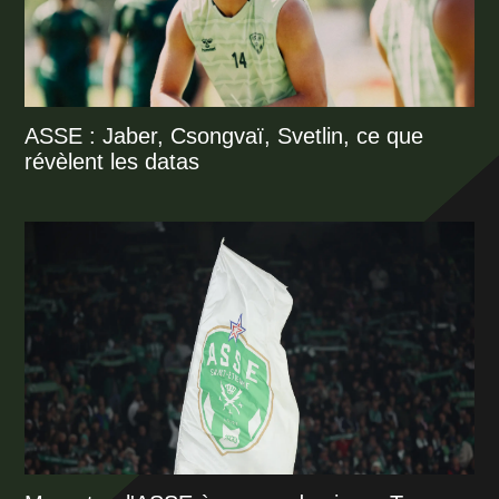
ASSE : Jaber, Csongvaï, Svetlin, ce que
révèlent les datas