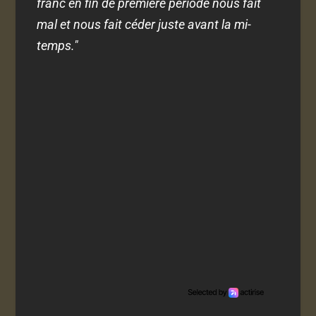
franc en fin de première période nous fait
mal et nous fait céder juste avant la mi-
temps."