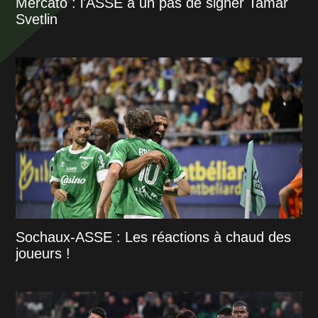
Mercato : l'ASSE à un pas de signer Tamar
Svetlin
Sochaux-ASSE : Les réactions à chaud des
joueurs !