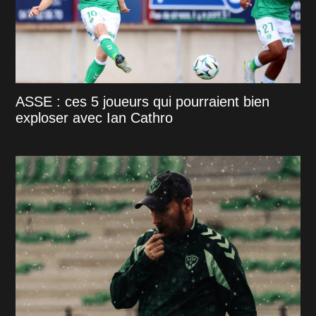
ASSE : ces 5 joueurs qui pourraient bien
exploser avec Ian Cathro