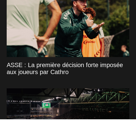
ASSE : La première décision forte imposée
aux joueurs par Cathro