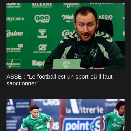
ASSE : "Le football est un sport où il faut
sanctionner"