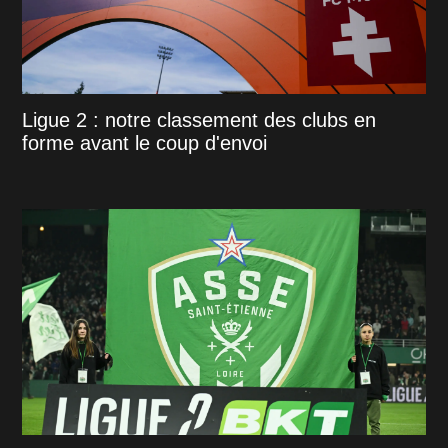
Ligue 2 : notre classement des clubs en
forme avant le coup d'envoi