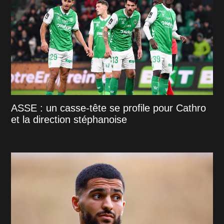
ASSE : un casse-tête se profile pour Cathro
et la direction stéphanoise