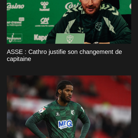
ASSE : Cathro justifie son changement de
capitaine