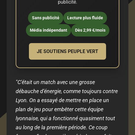
publicité.
Sans publicité
Lecture plus fluide
Média indépendant
Dès 2,99 €/mois
JE SOUTIENS PEUPLE VERT
"C’était un match avec une grosse
débauche d’énergie, comme toujours contre
Lyon. On a essayé de mettre en place un
plan de jeu pour embêter cette équipe
lyonnaise, qui a fonctionné quasiment tout
au long de la première période. Ce coup