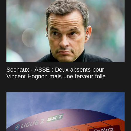
Sochaux - ASSE : Deux absents pour
Vincent Hognon mais une ferveur folle