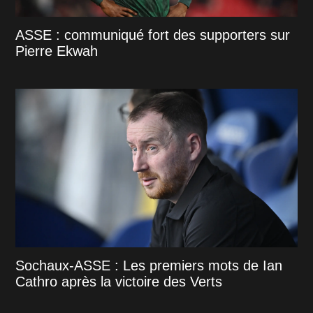
ASSE : communiqué fort des supporters sur
Pierre Ekwah
Sochaux-ASSE : Les premiers mots de Ian
Cathro après la victoire des Verts