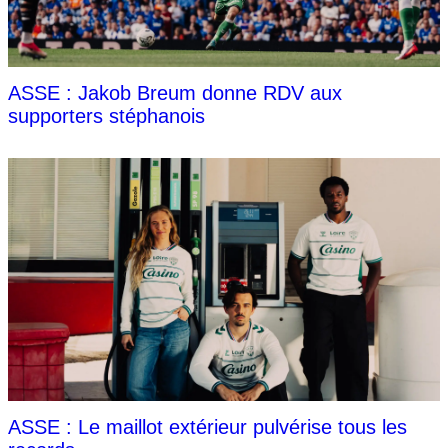
ASSE : Jakob Breum donne RDV aux
supporters stéphanois
ASSE : Le maillot extérieur pulvérise tous les