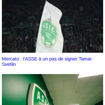
Mercato : l'ASSE à un pas de signer Tamar
Svetlin