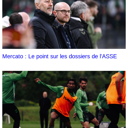
Mercato : Le point sur les dossiers de l'ASSE