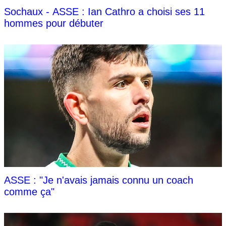
Sochaux - ASSE : Ian Cathro a choisi ses 11
hommes pour débuter
ASSE : "Je n'avais jamais connu un coach
comme ça"