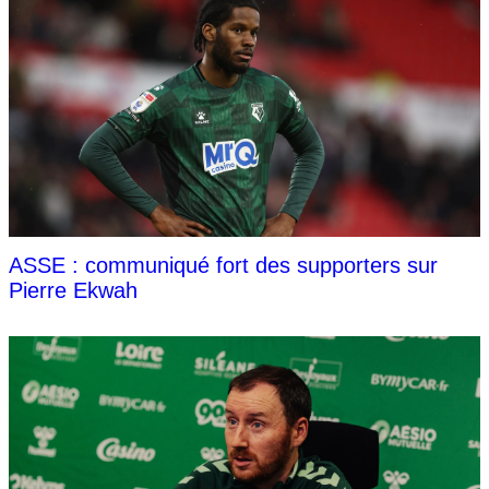
ASSE : communiqué fort des supporters sur
Pierre Ekwah