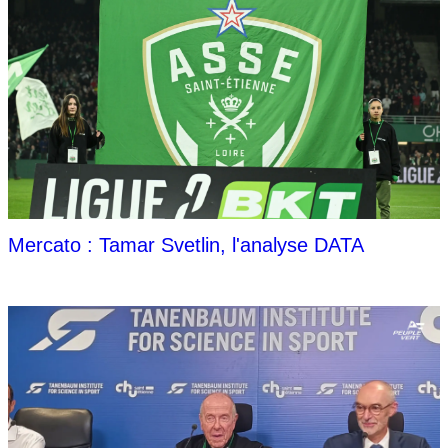
Mercato : Tamar Svetlin, l'analyse DATA