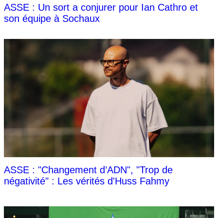
ASSE : Un sort a conjurer pour Ian Cathro et
son équipe à Sochaux
ASSE : "Changement d’ADN", "Trop de
négativité" : Les vérités d'Huss Fahmy