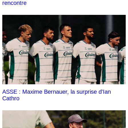
rencontre
ASSE : Maxime Bernauer, la surprise d'Ian
Cathro