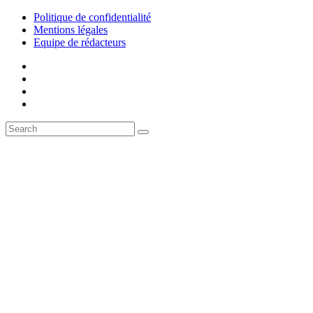
Politique de confidentialité
Mentions légales
Equipe de rédacteurs