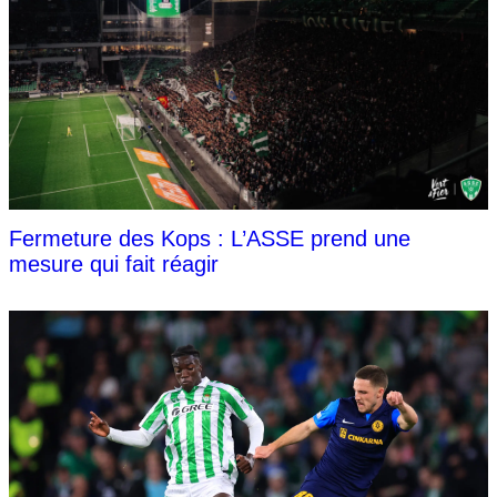
Fermeture des Kops : L’ASSE prend une
mesure qui fait réagir