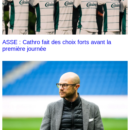
ASSE : Cathro fait des choix forts avant la
première journée