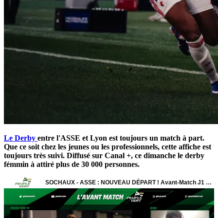
Le Derby
entre l'ASSE et Lyon est toujours un match à part.
Que ce soit chez les jeunes ou les professionnels, cette affiche est
toujours très suivi. Diffusé sur Canal +, ce dimanche le derby
fémmin à attiré plus de 30 000 personnes.