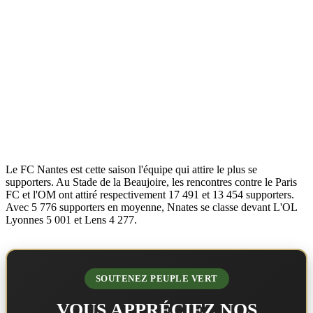
Le FC Nantes est cette saison l'équipe qui attire le plus se
supporters. Au Stade de la Beaujoire, les rencontres contre le Paris
FC et l'OM ont attiré respectivement 17 491 et 13 454 supporters.
Avec 5 776 supporters en moyenne, Nnates se classe devant L'OL
Lyonnes 5 001 et Lens 4 277.
SOUTENEZ PEUPLE VERT
VOUS APPRÉCIEZ NOS