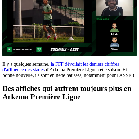
Il y a quelques semaine,
la FFF dévoilait les deniers chiffres
d'affluence des stades
d'Arkema Première Ligue cette saison. Et
bonne nouvelle, ils sont en nette hausses, notamment pour l'ASSE !
Des affiches qui attirent toujours plus en
Arkema Première Ligue