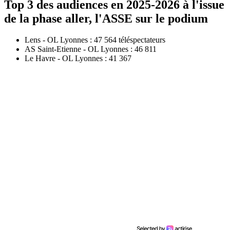
Top 3 des audiences en 2025-2026 à l'issue
de la phase aller, l'ASSE sur le podium
Lens - OL Lyonnes : 47 564 téléspectateurs
AS Saint-Etienne - OL Lyonnes : 46 811
Le Havre - OL Lyonnes : 41 367