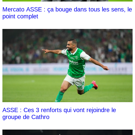
Mercato ASSE : ça bouge dans tous les sens, le
point complet
ASSE : Ces 3 renforts qui vont rejoindre le
groupe de Cathro