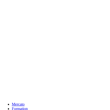
Mercato
Formation