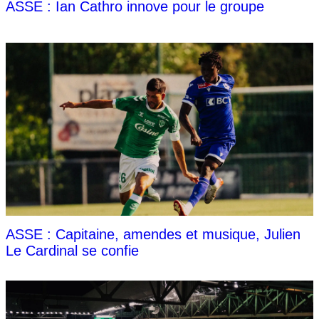
ASSE : Ian Cathro innove pour le groupe
ASSE : Capitaine, amendes et musique, Julien
Le Cardinal se confie