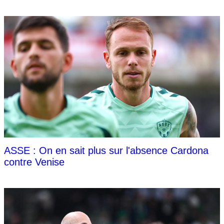
ASSE : On en sait plus sur l'absence Cardona
contre Venise