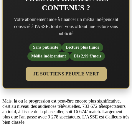
CONTENUS ?
Votre abonnement aide à financer un média indépendant
consacré à l'ASSE, tout en vous offrant une lecture sans
publicité.
Sans publicité
Lecture plus fluide
Média indépendant
Dès 2,99 €/mois
JE SOUTIENS PEUPLE VERT
Mais, là ou la progression est peut-être encore plus significative,
c'est au niveau des audiences télévisuelles. 733 672 télespectateurs
au total, à l'issue de la phase aller, soit 16 674/ match. Largement
plus que l'an passé avec 9 278 spectateurs. L'ASSE est d'ailleurs très
bien classée.