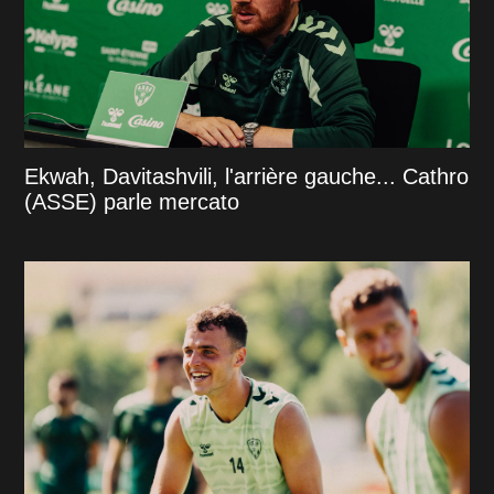
Ekwah, Davitashvili, l'arrière gauche... Cathro
(ASSE) parle mercato