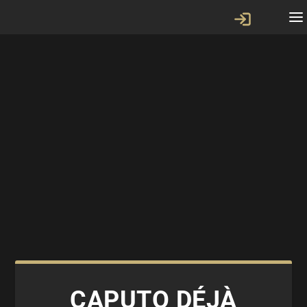
CAPUTO DÉJÀ