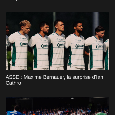
ASSE : Maxime Bernauer, la surprise d'Ian
Cathro