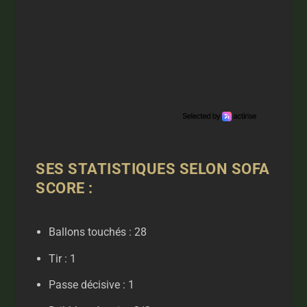
SES STATISTIQUES SELON SOFA
SCORE :
Ballons touchés : 28
Tir : 1
Passe décisive : 1