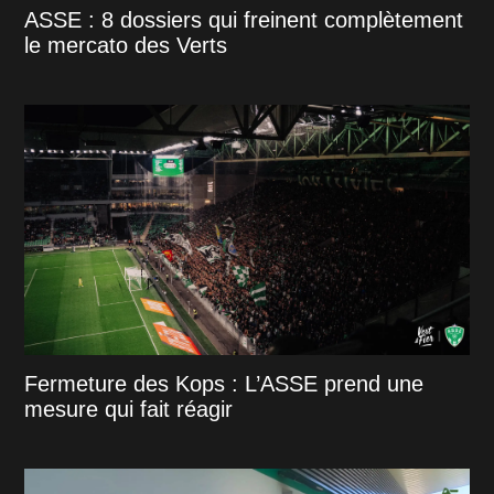
ASSE : 8 dossiers qui freinent complètement
le mercato des Verts
Fermeture des Kops : L’ASSE prend une
mesure qui fait réagir