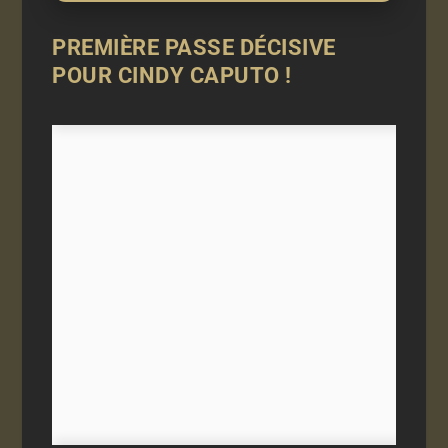
PREMIÈRE PASSE DÉCISIVE
POUR CINDY CAPUTO !