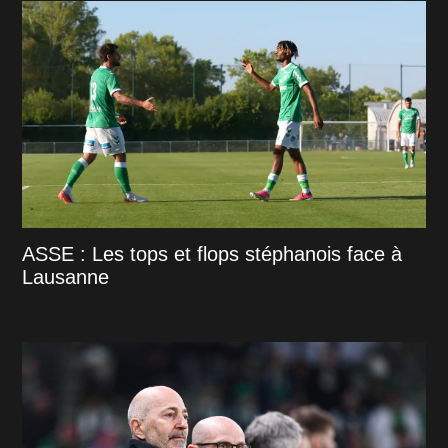
ASSE : Les tops et flops stéphanois face à
Lausanne