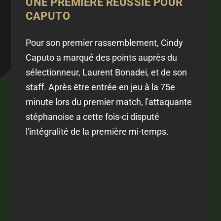
UNE PREMIÈRE RÉUSSIE POUR
CAPUTO
Pour son premier rassemblement, Cindy
Caputo a marqué des points auprès du
sélectionneur, Laurent Bonadei, et de son
staff. Après être entrée en jeu à la 75e
minute lors du premier match, l'attaquante
stéphanoise a cette fois-ci disputé
l'intégralité de la première mi-temps.