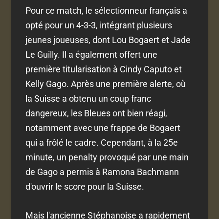
Pour ce match, le sélectionneur français a
opté pour un 4-3-3, intégrant plusieurs
jeunes joueuses, dont Lou Bogaert et Jade
Le Guilly. Il a également offert une
première titularisation à Cindy Caputo et
Kelly Gago. Après une première alerte, où
la Suisse a obtenu un coup franc
dangereux, les Bleues ont bien réagi,
notamment avec une frappe de Bogaert
qui a frôlé le cadre. Cependant, à la 25e
minute, un penalty provoqué par une main
de Gago a permis à Ramona Bachmann
d'ouvrir le score pour la Suisse.
Mais l'ancienne Stéphanoise a rapidement