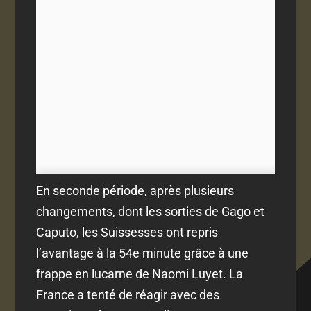
En seconde période, après plusieurs
changements, dont les sorties de Gago et
Caputo, les Suissesses ont repris
l’avantage à la 54e minute grâce à une
frappe en lucarne de Naomi Luyet. La
France a tenté de réagir avec des