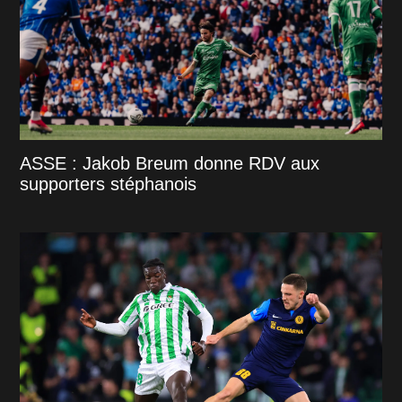
ASSE : Jakob Breum donne RDV aux
supporters stéphanois