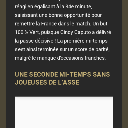
réagi en égalisant à la 34e minute,
saisissant une bonne opportunité pour
remettre la France dans le match. Un but
100 % Vert, puisque Cindy Caputo a délivré
la passe décisive ! La première mi-temps
s'est ainsi terminée sur un score de parité,
malgré le manque d'occasions franches.
UNE SECONDE MI-TEMPS SANS
JOUEUSES DE L’ASSE