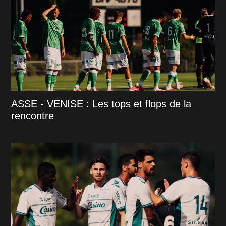
ASSE - VENISE : Les tops et flops de la
rencontre