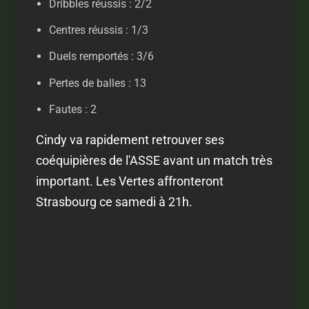
Dribbles réussis : 2/2
Centres réussis : 1/3
Duels remportés : 3/6
Pertes de balles : 13
Fautes : 2
Cindy va rapidement retrouver ses
coéquipières de l'ASSE avant un match très
important. Les Vertes affronteront
Strasbourg ce samedi à 21h.