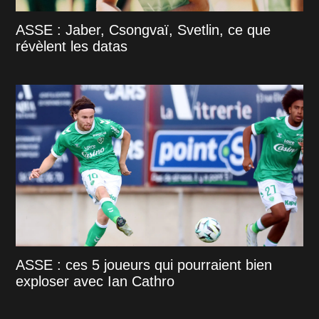
ASSE : Jaber, Csongvaï, Svetlin, ce que
révèlent les datas
ASSE : ces 5 joueurs qui pourraient bien
exploser avec Ian Cathro