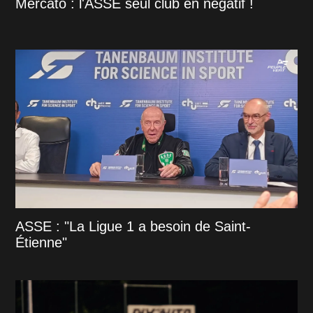
Mercato : l'ASSE seul club en négatif !
ASSE : "La Ligue 1 a besoin de Saint-
Étienne"