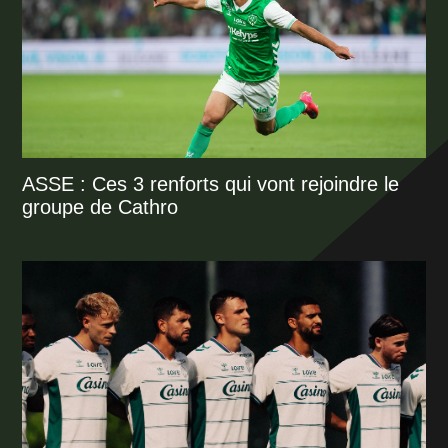
ASSE : Ces 3 renforts qui vont rejoindre le
groupe de Cathro