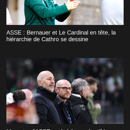
ASSE : Bernauer et Le Cardinal en tête, la
hiérarchie de Cathro se dessine