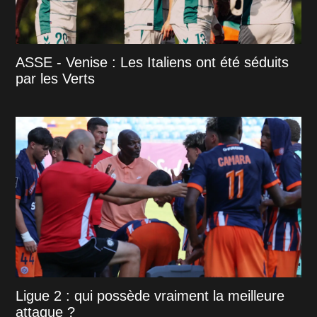
ASSE - Venise : Les Italiens ont été séduits
par les Verts
Ligue 2 : qui possède vraiment la meilleure
attaque ?