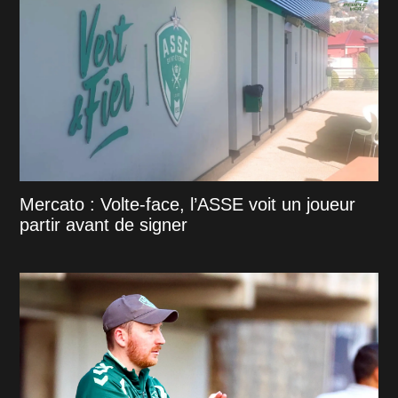
Mercato : Volte-face, l’ASSE voit un joueur
partir avant de signer