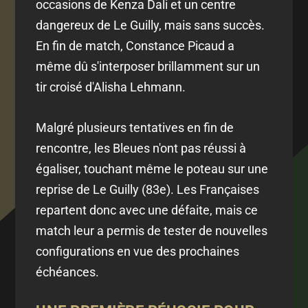
occasions de Kenza Dali et un centre
dangereux de Le Guilly, mais sans succès.
En fin de match, Constance Picaud a
même dû s'interposer brillamment sur un
tir croisé d'Alisha Lehmann.
Malgré plusieurs tentatives en fin de
rencontre, les Bleues n'ont pas réussi à
égaliser, touchant même le poteau sur une
reprise de Le Guilly (83e). Les Françaises
repartent donc avec une défaite, mais ce
match leur a permis de tester de nouvelles
configurations en vue des prochaines
échéances.