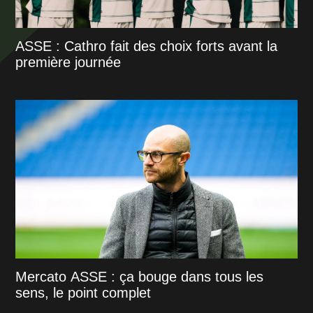
ASSE : Cathro fait des choix forts avant la
première journée
Mercato ASSE : ça bouge dans tous les
sens, le point complet