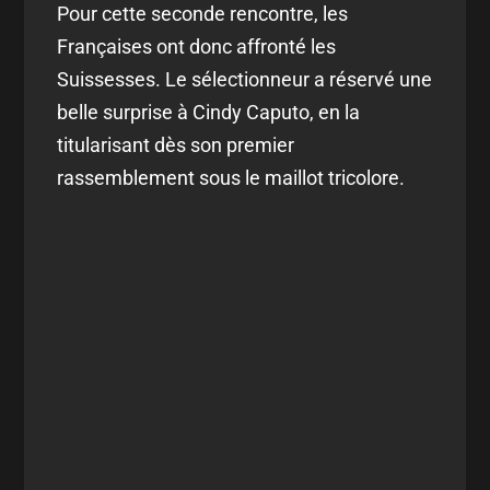
Pour cette seconde rencontre, les
Françaises ont donc affronté les
Suissesses. Le sélectionneur a réservé une
belle surprise à Cindy Caputo, en la
titularisant dès son premier
rassemblement sous le maillot tricolore.