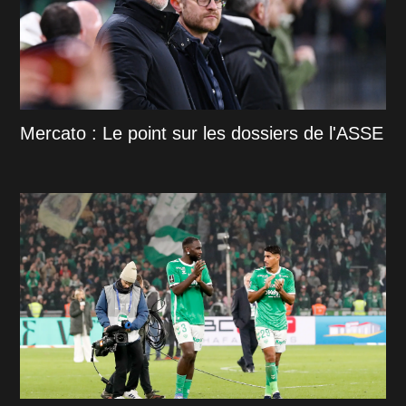
Mercato : Le point sur les dossiers de l'ASSE