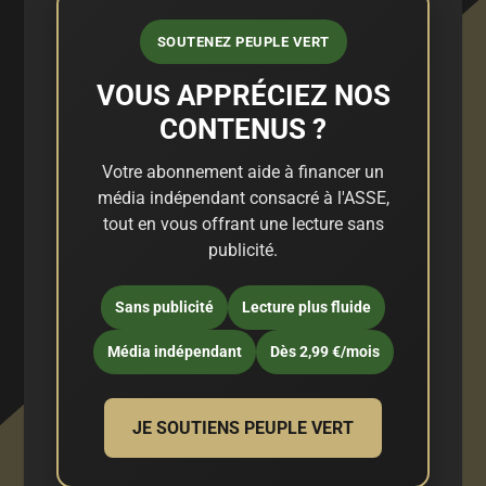
SOUTENEZ PEUPLE VERT
VOUS APPRÉCIEZ NOS
CONTENUS ?
Votre abonnement aide à financer un
média indépendant consacré à l'ASSE,
tout en vous offrant une lecture sans
publicité.
Sans publicité
Lecture plus fluide
Média indépendant
Dès 2,99 €/mois
JE SOUTIENS PEUPLE VERT