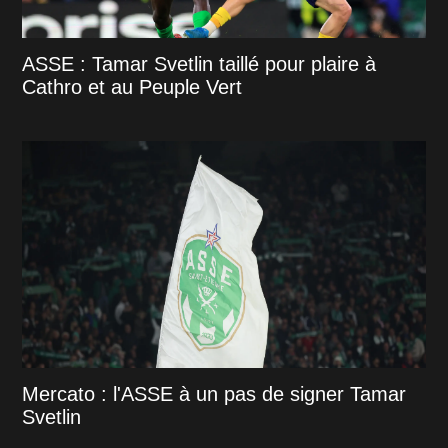
ASSE : Tamar Svetlin taillé pour plaire à
Cathro et au Peuple Vert
Mercato : l'ASSE à un pas de signer Tamar
Svetlin