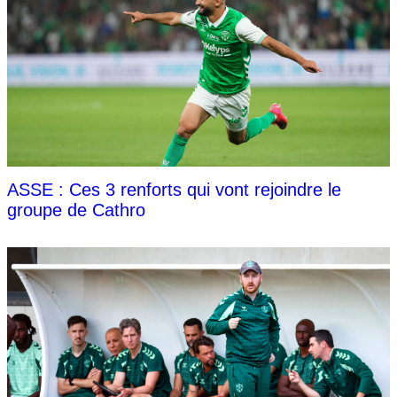
ASSE : Ces 3 renforts qui vont rejoindre le
groupe de Cathro