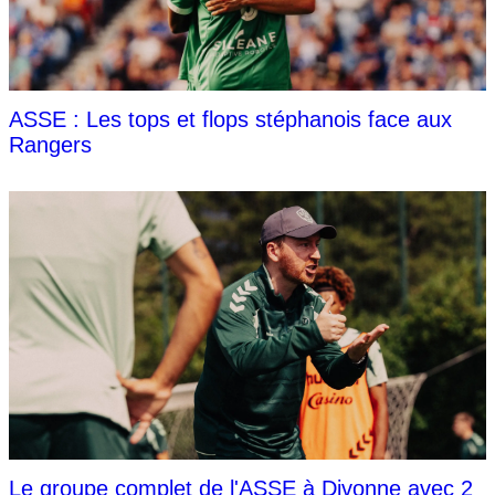
ASSE : Les tops et flops stéphanois face aux
Rangers
Le groupe complet de l'ASSE à Divonne avec 2