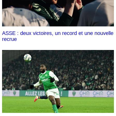
ASSE : deux victoires, un record et une nouvelle
recrue