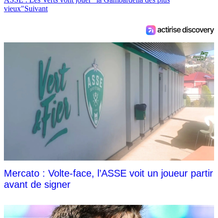
vieux"
Suivant
Mercato : Volte-face, l’ASSE voit un joueur partir
avant de signer