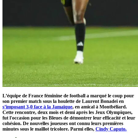
L’équipe de France féminine de football a marqué le coup pour
son premier match sous la houlette de Laurent Bonadei en
s’imposant 3-0 face à la Jamaïque
, en amical à Montbéliard.
Cette rencontre, deux mois et demi après les Jeux Olympiques,
fut l'occasion pour les Bleues de démontrer leur efficacité et leur
cohésion. De nouvelles joueuses ont connu leurs premières
minutes sous le maillot tricolore. Parmi elles,
Cindy Caputo.