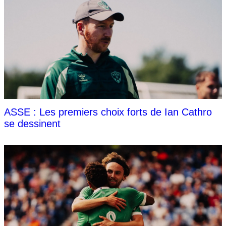
ASSE : Les premiers choix forts de Ian Cathro
se dessinent