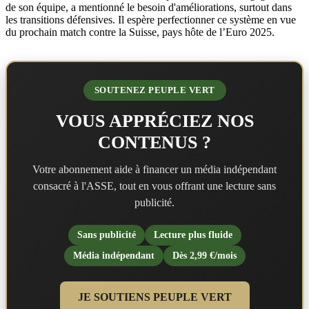
de son équipe, a mentionné le besoin d'améliorations, surtout dans
les transitions défensives. Il espère perfectionner ce système en vue
du prochain match contre la Suisse, pays hôte de l’Euro 2025.
SOUTENEZ PEUPLE VERT
VOUS APPRÉCIEZ NOS
CONTENUS ?
Votre abonnement aide à financer un média indépendant
consacré à l'ASSE, tout en vous offrant une lecture sans
publicité.
Sans publicité
Lecture plus fluide
Média indépendant
Dès 2,99 €/mois
JE SOUTIENS PEUPLE VERT