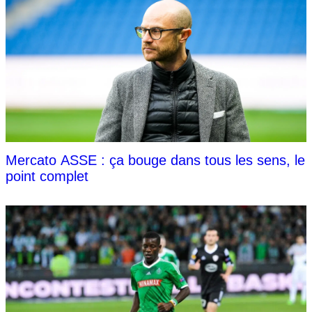
Mercato ASSE : ça bouge dans tous les sens, le
point complet