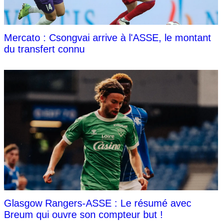
Mercato : Csongvai arrive à l'ASSE, le montant
du transfert connu
Glasgow Rangers-ASSE : Le résumé avec
Breum qui ouvre son compteur but !