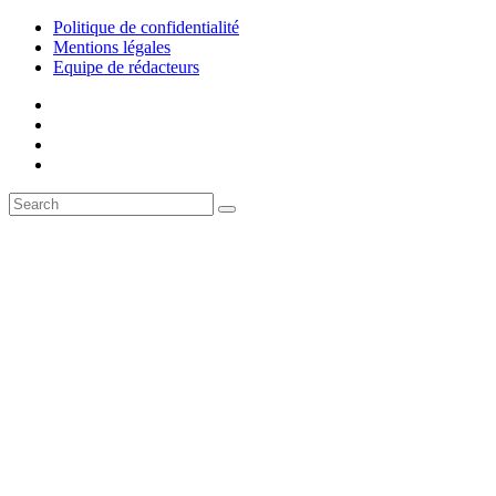
Politique de confidentialité
Mentions légales
Equipe de rédacteurs