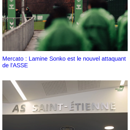
Mercato : Lamine Sonko est le nouvel attaquant
de l'ASSE