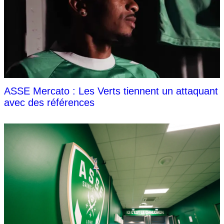
ASSE Mercato : Les Verts tiennent un attaquant
avec des références