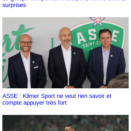
surprises
ASSE : Kilmer Sport ne veut rien savoir et
compte appuyer très fort