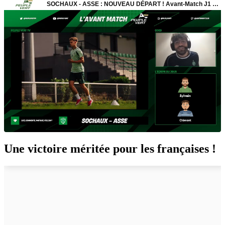
Une victoire méritée pour les françaises !