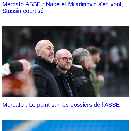
Mercato ASSE : Nadé et Miladinovic s'en vont,
Stassin courtisé
Mercato : Le point sur les dossiers de l'ASSE