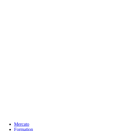
Mercato
Formation