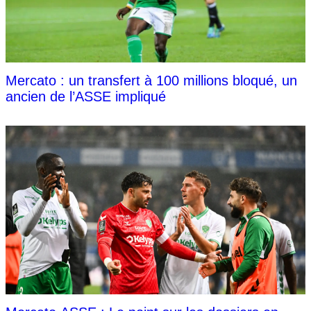
Mercato : un transfert à 100 millions bloqué, un
ancien de l’ASSE impliqué