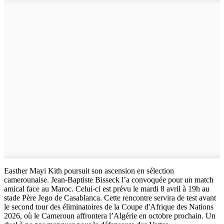
Easther Mayi Kith poursuit son ascension en sélection
camerounaise. Jean-Baptiste Bisseck l’a convoquée pour un match
amical face au Maroc. Celui-ci est prévu le mardi 8 avril à 19h au
stade Père Jego de Casablanca. Cette rencontre servira de test avant
le second tour des éliminatoires de la Coupe d'Afrique des Nations
2026, où le Cameroun affrontera l’Algérie en octobre prochain. Un