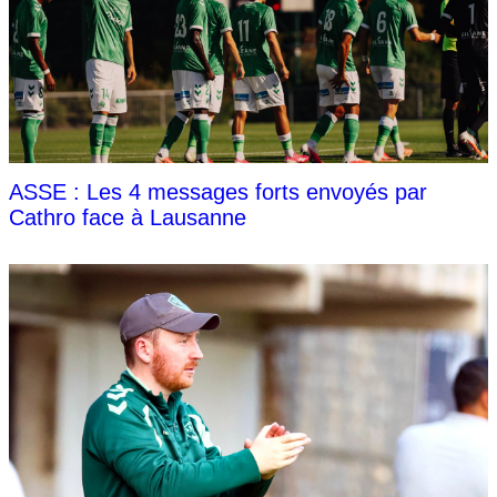
ASSE : Les 4 messages forts envoyés par
Cathro face à Lausanne