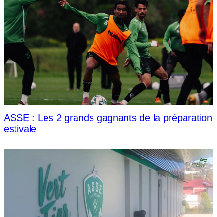
ASSE : Les 2 grands gagnants de la préparation
estivale