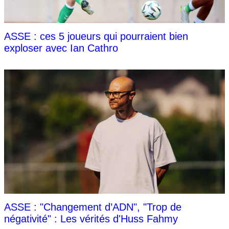
ASSE : ces 5 joueurs qui pourraient bien
exploser avec Ian Cathro
ASSE : "Changement d’ADN", "Trop de
négativité" : Les vérités d'Huss Fahmy