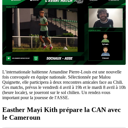
L’internationale haïtienne Amandine Pierre-Louis est une nouvelle
fois convoquée en équipe nationale. Sélectionnée par Malou
Quignette, elle participera à deux rencontres amicales face au Chili.
Ces matchs, prévus le vendredi 4 avril à 19h et le mardi 8 avril à 10h
(heure locale), se joueront sur le sol chilien. Un rendez-vous
important pour la joueuse de l'ASSE.
Easther Mayi Kith prépare la CAN avec
le Cameroun