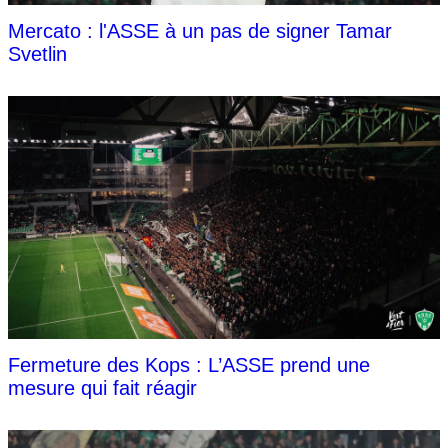
Mercato : l'ASSE à un pas de signer Tamar
Svetlin
Fermeture des Kops : L’ASSE prend une
mesure qui fait réagir