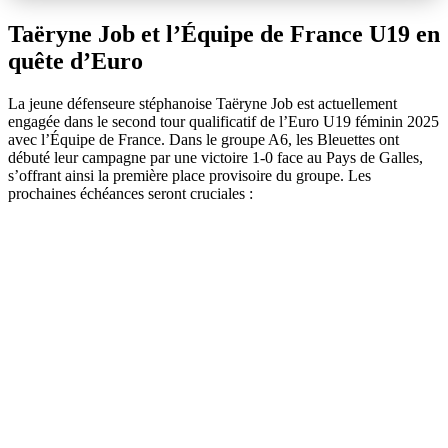
Taëryne Job et l’Équipe de France U19 en
quête d’Euro
La jeune défenseure stéphanoise Taëryne Job est actuellement
engagée dans le second tour qualificatif de l’Euro U19 féminin 2025
avec l’Équipe de France. Dans le groupe A6, les Bleuettes ont
débuté leur campagne par une victoire 1-0 face au Pays de Galles,
s’offrant ainsi la première place provisoire du groupe. Les
prochaines échéances seront cruciales :