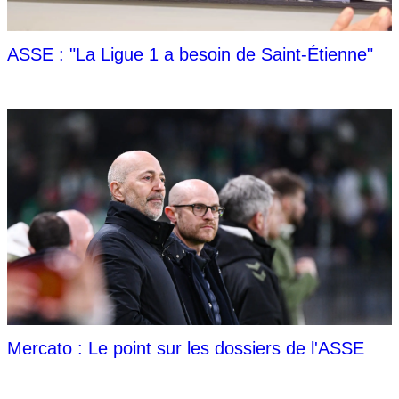
ASSE : "La Ligue 1 a besoin de Saint-Étienne"
Mercato : Le point sur les dossiers de l'ASSE