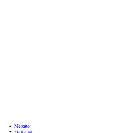
Mercato
Formation