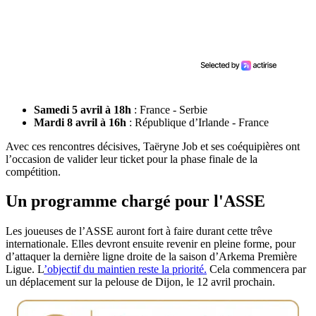
Samedi 5 avril à 18h
: France - Serbie
Mardi 8 avril à 16h
: République d’Irlande - France
Avec ces rencontres décisives, Taëryne Job et ses coéquipières ont
l’occasion de valider leur ticket pour la phase finale de la
compétition.
Un programme chargé pour l'ASSE
Les joueuses de l’ASSE auront fort à faire durant cette trêve
internationale. Elles devront ensuite revenir en pleine forme, pour
d’attaquer la dernière ligne droite de la saison d’Arkema Première
Ligue. L
’objectif du maintien reste la priorité.
Cela commencera par
un déplacement sur la pelouse de Dijon, le 12 avril prochain.