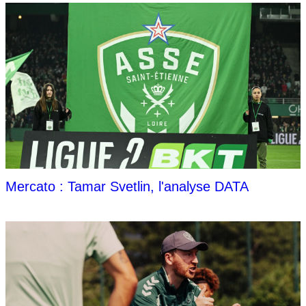
Mercato : Tamar Svetlin, l'analyse DATA