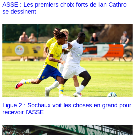
ASSE : Les premiers choix forts de Ian Cathro
se dessinent
Ligue 2 : Sochaux voit les choses en grand pour
recevoir l'ASSE