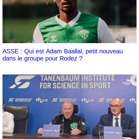
ASSE : Qui est Adam Baallal, petit nouveau
dans le groupe pour Rodez ?