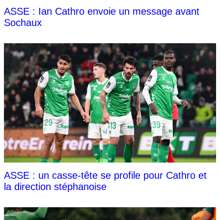
ASSE : Ian Cathro envoie un message avant
Sochaux
ASSE : un casse-tête se profile pour Cathro et
la direction stéphanoise