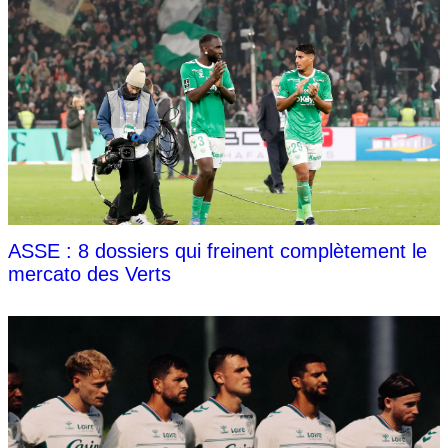
ASSE : 8 dossiers qui freinent complètement le
mercato des Verts