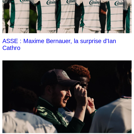
ASSE : Maxime Bernauer, la surprise d'Ian
Cathro