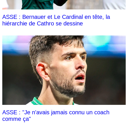
ASSE : Bernauer et Le Cardinal en tête, la
hiérarchie de Cathro se dessine
ASSE : "Je n'avais jamais connu un coach
comme ça"