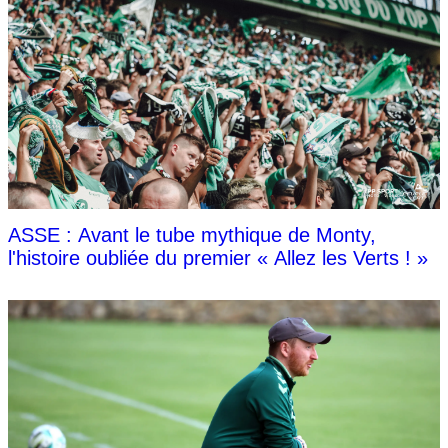
ASSE : Avant le tube mythique de Monty,
l'histoire oubliée du premier « Allez les Verts ! »