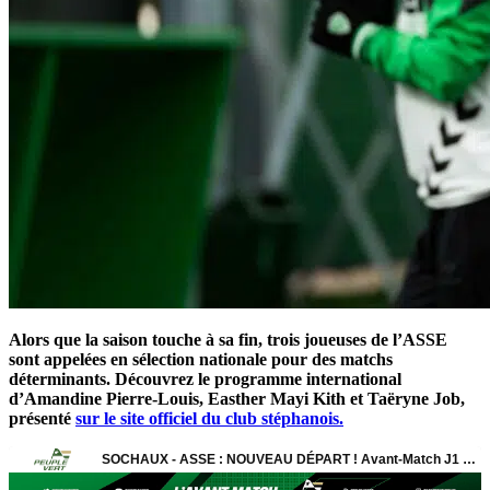
Alors que la saison touche à sa fin, trois joueuses de l’ASSE
sont appelées en sélection nationale pour des matchs
déterminants. Découvrez le programme international
d’Amandine Pierre-Louis, Easther Mayi Kith et Taëryne Job,
présenté
sur le site officiel du club stéphanois.