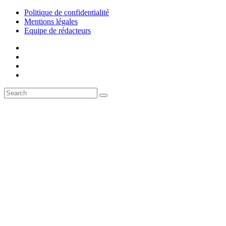
Politique de confidentialité
Mentions légales
Equipe de rédacteurs