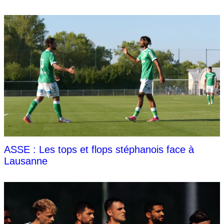
ASSE : Les tops et flops stéphanois face à
Lausanne