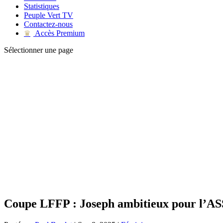
Statistiques
Peuple Vert TV
Contactez-nous
Accès Premium
♛
Sélectionner une page
Coupe LFFP : Joseph ambitieux pour l’A