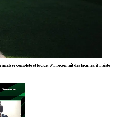
 analyse complète et lucide. S’il reconnaît des lacunes, il insiste