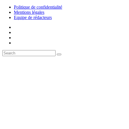
Politique de confidentialité
Mentions légales
Equipe de rédacteurs