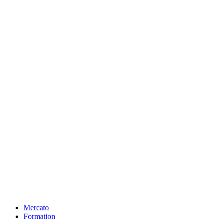
Mercato
Formation