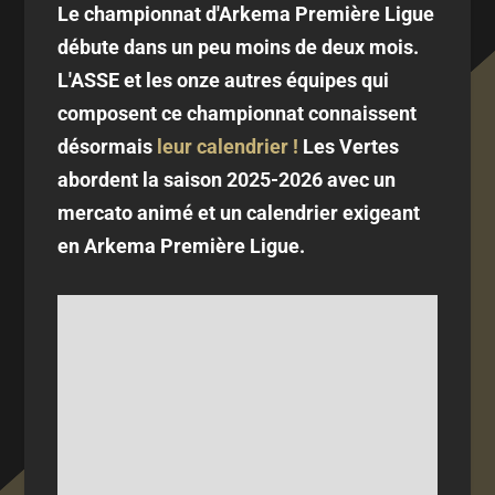
Le championnat d'Arkema Première Ligue
débute dans un peu moins de deux mois.
L'ASSE et les onze autres équipes qui
composent ce championnat connaissent
désormais
leur calendrier !
Les Vertes
abordent la saison 2025-2026 avec un
mercato animé et un calendrier exigeant
en Arkema Première Ligue.