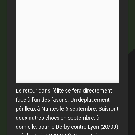
Le retour dans l’élite se fera directement
face à l’un des favoris. Un déplacement
périlleux à Nantes le 6 septembre. Suivront
deux autres chocs en septembre, à
domicile, pour le Derby contre Lyon (20/09)