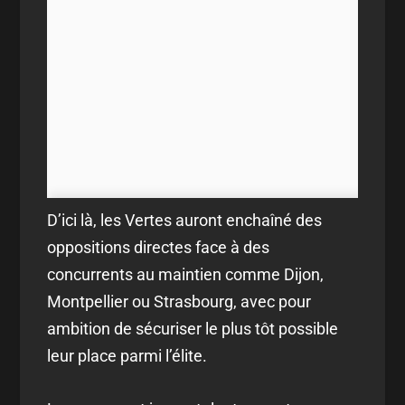
D’ici là, les Vertes auront enchaîné des
oppositions directes face à des
concurrents au maintien comme Dijon,
Montpellier ou Strasbourg, avec pour
ambition de sécuriser le plus tôt possible
leur place parmi l’élite.