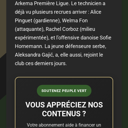
Arkema Première Ligue. Le technicien a
déjà vu plusieurs recrues arriver : Alice
Pinguet (gardienne), Welma Fon
(attaquante), Rachel Corboz (milieu
expérimentée), et l’offensive danoise Sofie
Hornemann. La jeune défenseure serbe,
Aleksandra Gajić, a, elle aussi, rejoint le
club ces derniers jours.
SOUTENEZ PEUPLE VERT
VOUS APPRÉCIEZ NOS
CONTENUS ?
Votre abonnement aide à financer un