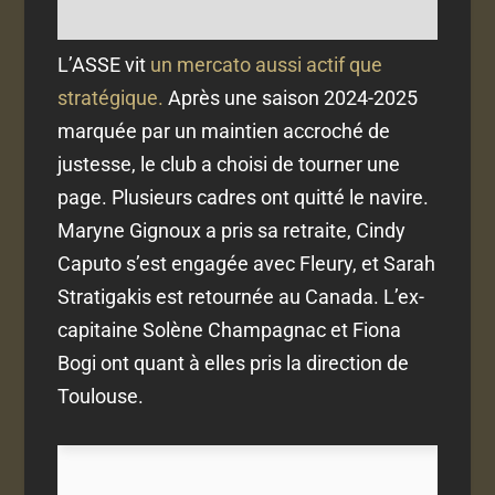
L’ASSE vit
un mercato aussi actif que
stratégique.
Après une saison 2024-2025
marquée par un maintien accroché de
justesse, le club a choisi de tourner une
page. Plusieurs cadres ont quitté le navire.
Maryne Gignoux a pris sa retraite, Cindy
Caputo s’est engagée avec Fleury, et Sarah
Stratigakis est retournée au Canada. L’ex-
capitaine Solène Champagnac et Fiona
Bogi ont quant à elles pris la direction de
Toulouse.