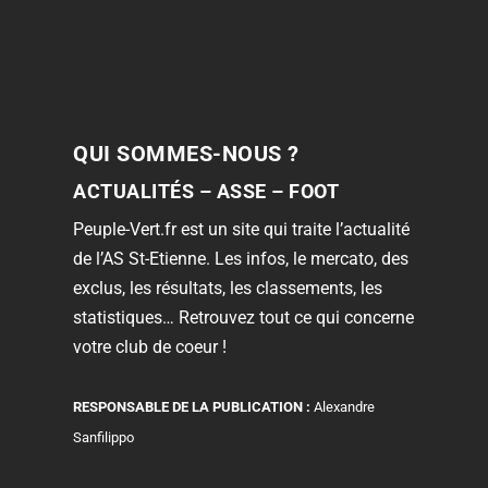
QUI SOMMES-NOUS ?
ACTUALITÉS – ASSE – FOOT
Peuple-Vert.fr est un site qui traite l’actualité
de l’AS St-Etienne. Les infos, le mercato, des
exclus, les résultats, les classements, les
statistiques… Retrouvez tout ce qui concerne
votre club de coeur !
RESPONSABLE DE LA PUBLICATION :
Alexandre
Sanfilippo