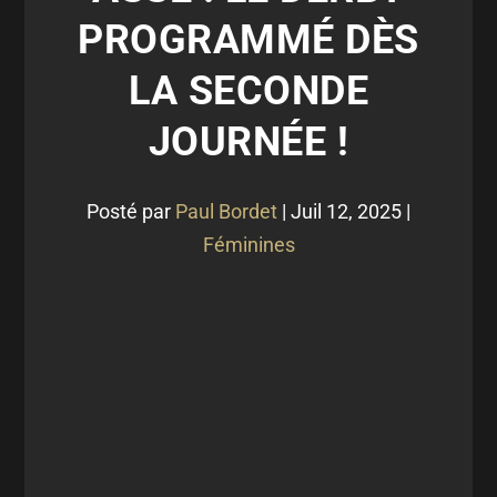
PROGRAMMÉ DÈS
LA SECONDE
JOURNÉE !
Posté par
Paul Bordet
|
Juil 12, 2025
|
Féminines