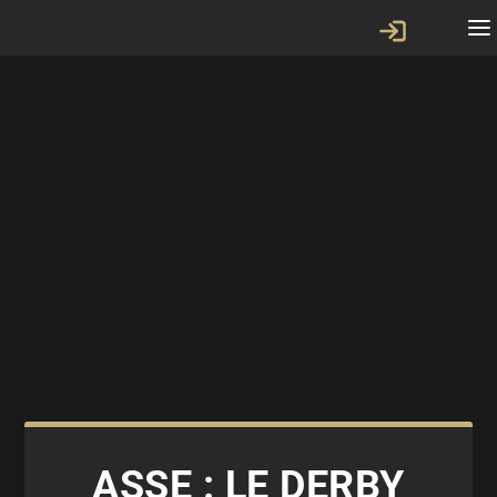
ASSE : LE DERBY