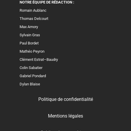
NOTRE ÉQUIPE DE RÉDACTION :
Romain Aublanc
Thomas Delcourt
Max Amory
Sylvain Gras
Paul Bordet
Mathéo Peyron
Clément Estrat–Baudry
Colin Sabatier
Gabriel Pondard
Dylan Blaise
Politique de confidentialité
Mentions légales