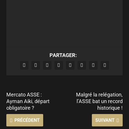
PARTAGER:
Mercato ASSE :
Malgré la relégation,
Ayman Aiki, départ
l’ASSE bat un record
obligatoire ?
historique !
PRÉCÉDENT
SUIVANT