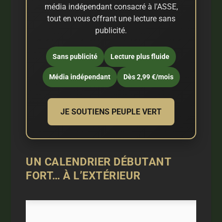
média indépendant consacré à l'ASSE,
tout en vous offrant une lecture sans
publicité.
Sans publicité
Lecture plus fluide
Média indépendant
Dès 2,99 €/mois
JE SOUTIENS PEUPLE VERT
UN CALENDRIER DÉBUTANT
FORT… À L’EXTÉRIEUR