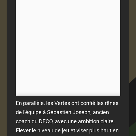
En parallèle, les Vertes ont confié les rênes
de l’équipe à Sébastien Joseph, ancien
coach du DFCO, avec une ambition claire.
Elever le niveau de jeu et viser plus haut en