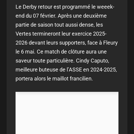
Le Derby retour est programmé le weeek-
end du 07 février. Après une deuxième
partie de saison tout aussi dense, les
Vertes termineront leur exercice 2025-
2026 devant leurs supporters, face à Fleury
le 6 mai. Ce match de clôture aura une
saveur toute particulière. Cindy Caputo,
meilleure buteuse de l’ASSE en 2024-2025,
portera alors le maillot francilien.