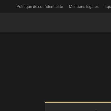
Politique de confidentialité
Mentions légales
Equ