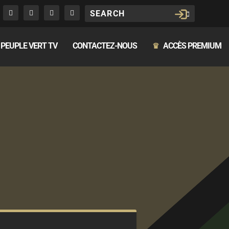
PEUPLE VERT TV
CONTACTEZ-NOUS
ACCÈS PREMIUM
♛