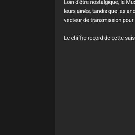
Loin d’être nostalgique, le M
leurs aînés, tandis que les an
vecteur de transmission pour
Le chiffre record de cette sa