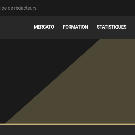
ipe de rédacteurs
MERCATO
FORMATION
STATISTIQUES