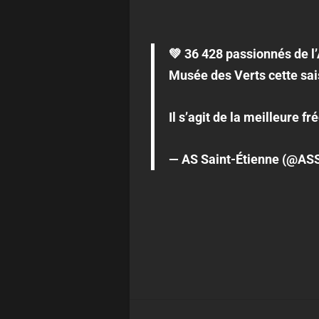
💚 36 428 passionnés de l’
Musée des Verts cette sai
Il s’agit de la meilleure 
— AS Saint-Étienne (@ASS