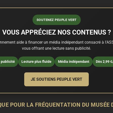
SOUTENEZ PEUPLE VERT
VOUS APPRÉCIEZ NOS CONTENUS ?
nnement aide à financer un média indépendant consacré à l'ASS
vous offrant une lecture sans publicité.
publicité
Lecture plus fluide
Média indépendant
Dès 2,99 €
JE SOUTIENS PEUPLE VERT
QUE POUR LA FRÉQUENTATION DU MUSÉE D