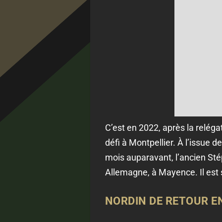
C’est en 2022, après la reléga
défi à Montpellier. À l’issue 
mois auparavant, l’ancien Sté
Allemagne, à Mayence. Il est 
NORDIN DE RETOUR E