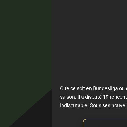
Que ce soit en Bundesliga ou
saison. Il a disputé 19 rencon
indiscutable. Sous ses nouvell