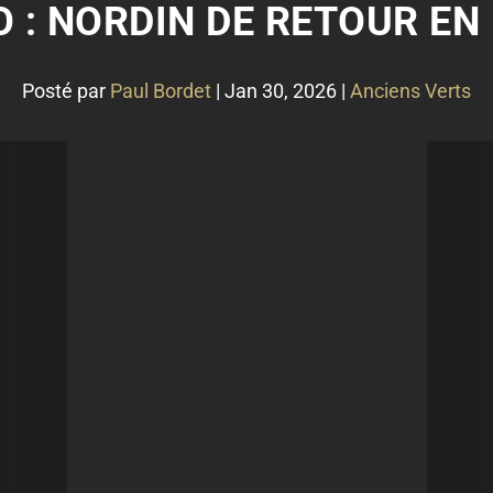
: NORDIN DE RETOUR EN 
Posté par
Paul Bordet
|
Jan 30, 2026
|
Anciens Verts