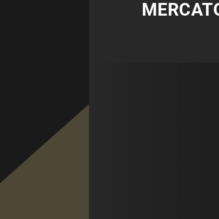
MERCATO 