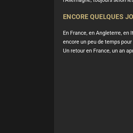
ENCORE QUELQUES JO
En France, en Angleterre, en 
encore un peu de temps pour vo
Un retour en France, un an apr