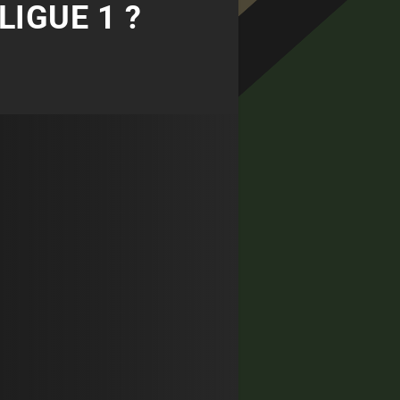
LIGUE 1 ?