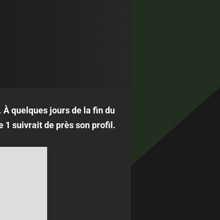
.
À quelques jours de la fin du
1 suivrait de près son profil.