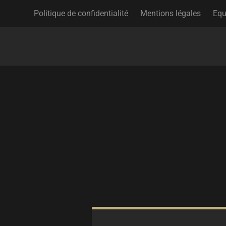
Politique de confidentialité
Mentions légales
Equ