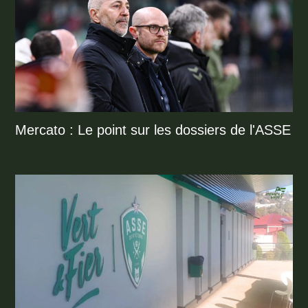
Mercato : Le point sur les dossiers de l'ASSE