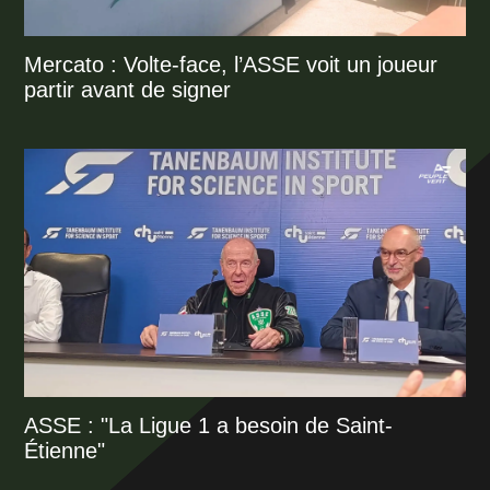
Mercato : Volte-face, l’ASSE voit un joueur
partir avant de signer
ASSE : "La Ligue 1 a besoin de Saint-
Étienne"