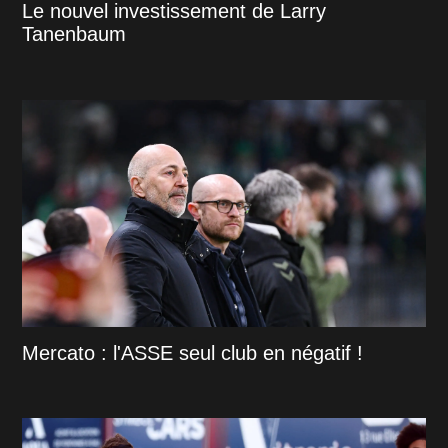
Le nouvel investissement de Larry
Tanenbaum
Mercato : l'ASSE seul club en négatif !