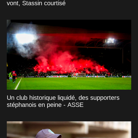
vont, Stassin courtisé
Un club historique liquidé, des supporters
stéphanois en peine - ASSE