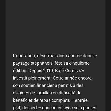
L’opération, désormais bien ancrée dans le
paysage stéphanois, fête sa cinquième
édition. Depuis 2019, Bafé Gomis s’y
investit pleinement. Cette année encore,
son soutien financier a permis à des
dizaines de familles en difficulté de
bénéficier de repas complets – entrée,
plat, dessert – concoctés avec soin par les