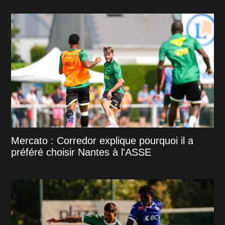
Mercato : Corredor explique pourquoi il a
préféré choisir Nantes à l'ASSE