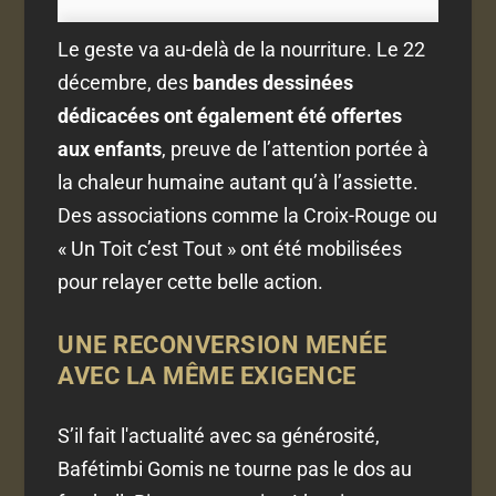
Le geste va au-delà de la nourriture. Le 22
décembre, des
bandes dessinées
dédicacées ont également été offertes
aux enfants
, preuve de l’attention portée à
la chaleur humaine autant qu’à l’assiette.
Des associations comme la Croix-Rouge ou
« Un Toit c’est Tout » ont été mobilisées
pour relayer cette belle action.
UNE RECONVERSION MENÉE
AVEC LA MÊME EXIGENCE
S’il fait l'actualité avec sa générosité,
Bafétimbi Gomis ne tourne pas le dos au