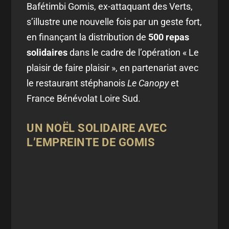
Bafétimbi Gomis, ex-attaquant des Verts,
s’illustre une nouvelle fois par un geste fort,
en finançant la distribution de
500 repas
solidaires
dans le cadre de l’opération « Le
plaisir de faire plaisir », en partenariat avec
le restaurant stéphanois
Le Canopy
et
France Bénévolat Loire Sud.
UN NOËL SOLIDAIRE AVEC
L’EMPREINTE DE GOMIS