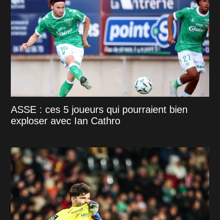
ASSE : ces 5 joueurs qui pourraient bien
exploser avec Ian Cathro