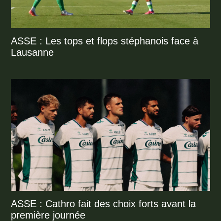
ASSE : Les tops et flops stéphanois face à
Lausanne
ASSE : Cathro fait des choix forts avant la
première journée