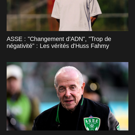
ASSE : "Changement d’ADN", "Trop de
négativité" : Les vérités d'Huss Fahmy