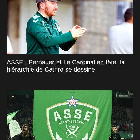
ASSE : Bernauer et Le Cardinal en tête, la
hiérarchie de Cathro se dessine