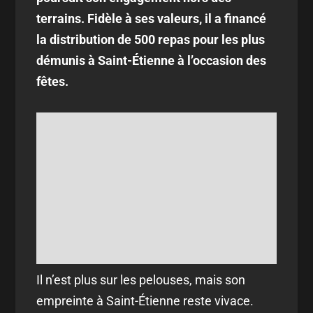
terrains. Fidèle à ses valeurs, il a financé
la distribution de 500 repas pour les plus
démunis à Saint-Étienne à l’occasion des
fêtes.
Il n’est plus sur les pelouses, mais son
empreinte à Saint-Étienne reste vivace.