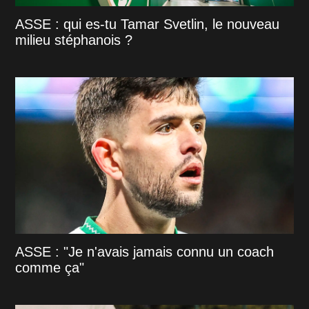
ASSE : qui es-tu Tamar Svetlin, le nouveau
milieu stéphanois ?
ASSE : "Je n'avais jamais connu un coach
comme ça"