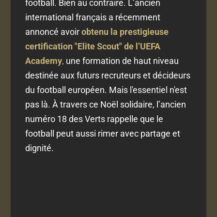
football. Bien au contraire. L’ancien
international français a récemment
annoncé avoir
obtenu la prestigieuse
certification "Elite Scout" de l’UEFA
Academy
,
une formation de haut niveau
destinée aux futurs recruteurs et décideurs
du football européen. Mais l'essentiel n'est
pas là. À travers ce Noël solidaire, l’ancien
numéro 18 des Verts rappelle que le
football peut aussi rimer avec partage et
dignité.