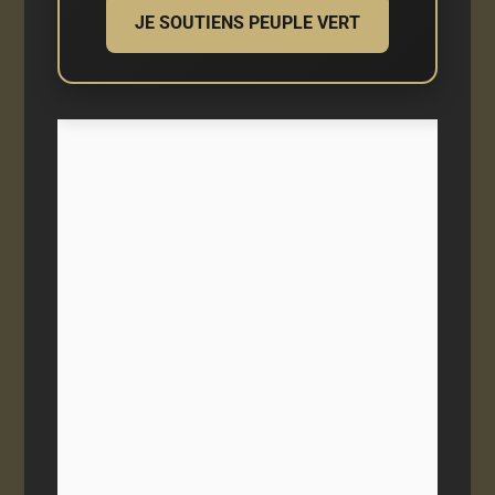
JE SOUTIENS PEUPLE VERT