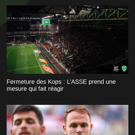
Fermeture des Kops : L’ASSE prend une
mesure qui fait réagir