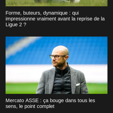
Forme, buteurs, dynamique : qui
impressionne vraiment avant la reprise de la
Ligue 2 ?
Mercato ASSE : ça bouge dans tous les
sens, le point complet