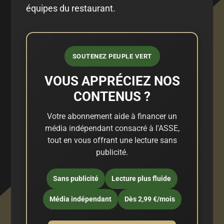
équipes du restaurant.
SOUTENEZ PEUPLE VERT
VOUS APPRÉCIEZ NOS
CONTENUS ?
Votre abonnement aide à financer un
média indépendant consacré à l'ASSE,
tout en vous offrant une lecture sans
publicité.
Sans publicité
Lecture plus fluide
Média indépendant
Dès 2,99 €/mois