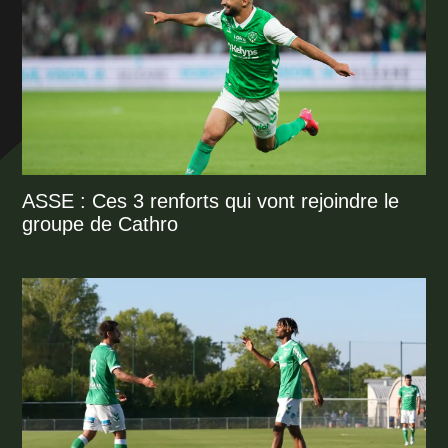
ASSE : Ces 3 renforts qui vont rejoindre le
groupe de Cathro