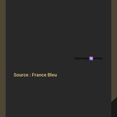
Source : France Bleu