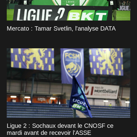
Mercato : Tamar Svetlin, l'analyse DATA
Ligue 2 : Sochaux devant le CNOSF ce
mardi avant de recevoir l'ASSE