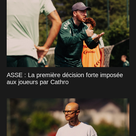
ASSE : La première décision forte imposée
aux joueurs par Cathro