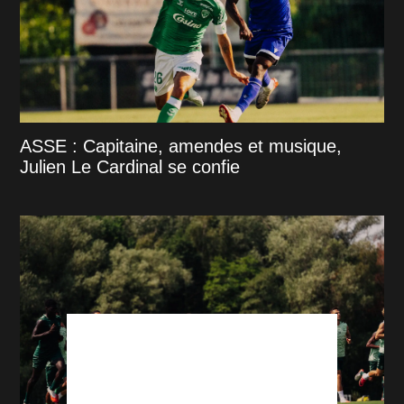
ASSE : Capitaine, amendes et musique,
Julien Le Cardinal se confie