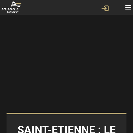
SAINT-ETIENNE : LE