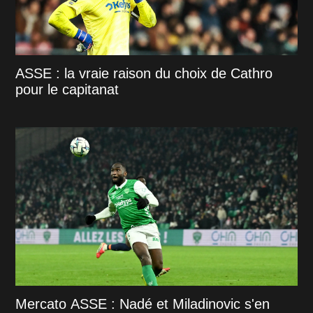
ASSE : la vraie raison du choix de Cathro
pour le capitanat
Mercato ASSE : Nadé et Miladinovic s'en