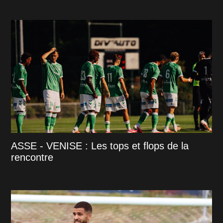
ASSE - VENISE : Les tops et flops de la
rencontre