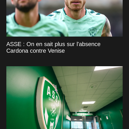
ASSE : On en sait plus sur l'absence
Cardona contre Venise