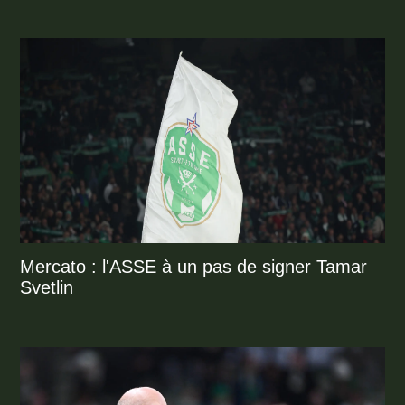
Mercato : l'ASSE à un pas de signer Tamar
Svetlin