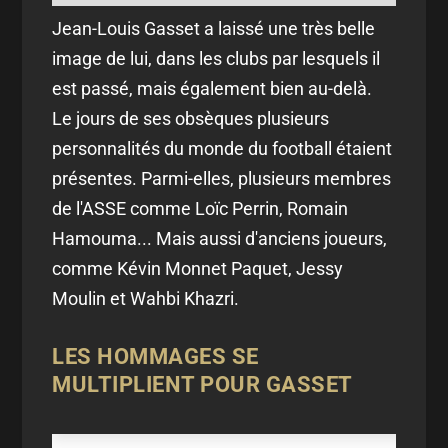
Jean-Louis Gasset a laissé une très belle
image de lui, dans les clubs par lesquels il
est passé, mais également bien au-delà.
Le jours de ses obsèques plusieurs
personnalités du monde du football étaient
présentes. Parmi-elles, plusieurs membres
de l'ASSE comme Loïc Perrin, Romain
Hamouma... Mais aussi d'anciens joueurs,
comme Kévin Monnet Paquet, Jessy
Moulin et Wahbi Khazri.
LES HOMMAGES SE
MULTIPLIENT POUR GASSET