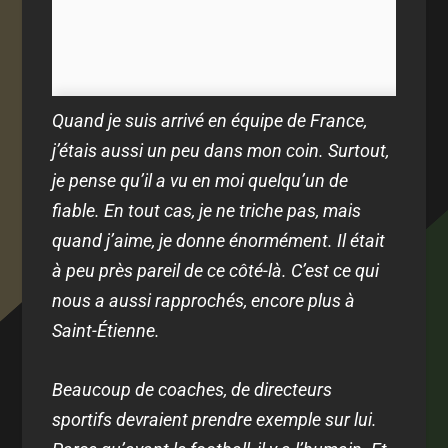
Quand je suis arrivé en équipe de France,
j’étais aussi un peu dans mon coin. Surtout,
je pense qu’il a vu en moi quelqu’un de
fiable. En tout cas, je ne triche pas, mais
quand j’aime, je donne énormément. Il était
à peu près pareil de ce côté-là. C’est ce qui
nous a aussi rapprochés, encore plus à
Saint-Étienne.
Beaucoup de coaches, de directeurs
sportifs devraient prendre exemple sur lui.