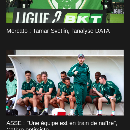
Mercato : Tamar Svetlin, l'analyse DATA
ASSE : "Une équipe est en train de naître",
Cathro optimiste