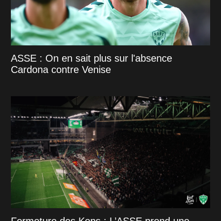
ASSE : On en sait plus sur l'absence
Cardona contre Venise