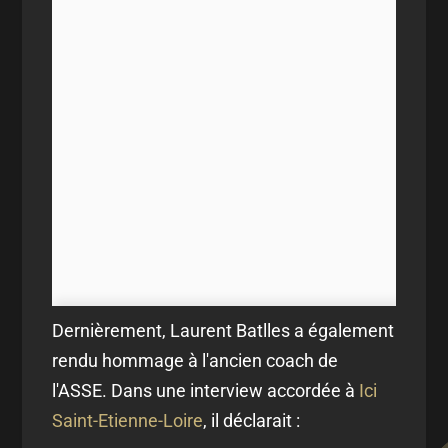
Dernièrement, Laurent Batlles a également
rendu hommage à l'ancien coach de
l'ASSE. Dans une interview accordée à
Ici
Saint-Etienne-Loire
, il déclarait :