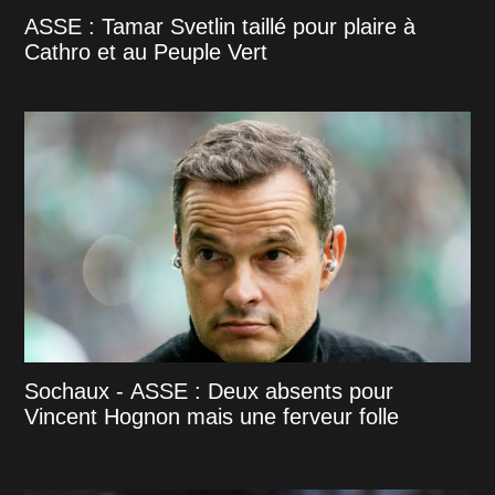
ASSE : Tamar Svetlin taillé pour plaire à
Cathro et au Peuple Vert
Sochaux - ASSE : Deux absents pour
Vincent Hognon mais une ferveur folle