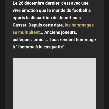
Le 26 décembre dernier, c'est avec une
vive émotion que le monde du football a
appris la disparition de Jean-Louis
Gasset. Depuis cette date,
les hommages
se multiplient.
.. Anciens joueurs,
collègues, amis.... tous rendent hommage
à "l'homme à la casquette".