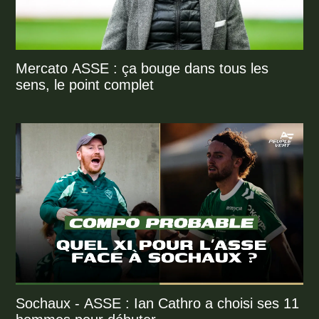
Mercato ASSE : ça bouge dans tous les
sens, le point complet
Sochaux - ASSE : Ian Cathro a choisi ses 11