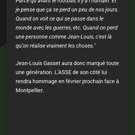
Parce qu’avant le football, il y a l’humain. Et
je pense que ça se perd un peu de nos jours.
Quand on voit ce qui se passe dans le
monde avec les guerres, etc. Quand on perd
une personne comme Jean-Louis, c’est là
qu’on réalise vraiment les choses."
Jean-Louis Gasset aura donc marqué toute
une génération. L'ASSE de son côté lui
rendra hommage en février prochain face à
Montpellier.