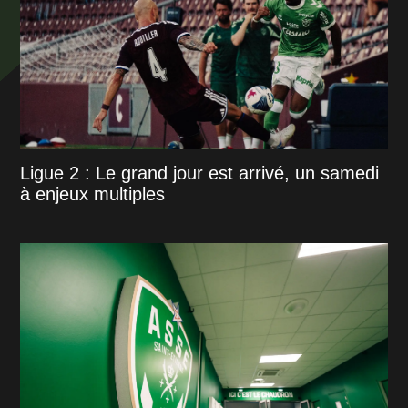
Ligue 2 : Le grand jour est arrivé, un samedi
à enjeux multiples