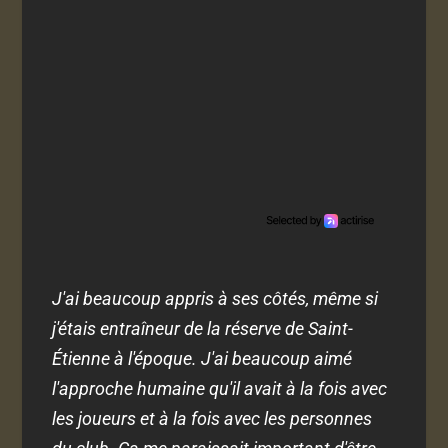
J'ai beaucoup appris à ses côtés, même si
j'étais entraîneur de la réserve de Saint-
Étienne à l'époque. J'ai beaucoup aimé
l'approche humaine qu'il avait à la fois avec
les joueurs et à la fois avec les personnes