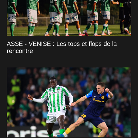
ASSE - VENISE : Les tops et flops de la
rencontre