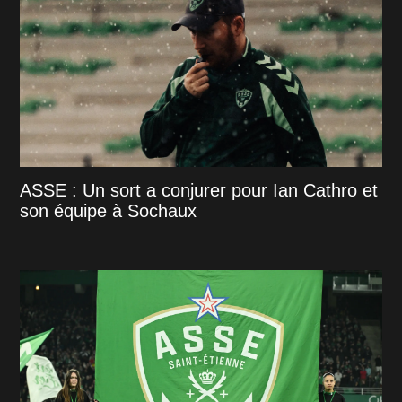
ASSE : Un sort a conjurer pour Ian Cathro et
son équipe à Sochaux