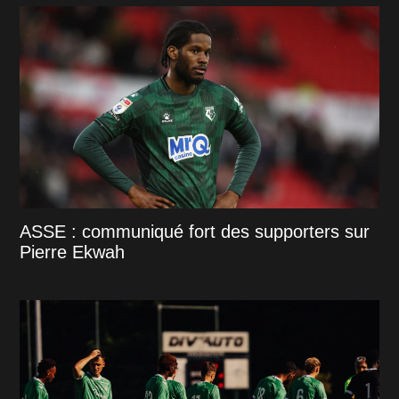
ASSE : communiqué fort des supporters sur
Pierre Ekwah