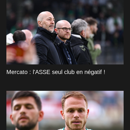
Mercato : l'ASSE seul club en négatif !