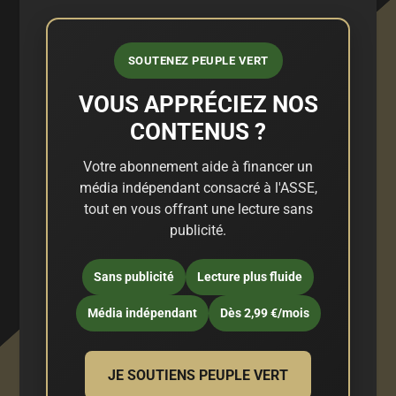
SOUTENEZ PEUPLE VERT
VOUS APPRÉCIEZ NOS
CONTENUS ?
Votre abonnement aide à financer un
média indépendant consacré à l'ASSE,
tout en vous offrant une lecture sans
publicité.
Sans publicité
Lecture plus fluide
Média indépendant
Dès 2,99 €/mois
JE SOUTIENS PEUPLE VERT