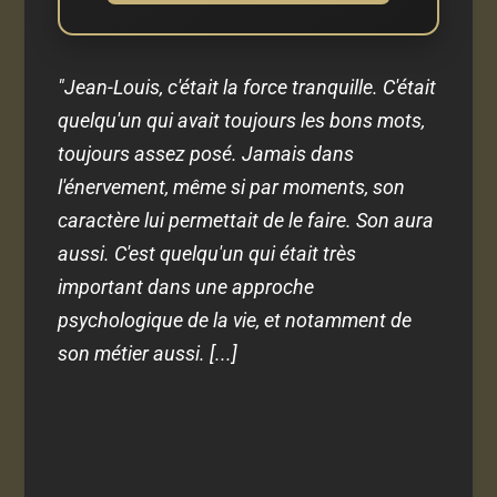
"Jean-Louis, c'était la force tranquille. C'était
quelqu'un qui avait toujours les bons mots,
toujours assez posé. Jamais dans
l'énervement, même si par moments, son
caractère lui permettait de le faire. Son aura
aussi. C'est quelqu'un qui était très
important dans une approche
psychologique de la vie, et notamment de
son métier aussi. [...]