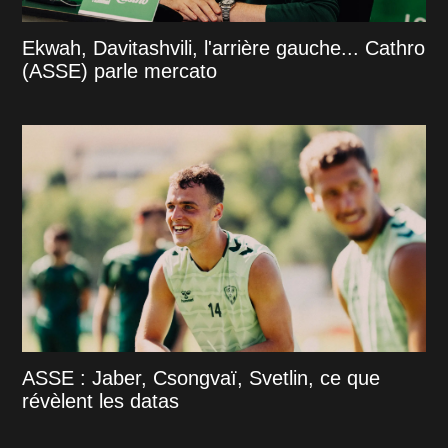
Ekwah, Davitashvili, l'arrière gauche... Cathro
(ASSE) parle mercato
ASSE : Jaber, Csongvaï, Svetlin, ce que
révèlent les datas