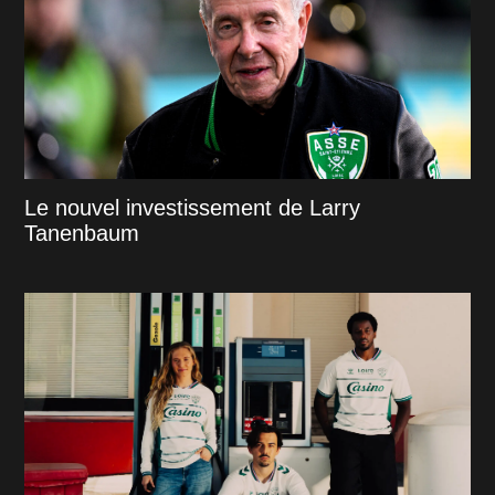
Le nouvel investissement de Larry
Tanenbaum