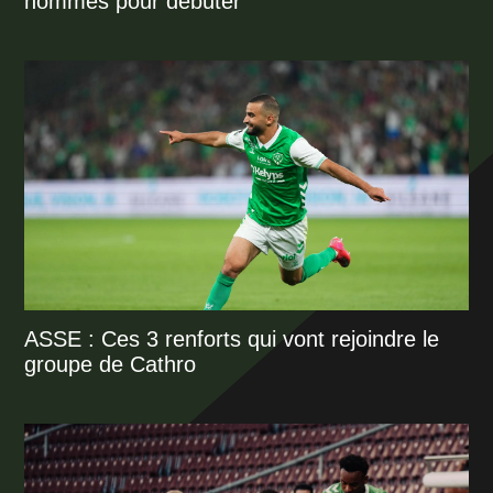
hommes pour débuter
ASSE : Ces 3 renforts qui vont rejoindre le
groupe de Cathro