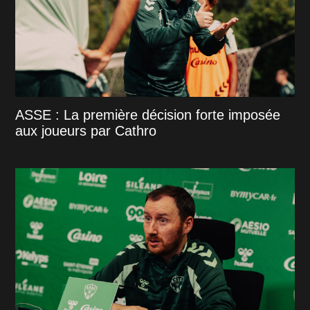
ASSE : La première décision forte imposée
aux joueurs par Cathro