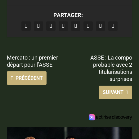
PARTAGER:
Mercato : un premier
ASSE : La compo
départ pour l’ASSE
probable avec 2
titularisations
PRÉCÉDENT
surprises
SUIVANT