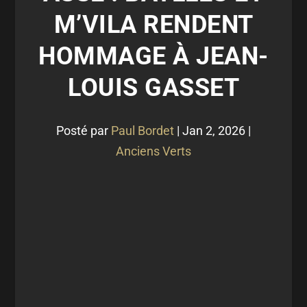
M’VILA RENDENT
HOMMAGE À JEAN-
LOUIS GASSET
Posté par
Paul Bordet
|
Jan 2, 2026
|
Anciens Verts