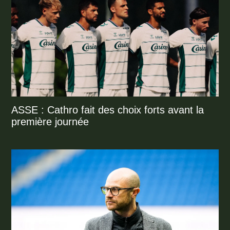
ASSE : Cathro fait des choix forts avant la
première journée