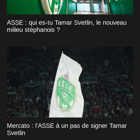
ASSE : qui es-tu Tamar Svetlin, le nouveau
milieu stéphanois ?
Mercato : l'ASSE à un pas de signer Tamar
Svetlin