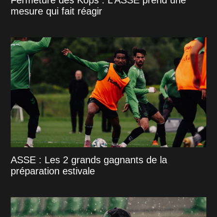
Fermeture des Kops : L’ASSE prend une
mesure qui fait réagir
ASSE : Les 2 grands gagnants de la
préparation estivale