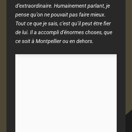
d’extraordinaire. Humainement parlant, je
pense qu’on ne pouvait pas faire mieux.
Tout ce que je sais, c’est qu’il peut être fier
de lui. Il a accompli d’énormes choses, que
ce soit à Montpellier ou en dehors.