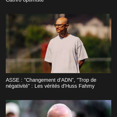
ASSE : "Changement d’ADN", "Trop de
négativité" : Les vérités d'Huss Fahmy