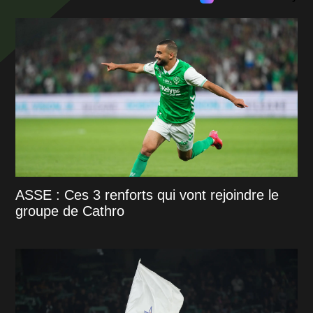
ASSE : Ces 3 renforts qui vont rejoindre le
groupe de Cathro