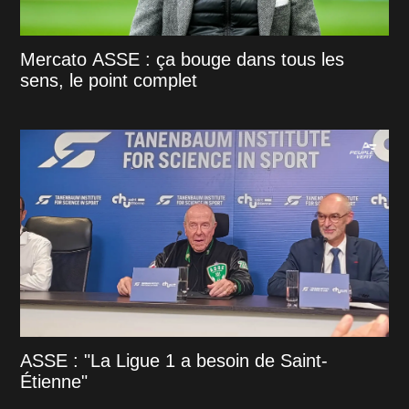
Mercato ASSE : ça bouge dans tous les
sens, le point complet
ASSE : "La Ligue 1 a besoin de Saint-
Étienne"