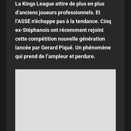
La Kings League attire de plus en plus
d’anciens joueurs professionnels. Et
l’ASSE n’échappe pas à la tendance. Cinq
ex-Stéphanois ont récemment rejoint
cette compétition nouvelle génération
lancée par Gerard Piqué. Un phénomène
qui prend de l’ampleur et perdure.