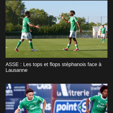
ASSE : Les tops et flops stéphanois face à
Lausanne