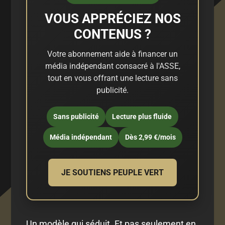
VOUS APPRÉCIEZ NOS
CONTENUS ?
Votre abonnement aide à financer un
média indépendant consacré à l'ASSE,
tout en vous offrant une lecture sans
publicité.
Sans publicité
Lecture plus fluide
Média indépendant
Dès 2,99 €/mois
JE SOUTIENS PEUPLE VERT
Un modèle qui séduit. Et pas seulement en