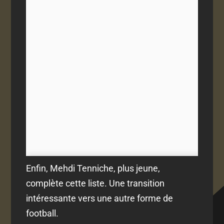
Enfin, Mehdi Tenniche, plus jeune,
complète cette liste. Une transition
intéressante vers une autre forme de
football.