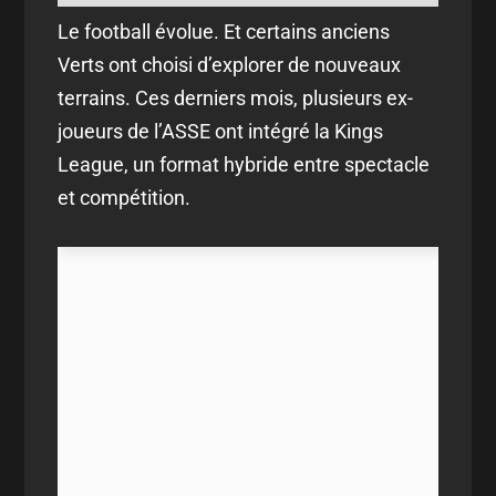
Le football évolue. Et certains anciens
Verts ont choisi d’explorer de nouveaux
terrains. Ces derniers mois, plusieurs ex-
joueurs de l’ASSE ont intégré la Kings
League, un format hybride entre spectacle
et compétition.