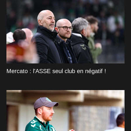
Mercato : l'ASSE seul club en négatif !