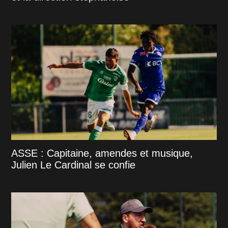
ASSE : Capitaine, amendes et musique,
Julien Le Cardinal se confie