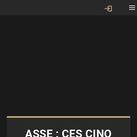
ASSE : CES CINQ