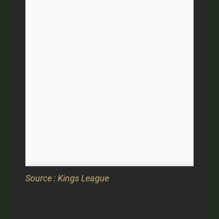
Source : Kings League