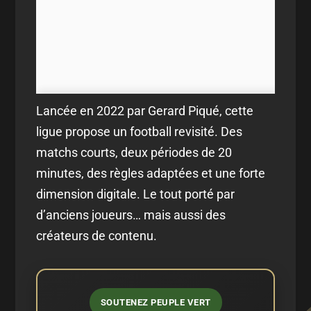
Lancée en 2022 par Gerard Piqué, cette
ligue propose un football revisité. Des
matchs courts, deux périodes de 20
minutes, des règles adaptées et une forte
dimension digitale. Le tout porté par
d’anciens joueurs… mais aussi des
créateurs de contenu.
SOUTENEZ PEUPLE VERT