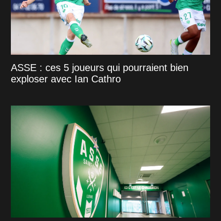
ASSE : ces 5 joueurs qui pourraient bien
exploser avec Ian Cathro