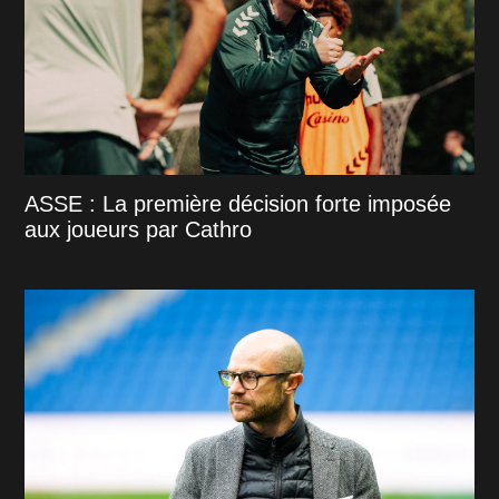
ASSE : La première décision forte imposée
aux joueurs par Cathro