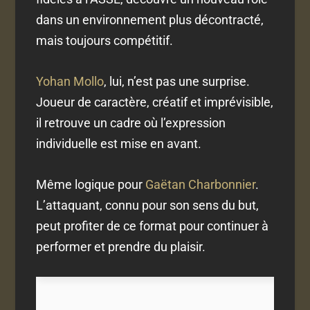
dans un environnement plus décontracté,
mais toujours compétitif.
Yohan Mollo
, lui, n’est pas une surprise.
Joueur de caractère, créatif et imprévisible,
il retrouve un cadre où l’expression
individuelle est mise en avant.
Même logique pour
Gaëtan Charbonnier
.
L’attaquant, connu pour son sens du but,
peut profiter de ce format pour continuer à
performer et prendre du plaisir.