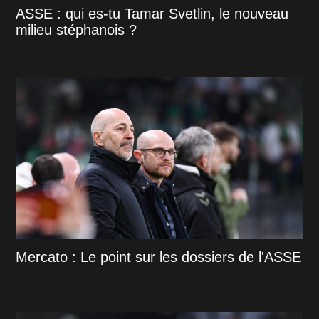
ASSE : qui es-tu Tamar Svetlin, le nouveau
milieu stéphanois ?
Mercato : Le point sur les dossiers de l'ASSE