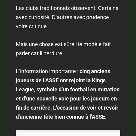
Les clubs traditionnels observent. Certains
avec curiosité. D’autres avec prudence
voire critique.
Mais une chose est sûre : le modèle fait
parler car il perdure.
L’information importante :
cinq anciens
joueurs de l’ASSE ont rejoint la Kings
League, symbole d’un football en mutation
et d’une nouvelle voie pour les joueurs en
fin de carrière. L'occasion de voir et revoir
d'ancienne tête bien connue à l'ASSE.