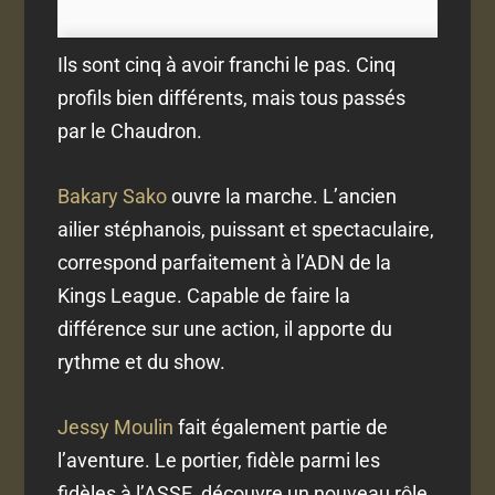
Ils sont cinq à avoir franchi le pas. Cinq
profils bien différents, mais tous passés
par le Chaudron.
Bakary Sako
ouvre la marche. L’ancien
ailier stéphanois, puissant et spectaculaire,
correspond parfaitement à l’ADN de la
Kings League. Capable de faire la
différence sur une action, il apporte du
rythme et du show.
Jessy Moulin
fait également partie de
l’aventure. Le portier, fidèle parmi les
fidèles à l’ASSE, découvre un nouveau rôle