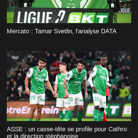
Mercato : Tamar Svetlin, l'analyse DATA
ASSE : un casse-tête se profile pour Cathro
et la direction stéphanoise