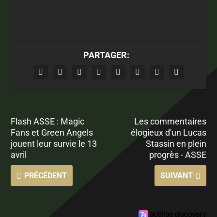
PARTAGER:
Flash ASSE : Magic
Les commentaires
Fans et Green Angels
élogieux d'un Lucas
jouent leur survie le 13
Stassin en plein
avril
progrès - ASSE
PRÉCÉDENT
SUIVANT