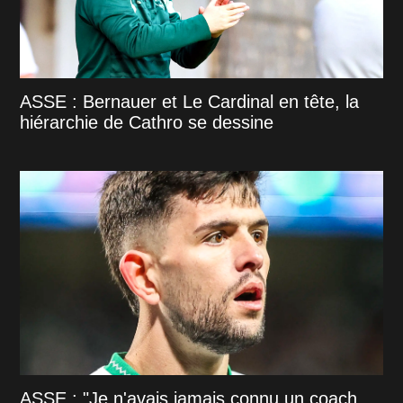
ASSE : Bernauer et Le Cardinal en tête, la
hiérarchie de Cathro se dessine
ASSE : "Je n'avais jamais connu un coach