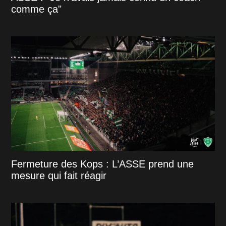
comme ça"
Fermeture des Kops : L’ASSE prend une
mesure qui fait réagir