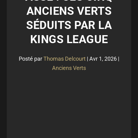
ANCIENS VERTS
SÉDUITS PAR LA
KINGS LEAGUE
Posté par
Thomas Delcourt
|
Avr 1, 2026
|
Anciens Verts