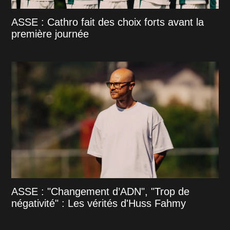
ASSE : Cathro fait des choix forts avant la
première journée
ASSE : "Changement d’ADN", "Trop de
négativité" : Les vérités d'Huss Fahmy