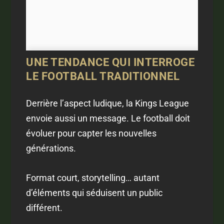
UNE TENDANCE QUI INTERROGE
LE FOOTBALL TRADITIONNEL
Derrière l’aspect ludique, la Kings League
envoie aussi un message. Le football doit
évoluer pour capter les nouvelles
générations.
Format court, storytelling… autant
d’éléments qui séduisent un public
différent.