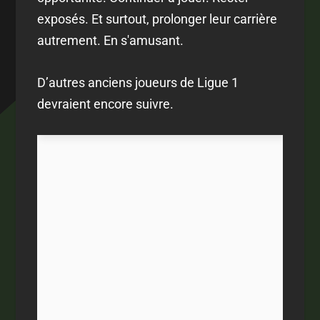
exposés. Et surtout, prolonger leur carrière
autrement. En s'amusant.
D’autres anciens joueurs de Ligue 1
devraient encore suivre.