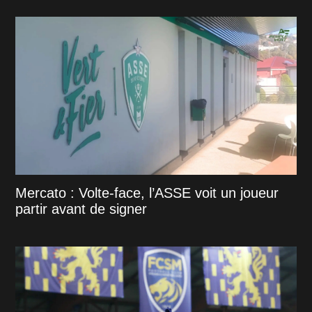
Mercato : Volte-face, l’ASSE voit un joueur
partir avant de signer