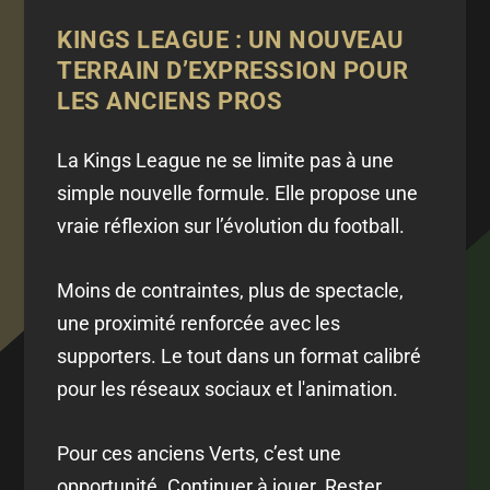
KINGS LEAGUE : UN NOUVEAU
TERRAIN D’EXPRESSION POUR
LES ANCIENS PROS
La Kings League ne se limite pas à une
simple nouvelle formule. Elle propose une
vraie réflexion sur l’évolution du football.
Moins de contraintes, plus de spectacle,
une proximité renforcée avec les
supporters. Le tout dans un format calibré
pour les réseaux sociaux et l'animation.
Pour ces anciens Verts, c’est une
opportunité. Continuer à jouer. Rester