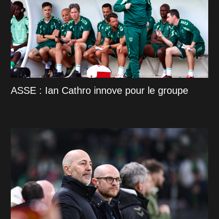
ASSE : Ian Cathro innove pour le groupe