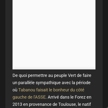
De quoi permettre au peuple Vert de faire
un parallèle sympathique avec la période
où
Tabanou faisait le bonheur du côté
gauche de l'ASSE
. Arrivé dans le Forez en
2013 en provenance de Toulouse, le natif