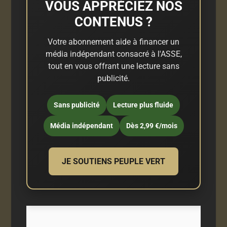
VOUS APPRÉCIEZ NOS
CONTENUS ?
Votre abonnement aide à financer un
média indépendant consacré à l'ASSE,
tout en vous offrant une lecture sans
publicité.
Sans publicité
Lecture plus fluide
Média indépendant
Dès 2,99 €/mois
JE SOUTIENS PEUPLE VERT