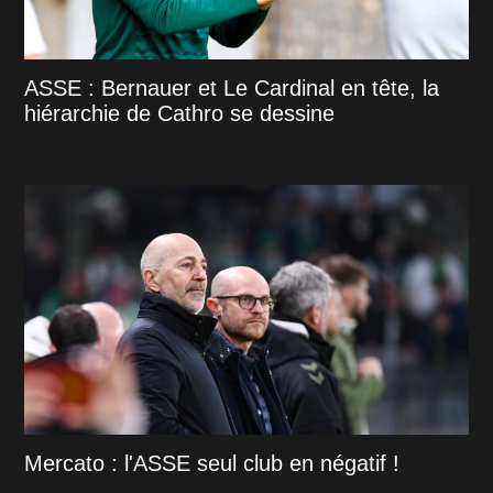
ASSE : Bernauer et Le Cardinal en tête, la
hiérarchie de Cathro se dessine
Mercato : l'ASSE seul club en négatif !