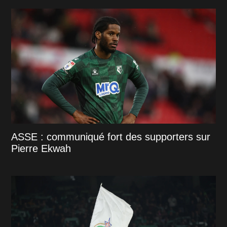
ASSE : communiqué fort des supporters sur
Pierre Ekwah