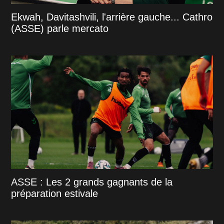
Ekwah, Davitashvili, l'arrière gauche... Cathro
(ASSE) parle mercato
ASSE : Les 2 grands gagnants de la
préparation estivale