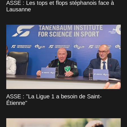
ASSE : Les tops et flops stéphanois face à
Lausanne
ASSE : "La Ligue 1 a besoin de Saint-
Étienne"