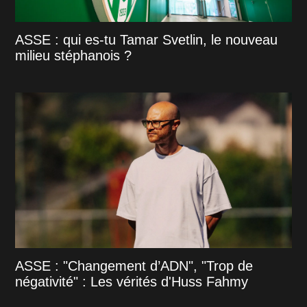
ASSE : qui es-tu Tamar Svetlin, le nouveau
milieu stéphanois ?
ASSE : "Changement d’ADN", "Trop de
négativité" : Les vérités d'Huss Fahmy