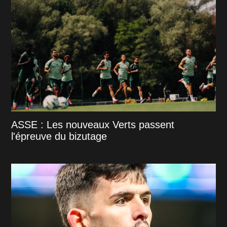
ASSE : Les nouveaux Verts passent
l'épreuve du bizutage