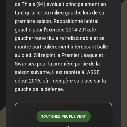
de Thiais (94) évoluait principalement en
tant qu'ailier ou milieu gauche lors de sa
première saison. Repositionné latéral
gauche pour l'exercice 2014-2015, le
gaucher reste titulaire indiscutable et se
montre particulièrement intéressant balle
au pied. S'il rejoint la Premier League et
Swansea pour la première partie de la
saison suivante, il est reprêté à l'ASSE
début 2016, où il récupère sa place sur la
gauche de la défense.
SOUTENEZ PEUPLE VERT