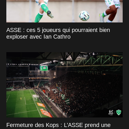
ASSE : ces 5 joueurs qui pourraient bien
exploser avec Ian Cathro
Fermeture des Kops : L’ASSE prend une