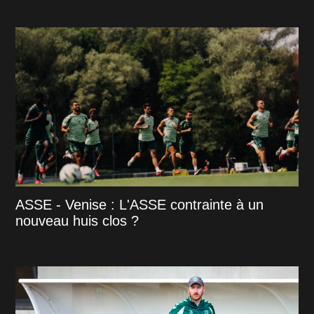
ASSE - Venise : L'ASSE contrainte à un
nouveau huis clos ?