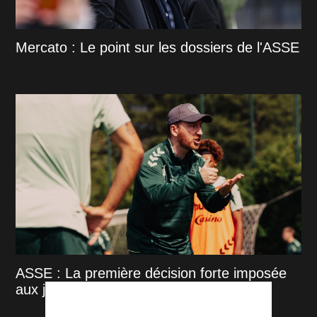
Mercato : Le point sur les dossiers de l'ASSE
ASSE : La première décision forte imposée
aux joueurs par Cathro