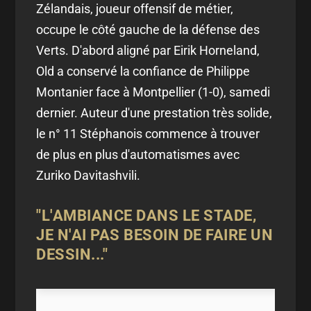
Zélandais, joueur offensif de métier,
occupe le côté gauche de la défense des
Verts. D'abord aligné par Eirik Horneland,
Old a conservé la confiance de Philippe
Montanier face à Montpellier (1-0), samedi
dernier. Auteur d'une prestation très solide,
le n° 11 Stéphanois commence à trouver
de plus en plus d'automatismes avec
Zuriko Davitashvili.
"L'AMBIANCE DANS LE STADE,
JE N'AI PAS BESOIN DE FAIRE UN
DESSIN..."