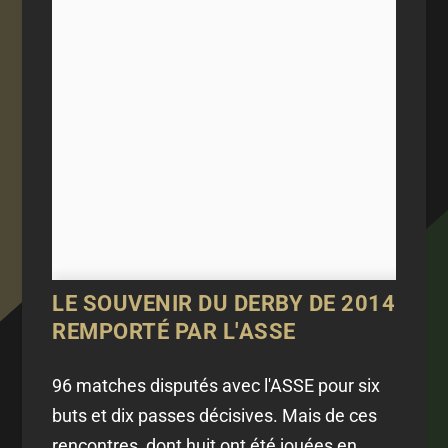
LE SOUVENIR DU DERBY DE 2014
REMPORTÉ PAR L'ASSE
96 matches disputés avec l'ASSE pour six
buts et dix passes décisives. Mais de ces
rencontres, dont huit ont été jouées en