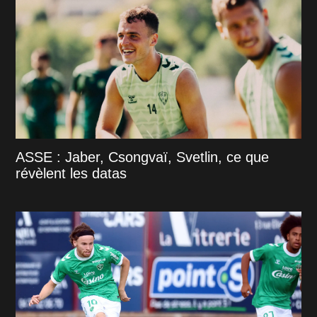
ASSE : Jaber, Csongvaï, Svetlin, ce que
révèlent les datas