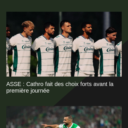
ASSE : Cathro fait des choix forts avant la
première journée