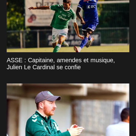
ASSE : Capitaine, amendes et musique,
Julien Le Cardinal se confie