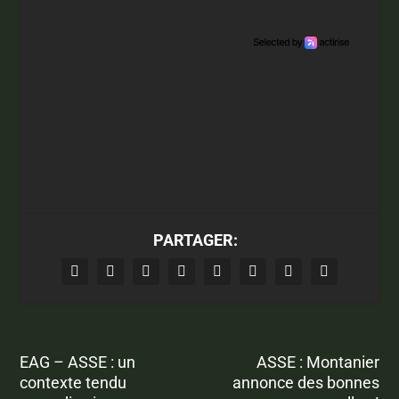
PARTAGER:
EAG – ASSE : un
ASSE : Montanier
contexte tendu
annonce des bonnes