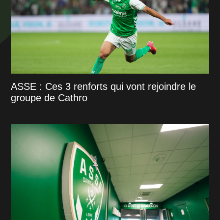
ASSE : Ces 3 renforts qui vont rejoindre le
groupe de Cathro