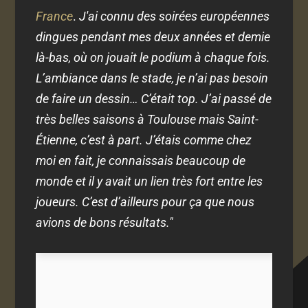
France
.
J'ai connu des soirées européennes
dingues pendant mes deux années et demie
là-bas, où on jouait le podium à chaque fois.
L’ambiance dans le stade, je n’ai pas besoin
de faire un dessin… C’était top. J’ai passé de
très belles saisons à Toulouse mais Saint-
Étienne, c’est à part. J’étais comme chez
moi en fait, je connaissais beaucoup de
monde et il y avait un lien très fort entre les
joueurs. C’est d’ailleurs pour ça que nous
avions de bons résultats."