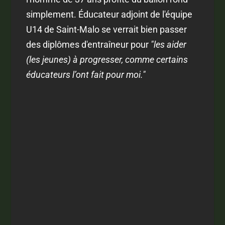
simplement. Éducateur adjoint de l'équipe
U14 de Saint-Malo se verrait bien passer
des diplômes d'entraîneur pour
"les aider
(les jeunes) à progresser, comme certains
éducateurs l’ont fait pour moi."