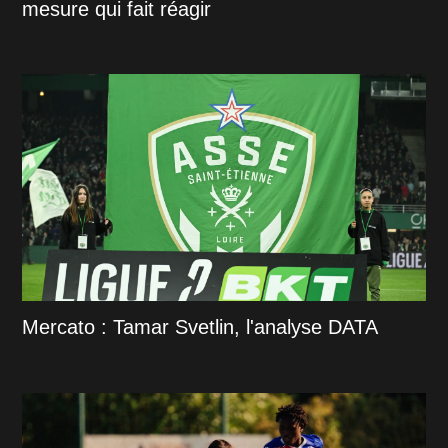
mesure qui fait réagir
Mercato : Tamar Svetlin, l'analyse DATA