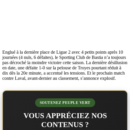
Englué à la dernière place de Ligue 2 avec 4 petits points après 10
journées (4 nuls, 6 défaites), le Sporting Club de Bastia n’a toujours
pas décroché la moindre victoire cette saison. La dernière désillusion
en date, une défaite 1-0 sur la pelouse de Troyes pourtant réduit à
dix dès la 20e minute, a accentué les tensions. Et le prochain match
contre Laval, avant-dernier au classement, s’annonce explosif.
SOUTENEZ PEUPLE VERT
VOUS APPRÉCIEZ NOS
CONTENUS ?