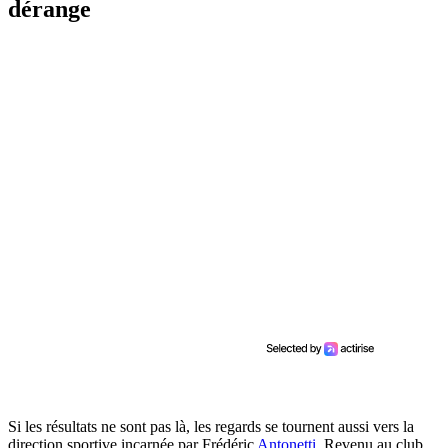
dérange
Si les résultats ne sont pas là, les regards se tournent aussi vers la
direction sportive incarnée par Frédéric
Antonetti
. Revenu au club