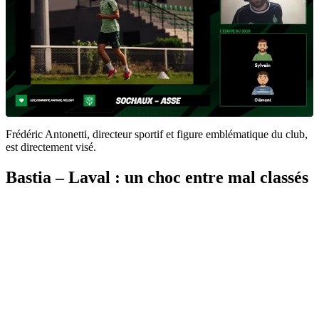
Frédéric Antonetti, directeur sportif et figure emblématique du club,
est directement visé.
Bastia – Laval : un choc entre mal classés