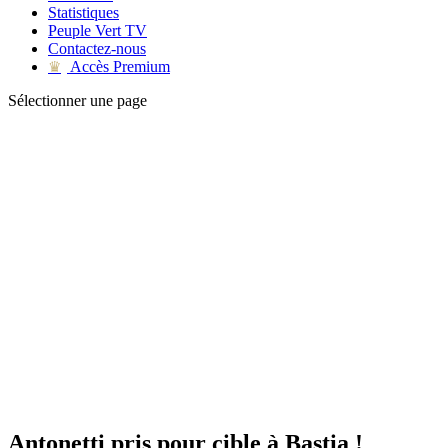
Statistiques
Peuple Vert TV
Contactez-nous
Accès Premium
♛
Sélectionner une page
Antonetti pris pour cible à Bastia !