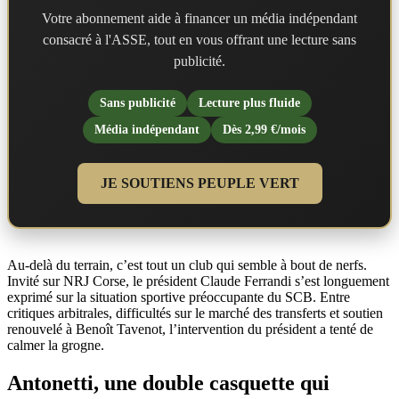
Votre abonnement aide à financer un média indépendant
consacré à l'ASSE, tout en vous offrant une lecture sans
publicité.
Sans publicité
Lecture plus fluide
Média indépendant
Dès 2,99 €/mois
JE SOUTIENS PEUPLE VERT
Au-delà du terrain, c’est tout un club qui semble à bout de nerfs.
Invité sur NRJ Corse, le président Claude Ferrandi s’est longuement
exprimé sur la situation sportive préoccupante du SCB. Entre
critiques arbitrales, difficultés sur le marché des transferts et soutien
renouvelé à Benoît Tavenot, l’intervention du président a tenté de
calmer la grogne.
Antonetti, une double casquette qui