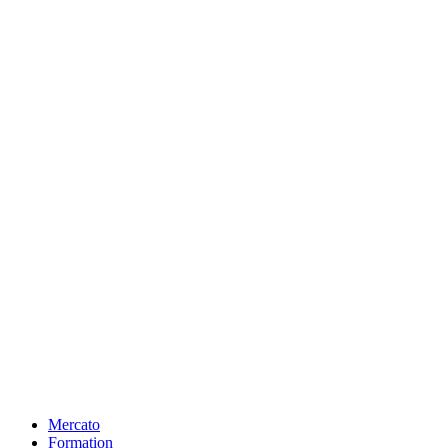
Mercato
Formation