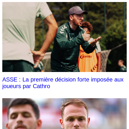
ASSE : La première décision forte imposée aux
joueurs par Cathro