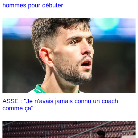
hommes pour débuter
ASSE : "Je n'avais jamais connu un coach
comme ça"