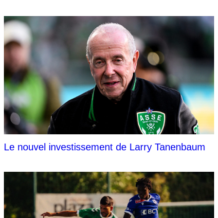
Le nouvel investissement de Larry Tanenbaum