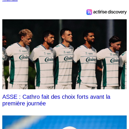
ASSE : Cathro fait des choix forts avant la
première journée