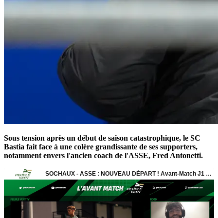
Sous tension après un début de saison catastrophique, le SC
Bastia fait face à une colère grandissante de ses supporters,
notamment envers l'ancien coach de l'ASSE, Fred Antonetti.