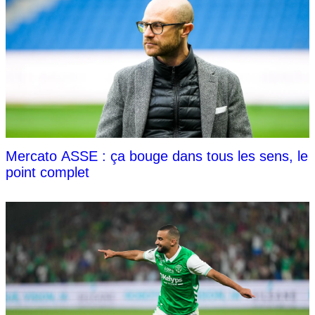
Mercato ASSE : ça bouge dans tous les sens, le
point complet