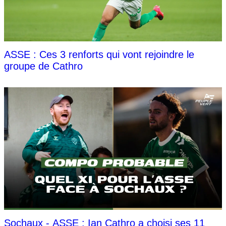
ASSE : Ces 3 renforts qui vont rejoindre le
groupe de Cathro
Sochaux - ASSE : Ian Cathro a choisi ses 11