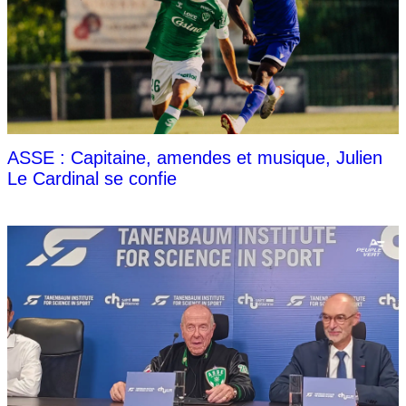
ASSE : Capitaine, amendes et musique, Julien
Le Cardinal se confie