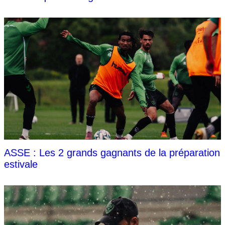
ASSE : Les 2 grands gagnants de la préparation
estivale