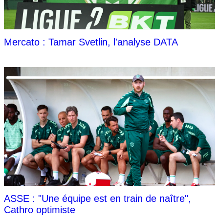
Mercato : Tamar Svetlin, l'analyse DATA
ASSE : "Une équipe est en train de naître",
Cathro optimiste