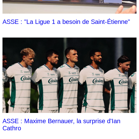
ASSE : "La Ligue 1 a besoin de Saint-Étienne"
ASSE : Maxime Bernauer, la surprise d'Ian
Cathro