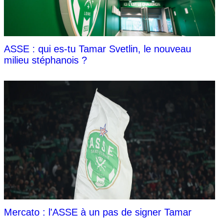
ASSE : qui es-tu Tamar Svetlin, le nouveau
milieu stéphanois ?
Mercato : l'ASSE à un pas de signer Tamar