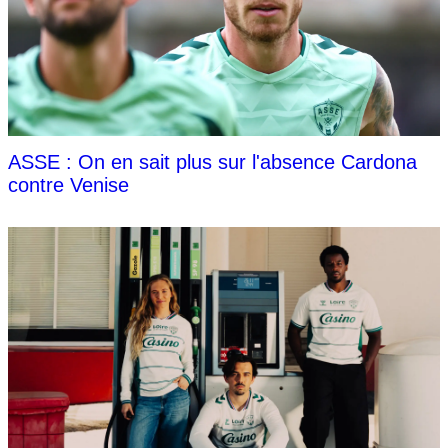
ASSE : On en sait plus sur l'absence Cardona
contre Venise