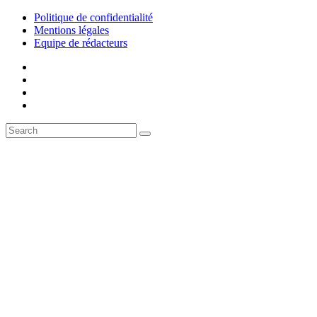
Politique de confidentialité
Mentions légales
Equipe de rédacteurs