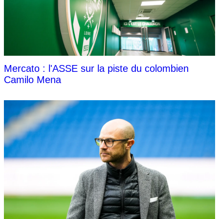
Mercato : l'ASSE sur la piste du colombien
Camilo Mena