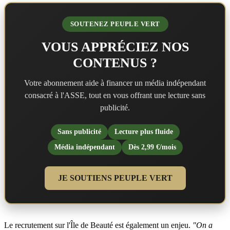
SOUTENEZ PEUPLE VERT
VOUS APPRÉCIEZ NOS
CONTENUS ?
Votre abonnement aide à financer un média indépendant
consacré à l'ASSE, tout en vous offrant une lecture sans
publicité.
Sans publicité
Lecture plus fluide
Média indépendant
Dès 2,99 €/mois
JE SOUTIENS PEUPLE VERT
Le recrutement sur l'Île de Beauté est également un enjeu.
"On a