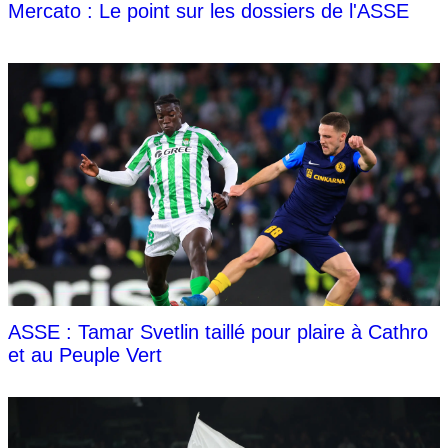
Mercato : Le point sur les dossiers de l'ASSE
ASSE : Tamar Svetlin taillé pour plaire à Cathro
et au Peuple Vert