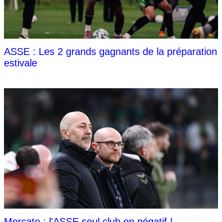
ASSE : Les 2 grands gagnants de la préparation
estivale
Mercato : l'ASSE seul club en négatif !