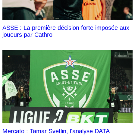
ASSE : La première décision forte imposée aux
joueurs par Cathro
Mercato : Tamar Svetlin, l'analyse DATA