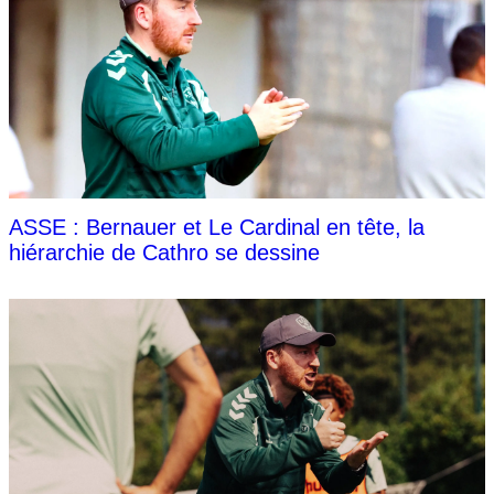
ASSE : Bernauer et Le Cardinal en tête, la
hiérarchie de Cathro se dessine