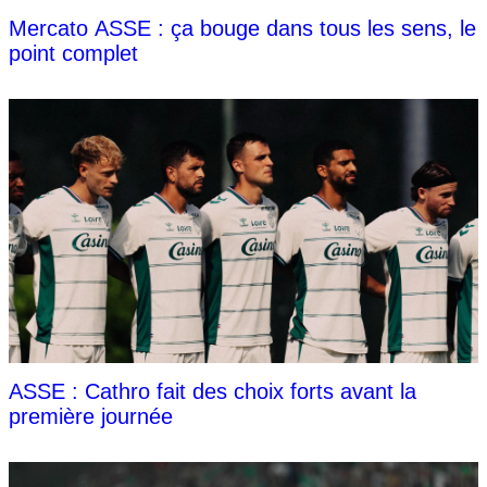
Mercato ASSE : ça bouge dans tous les sens, le
point complet
ASSE : Cathro fait des choix forts avant la
première journée