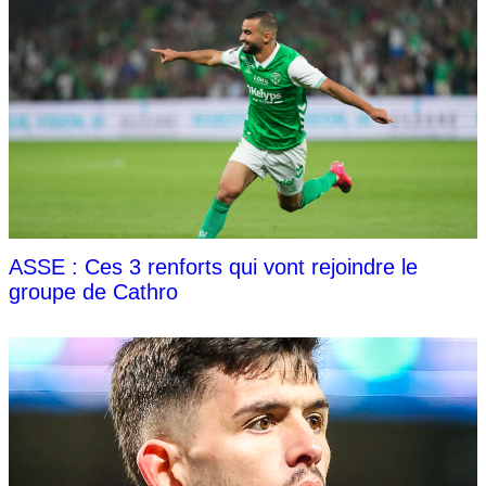
ASSE : Ces 3 renforts qui vont rejoindre le
groupe de Cathro