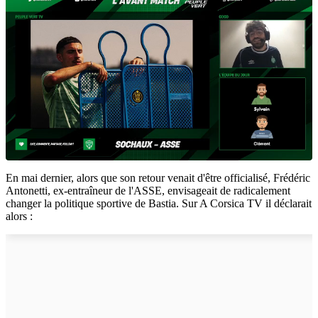
En mai dernier, alors que son retour venait d'être officialisé, Frédéric
Antonetti, ex-entraîneur de l'ASSE, envisageait de radicalement
changer la politique sportive de Bastia. Sur A Corsica TV il déclarait
alors :