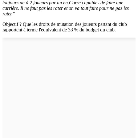
toujours un à 2 joueurs par an en Corse capables de faire une
carrière. Il ne faut pas les rater et on va tout faire pour ne pas les
rater."
Objectif ? Que les droits de mutation des joueurs partant du club
rapportent à terme l'équivalent de 33 % du budget du club.