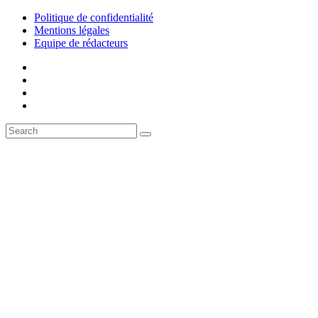
Politique de confidentialité
Mentions légales
Equipe de rédacteurs