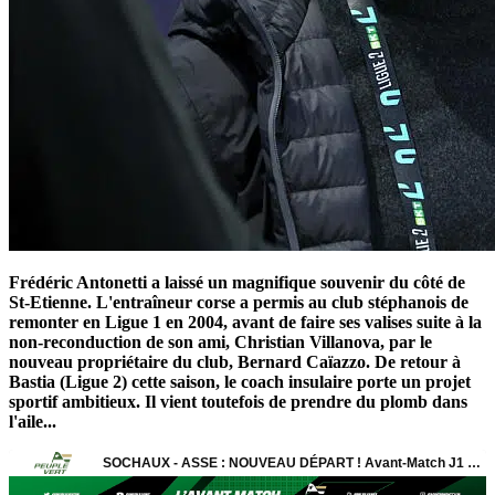
Frédéric Antonetti a laissé un magnifique souvenir du côté de
St-Etienne. L'entraîneur corse a permis au club stéphanois de
remonter en Ligue 1 en 2004, avant de faire ses valises suite à la
non-reconduction de son ami, Christian Villanova, par le
nouveau propriétaire du club, Bernard Caïazzo. De retour à
Bastia (Ligue 2) cette saison, le coach insulaire porte un projet
sportif ambitieux. Il vient toutefois de prendre du plomb dans
l'aile...