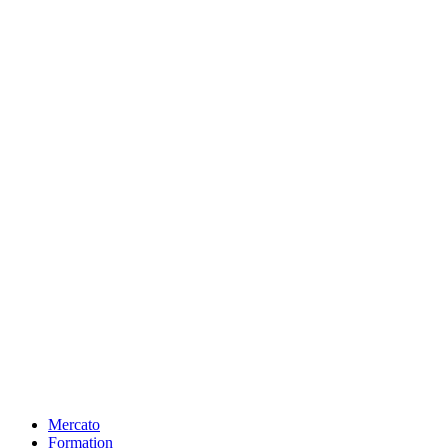
Mercato
Formation