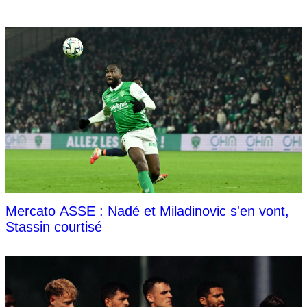
Mercato ASSE : Nadé et Miladinovic s'en vont,
Stassin courtisé