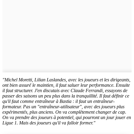
"Michel Moretti, Lilian Laslandes, avec les joueurs et les dirigeants,
ont bien assuré le maintien, il faut saluer leur performance. Ensuite
il faut structurer. J'en discutais avec Claude Ferrandi, essayons de
passer des saisons un peu plus dans la tranquillité. Il faut définir ce
qu'il faut comme entraîneur à Bastia : il faut un entraîneur-
formateur. Pas un "entraîneur-utilisateur", avec des joueurs plus
expérimentés, plus anciens. On va complètement changer de cap.
On va prendre des joueurs à potentiel, qui pourront un jour jouer en
Ligue 1. Mais des joueurs qu'il va falloir former."