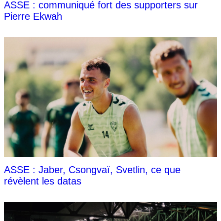
ASSE : communiqué fort des supporters sur
Pierre Ekwah
ASSE : Jaber, Csongvaï, Svetlin, ce que
révèlent les datas