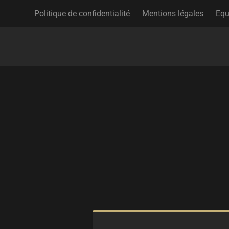
Politique de confidentialité
Mentions légales
Equ