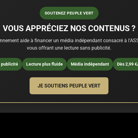
SOUTENEZ PEUPLE VERT
VOUS APPRÉCIEZ NOS CONTENUS ?
nnement aide à financer un média indépendant consacré à l'ASS
vous offrant une lecture sans publicité.
publicité
Lecture plus fluide
Média indépendant
Dès 2,99 €
JE SOUTIENS PEUPLE VERT