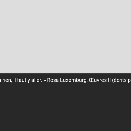
à rien, il faut y aller. » Rosa Luxemburg, Œuvres II (écrits