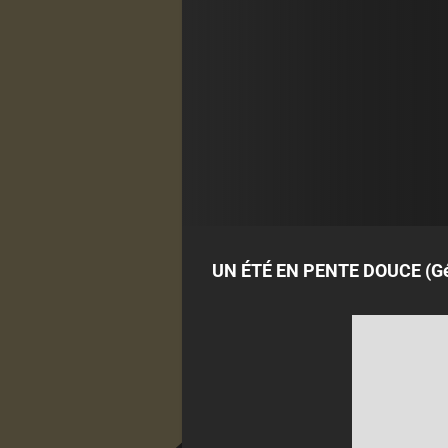
UN ÉTÉ EN PENTE DOUCE (Gér