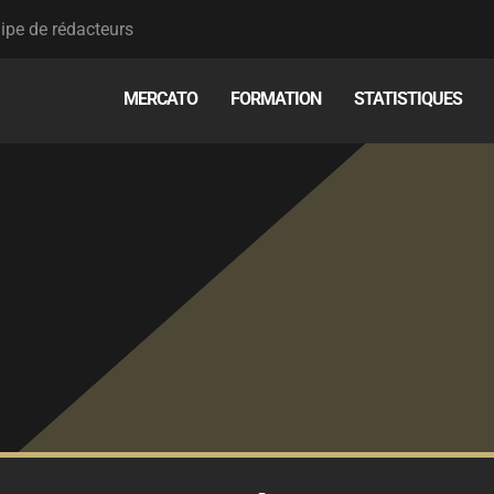
ipe de rédacteurs
MERCATO
FORMATION
STATISTIQUES