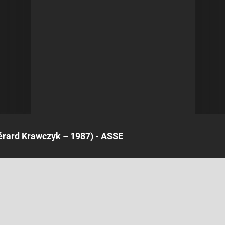
ard Krawczyk – 1987) - ASSE