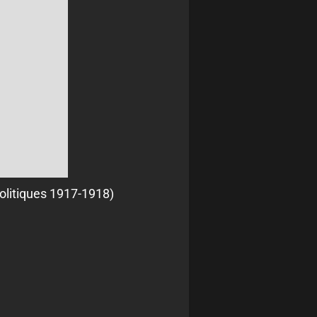
 politiques 1917-1918)