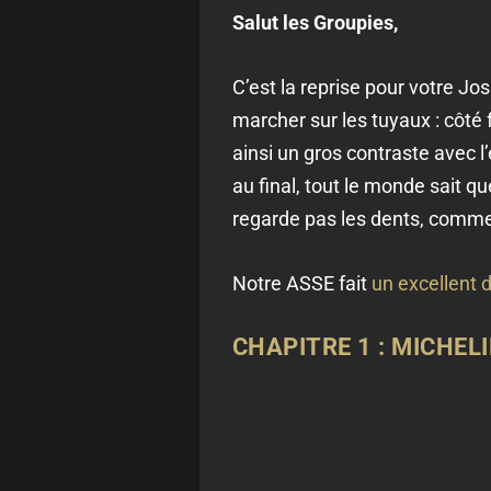
Salut les Groupies,
C’est la reprise pour votre J
marcher sur les tuyaux : côté 
ainsi un gros contraste avec l
au final, tout le monde sait q
regarde pas les dents, comme
Notre ASSE fait
un excellent 
CHAPITRE 1 : MICHEL