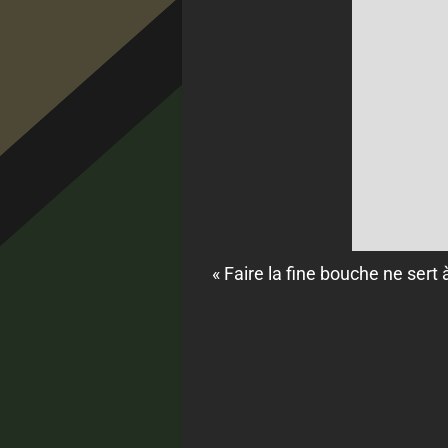
« Faire la fine bouche ne sert 