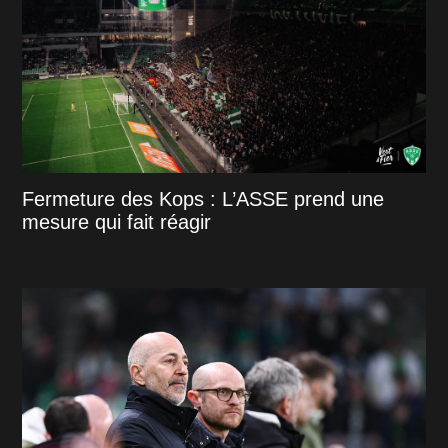
Fermeture des Kops : L’ASSE prend une
mesure qui fait réagir