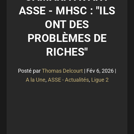
ASSE - MHSC : "ILS
ONT DES
PROBLÈMES DE
RICHES"
Posté par
Thomas Delcourt
|
Fév 6, 2026
|
A la Une
,
ASSE - Actualités
,
Ligue 2