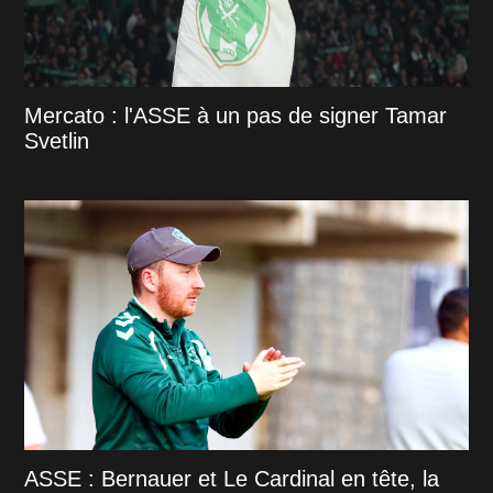
Mercato : l'ASSE à un pas de signer Tamar
Svetlin
ASSE : Bernauer et Le Cardinal en tête, la