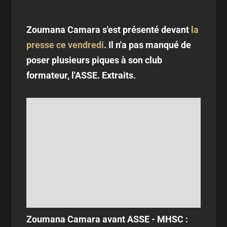
Zoumana Camara s'est présenté devant
la
presse ce vendredi
. Il n'a pas manqué de
poser plusieurs piques à son club
formateur, l'ASSE. Extraits.
Zoumana Camara avant ASSE - MHSC :