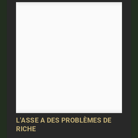
L'ASSE A DES PROBLÈMES DE
RICHE