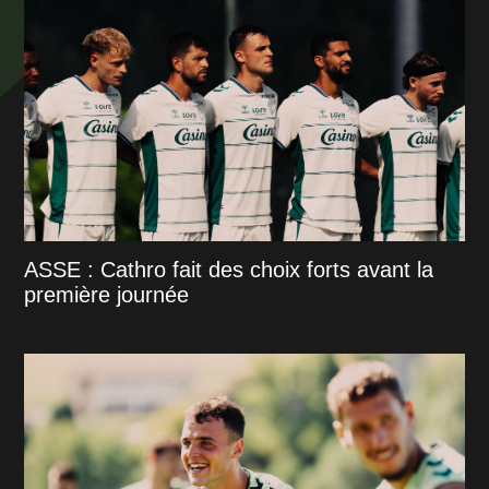
ASSE : Cathro fait des choix forts avant la
première journée