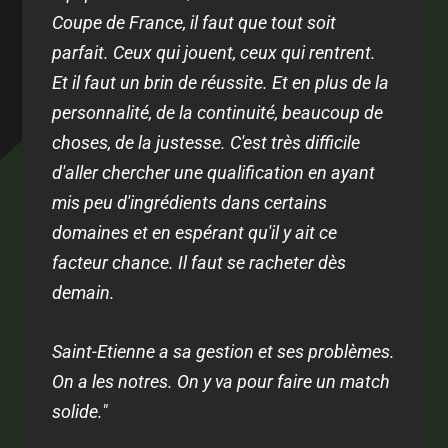
Coupe de France, il faut que tout soit
parfait. Ceux qui jouent, ceux qui rentrent.
Et il faut un brin de réussite. Et en plus de la
personnalité, de la continuité, beaucoup de
choses, de la justesse. C'est très difficile
d'aller chercher une qualification en ayant
mis peu d'ingrédients dans certains
domaines et en espérant qu'il y ait ce
facteur chance. Il faut se racheter dès
demain.
Saint-Etienne a sa gestion et ses problèmes.
On a les notres. On y va pour faire un match
solide."