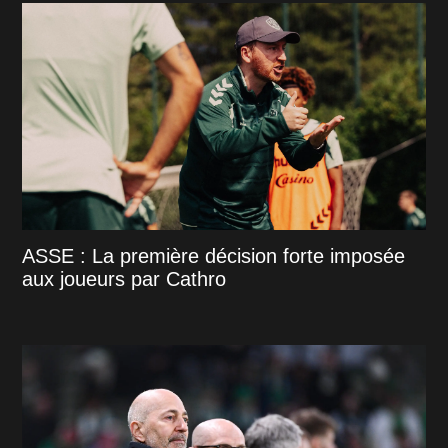
ASSE : La première décision forte imposée
aux joueurs par Cathro