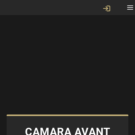
CAMARA AVANT