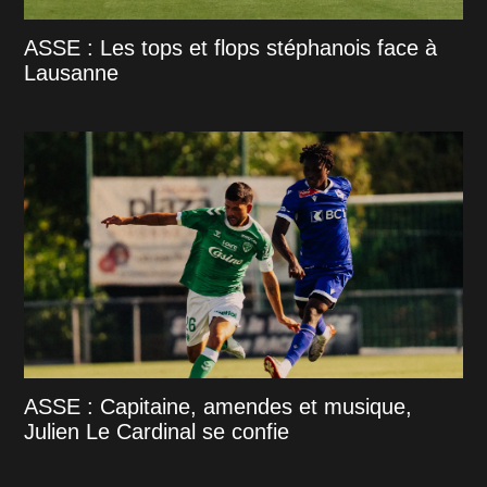
ASSE : Les tops et flops stéphanois face à
Lausanne
ASSE : Capitaine, amendes et musique,
Julien Le Cardinal se confie