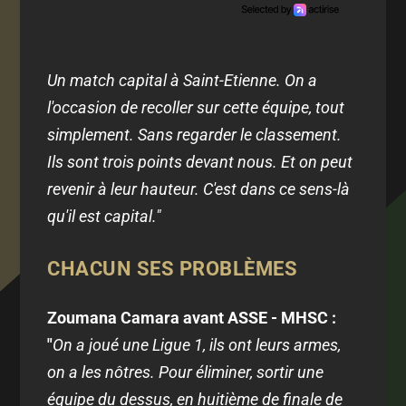
Un match capital à Saint-Etienne. On a
l'occasion de recoller sur cette équipe, tout
simplement. Sans regarder le classement.
Ils sont trois points devant nous. Et on peut
revenir à leur hauteur. C'est dans ce sens-là
qu'il est capital."
CHACUN SES PROBLÈMES
Zoumana Camara avant ASSE - MHSC :
"
On a joué une Ligue 1, ils ont leurs armes,
on a les nôtres. Pour éliminer, sortir une
équipe du dessus, en huitième de finale de