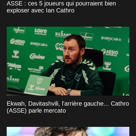
ASSE : ces 5 joueurs qui pourraient bien
exploser avec Ian Cathro
Ekwah, Davitashvili, l'arrière gauche... Cathro
(ASSE) parle mercato