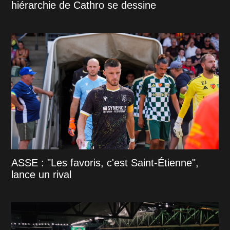
hiérarchie de Cathro se dessine
ASSE : "Les favoris, c'est Saint-Étienne",
lance un rival