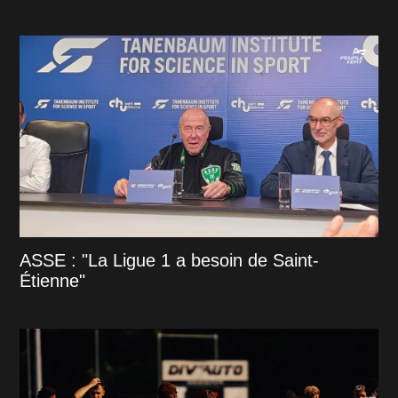
ASSE : "La Ligue 1 a besoin de Saint-
Étienne"