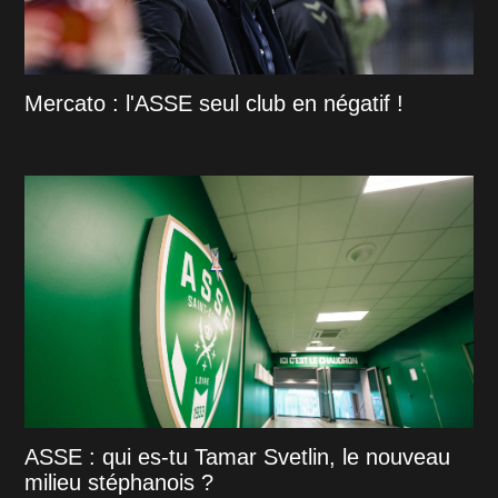
Mercato : l'ASSE seul club en négatif !
ASSE : qui es-tu Tamar Svetlin, le nouveau
milieu stéphanois ?