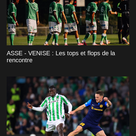
ASSE - VENISE : Les tops et flops de la
rencontre