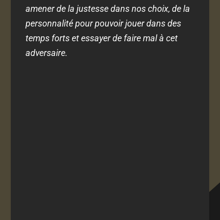
amener de la justesse dans nos choix, de la
personnalité pour pouvoir jouer dans des
temps forts et essayer de faire mal à cet
adversaire.