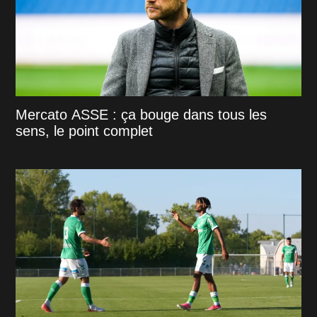
Mercato ASSE : ça bouge dans tous les
sens, le point complet