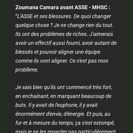
Zoumana Camara avant ASSE - MHSC :
"
L'ASSE et ses blessures. De quoi changer
quelque chose ? Je ne change rien du tout.
Ils ont des problèmes de riches. J'aimerais
avoir un effectif aussi fourni, avoir autant de
blessés et pouvoir aligner une équipe
comme ils vont aligner. Ce n'est pas mon
problème.
Je sais bien qu'ils ont commencé très fort,
en enchaînant, en marquant beaucoup de
buts. Il y avait de l'euphorie, il y avait
énormément d'envie, d'énergie. Et puis, au
fur et à mesure du temps, ça s'est estompé,
mais je ne les regarder pas particulièrement