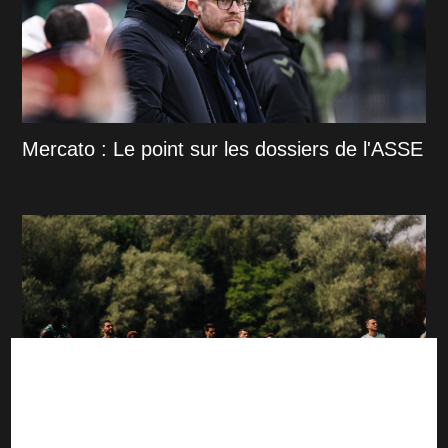
Mercato : Le point sur les dossiers de l'ASSE