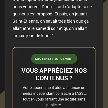
nous vendredi. Donc, il faut s'adapter à ce
qui nous est proposé. Et puis, en jouant
Saint-Etienne, on savait très bien que ça
allait être le samedi soir et qu'on n'allait
jamais jouer le lundi."
SOUTENEZ PEUPLE VERT
VOUS APPRÉCIEZ NOS
CONTENUS ?
Votre abonnement aide à financer un
média indépendant consacré à l'ASSE,
tout en vous offrant une lecture sans
publicité.