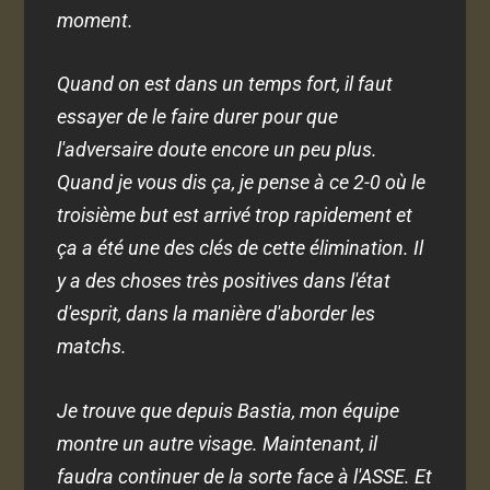
moment.
Quand on est dans un temps fort, il faut
essayer de le faire durer pour que
l'adversaire doute encore un peu plus.
Quand je vous dis ça, je pense à ce 2-0 où le
troisième but est arrivé trop rapidement et
ça a été une des clés de cette élimination. Il
y a des choses très positives dans l'état
d'esprit, dans la manière d'aborder les
matchs.
Je trouve que depuis Bastia, mon équipe
montre un autre visage. Maintenant, il
faudra continuer de la sorte face à l'ASSE. Et