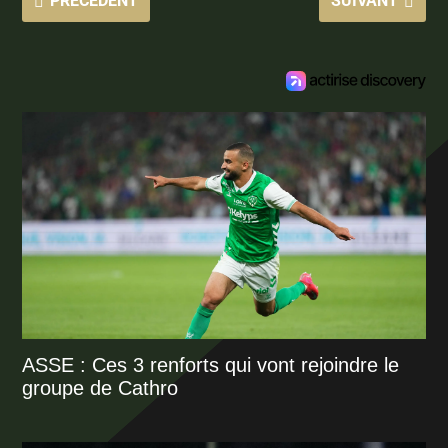
PRÉCÉDENT
SUIVANT
ASSE : Ces 3 renforts qui vont rejoindre le
groupe de Cathro