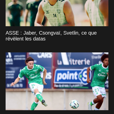
ASSE : Jaber, Csongvaï, Svetlin, ce que
révèlent les datas