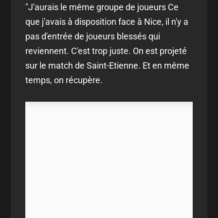
"J'aurais le même groupe de joueurs Ce
que j'avais à disposition face à Nice, il n'y a
pas d'entrée de joueurs blessés qui
reviennent. C'est trop juste. On est projeté
sur le match de Saint-Etienne. Et en même
temps, on récupère.