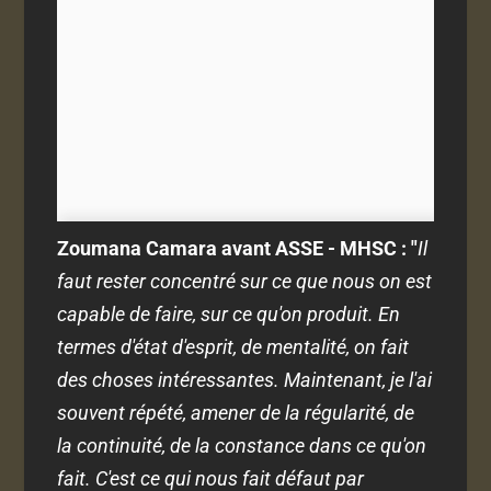
Zoumana Camara avant ASSE - MHSC : "
Il
faut rester concentré sur ce que nous on est
capable de faire, sur ce qu'on produit. En
termes d'état d'esprit, de mentalité, on fait
des choses intéressantes. Maintenant, je l'ai
souvent répété, amener de la régularité, de
la continuité, de la constance dans ce qu'on
fait. C'est ce qui nous fait défaut par