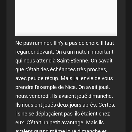
Ne pas ruminer. Il n'y a pas de choix. Il faut
regarder devant. On a un match important
qui nous attend à Saint-Etienne. On savait
que c'était des échéances très proches,
avec peu de récup. Mais j'ai envie de vous
prendre l'exemple de Nice. On avait joué,
nous, vendredi. Ils avaient joué dimanche.
Ils nous ont joués deux jours après. Certes,
ils ne se déplaçaient pas, ils étaient chez
eux. C'était un petit avantage. Mais ils
avaient quand même joué dimanche et