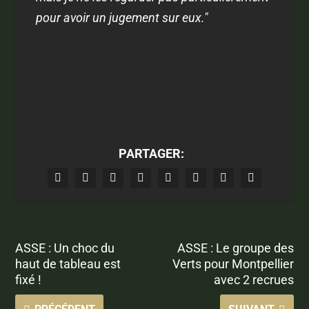
pour avoir un jugement sur eux."
PARTAGER:
ASSE : Un choc du
ASSE : Le groupe des
haut de tableau est
Verts pour Montpellier
fixé !
avec 2 recrues