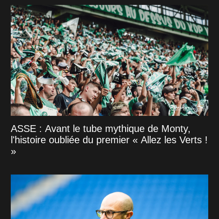
ASSE : Avant le tube mythique de Monty,
l'histoire oubliée du premier « Allez les Verts !
»