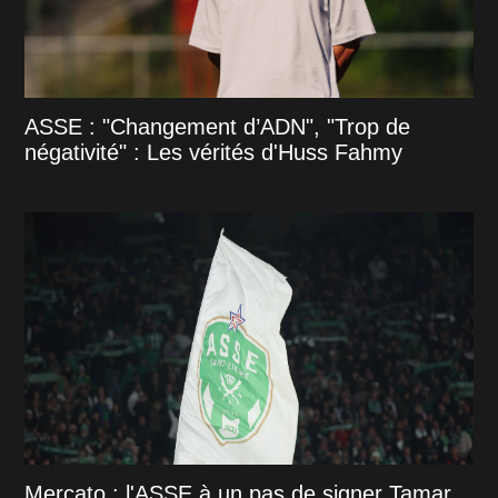
ASSE : "Changement d’ADN", "Trop de
négativité" : Les vérités d'Huss Fahmy
Mercato : l'ASSE à un pas de signer Tamar