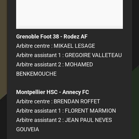
Grenoble Foot 38 - Rodez AF
Arbitre centre : MIKAEL LESAGE
Arbitre assistant 1 : GREGOIRE VALLETEAU
Arbitre assistant 2 : MOHAMED
BENKEMOUCHE
Montpellier HSC - Annecy FC
Arbitre centre : BRENDAN ROFFET
Arbitre assistant 1 : FLORENT MARMION
Arbitre assistant 2 : JEAN PAUL NEVES
GOUVEIA