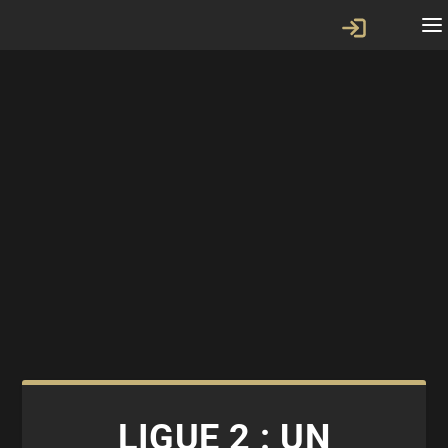
LIGUE 2 : UN