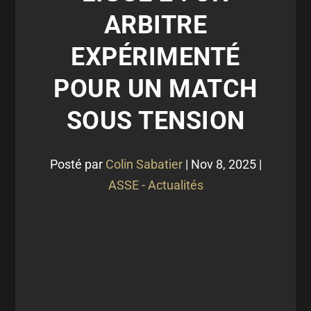
ARBITRE
EXPÉRIMENTÉ
POUR UN MATCH
SOUS TENSION
Posté par
Colin Sabatier
|
Nov 8, 2025
|
ASSE - Actualités