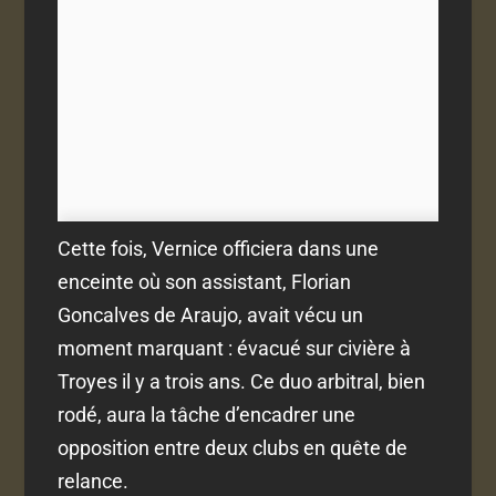
Cette fois, Vernice officiera dans une
enceinte où son assistant, Florian
Goncalves de Araujo, avait vécu un
moment marquant : évacué sur civière à
Troyes il y a trois ans. Ce duo arbitral, bien
rodé, aura la tâche d’encadrer une
opposition entre deux clubs en quête de
relance.