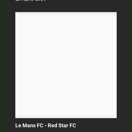
Le Mans FC - Red Star FC