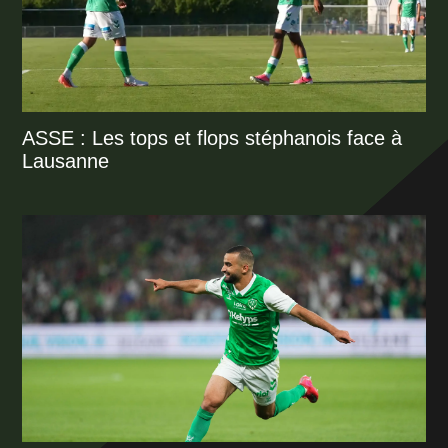
ASSE : Les tops et flops stéphanois face à
Lausanne