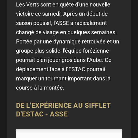
Les Verts sont en quête d'une nouvelle
victoire ce samedi. Après un début de
saison poussif, l'ASSE a radicalement
changé de visage en quelques semaines.
Portée par une dynamique retrouvée et un
groupe plus solide, l’équipe forézienne
pourrait bien jouer gros dans l’Aube. Ce
déplacement face à l’ESTAC pourrait
marquer un tournant important dans la
course à la montée.
DE L'EXPÉRIENCE AU SIFFLET
D'ESTAC - ASSE