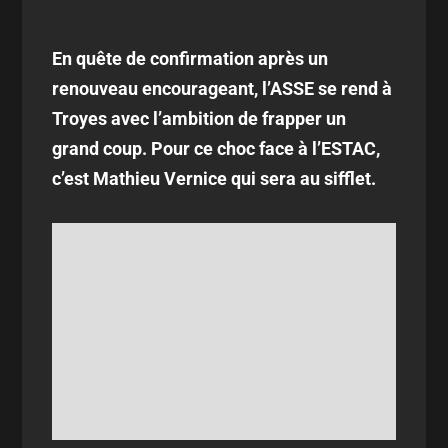
En quête de confirmation après un
renouveau encourageant, l’ASSE se rend à
Troyes avec l’ambition de frapper un
grand coup. Pour ce choc face à l’ESTAC,
c’est Mathieu Vernice qui sera au sifflet.