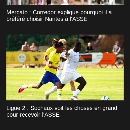
Mercato : Corredor explique pourquoi il a
préféré choisir Nantes à l'ASSE
Ligue 2 : Sochaux voit les choses en grand
pour recevoir l'ASSE