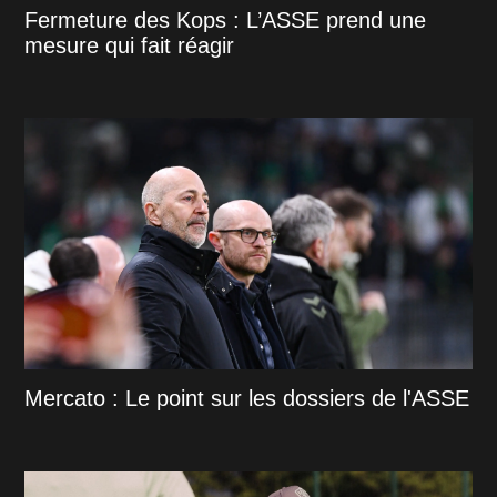
Fermeture des Kops : L’ASSE prend une
mesure qui fait réagir
Mercato : Le point sur les dossiers de l'ASSE