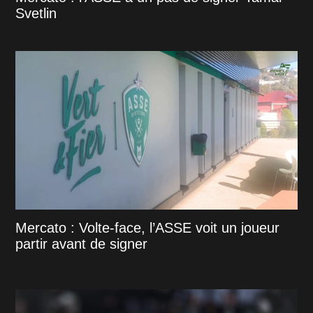
Svetlin
Mercato : Volte-face, l’ASSE voit un joueur
partir avant de signer