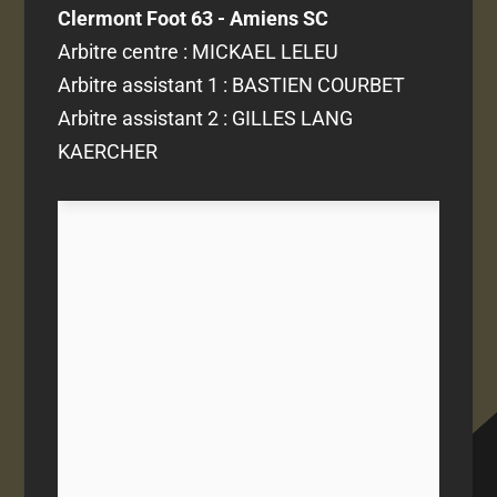
Clermont Foot 63 - Amiens SC
Arbitre centre : MICKAEL LELEU
Arbitre assistant 1 : BASTIEN COURBET
Arbitre assistant 2 : GILLES LANG
KAERCHER