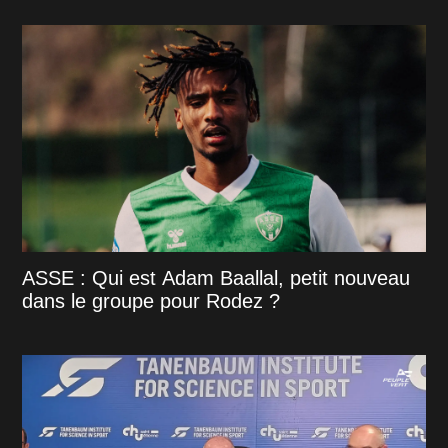
ASSE : Qui est Adam Baallal, petit nouveau
dans le groupe pour Rodez ?