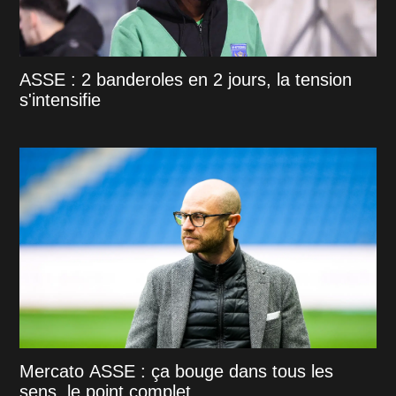
ASSE : 2 banderoles en 2 jours, la tension
s'intensifie
Mercato ASSE : ça bouge dans tous les
sens, le point complet