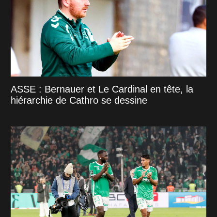
ASSE : Bernauer et Le Cardinal en tête, la
hiérarchie de Cathro se dessine