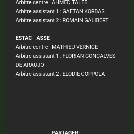
Arbitre centre : AHMED TALEB
Arbitre assistant 1 : GAETAN KORBAS
Arbitre assistant 2 : ROMAIN GALIBERT
ESTAC - ASSE
Arbitre centre : MATHIEU VERNICE
Arbitre assistant 1 : FLORIAN GONCALVES
DE ARAUJO
Arbitre assistant 2 : ELODIE COPPOLA
PARTAGER: