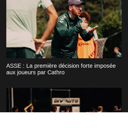
ASSE : La première décision forte imposée
aux joueurs par Cathro