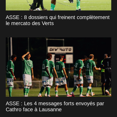
ASSE : 8 dossiers qui freinent complètement
le mercato des Verts
ASSE : Les 4 messages forts envoyés par
Cathro face à Lausanne