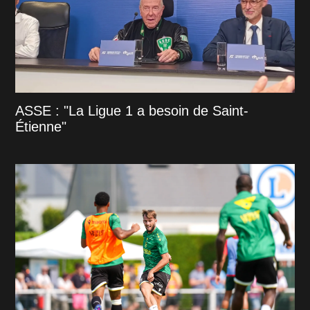
ASSE : "La Ligue 1 a besoin de Saint-
Étienne"