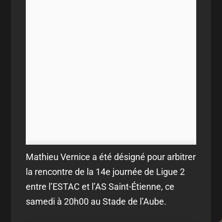
Mathieu Vernice a été désigné pour arbitrer
la rencontre de la 14e journée de Ligue 2
entre l’ESTAC et l’AS Saint-Étienne, ce
samedi à 20h00 au Stade de l’Aube.