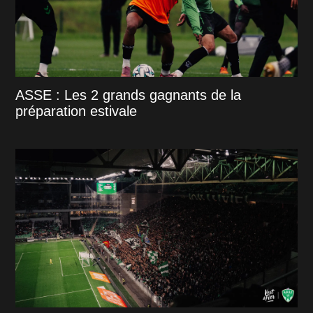
ASSE : Les 2 grands gagnants de la
préparation estivale