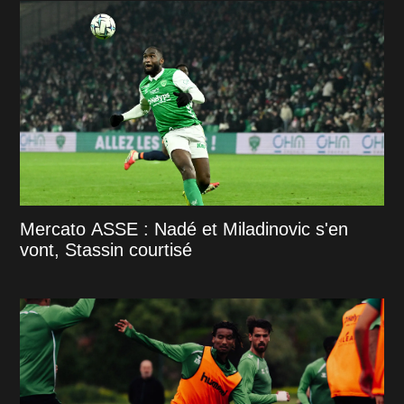
Mercato ASSE : Nadé et Miladinovic s'en
vont, Stassin courtisé