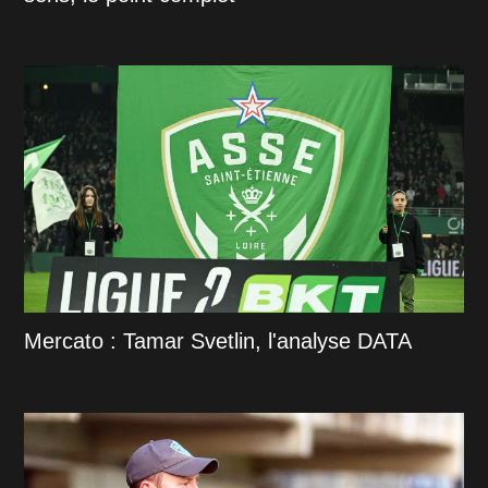
Mercato : Tamar Svetlin, l'analyse DATA