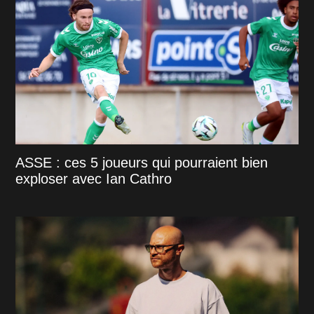
ASSE : ces 5 joueurs qui pourraient bien
exploser avec Ian Cathro