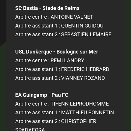
SC Bastia - Stade de Reims
Arbitre centre : ANTOINE VALNET
Arbitre assistant 1 : QUENTIN GUIDOU
Arbitre assistant 2 : SEBASTIEN LEMAIRE
USL Dunkerque - Boulogne sur Mer
Arbitre centre : REMI LANDRY
Arbitre assistant 1 : FREDERIC HEBRARD
Arbitre assistant 2 : VIANNEY ROZAND
EA Guingamp - Pau FC
Arbitre centre : TIFENN LEPRODHOMME
Arbitre assistant 1 : MATTHIEU BONNETIN
Arbitre assistant 2 : CHRISTOPHER
SPADAFORA