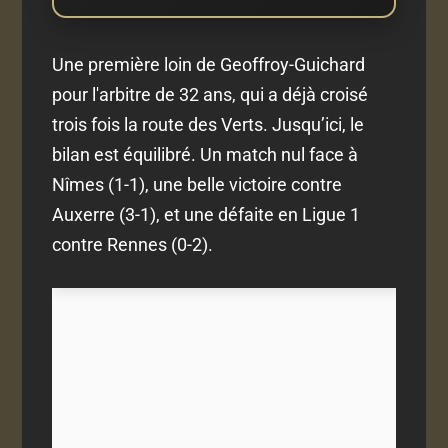
Une première loin de Geoffroy-Guichard
pour l'arbitre de 32 ans, qui a déjà croisé
trois fois la route des Verts. Jusqu’ici, le
bilan est équilibré. Un match nul face à
Nîmes (1-1), une belle victoire contre
Auxerre (3-1), et une défaite en Ligue 1
contre Rennes (0-2).