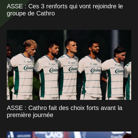
ASSE : Ces 3 renforts qui vont rejoindre le
groupe de Cathro
ASSE : Cathro fait des choix forts avant la
première journée