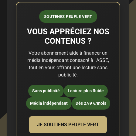
SOUTENEZ PEUPLE VERT
VOUS APPRÉCIEZ NOS
CONTENUS ?
Votre abonnement aide à financer un
média indépendant consacré à l'ASSE,
tout en vous offrant une lecture sans
publicité.
Sans publicité
Lecture plus fluide
Média indépendant
Dès 2,99 €/mois
JE SOUTIENS PEUPLE VERT