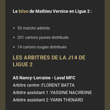
Le
bilan
de Mathieu Vernice en Ligue 2 :
50 matchs arbitrés
201 cartons jaunes distribués
14 cartons rouges distribués
LES ARBITRES DE LA J14 DE
LIGUE 2
AS Nancy-Lorraine - Laval MFC
Arbitre centre :
FLORENT BATTA
Arbitre assistant 1 :
YASSINE NACIRDINE
Arbitre assistant 2 :
YANN THENARD