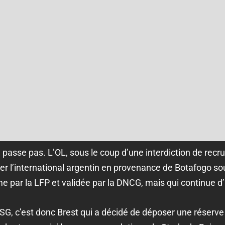
 passe pas. L’OL, sous le coup d’une interdiction de re
r l’international argentin en provenance de Botafogo sous
par la LFP et validée par la DNCG, mais qui continue d’
SG, c’est donc Brest qui a décidé de déposer une réserve