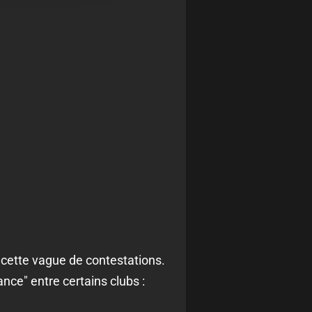
 cette vague de contestations.
ance" entre certains clubs :