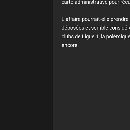
carte administrative pour réc
L’affaire pourrait-elle prendre
déposées et semble considére
clubs de Ligue 1, la polémique
encore.