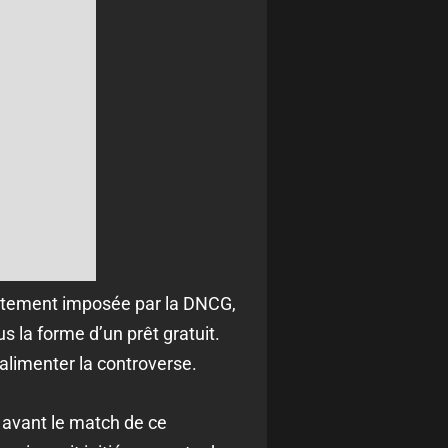
crutement imposée par la DNCG,
 la forme d’un prêt gratuit.
alimenter la controverse.
 avant le match de ce