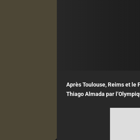
Après Toulouse, Reims et le P
Thiago Almada par l’Olympiqu