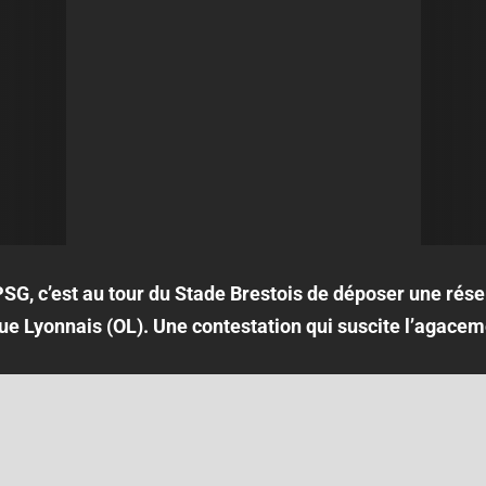
SG, c’est au tour du Stade Brestois de déposer une rés
e Lyonnais (OL). Une contestation qui suscite l’agacem