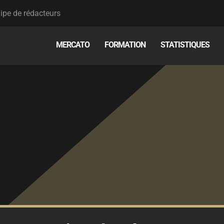
ipe de rédacteurs
MERCATO
FORMATION
STATISTIQUES