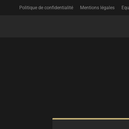
Politique de confidentialité
Mentions légales
Equ