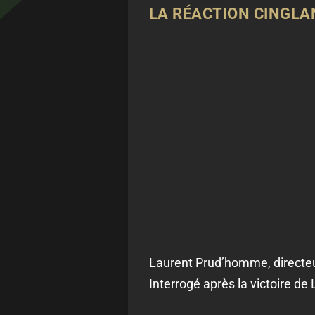
LA RÉACTION CINGL
Laurent Prud’homme, directeur
Interrogé après la victoire de 