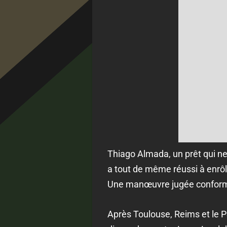
Thiago Almada, un prêt qui ne
a tout de même réussi à enrôle
Une manœuvre jugée conforme 
Après Toulouse, Reims et le P