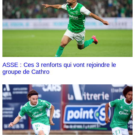
ASSE : Ces 3 renforts qui vont rejoindre le
groupe de Cathro