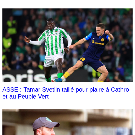
ASSE : Tamar Svetlin taillé pour plaire à Cathro
et au Peuple Vert