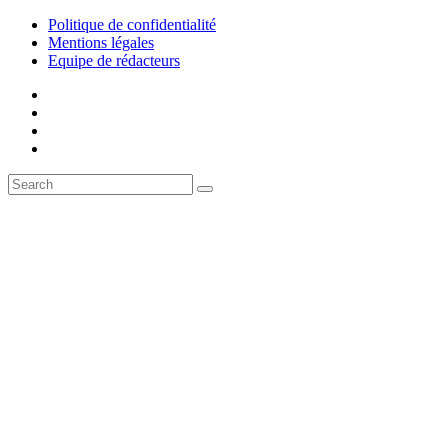
Politique de confidentialité
Mentions légales
Equipe de rédacteurs