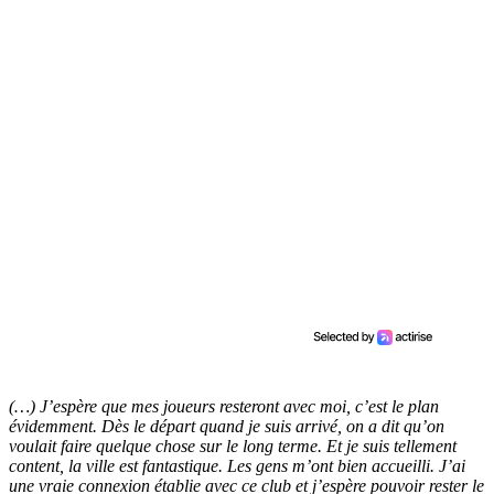
(…) J’espère que mes joueurs resteront avec moi, c’est le plan
évidemment. Dès le départ quand je suis arrivé, on a dit qu’on
voulait faire quelque chose sur le long terme. Et je suis tellement
content, la ville est fantastique. Les gens m’ont bien accueilli. J’ai
une vraie connexion établie avec ce club et j’espère pouvoir rester le