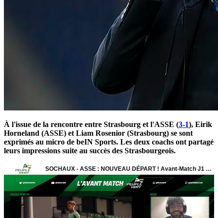
À l'issue de la rencontre entre Strasbourg et l'ASSE (
3-1
), Eirik
Horneland (ASSE) et Liam Rosenior (Strasbourg) se sont
exprimés au micro de beIN Sports. Les deux coachs ont partagé
leurs impressions suite au succès des Strasbourgeois.