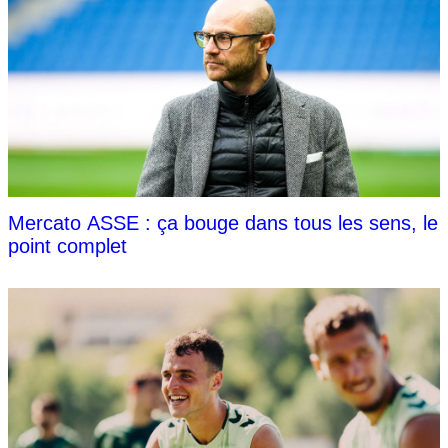
Mercato ASSE : ça bouge dans tous les sens, le
point complet