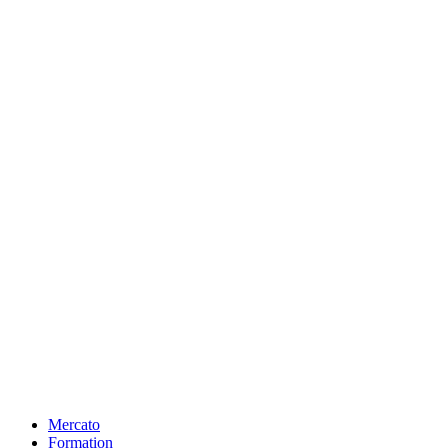
Mercato
Formation