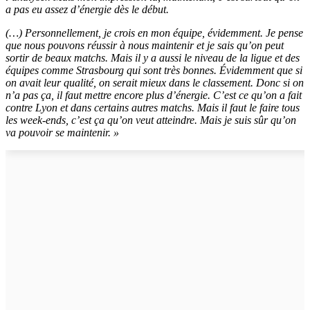
a pas eu assez d’énergie dès le début.
(…) Personnellement, je crois en mon équipe, évidemment. Je pense
que nous pouvons réussir à nous maintenir et je sais qu’on peut
sortir de beaux matchs. Mais il y a aussi le niveau de la ligue et des
équipes comme Strasbourg qui sont très bonnes. Évidemment que si
on avait leur qualité, on serait mieux dans le classement. Donc si on
n’a pas ça, il faut mettre encore plus d’énergie. C’est ce qu’on a fait
contre Lyon et dans certains autres matchs. Mais il faut le faire tous
les week-ends, c’est ça qu’on veut atteindre. Mais je suis sûr qu’on
va pouvoir se maintenir. »