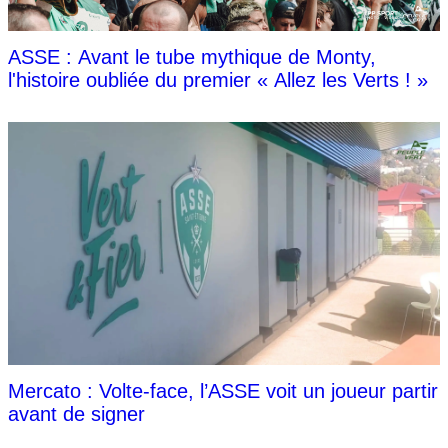
ASSE : Avant le tube mythique de Monty,
l'histoire oubliée du premier « Allez les Verts ! »
Mercato : Volte-face, l’ASSE voit un joueur partir
avant de signer