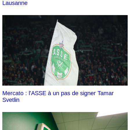
Lausanne
Mercato : l'ASSE à un pas de signer Tamar
Svetlin