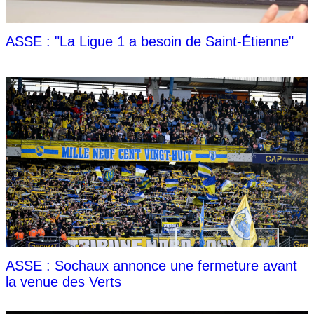
ASSE : "La Ligue 1 a besoin de Saint-Étienne"
ASSE : Sochaux annonce une fermeture avant
la venue des Verts