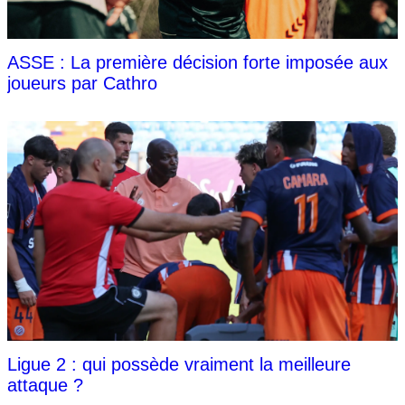
ASSE : La première décision forte imposée aux
joueurs par Cathro
Ligue 2 : qui possède vraiment la meilleure
attaque ?