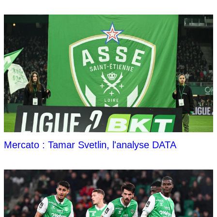
Mercato : Tamar Svetlin, l'analyse DATA