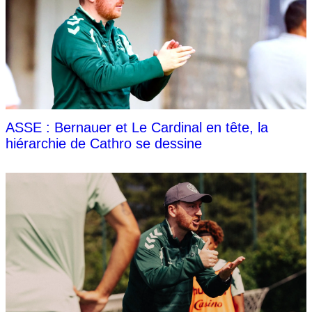
ASSE : Bernauer et Le Cardinal en tête, la
hiérarchie de Cathro se dessine