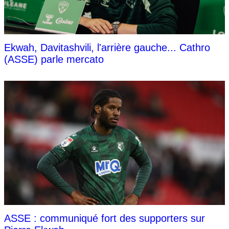
Ekwah, Davitashvili, l'arrière gauche... Cathro
(ASSE) parle mercato
ASSE : communiqué fort des supporters sur