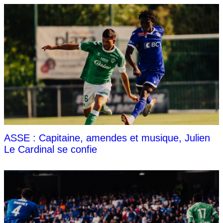
ASSE : Capitaine, amendes et musique, Julien
Le Cardinal se confie