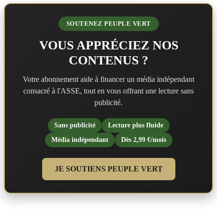
SOUTENEZ PEUPLE VERT
VOUS APPRÉCIEZ NOS
CONTENUS ?
Votre abonnement aide à financer un média indépendant
consacré à l'ASSE, tout en vous offrant une lecture sans
publicité.
Sans publicité
Lecture plus fluide
Média indépendant
Dès 2,99 €/mois
JE SOUTIENS PEUPLE VERT