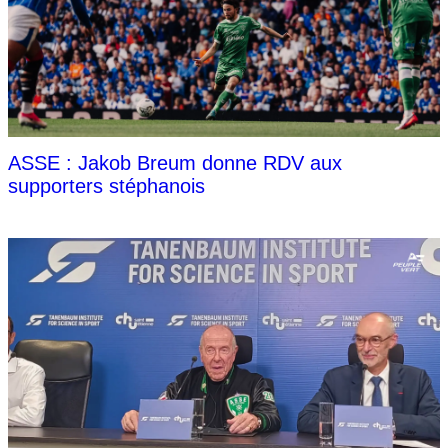
ASSE : Jakob Breum donne RDV aux
supporters stéphanois