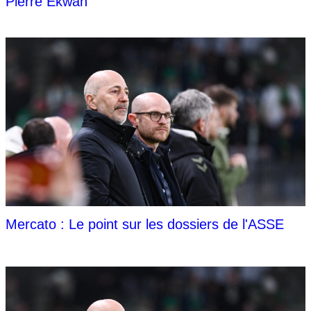
Pierre Ekwah
Mercato : Le point sur les dossiers de l'ASSE