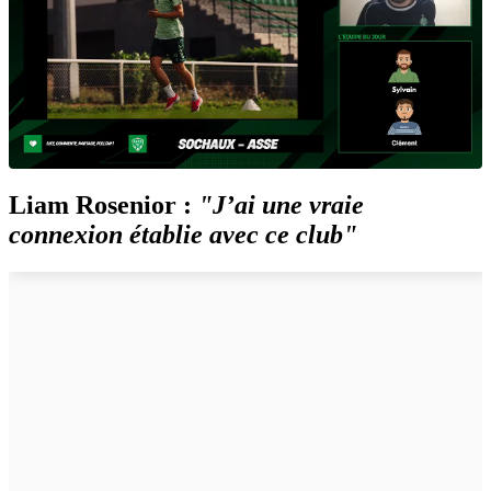
Liam Rosenior :
"J’ai une vraie
connexion établie avec ce club"