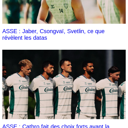
ASSE : Jaber, Csongvaï, Svetlin, ce que
révèlent les datas
ASSE : Cathro fait des choix forts avant la