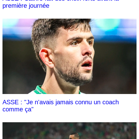
première journée
ASSE : "Je n'avais jamais connu un coach
comme ça"