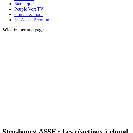
Statistiques
Peuple Vert TV
Contactez-nous
Accès Premium
♛
Sélectionner une page
Strasbourg-ASSE : Les réactions à chaud