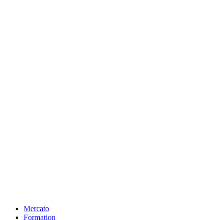
Mercato
Formation