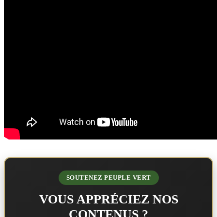
SOUTENEZ PEUPLE VERT
VOUS APPRÉCIEZ NOS
CONTENUS ?