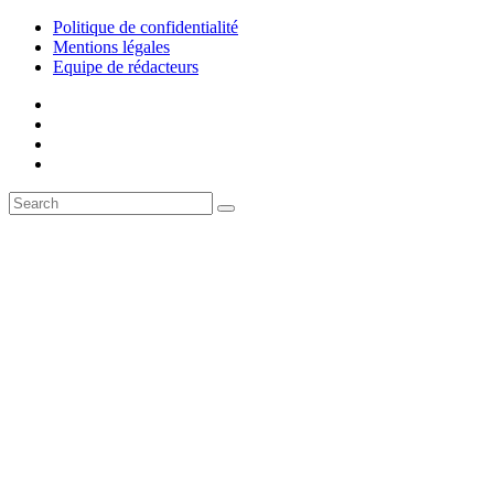
Politique de confidentialité
Mentions légales
Equipe de rédacteurs