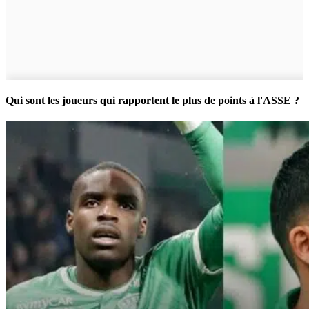
Qui sont les joueurs qui rapportent le plus de points à l'ASSE ?