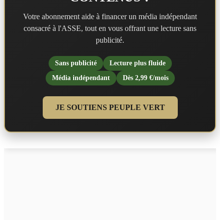
Votre abonnement aide à financer un média indépendant
consacré à l'ASSE, tout en vous offrant une lecture sans
publicité.
Sans publicité
Lecture plus fluide
Média indépendant
Dès 2,99 €/mois
JE SOUTIENS PEUPLE VERT