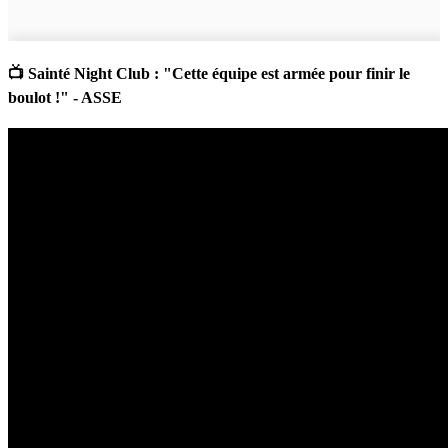
📺 Sainté Night Club : "Cette équipe est armée pour finir le
boulot !" - ASSE