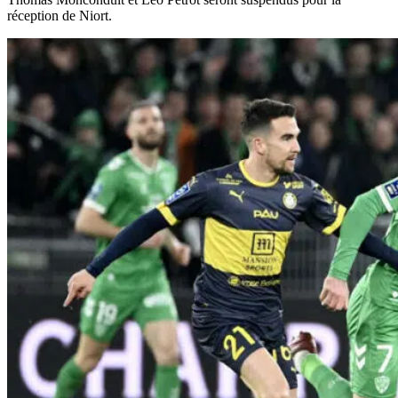
réception de Niort.