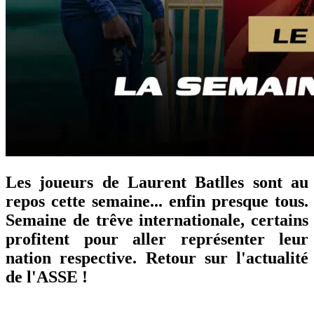
Les joueurs de Laurent Batlles sont au
repos cette semaine... enfin presque tous.
Semaine de trêve internationale, certains
profitent pour aller représenter leur
nation respective. Retour sur l'actualité
de l'ASSE !