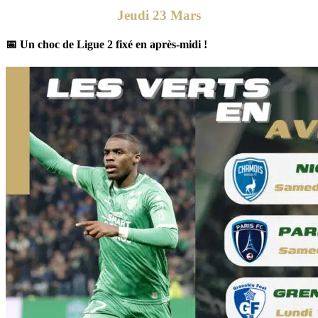
Jeudi 23 Mars
📅 Un choc de Ligue 2 fixé en après-midi !