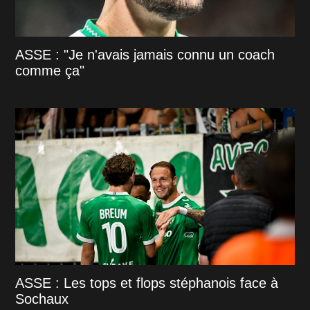
ASSE : "Je n'avais jamais connu un coach
comme ça"
ASSE : Les tops et flops stéphanois face à
Sochaux