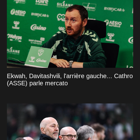
Ekwah, Davitashvili, l'arrière gauche... Cathro
(ASSE) parle mercato