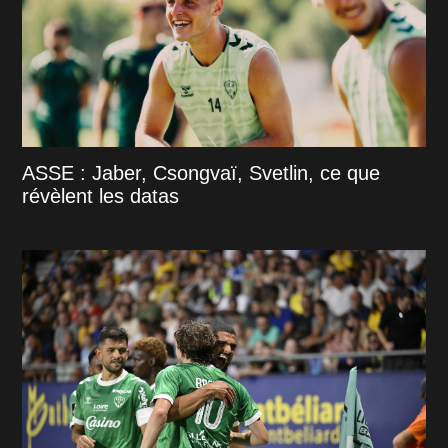
ASSE : Jaber, Csongvaï, Svetlin, ce que
révèlent les datas