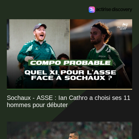
Sochaux - ASSE : Ian Cathro a choisi ses 11
hommes pour débuter