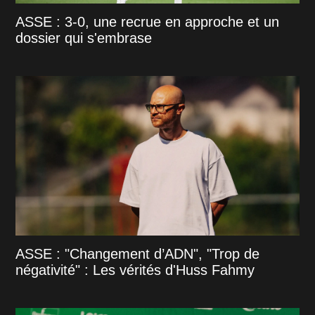
ASSE : 3-0, une recrue en approche et un
dossier qui s'embrase
ASSE : "Changement d’ADN", "Trop de
négativité" : Les vérités d'Huss Fahmy