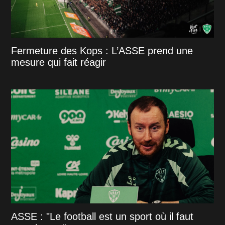
Fermeture des Kops : L’ASSE prend une
mesure qui fait réagir
ASSE : "Le football est un sport où il faut