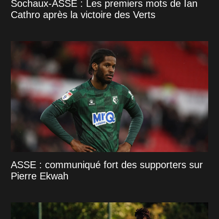
Sochaux-ASSE : Les premiers mots de Ian
Cathro après la victoire des Verts
ASSE : communiqué fort des supporters sur
Pierre Ekwah