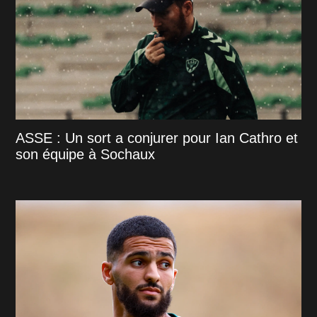
ASSE : Un sort a conjurer pour Ian Cathro et
son équipe à Sochaux