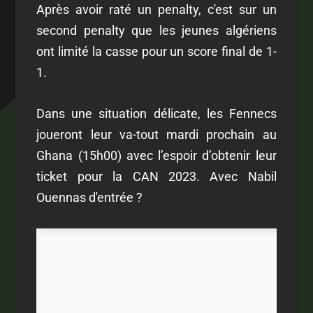
Après avoir raté un penalty, c'est sur un
second penalty que les jeunes algériens
ont limité la casse pour un score final de 1-
1.
Dans une situation délicate, les Fennecs
joueront leur va-tout mardi prochain au
Ghana (15h00) avec l’espoir d’obtenir leur
ticket pour la CAN 2023. Avec Nabil
Ouennas d'entrée ?