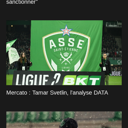
sanctionner"
Mercato : Tamar Svetlin, l'analyse DATA