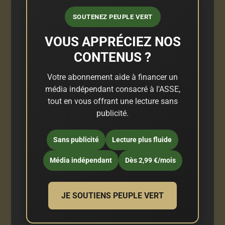
SOUTENEZ PEUPLE VERT
VOUS APPRÉCIEZ NOS
CONTENUS ?
Votre abonnement aide à financer un
média indépendant consacré à l'ASSE,
tout en vous offrant une lecture sans
publicité.
Sans publicité
Lecture plus fluide
Média indépendant
Dès 2,99 €/mois
JE SOUTIENS PEUPLE VERT