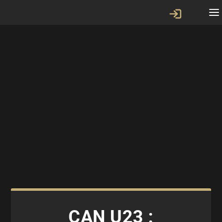
CAN U23 :