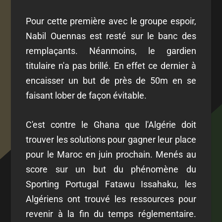
Pour cette première avec le groupe espoir,
Nabil Ouennas est resté sur le banc des
remplaçants. Néanmoins, le gardien
titulaire n'a pas brillé. En effet ce dernier à
encaisser un but de près de 50m en se
faisant lober de façon évitable.
C'est contre le Ghana que l'Algérie doit
trouver les solutions pour gagner leur place
pour le Maroc en juin prochain. Menés au
score sur un but du phénomène du
Sporting Portugal Fatawu Issahaku, les
Algériens ont trouvé les ressources pour
revenir à la fin du temps réglementaire.