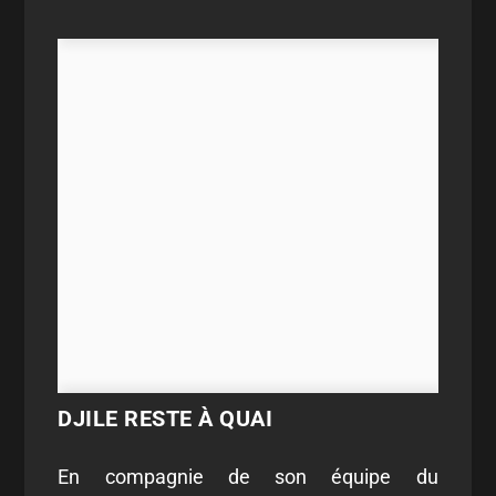
DJILE RESTE À QUAI
En compagnie de son équipe du