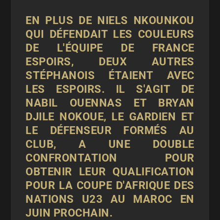
EN PLUS DE NIELS NKOUNKOU
QUI DÉFENDAIT LES COULEURS
DE L'ÉQUIPE DE FRANCE
ESPOIRS, DEUX AUTRES
STÉPHANOIS ÉTAIENT AVEC
LES ESPOIRS. IL S'AGIT DE
NABIL OUENNAS ET BRYAN
DJILE NOKOUE, LE GARDIEN ET
LE DÉFENSEUR FORMÉS AU
CLUB, A UNE DOUBLE
CONFRONTATION POUR
OBTENIR LEUR QUALIFICATION
POUR LA COUPE D'AFRIQUE DES
NATIONS U23 AU MAROC EN
JUIN PROCHAIN.