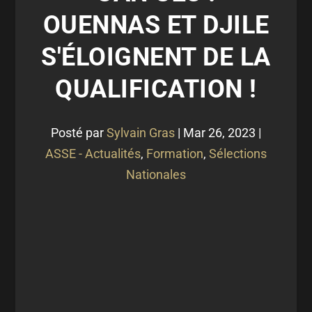
OUENNAS ET DJILE
S'ÉLOIGNENT DE LA
QUALIFICATION !
Posté par
Sylvain Gras
|
Mar 26, 2023
|
ASSE - Actualités
,
Formation
,
Sélections
Nationales