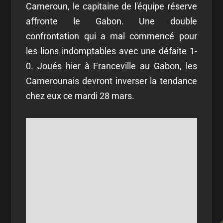
Cameroun, le capitaine de l'équipe réserve
affronte le Gabon. Une double
confrontation qui a mal commencé pour
les lions indomptables avec une défaite 1-
0. Joués hier à Franceville au Gabon, les
Camerounais devront inverser la tendance
chez eux ce mardi 28 mars.