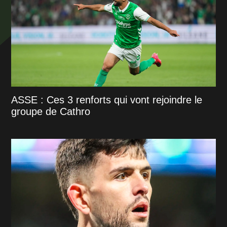
ASSE : Ces 3 renforts qui vont rejoindre le
groupe de Cathro