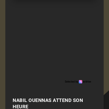
NABIL OUENNAS ATTEND SON
HEURE