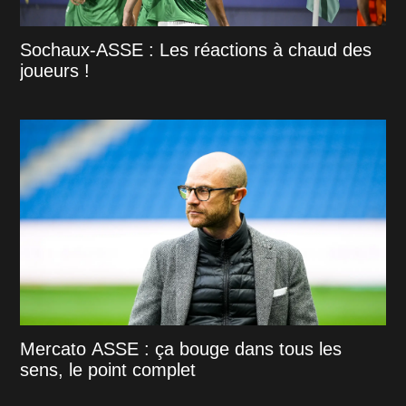
Sochaux-ASSE : Les réactions à chaud des
joueurs !
Mercato ASSE : ça bouge dans tous les
sens, le point complet