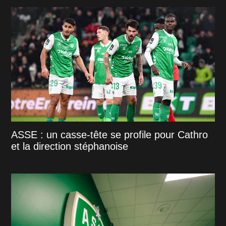
ASSE : un casse-tête se profile pour Cathro
et la direction stéphanoise