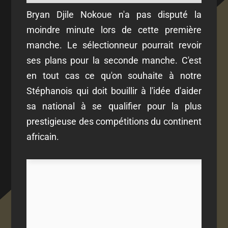
Bryan Djile Nokoue n'a pas disputé la
moindre minute lors de cette première
manche. Le sélectionneur pourrait revoir
ses plans pour la seconde manche. C'est
en tout cas ce qu'on souhaite à notre
Stéphanois qui doit bouillir à l'idée d'aider
sa national à se qualifier pour la plus
prestigieuse des compétitions du continent
africain.