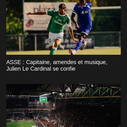
ASSE : Capitaine, amendes et musique,
Julien Le Cardinal se confie