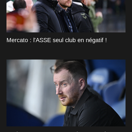
Mercato : l'ASSE seul club en négatif !