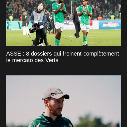
ASSE : 8 dossiers qui freinent complètement
le mercato des Verts