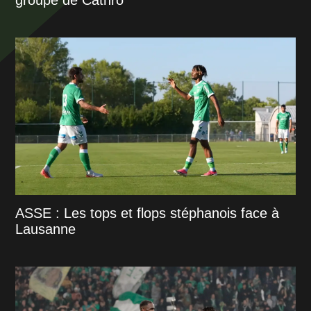
ASSE : Les tops et flops stéphanois face à
Lausanne