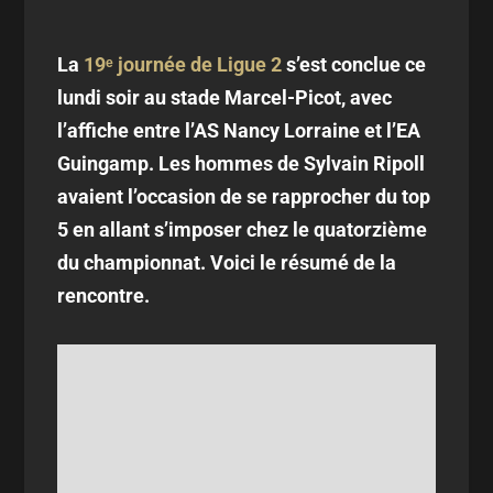
La
19ᵉ journée de Ligue 2
s’est conclue ce
lundi soir au stade Marcel-Picot, avec
l’affiche entre l’AS Nancy Lorraine et l’EA
Guingamp. Les hommes de Sylvain Ripoll
avaient l’occasion de se rapprocher du top
5 en allant s’imposer chez le quatorzième
du championnat. Voici le résumé de la
rencontre.