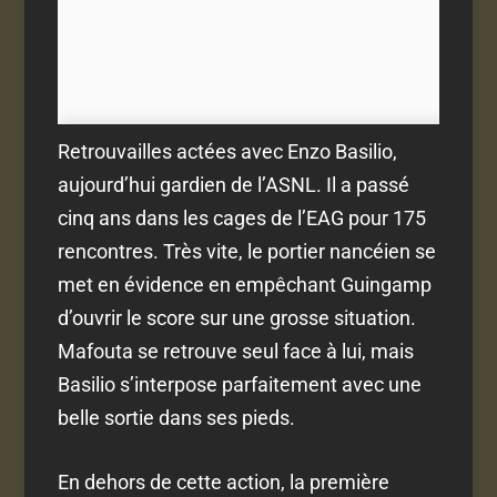
Retrouvailles actées avec Enzo Basilio,
aujourd’hui gardien de l’ASNL. Il a passé
cinq ans dans les cages de l’EAG pour 175
rencontres. Très vite, le portier nancéien se
met en évidence en empêchant Guingamp
d’ouvrir le score sur une grosse situation.
Mafouta se retrouve seul face à lui, mais
Basilio s’interpose parfaitement avec une
belle sortie dans ses pieds.
En dehors de cette action, la première