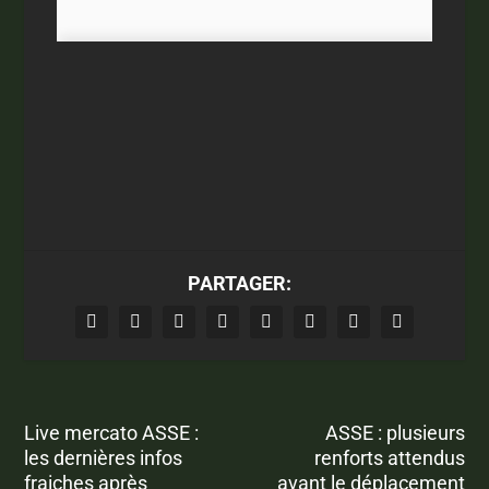
PARTAGER:
Live mercato ASSE :
ASSE : plusieurs
les dernières infos
renforts attendus
fraiches après
avant le déplacement