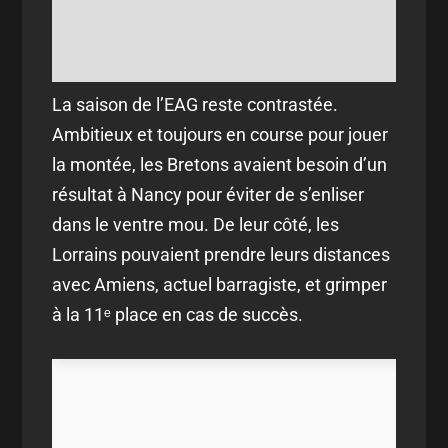
La saison de l’EAG reste contrastée.
Ambitieux et toujours en course pour jouer
la montée, les Bretons avaient besoin d’un
résultat à Nancy pour éviter de s’enliser
dans le ventre mou. De leur côté, les
Lorrains pouvaient prendre leurs distances
avec Amiens, actuel barragiste, et grimper
à la 11ᵉ place en cas de succès.