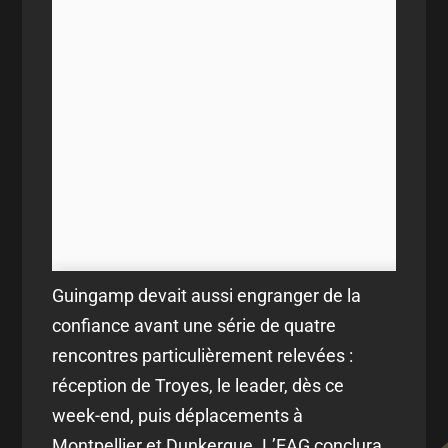
Guingamp devait aussi engranger de la
confiance avant une série de quatre
rencontres particulièrement relevées :
réception de Troyes, le leader, dès ce
week-end, puis déplacements à
Montpellier et Dunkerque. L’EAG conclura