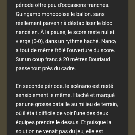
période offre peu d’occasions franches.
Guingamp monopolise le ballon, sans
réellement parvenir à déstabiliser le bloc
nancéien. À la pause, le score reste nul et
vierge (0-0), dans un rythme haché. Nancy
a tout de même frôlé l’ouverture du score.
Sur un coup franc à 20 mètres Bouriaud
passe tout près du cadre.
En seconde période, le scénario est resté
sensiblement le même. Haché et marqué
par une grosse bataille au milieu de terrain,
où il était difficile de voir l’une des deux
équipes prendre le dessus. Et puisque la
solution ne venait pas du jeu, elle est