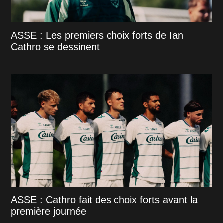
ASSE : Les premiers choix forts de Ian
Cathro se dessinent
ASSE : Cathro fait des choix forts avant la
première journée