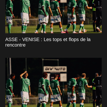
ASSE - VENISE : Les tops et flops de la
rencontre