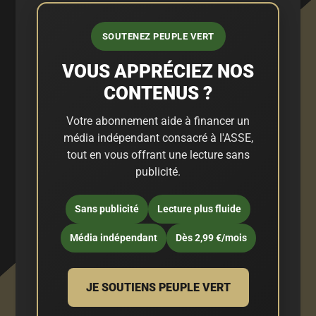
SOUTENEZ PEUPLE VERT
VOUS APPRÉCIEZ NOS
CONTENUS ?
Votre abonnement aide à financer un
média indépendant consacré à l'ASSE,
tout en vous offrant une lecture sans
publicité.
Sans publicité
Lecture plus fluide
Média indépendant
Dès 2,99 €/mois
JE SOUTIENS PEUPLE VERT