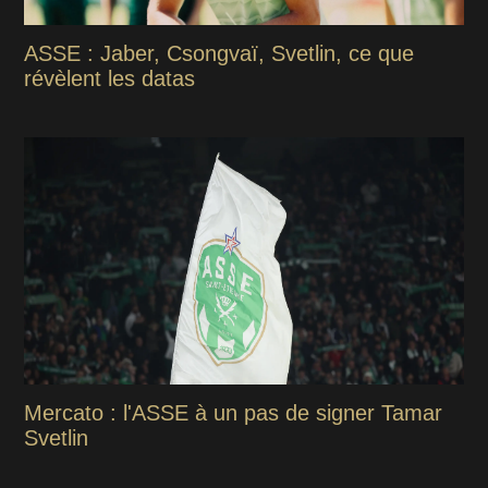
ASSE : Jaber, Csongvaï, Svetlin, ce que
révèlent les datas
Mercato : l'ASSE à un pas de signer Tamar
Svetlin