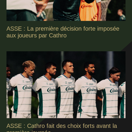
ASSE : La première décision forte imposée
aux joueurs par Cathro
ASSE : Cathro fait des choix forts avant la