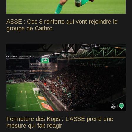
ASSE : Ces 3 renforts qui vont rejoindre le
groupe de Cathro
Fermeture des Kops : L’ASSE prend une
mesure qui fait réagir