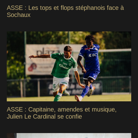
ASSE : Les tops et flops stéphanois face à
Sochaux
ASSE : Capitaine, amendes et musique,
Julien Le Cardinal se confie