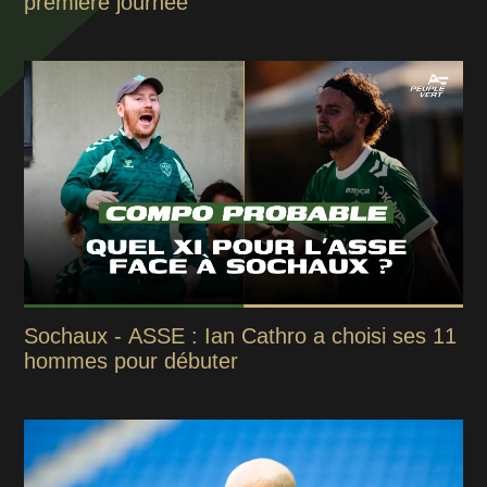
première journée
Sochaux - ASSE : Ian Cathro a choisi ses 11
hommes pour débuter