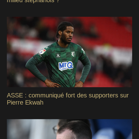
ASSE : communiqué fort des supporters sur
Pierre Ekwah