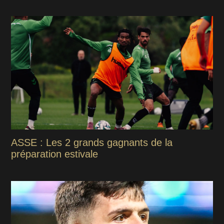
ASSE : Les 2 grands gagnants de la
préparation estivale