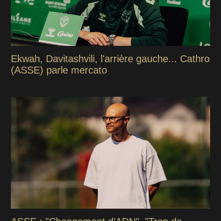
Ekwah, Davitashvili, l'arrière gauche... Cathro
(ASSE) parle mercato