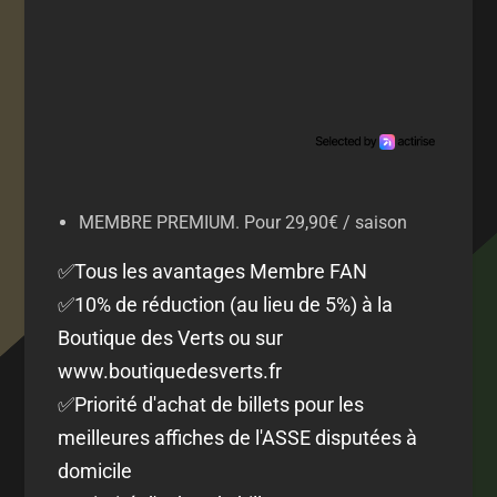
MEMBRE PREMIUM. Pour 29,90€ / saison
✅Tous les avantages Membre FAN
✅10% de réduction (au lieu de 5%) à la
Boutique des Verts ou sur
www.boutiquedesverts.fr
✅Priorité d'achat de billets pour les
meilleures affiches de l'ASSE disputées à
domicile