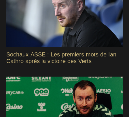
Sochaux-ASSE : Les premiers mots de Ian
Cathro après la victoire des Verts