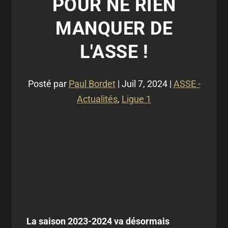
POUR NE RIEN
MANQUER DE
L'ASSE !
Posté par
Paul Bordet
|
Juil 7, 2024
|
ASSE -
Actualités
,
Ligue 1
La saison 2023-2024 va désormais