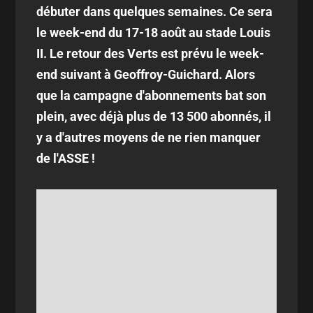
débuter dans quelques semaines. Ce sera
le week-end du 17-18 août au stade Louis
II. Le retour des Verts est prévu le week-
end suivant à Geoffroy-Guichard. Alors
que la campagne d'abonnements bat son
plein, avec déjà plus de 13 500 abonnés, il
y a d'autres moyens de ne rien manquer
de l'ASSE !