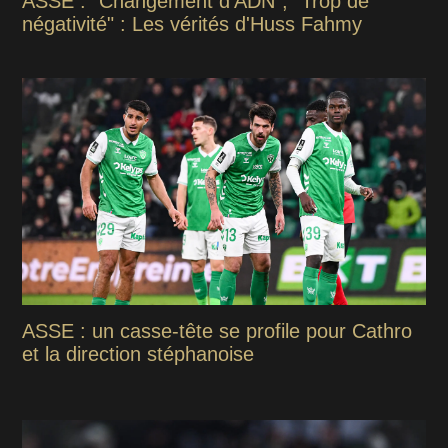
ASSE : "Changement d’ADN", "Trop de
négativité" : Les vérités d'Huss Fahmy
ASSE : un casse-tête se profile pour Cathro
et la direction stéphanoise