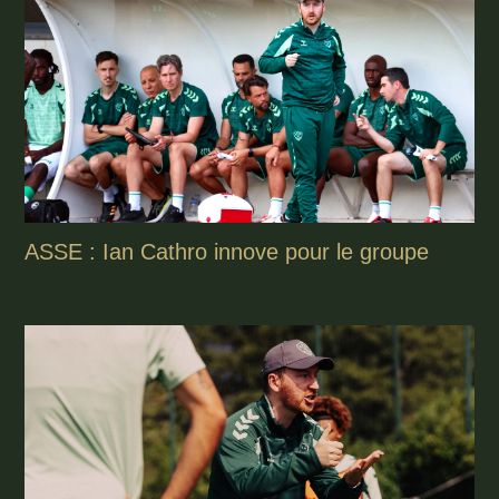
ASSE : Ian Cathro innove pour le groupe