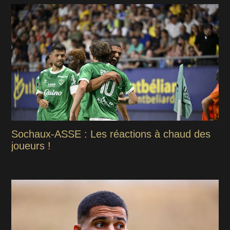
Sochaux-ASSE : Les réactions à chaud des
joueurs !