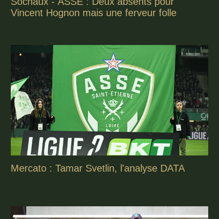
Sochaux - ASSE : Deux absents pour
Vincent Hognon mais une ferveur folle
Mercato : Tamar Svetlin, l'analyse DATA