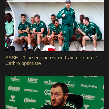
ASSE : "Une équipe est en train de naître",
Cathro optimiste