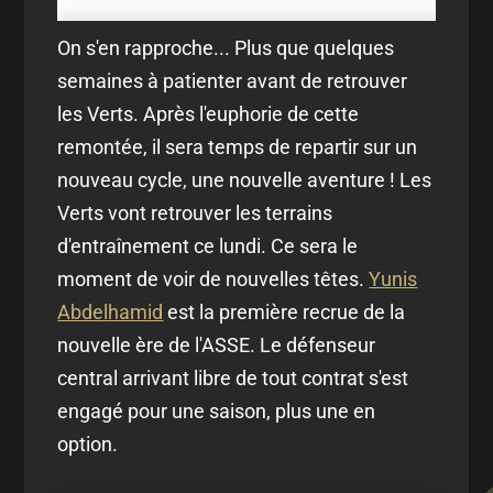
On s'en rapproche... Plus que quelques
semaines à patienter avant de retrouver
les Verts. Après l'euphorie de cette
remontée, il sera temps de repartir sur un
nouveau cycle, une nouvelle aventure ! Les
Verts vont retrouver les terrains
d'entraînement ce lundi. Ce sera le
moment de voir de nouvelles têtes.
Yunis
Abdelhamid
est la première recrue de la
nouvelle ère de l'ASSE. Le défenseur
central arrivant libre de tout contrat s'est
engagé pour une saison, plus une en
option.