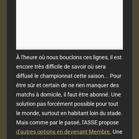
À l'heure où nous bouclons ces lignes, il est
encore très difficile de savoir où sera
diffusé le championnat cette saison... Pour
être sûr et certain de ne rien manquer des
matchs à domicile, il faut être abonné. Une
solution pas forcément possible pour tout
le monde, surtout en habitant loin du stade.
Mais comme par le passé, l'ASSE propose
d'autres options en devenant Membre.
Une