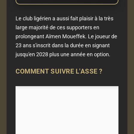
Le club ligérien a aussi fait plaisir à la très
large majorité de ces supporters en
prolongeant Aïmen Moueffek. Le joueur de
23 ans s'inscrit dans la durée en signant
jusqu'en 2028 plus une année en option.
COMMENT SUIVRE L'ASSE ?