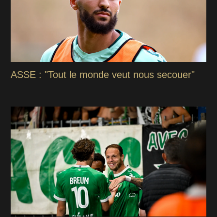
ASSE : "Tout le monde veut nous secouer"