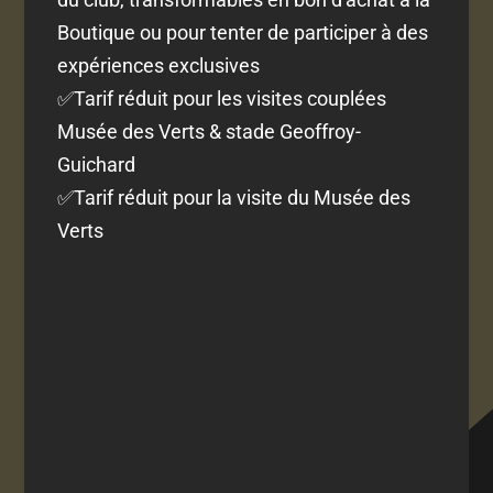
Boutique ou pour tenter de participer à des
expériences exclusives
✅Tarif réduit pour les visites couplées
Musée des Verts & stade Geoffroy-
Guichard
✅Tarif réduit pour la visite du Musée des
Verts