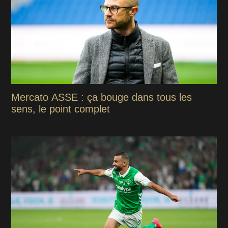
Mercato ASSE : ça bouge dans tous les
sens, le point complet