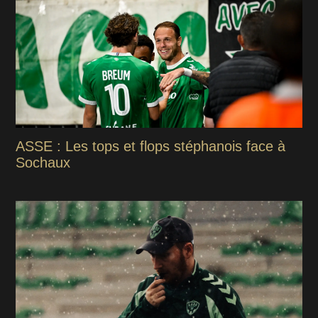
ASSE : Les tops et flops stéphanois face à
Sochaux