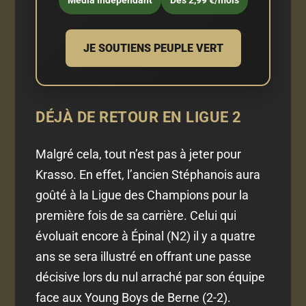
Média indépendant
Dès 2,99 €/mois
JE SOUTIENS PEUPLE VERT
DÉJÀ DE RETOUR EN LIGUE 2
Malgré cela, tout n’est pas à jeter pour
Krasso. En effet, l’ancien Stéphanois aura
goûté à la Ligue des Champions pour la
première fois de sa carrière. Celui qui
évoluait encore à Épinal (N2) il y a quatre
ans se sera illustré en offrant une passe
décisive lors du nul arraché par son équipe
face aux Young Boys de Berne (2-2).