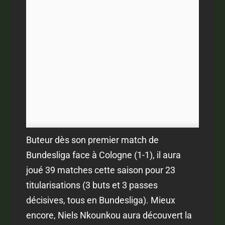
Buteur dès son premier match de
Bundesliga face à Cologne (1-1), il aura
joué 39 matches cette saison pour 23
titularisations (3 buts et 3 passes
décisives, tous en Bundesliga). Mieux
encore, Niels Nkounkou aura découvert la