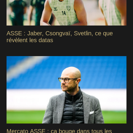
ASSE : Jaber, Csongvaï, Svetlin, ce que
révèlent les datas
Mercato ASSE : ça bouge dans tous les