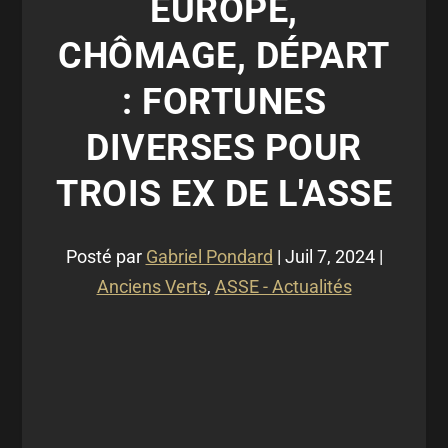
EUROPE,
CHÔMAGE, DÉPART
: FORTUNES
DIVERSES POUR
TROIS EX DE L'ASSE
Posté par
Gabriel Pondard
|
Juil 7, 2024
|
Anciens Verts
,
ASSE - Actualités