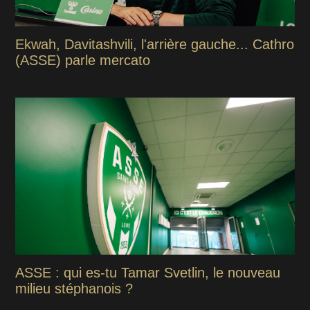
Ekwah, Davitashvili, l'arrière gauche... Cathro
(ASSE) parle mercato
ASSE : qui es-tu Tamar Svetlin, le nouveau
milieu stéphanois ?