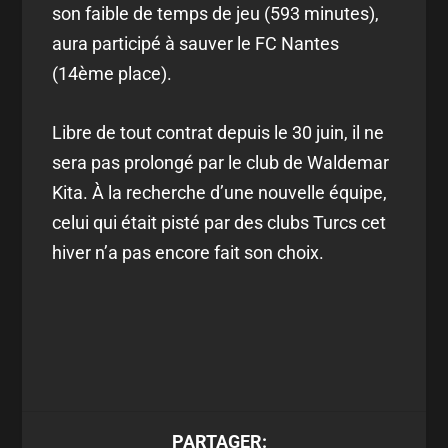
son faible de temps de jeu (593 minutes),
aura participé à sauver le FC Nantes
(14ème place).
Libre de tout contrat depuis le 30 juin, il ne
sera pas prolongé par le club de Waldemar
Kita. À la recherche d’une nouvelle équipe,
celui qui était pisté par des clubs Turcs cet
hiver n’a pas encore fait son choix.
PARTAGER: