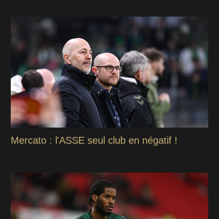
Mercato : l'ASSE seul club en négatif !