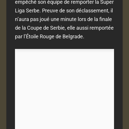
empêché son équipe de remporter la Super
Liga Serbe. Preuve de son déclassement, il
n’aura pas joué une minute lors de la finale
de la Coupe de Serbie, elle aussi remportée
par l’Étoile Rouge de Belgrade.