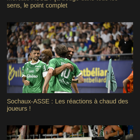
sens, le point complet
Sochaux-ASSE : Les réactions à chaud des
joueurs !