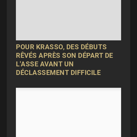
POUR KRASSO, DES DÉBUTS
RÊVÉS APRÈS SON DÉPART DE
L'ASSE AVANT UN
DÉCLASSEMENT DIFFICILE