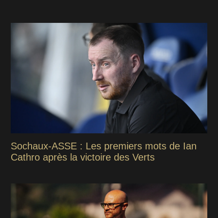
Sochaux-ASSE : Les premiers mots de Ian
Cathro après la victoire des Verts