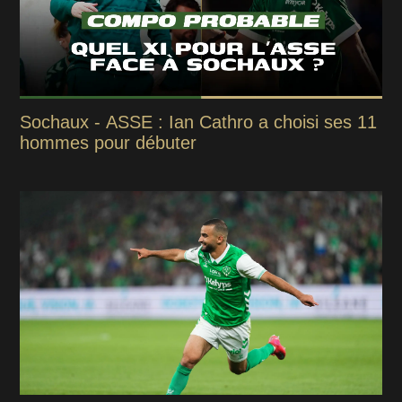
Sochaux - ASSE : Ian Cathro a choisi ses 11
hommes pour débuter