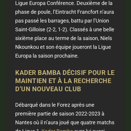
Ligue Europa Conférence. Deuxième de la
phase de poule, l’Eintracht Francfort n’aura
pas passé les barrages, battu par l’Union
Saint-Gilloise (2-2, 1-2). Classés à une belle
sixième place au terme de la saison, Niels
Nkounkou et son équipe joueront la Ligue
Europa la saison prochaine.
KADER BAMBA DÉCISIF POUR LE
MAINTIEN ET À LA RECHERCHE
D’UN NOUVEAU CLUB
Débarqué dans le Forez après une
première partie de saison 2022-2023 à
Nantes où il n’aura joué que quatre matchs