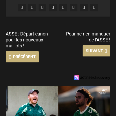
ASSE : Départ canon
Pour ne rien manquer
pour les nouveaux
de l'ASSE !
maillots !
SUIVANT
PRÉCÉDENT