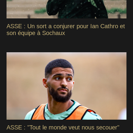
ASSE : Un sort a conjurer pour Ian Cathro et
son équipe à Sochaux
ASSE : "Tout le monde veut nous secouer"