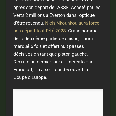
après son départ de l’ASSE. Acheté par les
Verts 2 millions à Everton dans l’optique
d’être revendu,
Niels Nkounkou aura forcé
son départ tout l’été 2023
. Grand homme
de la deuxième partie de saison, il aura
marqué 6 fois et offert huit passes
décisives en tant que piston gauche.
Recruté au dernier jour du mercato par
Francfort, il a à son tour découvert la
Coupe d’Europe.