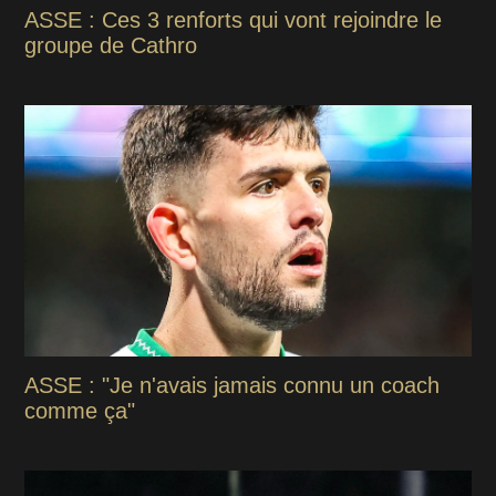
ASSE : Ces 3 renforts qui vont rejoindre le
groupe de Cathro
ASSE : "Je n'avais jamais connu un coach
comme ça"