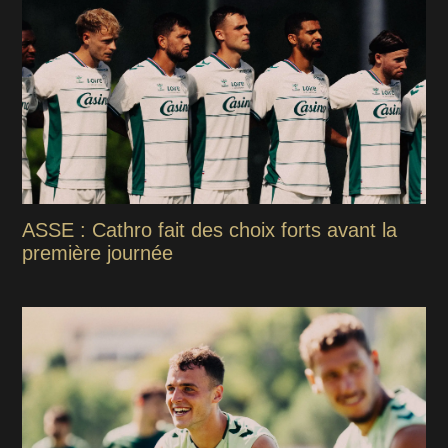
ASSE : Cathro fait des choix forts avant la
première journée