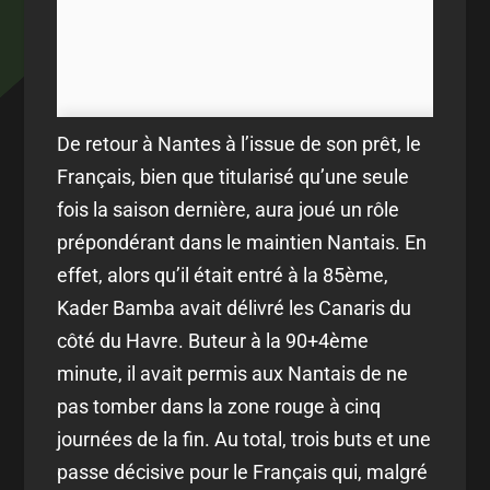
De retour à Nantes à l’issue de son prêt, le
Français, bien que titularisé qu’une seule
fois la saison dernière, aura joué un rôle
prépondérant dans le maintien Nantais. En
effet, alors qu’il était entré à la 85ème,
Kader Bamba avait délivré les Canaris du
côté du Havre. Buteur à la 90+4ème
minute, il avait permis aux Nantais de ne
pas tomber dans la zone rouge à cinq
journées de la fin. Au total, trois buts et une
passe décisive pour le Français qui, malgré