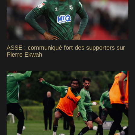
ASSE : communiqué fort des supporters sur
Pierre Ekwah