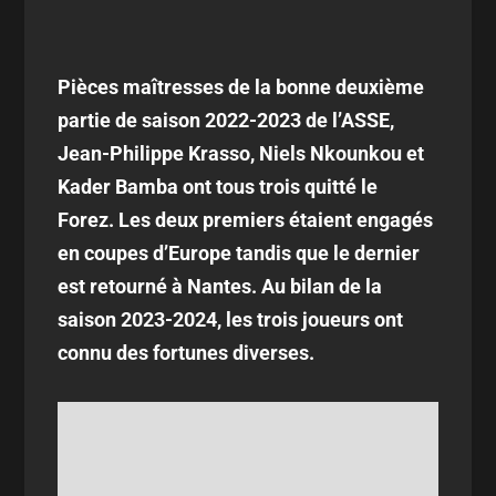
Pièces maîtresses de la bonne deuxième
partie de saison 2022-2023 de l’ASSE,
Jean-Philippe Krasso, Niels Nkounkou et
Kader Bamba ont tous trois quitté le
Forez. Les deux premiers étaient engagés
en coupes d’Europe tandis que le dernier
est retourné à Nantes. Au bilan de la
saison 2023-2024, les trois joueurs ont
connu des fortunes diverses.