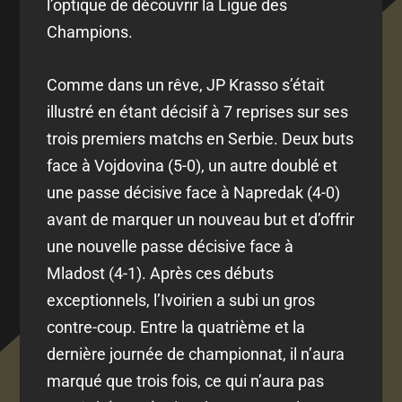
l’optique de découvrir la Ligue des
Champions.
Comme dans un rêve, JP Krasso s’était
illustré en étant décisif à 7 reprises sur ses
trois premiers matchs en Serbie. Deux buts
face à Vojdovina (5-0), un autre doublé et
une passe décisive face à Napredak (4-0)
avant de marquer un nouveau but et d’offrir
une nouvelle passe décisive face à
Mladost (4-1). Après ces débuts
exceptionnels, l’Ivoirien a subi un gros
contre-coup. Entre la quatrième et la
dernière journée de championnat, il n’aura
marqué que trois fois, ce qui n’aura pas