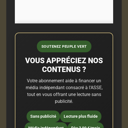
SOUTENEZ PEUPLE VERT
VOUS APPRÉCIEZ NOS
CONTENUS ?
Votre abonnement aide à financer un
média indépendant consacré à l'ASSE,
tout en vous offrant une lecture sans
publicité.
Sans publicité
Lecture plus fluide