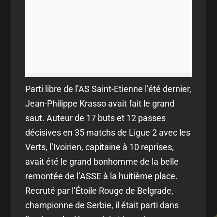
Parti libre de l’AS Saint-Etienne l’été dernier,
Jean-Philippe Krasso avait fait le grand
saut. Auteur de 17 buts et 12 passes
décisives en 35 matchs de Ligue 2 avec les
Verts, l’Ivoirien, capitaine à 10 reprises,
avait été le grand bonhomme de la belle
remontée de l’ASSE à la huitième place.
Recruté par l’Étoile Rouge de Belgrade,
championne de Serbie, il était parti dans