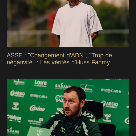
ASSE : "Changement d’ADN", "Trop de
négativité" : Les vérités d'Huss Fahmy