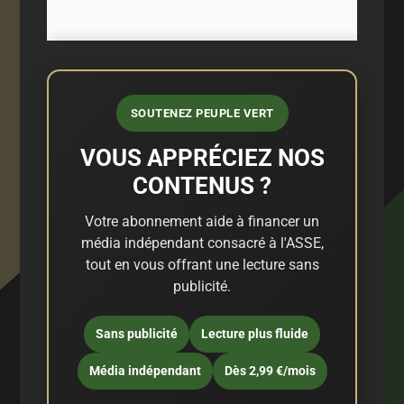
SOUTENEZ PEUPLE VERT
VOUS APPRÉCIEZ NOS
CONTENUS ?
Votre abonnement aide à financer un
média indépendant consacré à l'ASSE,
tout en vous offrant une lecture sans
publicité.
Sans publicité
Lecture plus fluide
Média indépendant
Dès 2,99 €/mois