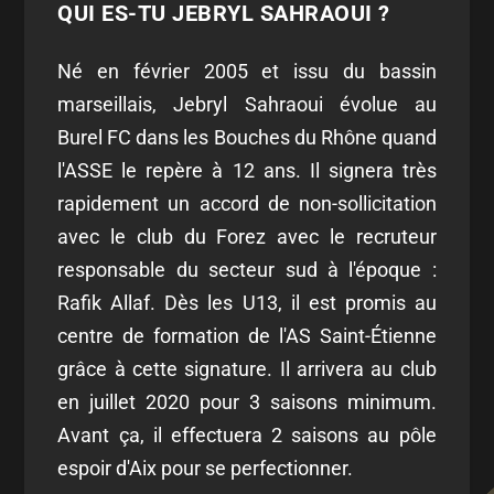
QUI ES-TU JEBRYL SAHRAOUI ?
Né en février 2005 et issu du bassin
marseillais, Jebryl Sahraoui évolue au
Burel FC dans les Bouches du Rhône quand
l'ASSE le repère à 12 ans. Il signera très
rapidement un accord de non-sollicitation
avec le club du Forez avec le recruteur
responsable du secteur sud à l'époque :
Rafik Allaf. Dès les U13, il est promis au
centre de formation de l'AS Saint-Étienne
grâce à cette signature. Il arrivera au club
en juillet 2020 pour 3 saisons minimum.
Avant ça, il effectuera 2 saisons au pôle
espoir d'Aix pour se perfectionner.