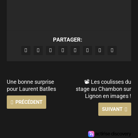
PARTAGER:
Une bonne surprise
📽 Les coulisses du
pour Laurent Batlles
stage au Chambon sur
Lignon en images !
PRÉCÉDENT
SUIVANT