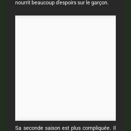
nourrit beaucoup d'espoirs sur le garçon.
Sa seconde saison est plus compliquée. Il