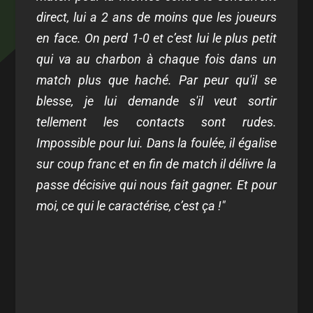
direct, lui a 2 ans de moins que les joueurs
en face. On perd 1-0 et c’est lui le plus petit
qui va au charbon à chaque fois dans un
match plus que haché. Par peur qu'il se
blesse, je lui demande s'il veut sortir
tellement les contacts sont rudes.
Impossible pour lui. Dans la foulée, il égalise
sur coup franc et en fin de match il délivre la
passe décisive qui nous fait gagner. Et pour
moi, ce qui le caractérise, c’est ça !"