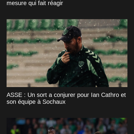
mesure qui fait réagir
ASSE : Un sort a conjurer pour Ian Cathro et
son équipe à Sochaux