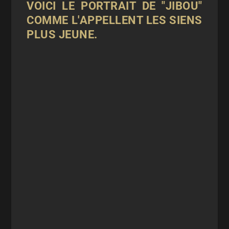
VOICI LE PORTRAIT DE "JIBOU"
COMME L'APPELLENT LES SIENS
PLUS JEUNE.