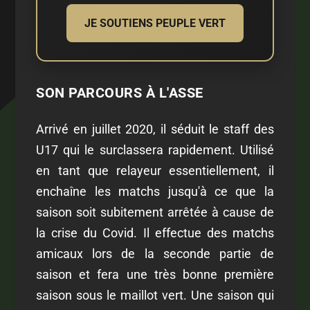
JE SOUTIENS PEUPLE VERT
SON PARCOURS À L'ASSE
Arrivé en juillet 2020, il séduit le staff des
U17 qui le surclassera rapidement. Utilisé
en tant que relayeur essentiellement, il
enchaîne les matchs jusqu'à ce que la
saison soit subitement arrêtée à cause de
la crise du Covid. Il effectue des matchs
amicaux lors de la seconde partie de
saison et fera une très bonne première
saison sous le maillot vert. Une saison qui