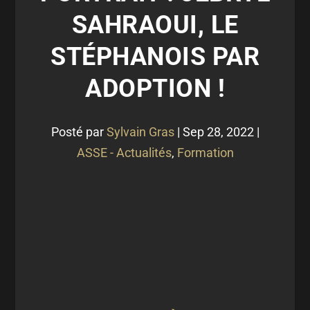
SAHRAOUI, LE
STÉPHANOIS PAR
ADOPTION !
Posté par
Sylvain Gras
|
Sep 28, 2022
|
ASSE - Actualités
,
Formation