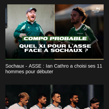
Sochaux - ASSE : Ian Cathro a choisi ses 11
hommes pour débuter