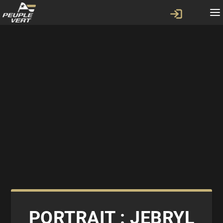
PORTRAIT : JEBRYL