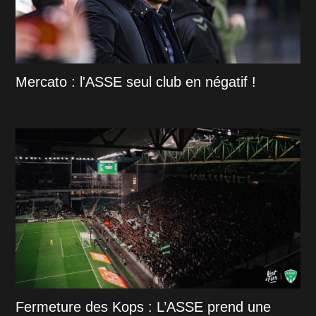
Mercato : l'ASSE seul club en négatif !
Fermeture des Kops : L’ASSE prend une