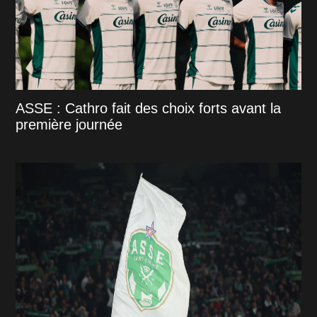
ASSE : Cathro fait des choix forts avant la
première journée