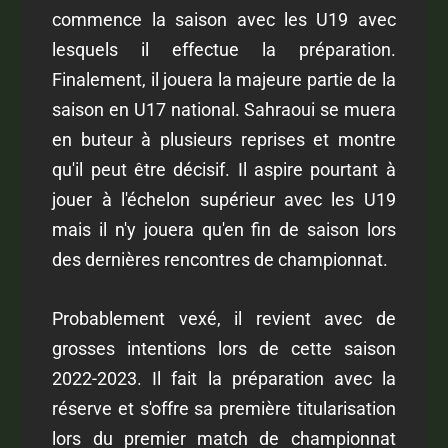
commence la saison avec les U19 avec
lesquels il effectue la préparation.
Finalement, il jouera la majeure partie de la
saison en U17 national. Sahraoui se muera
en buteur à plusieurs reprises et montre
qu'il peut être décisif. Il aspire pourtant à
jouer à l'échelon supérieur avec les U19
mais il n'y jouera qu'en fin de saison lors
des dernières rencontres de championnat.
Probablement vexé, il revient avec de
grosses intentions lors de cette saison
2022-2023. Il fait la préparation avec la
réserve et s'offre sa première titularisation
lors du premier match de championnat