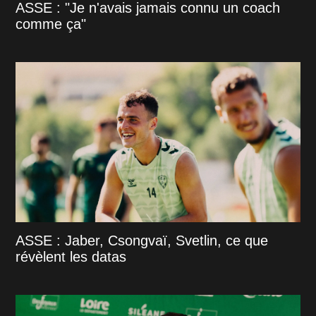
ASSE : "Je n'avais jamais connu un coach
comme ça"
ASSE : Jaber, Csongvaï, Svetlin, ce que
révèlent les datas