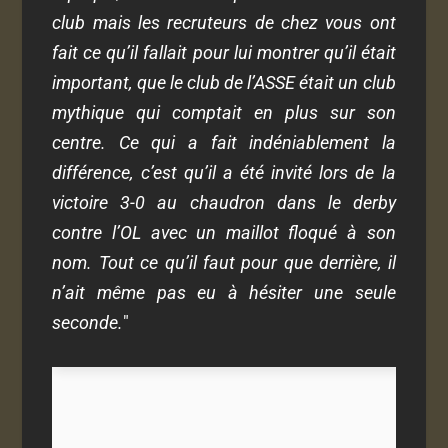
club mais les recruteurs de chez vous ont
fait ce qu’il fallait pour lui montrer qu’il était
important, que le club de l’ASSE était un club
mythique qui comptait en plus sur son
centre. Ce qui a fait indéniablement la
différence, c’est qu’il a été invité lors de la
victoire 3-0 au chaudron dans le derby
contre l’OL avec un maillot floqué à son
nom. Tout ce qu’il faut pour que derrière, il
n’ait même pas eu à hésiter une seule
seconde.
"