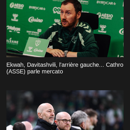
Ekwah, Davitashvili, l'arrière gauche... Cathro
(ASSE) parle mercato