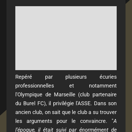
Repéré par plusieurs écuries
professionnelles et notamment
l'Olympique de Marseille (club partenaire
du Burel FC), il privilégie l'ASSE. Dans son
ancien club, on sait que le club a su trouver
les arguments pour le convaincre. "
A
l’époque, il était suivi par énormément de