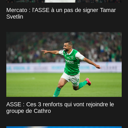
Mercato : l'ASSE à un pas de signer Tamar
Svetlin
ASSE : Ces 3 renforts qui vont rejoindre le
groupe de Cathro