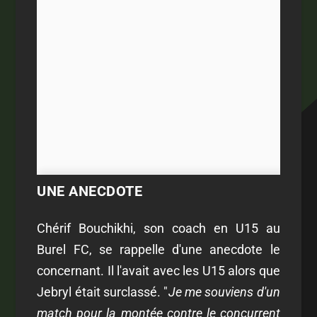
UNE ANECDOTE
Chérif Bouchikhi, son coach en U15 au
Burel FC, se rappelle d'une anecdote le
concernant. Il l'avait avec les U15 alors que
Jebryl était surclassé. "
Je me souviens d'un
match pour la montée contre le concurrent