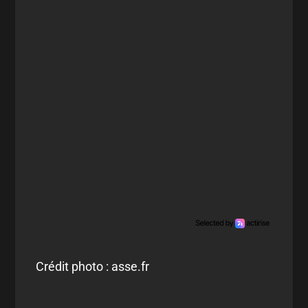
Crédit photo : asse.fr