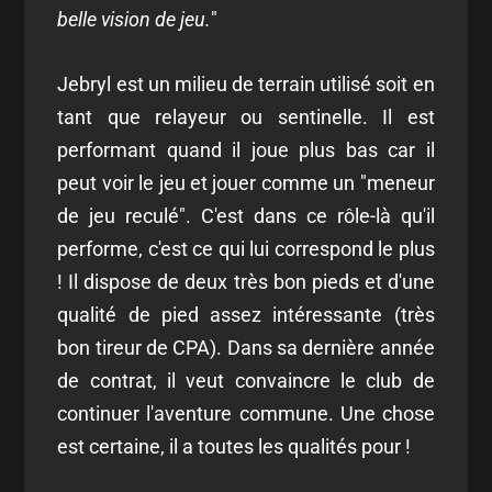
belle vision de jeu.
"
Jebryl est un milieu de terrain utilisé soit en
tant que relayeur ou sentinelle. Il est
performant quand il joue plus bas car il
peut voir le jeu et jouer comme un "meneur
de jeu reculé". C'est dans ce rôle-là qu'il
performe, c'est ce qui lui correspond le plus
! Il dispose de deux très bon pieds et d'une
qualité de pied assez intéressante (très
bon tireur de CPA). Dans sa dernière année
de contrat, il veut convaincre le club de
continuer l'aventure commune. Une chose
est certaine, il a toutes les qualités pour !