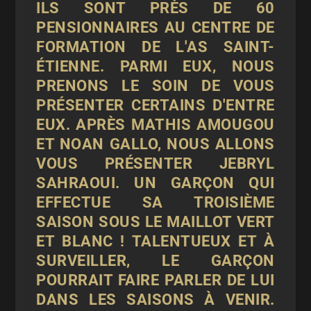
ILS SONT PRÈS DE 60
PENSIONNAIRES AU CENTRE DE
FORMATION DE L'AS SAINT-
ÉTIENNE. PARMI EUX, NOUS
PRENONS LE SOIN DE VOUS
PRÉSENTER CERTAINS D'ENTRE
EUX. APRÈS
MATHIS AMOUGOU
ET
NOAN GALLO
, NOUS ALLONS
VOUS PRÉSENTER JEBRYL
SAHRAOUI. UN GARÇON QUI
EFFECTUE SA TROISIÈME
SAISON SOUS LE MAILLOT VERT
ET BLANC ! TALENTUEUX ET À
SURVEILLER, LE GARÇON
POURRAIT FAIRE PARLER DE LUI
DANS LES SAISONS À VENIR.