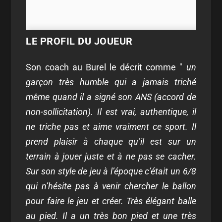
LE PROFIL DU JOUEUR
Son coach au Burel le décrit comme "
un
garçon très humble qui a jamais triché
même quand il a signé son ANS (accord de
non-sollicitation). Il est vrai, authentique, il
ne triche pas et aime vraiment ce sport. Il
prend plaisir à chaque qu’il est sur un
terrain à jouer juste et à ne pas se cacher.
Sur son style de jeu à l’époque c’était un 6/8
qui n’hésite pas à venir chercher le ballon
pour faire le jeu et créer. Très élégant balle
au pied. Il a un très bon pied et une très