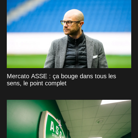
Mercato ASSE : ça bouge dans tous les
sens, le point complet