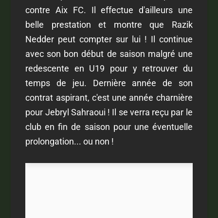
contre Aix FC. Il effectue d'ailleurs une
belle prestation et montre que Razik
Nedder peut compter sur lui ! Il continue
avec son bon début de saison malgré une
redescente en U19 pour y retrouver du
temps de jeu. Dernière année de son
contrat aspirant, c'est une année charnière
pour Jebryl Sahraoui ! Il se verra reçu par le
club en fin de saison pour une éventuelle
prolongation... ou non !