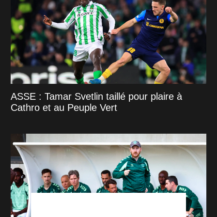
ASSE : Tamar Svetlin taillé pour plaire à
Cathro et au Peuple Vert