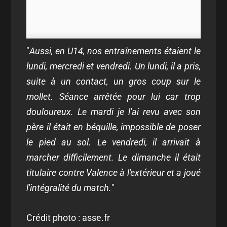
"
Aussi, en U14, nos entraînements étaient le
lundi, mercredi et vendredi. Un lundi, il a pris,
suite à un contact, un gros coup sur le
mollet. Séance arrêtée pour lui car trop
douloureux. Le mardi je l'ai revu avec son
père il était en béquille, impossible de poser
le pied au sol. Le vendredi, il arrivait à
marcher difficilement. Le dimanche il était
titulaire contre Valence à l'extérieur et a joué
l'intégralité du match.
"
Crédit photo : asse.fr