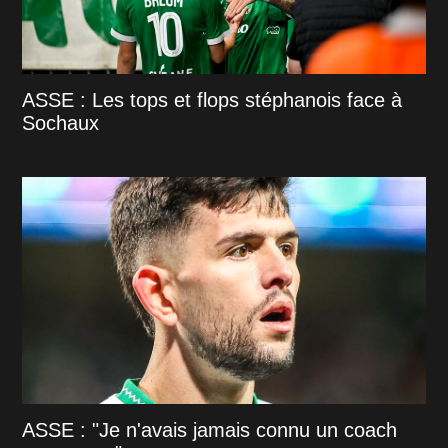
ASSE : Les tops et flops stéphanois face à
Sochaux
ASSE : "Je n'avais jamais connu un coach