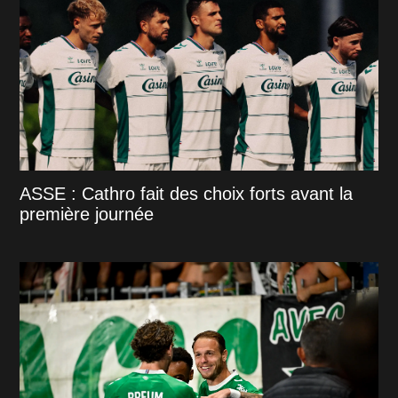
ASSE : Cathro fait des choix forts avant la
première journée