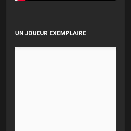
UN JOUEUR EXEMPLAIRE