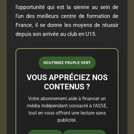
l'opportunité qui est la sienne au sein de
l'un des meilleurs centre de formation de
France, il se donne les moyens de réussir
depuis son arrivée au club en U15.
SOUTENEZ PEUPLE VERT
VOUS APPRÉCIEZ NOS
CONTENUS ?
Votre abonnement aide à financer un
média indépendant consacré à l'ASSE,
tout en vous offrant une lecture sans
publicité.