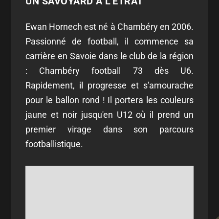
UN SAVOYARD À L'ETRAT
Ewan Hornech est né à Chambéry en 2006.
Passionné de football, il commence sa
carrière en Savoie dans le club de la région
: Chambéry football 73 dès U6.
Rapidement, il progresse et s'amourache
pour le ballon rond ! Il portera les couleurs
jaune et noir jusqu'en U12 où il prend un
premier virage dans son parcours
footballistique.