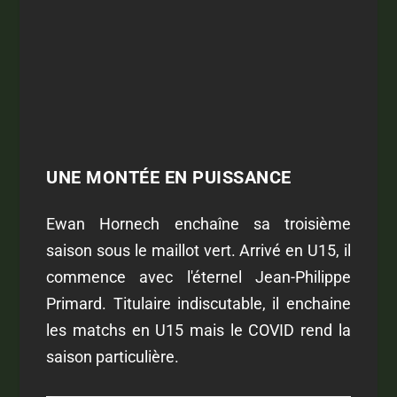
UNE MONTÉE EN PUISSANCE
Ewan Hornech enchaîne sa troisième
saison sous le maillot vert. Arrivé en U15, il
commence avec l'éternel Jean-Philippe
Primard. Titulaire indiscutable, il enchaine
les matchs en U15 mais le COVID rend la
saison particulière.