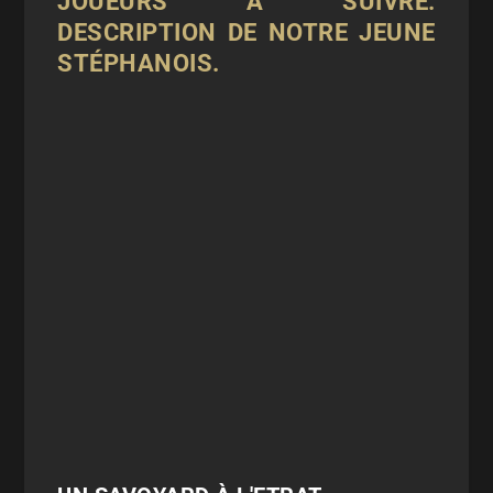
JOUEURS À SUIVRE.
DESCRIPTION DE NOTRE JEUNE
STÉPHANOIS.