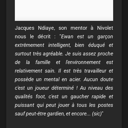
Jacques Ndiaye, son mentor à Nivolet
nous le décrit : "
Ewan est un garçon
extrêmement intelligent, bien éduqué et
surtout très agréable. Je suis assez proche
de la famille et l'environnement est
relativement sain. Il est très travailleur et
possède un mental en acier. Aucun doute
c'est un joueur déterminé ! Au niveau des
qualités foot, c'est un gaucher rapide et
puissant qui peut jouer à tous les postes
sauf peut-être gardien, et encore... (sic)
"