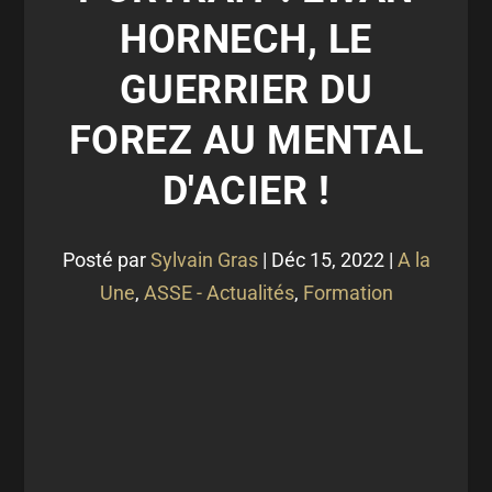
HORNECH, LE
GUERRIER DU
FOREZ AU MENTAL
D'ACIER !
Posté par
Sylvain Gras
|
Déc 15, 2022
|
A la
Une
,
ASSE - Actualités
,
Formation