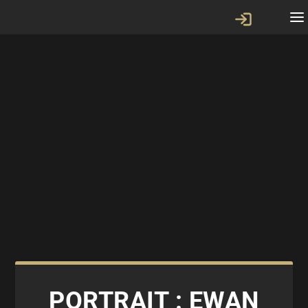
PORTRAIT : EWAN