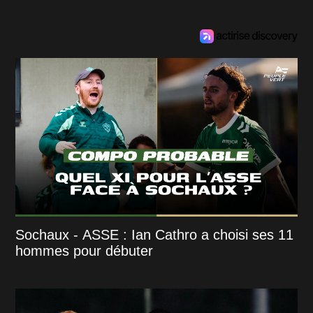
Sochaux - ASSE : Ian Cathro a choisi ses 11
hommes pour débuter