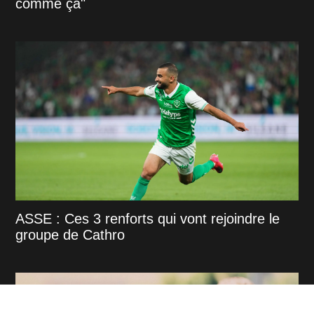
comme ça"
ASSE : Ces 3 renforts qui vont rejoindre le
groupe de Cathro