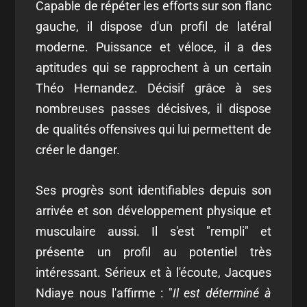
Capable de répéter les efforts sur son flanc
gauche, il dispose d'un profil de latéral
moderne. Puissance et véloce, il a des
aptitudes qui se rapprochent à un certain
Théo Hernandez. Décisif grâce à ses
nombreuses passes décisives, il dispose
de qualités offensives qui lui permettent de
créer le danger.
Ses progrès sont identifiables depuis son
arrivée et son développement physique et
musculaire aussi. Il s'est "rempli" et
présente un profil au potentiel très
intéressant. Sérieux et à l'écoute, Jacques
Ndiaye nous l'affirme : "
Il est déterminé à