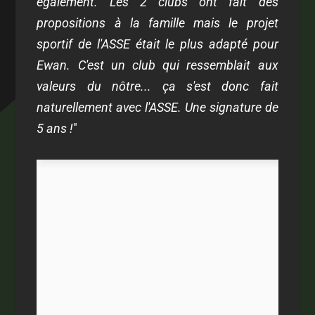
également. Les 2 clubs ont fait des
propositions à la famille mais le projet
sportif de l'ASSE était le plus adapté pour
Ewan. C'est un club qui ressemblait aux
valeurs du nôtre... ça s'est donc fait
naturellement avec l'ASSE. Une signature de
5 ans !
"