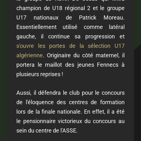
champion de U18 régional 2 et le groupe
U17 nationaux de Patrick Moreau.
Essentiellement utilisé comme latéral
gauche, il continue sa progression et
s'ouvre les portes de la sélection U17
algérienne
. Originaire du côté maternel, il
portera le maillot des jeunes Fennecs à
plusieurs reprises !
Aussi, il défendra le club pour le concours
de l'éloquence des centres de formation
lors de la finale nationale. En effet, il a été
le pensionnaire victorieux du concours au
sein du centre de l'ASSE.