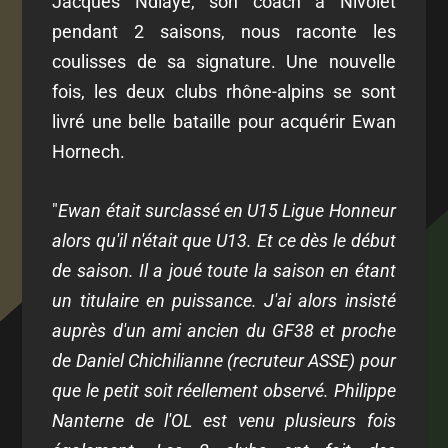
Jacques Ndiaye, son coach à Nivolet
pendant 2 saisons, nous raconte les
coulisses de sa signature. Une nouvelle
fois, les deux clubs rhône-alpins se sont
livré une belle bataille pour acquérir Ewan
Hornech.
"
Ewan était surclassé en U15 Ligue Honneur
alors qu'il n'était que U13. Et ce dès le début
de saison. Il a joué toute la saison en étant
un titulaire en puissance. J'ai alors insisté
auprès d'un ami ancien du GF38 et proche
de Daniel Chichilianne (recruteur ASSE) pour
que le petit soit réellement observé. Philippe
Nanterne de l'OL est venu plusieurs fois