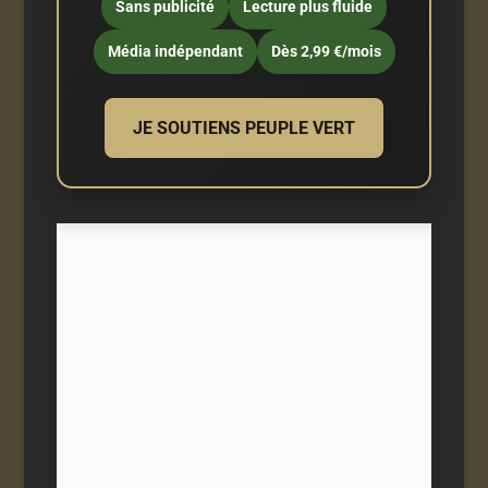
Sans publicité
Lecture plus fluide
Média indépendant
Dès 2,99 €/mois
JE SOUTIENS PEUPLE VERT