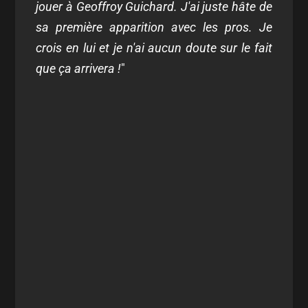
jouer à Geoffroy Guichard. J'ai juste hâte de
sa première apparition avec les pros. Je
crois en lui et je n'ai aucun doute sur le fait
que ça arrivera !
"