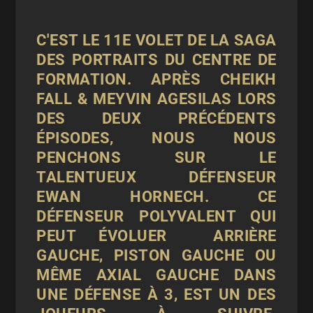
C'EST LE 11E VOLET DE LA SAGA
DES PORTRAITS DU CENTRE DE
FORMATION. APRÈS
CHEIKH
FALL
&
MEYVIN AGESILAS
LORS
DES DEUX PRÉCÉDENTS
ÉPISODES, NOUS NOUS
PENCHONS SUR LE
TALENTUEUX DÉFENSEUR
EWAN HORNECH. CE
DÉFENSEUR POLYVALENT QUI
PEUT ÉVOLUER ARRIÈRE
GAUCHE, PISTON GAUCHE OU
MÊME AXIAL GAUCHE DANS
UNE DÉFENSE À 3, EST UN DES