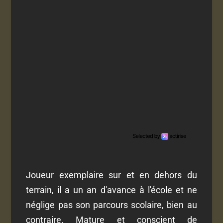
Joueur exemplaire sur et en dehors du
terrain, il a un an d'avance à l'école et ne
néglige pas son parcours scolaire, bien au
contraire. Mature et conscient de