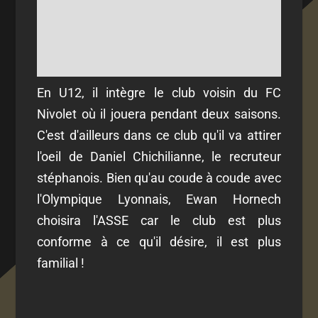
En U12, il intègre le club voisin du FC
Nivolet où il jouera pendant deux saisons.
C'est d'ailleurs dans ce club qu'il va attirer
l'oeil de Daniel Chichilianne, le recruteur
stéphanois. Bien qu'au coude à coude avec
l'Olympique Lyonnais, Ewan Hornech
choisira l'ASSE car le club est plus
conforme à ce qu'il désire, il est plus
familial !