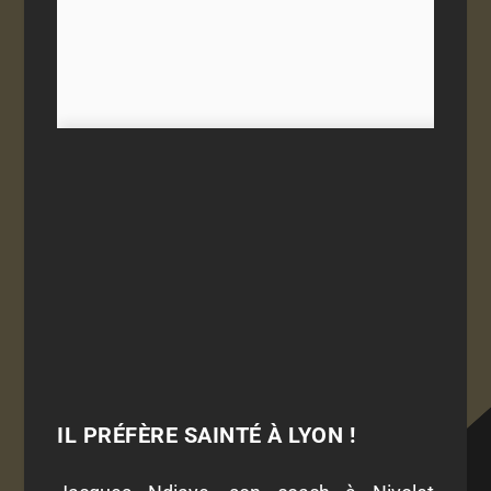
IL PRÉFÈRE SAINTÉ À LYON !