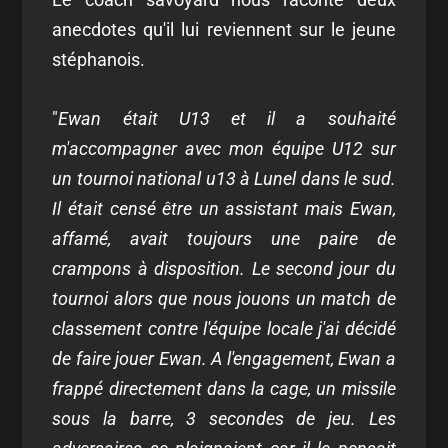
anecdotes qu'il lui reviennent sur le jeune
stéphanois.
"
Ewan était U13 et il a souhaité
m'accompagner avec mon équipe U12 sur
un tournoi national u13 à Lunel dans le sud.
Il était censé être un assistant mais Ewan,
affamé, avait toujours une paire de
crampons à disposition. Le second jour du
tournoi alors que nous jouons un match de
classement contre l'équipe locale j'ai décidé
de faire jouer Ewan. A l'engagement, Ewan a
frappé directement dans la cage, un missile
sous la barre, 3 secondes de jeu. Les