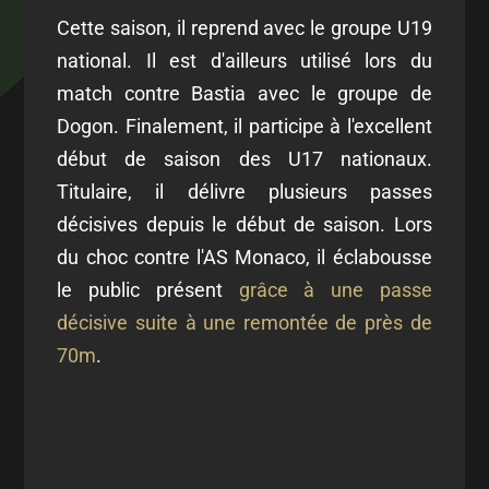
Cette saison, il reprend avec le groupe U19
national. Il est d'ailleurs utilisé lors du
match contre Bastia avec le groupe de
Dogon. Finalement, il participe à l'excellent
début de saison des U17 nationaux.
Titulaire, il délivre plusieurs passes
décisives depuis le début de saison. Lors
du choc contre l'AS Monaco, il éclabousse
le public présent
grâce à une passe
décisive suite à une remontée de près de
70m
.