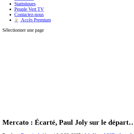
Statistiques
Peuple Vert TV
Contactez-nous
Accès Premium
♛
Sélectionner une page
Mercato : Écarté, Paul Joly sur le départ