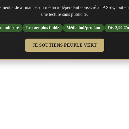
ment aide à financer un média indépendant consacré à l'ASSE, tout en
une lecture sans publicité.
s publicité
Lecture plus fluide
Média indépendant
Dès 2,99 €/
JE SOUTIENS PEUPLE VERT