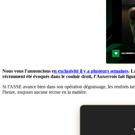
Nous vous l’annoncions e
n exclusivité il y a plusieurs semaines
. L
récemment été évoqués dans le couloir droit, l’Auxerrois fait figu
Si l'ASSE avance bien dans son opération dégraissage, les renforts tard
l'heure, toujours aucune recrue en la matière.