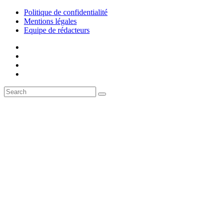
Politique de confidentialité
Mentions légales
Equipe de rédacteurs