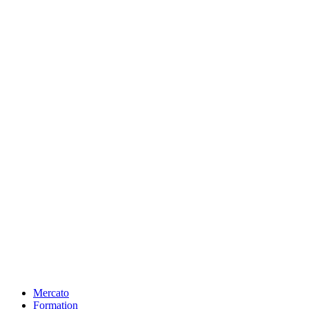
Mercato
Formation