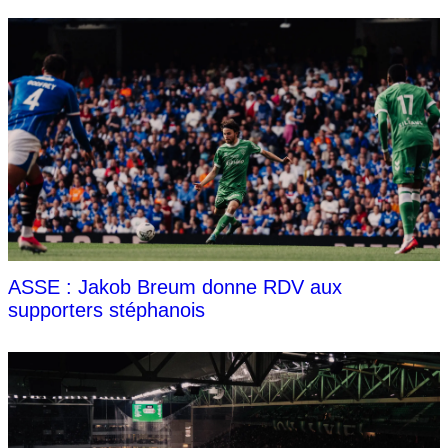
ASSE : Jakob Breum donne RDV aux
supporters stéphanois