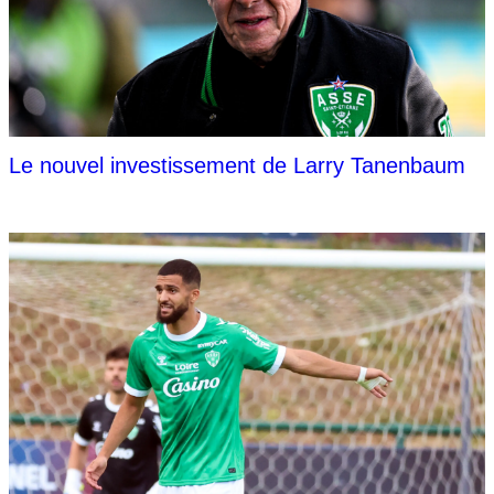
Le nouvel investissement de Larry Tanenbaum