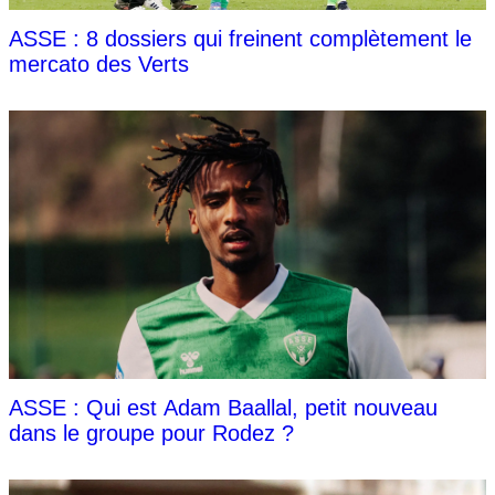
ASSE : 8 dossiers qui freinent complètement le
mercato des Verts
ASSE : Qui est Adam Baallal, petit nouveau
dans le groupe pour Rodez ?