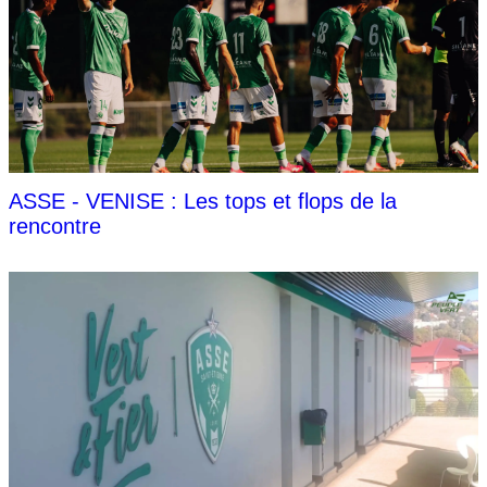
ASSE - VENISE : Les tops et flops de la
rencontre