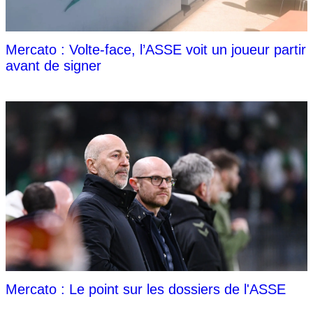
Mercato : Volte-face, l’ASSE voit un joueur partir
avant de signer
Mercato : Le point sur les dossiers de l'ASSE