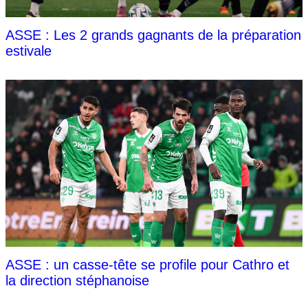
ASSE : Les 2 grands gagnants de la préparation
estivale
ASSE : un casse-tête se profile pour Cathro et
la direction stéphanoise