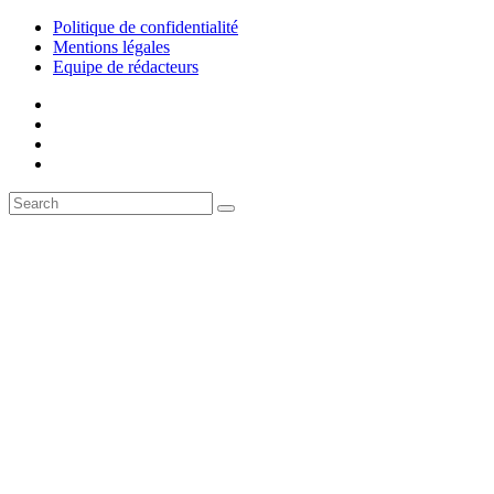
Politique de confidentialité
Mentions légales
Equipe de rédacteurs