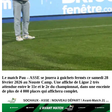
Le match Pau – ASSE se jouera à guichets fermés ce samedi 28
février 2026 au Nouste Camp. Une affiche de Ligue 2 très
attendue entre le 11e et le 2e du championnat, dans une enceinte
de plus de 4 000 places qui affichera complet.