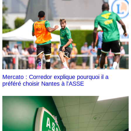
Mercato : Corredor explique pourquoi il a
préféré choisir Nantes à l'ASSE