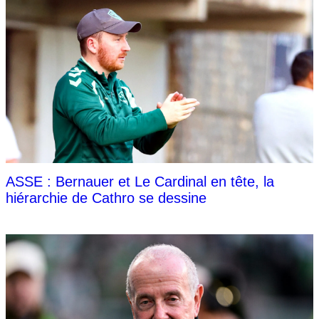
ASSE : Bernauer et Le Cardinal en tête, la
hiérarchie de Cathro se dessine