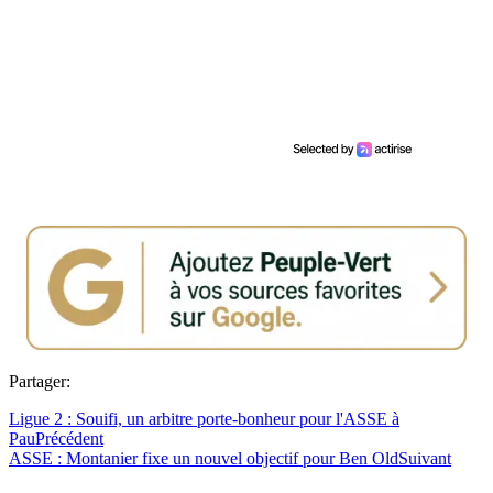
Partager:
Ligue 2 : Souifi, un arbitre porte-bonheur pour l'ASSE à
Pau
Précédent
ASSE : Montanier fixe un nouvel objectif pour Ben Old
Suivant