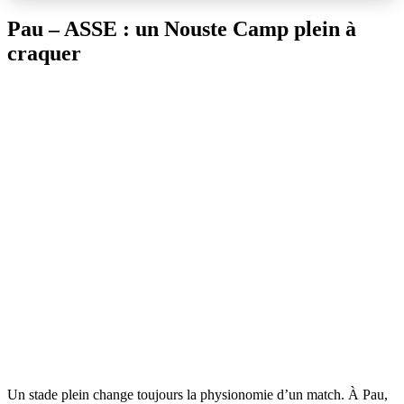
Pau – ASSE : un Nouste Camp plein à
craquer
Un stade plein change toujours la physionomie d’un match. À Pau,