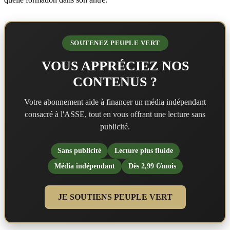
SOUTENEZ PEUPLE VERT
VOUS APPRÉCIEZ NOS
CONTENUS ?
Votre abonnement aide à financer un média indépendant
consacré à l'ASSE, tout en vous offrant une lecture sans
publicité.
Sans publicité
Lecture plus fluide
Média indépendant
Dès 2,99 €/mois
JE SOUTIENS PEUPLE VERT