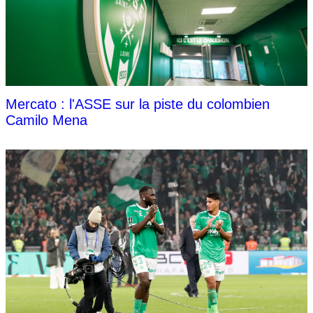
Mercato : l'ASSE sur la piste du colombien
Camilo Mena