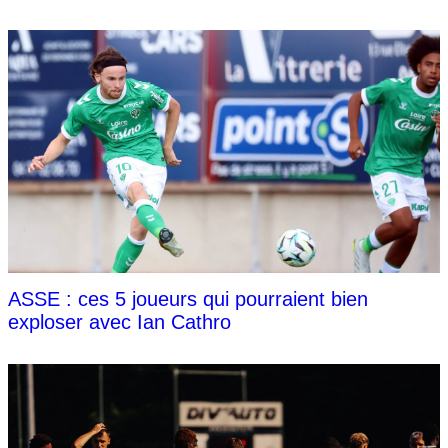
ASSE : ces 5 joueurs qui pourraient bien
exploser avec Ian Cathro