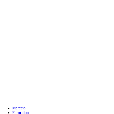
Mercato
Formation