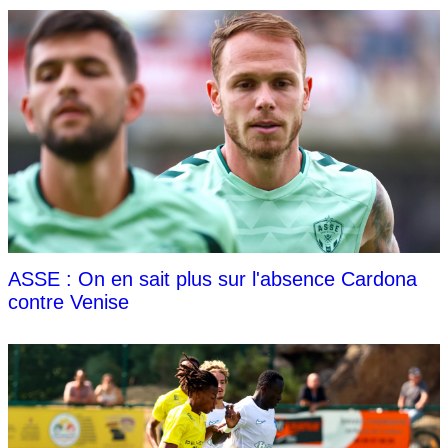
ASSE : On en sait plus sur l'absence Cardona
contre Venise