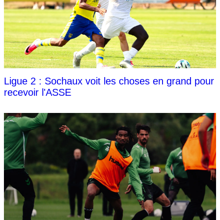
Ligue 2 : Sochaux voit les choses en grand pour
recevoir l'ASSE