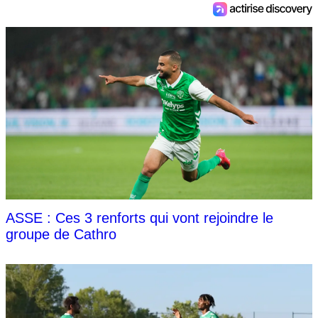
ASSE : Ces 3 renforts qui vont rejoindre le
groupe de Cathro