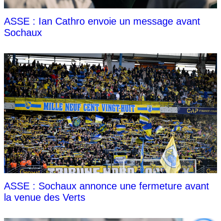
ASSE : Ian Cathro envoie un message avant
Sochaux
ASSE : Sochaux annonce une fermeture avant
la venue des Verts