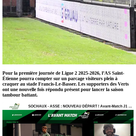
Pour la première journée de Ligue 2 2025-2026, l’AS Saint-
Étienne pourra compter sur un parcage visiteurs plein à
craquer au stade Francis-Le-Basser. Les supporters des Verts
ont une nouvelle fois répondu présent pour lancer la saison
tambour battant.