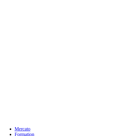
Mercato
Formation