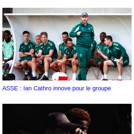
ASSE : Ian Cathro innove pour le groupe