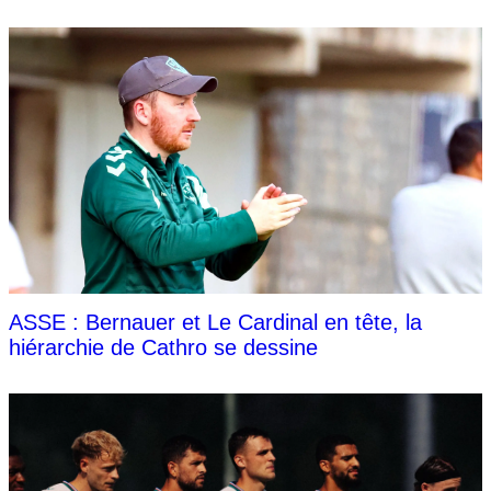
ASSE : Bernauer et Le Cardinal en tête, la
hiérarchie de Cathro se dessine