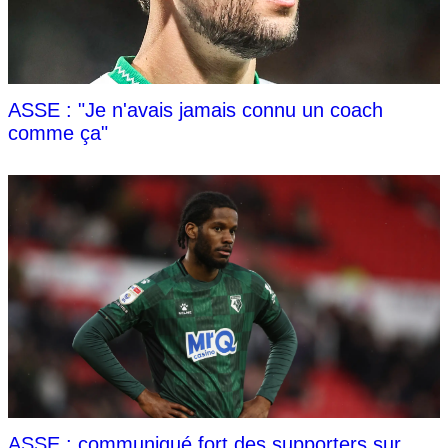
ASSE : "Je n'avais jamais connu un coach
comme ça"
ASSE : communiqué fort des supporters sur