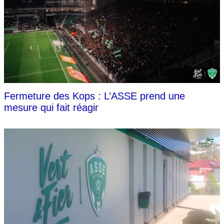
Fermeture des Kops : L’ASSE prend une
mesure qui fait réagir