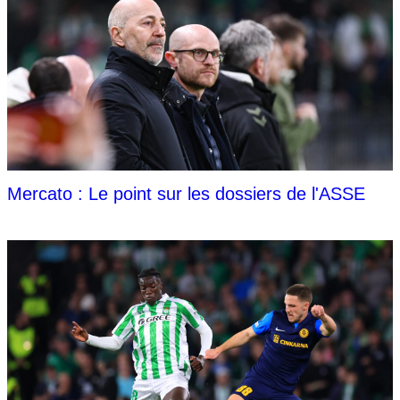
Mercato : Le point sur les dossiers de l'ASSE