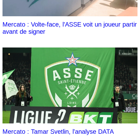
Mercato : Volte-face, l’ASSE voit un joueur partir
avant de signer
Mercato : Tamar Svetlin, l'analyse DATA