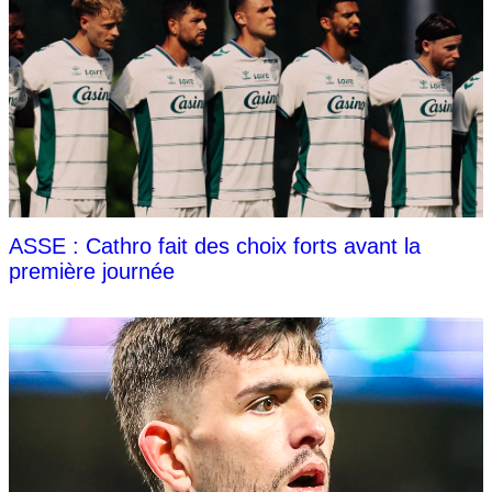
ASSE : Cathro fait des choix forts avant la
première journée