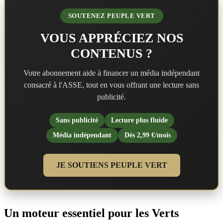
SOUTENEZ PEUPLE VERT
VOUS APPRÉCIEZ NOS
CONTENUS ?
Votre abonnement aide à financer un média indépendant
consacré à l'ASSE, tout en vous offrant une lecture sans
publicité.
Sans publicité
Lecture plus fluide
Média indépendant
Dès 2,99 €/mois
JE SOUTIENS PEUPLE VERT
Un moteur essentiel pour les Verts