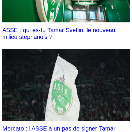
ASSE : qui es-tu Tamar Svetlin, le nouveau
milieu stéphanois ?
Mercato : l'ASSE à un pas de signer Tamar