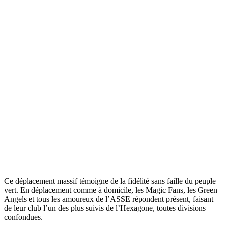
Ce déplacement massif témoigne de la fidélité sans faille du peuple
vert. En déplacement comme à domicile, les Magic Fans, les Green
Angels et tous les amoureux de l’ASSE répondent présent, faisant
de leur club l’un des plus suivis de l’Hexagone, toutes divisions
confondues.