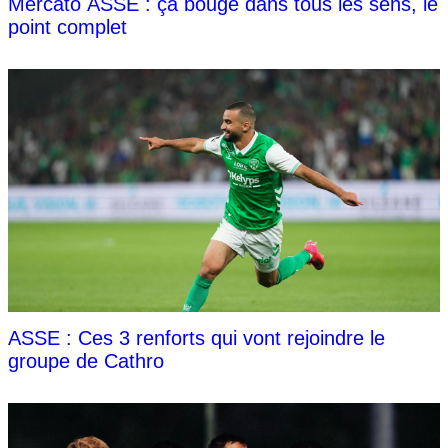
Mercato ASSE : ça bouge dans tous les sens, le
point complet
ASSE : Ces 3 renforts qui vont rejoindre le
groupe de Cathro