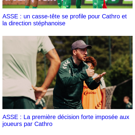
ASSE : un casse-tête se profile pour Cathro et
la direction stéphanoise
ASSE : La première décision forte imposée aux
joueurs par Cathro