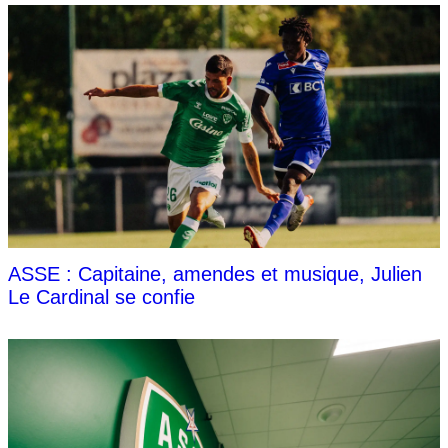
ASSE : Capitaine, amendes et musique, Julien
Le Cardinal se confie