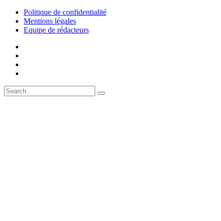
Politique de confidentialité
Mentions légales
Equipe de rédacteurs