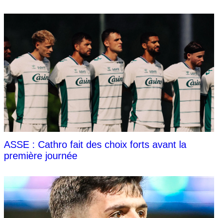
ASSE : Cathro fait des choix forts avant la
première journée