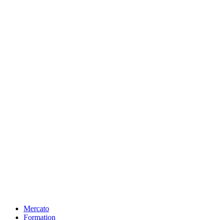
Mercato
Formation