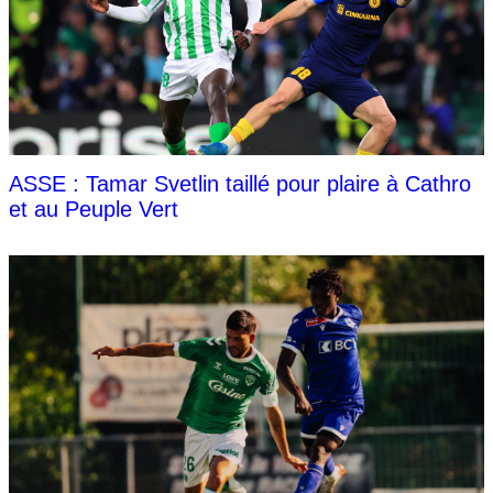
ASSE : Tamar Svetlin taillé pour plaire à Cathro
et au Peuple Vert