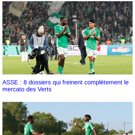
ASSE : 8 dossiers qui freinent complètement le
mercato des Verts