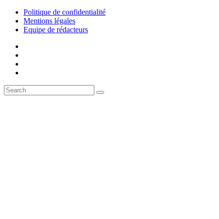
Politique de confidentialité
Mentions légales
Equipe de rédacteurs