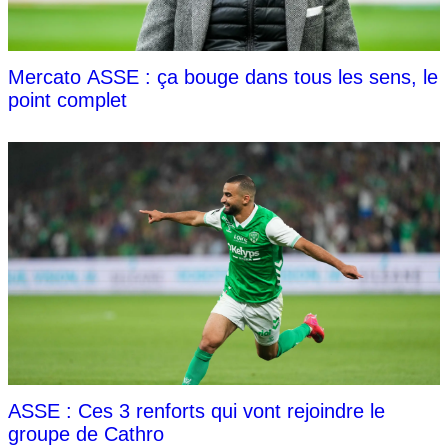
Mercato ASSE : ça bouge dans tous les sens, le
point complet
ASSE : Ces 3 renforts qui vont rejoindre le
groupe de Cathro