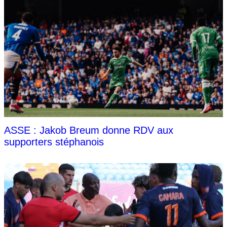
ASSE : Jakob Breum donne RDV aux
supporters stéphanois