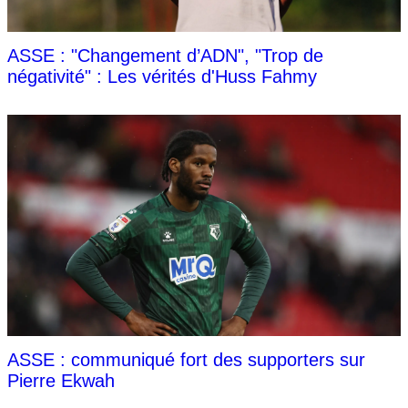
ASSE : "Changement d’ADN", "Trop de
négativité" : Les vérités d'Huss Fahmy
ASSE : communiqué fort des supporters sur
Pierre Ekwah