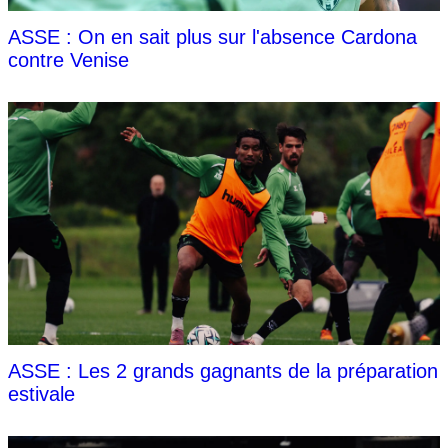
ASSE : On en sait plus sur l'absence Cardona
contre Venise
ASSE : Les 2 grands gagnants de la préparation
estivale