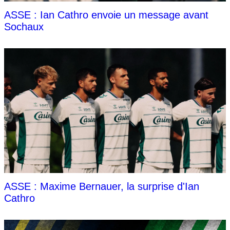
ASSE : Ian Cathro envoie un message avant
Sochaux
ASSE : Maxime Bernauer, la surprise d'Ian
Cathro