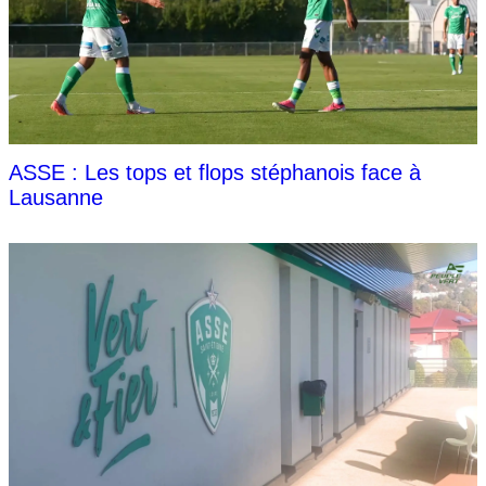
ASSE : Les tops et flops stéphanois face à
Lausanne