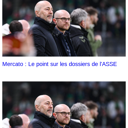
Mercato : Le point sur les dossiers de l'ASSE