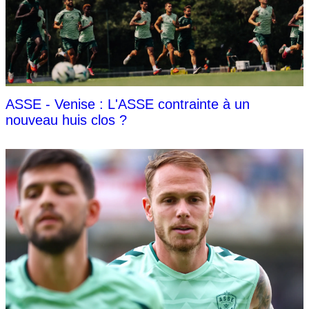
ASSE - Venise : L'ASSE contrainte à un
nouveau huis clos ?