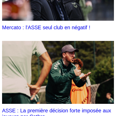
Mercato : l'ASSE seul club en négatif !
ASSE : La première décision forte imposée aux