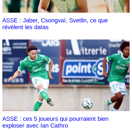
ASSE : Jaber, Csongvaï, Svetlin, ce que
révèlent les datas
ASSE : ces 5 joueurs qui pourraient bien
exploser avec Ian Cathro