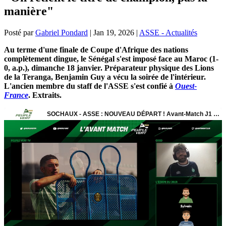
manière"
Posté par
Gabriel Pondard
|
Jan 19, 2026
|
ASSE - Actualités
Au terme d'une finale de Coupe d'Afrique des nations
complètement dingue, le Sénégal s'est imposé face au Maroc (1-
0, a.p.), dimanche 18 janvier. Préparateur physique des Lions
de la Teranga, Benjamin Guy a vécu la soirée de l'intérieur.
L'ancien membre du staff de l'ASSE s'est confié à
Ouest-
France
. Extraits.