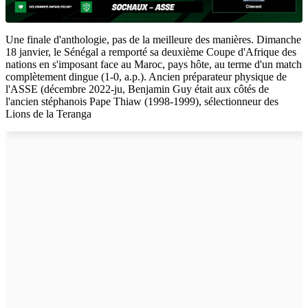
Une finale d'anthologie, pas de la meilleure des manières. Dimanche
18 janvier, le Sénégal a remporté sa deuxième Coupe d'Afrique des
nations en s'imposant face au Maroc, pays hôte, au terme d'un match
complètement dingue (1-0, a.p.). Ancien préparateur physique de
l'ASSE (décembre 2022-ju, Benjamin Guy était aux côtés de
l'ancien stéphanois Pape Thiaw (1998-1999), sélectionneur des
Lions de la Teranga