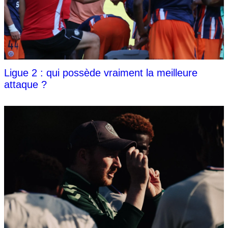
Ligue 2 : qui possède vraiment la meilleure
attaque ?