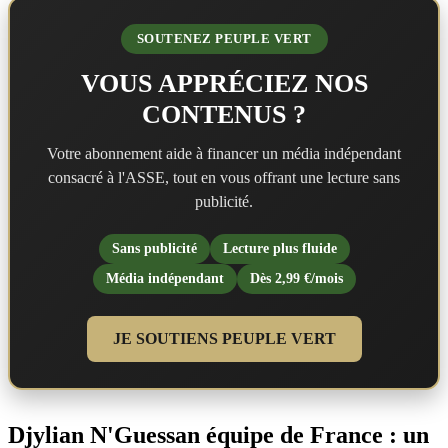
SOUTENEZ PEUPLE VERT
VOUS APPRÉCIEZ NOS
CONTENUS ?
Votre abonnement aide à financer un média indépendant
consacré à l'ASSE, tout en vous offrant une lecture sans
publicité.
Sans publicité
Lecture plus fluide
Média indépendant
Dès 2,99 €/mois
JE SOUTIENS PEUPLE VERT
Djylian N'Guessan équipe de France : un