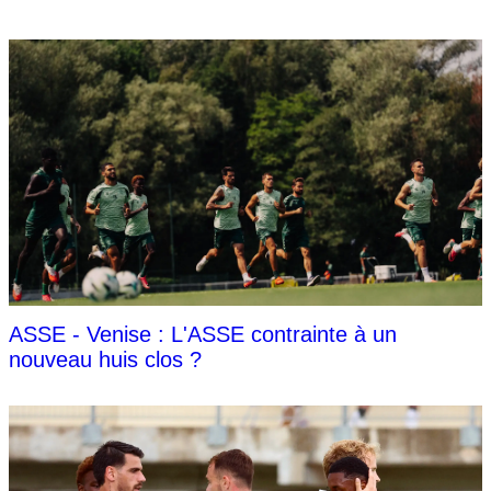
ASSE - Venise : L'ASSE contrainte à un
nouveau huis clos ?