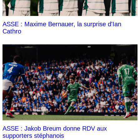
ASSE : Maxime Bernauer, la surprise d'Ian
Cathro
ASSE : Jakob Breum donne RDV aux
supporters stéphanois