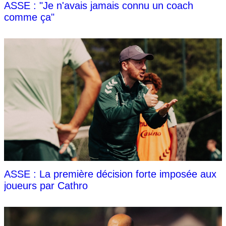
ASSE : "Je n'avais jamais connu un coach
comme ça"
ASSE : La première décision forte imposée aux
joueurs par Cathro