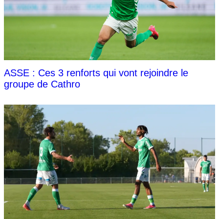
ASSE : Ces 3 renforts qui vont rejoindre le
groupe de Cathro