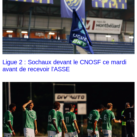
Ligue 2 : Sochaux devant le CNOSF ce mardi
avant de recevoir l'ASSE