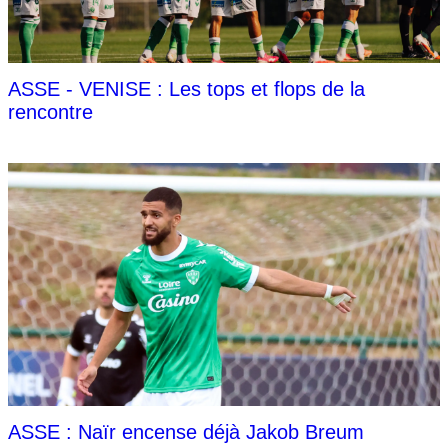
ASSE - VENISE : Les tops et flops de la
rencontre
ASSE : Naïr encense déjà Jakob Breum