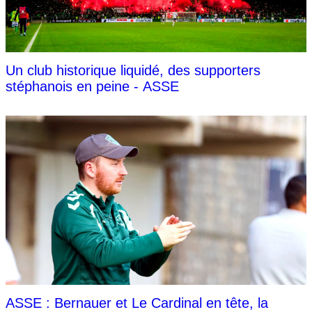
Un club historique liquidé, des supporters
stéphanois en peine - ASSE
ASSE : Bernauer et Le Cardinal en tête, la