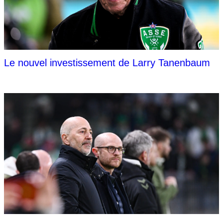
Le nouvel investissement de Larry Tanenbaum