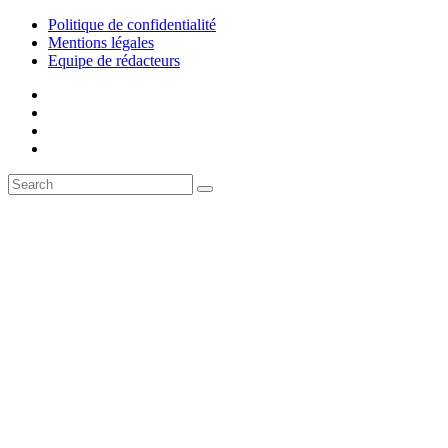
Politique de confidentialité
Mentions légales
Equipe de rédacteurs