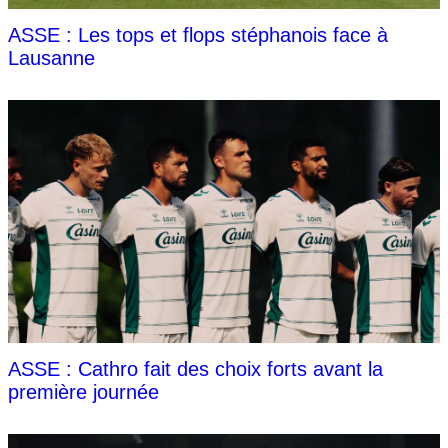
ASSE : Les tops et flops stéphanois face à
Lausanne
ASSE : Cathro fait des choix forts avant la
première journée