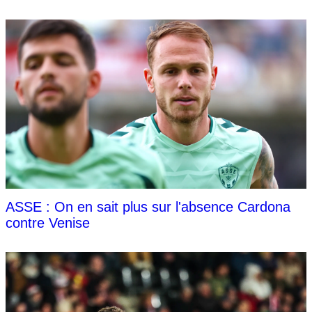
ASSE : On en sait plus sur l'absence Cardona
contre Venise