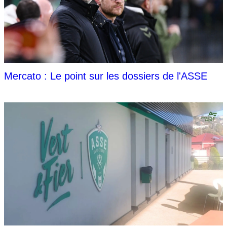
Mercato : Le point sur les dossiers de l'ASSE