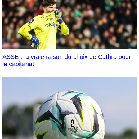
ASSE : la vraie raison du choix de Cathro pour
le capitanat