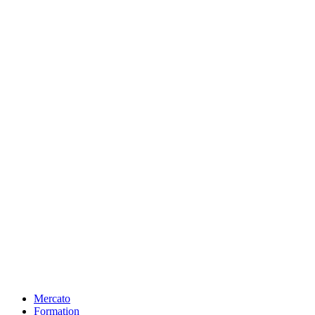
Mercato
Formation