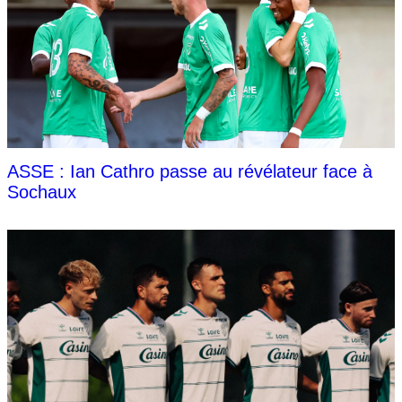
ASSE : Ian Cathro passe au révélateur face à
Sochaux