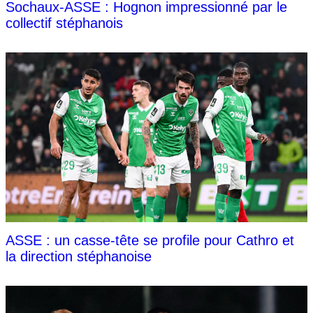
Sochaux-ASSE : Hognon impressionné par le
collectif stéphanois
ASSE : un casse-tête se profile pour Cathro et
la direction stéphanoise