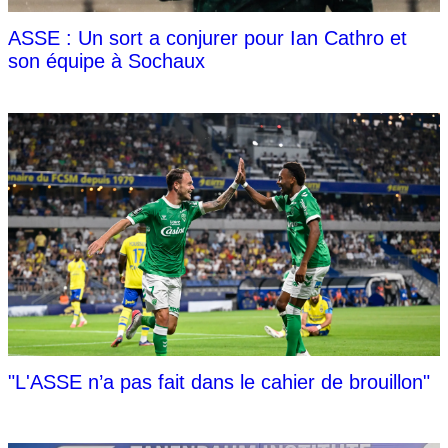
ASSE : Un sort a conjurer pour Ian Cathro et
son équipe à Sochaux
"L'ASSE n’a pas fait dans le cahier de brouillon"