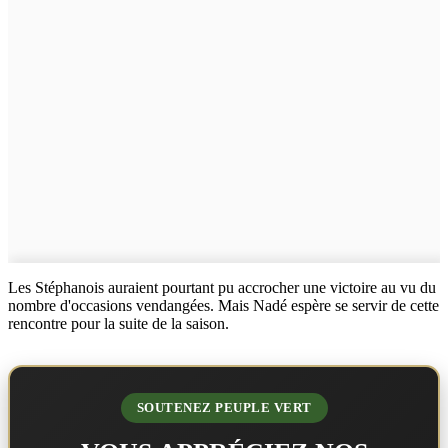
Les Stéphanois auraient pourtant pu accrocher une victoire au vu du
nombre d'occasions vendangées. Mais Nadé espère se servir de cette
rencontre pour la suite de la saison.
SOUTENEZ PEUPLE VERT