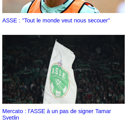
ASSE : "Tout le monde veut nous secouer"
Mercato : l'ASSE à un pas de signer Tamar
Svetlin