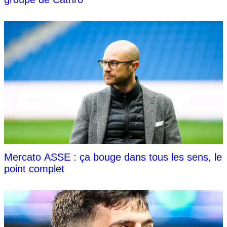
Mercato ASSE : ça bouge dans tous les sens, le
point complet