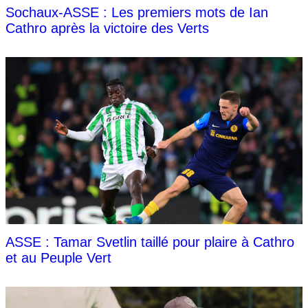
Sochaux-ASSE : Les premiers mots de Ian
Cathro après la victoire des Verts
ASSE : Tamar Svetlin taillé pour plaire à Cathro
et au Peuple Vert