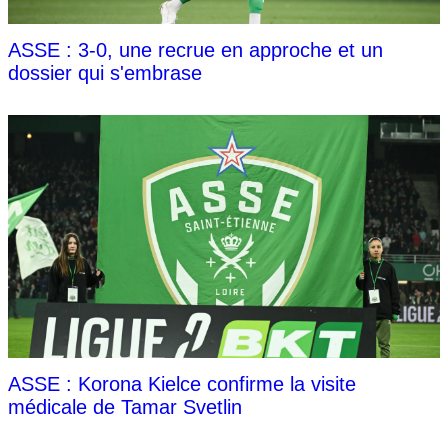
ASSE : 3-0, une recrue en approche et un
dossier qui s'embrase
ASSE : Korona Kielce confirme la visite
médicale de Tamar Svetlin