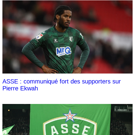
ASSE : communiqué fort des supporters sur
Pierre Ekwah