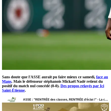
Sans doute que l'ASSE aurait pu faire mieux ce samedi,
face au
Mans
. Mais le défenseur stéphanois Mickaël Nadé retient du
positif du match nul concédé (0-0).
Des propos relayés par Ici
Saint-Étienne
.