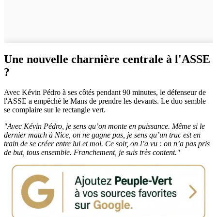
Une nouvelle charnière centrale à l'ASSE
?
Avec Kévin Pédro à ses côtés pendant 90 minutes, le défenseur de
l'ASSE a empêché le Mans de prendre les devants. Le duo semble
se complaire sur le rectangle vert.
"Avec Kévin Pédro, je sens qu’on monte en puissance. Même si le
dernier match à Nice, on ne gagne pas, je sens qu’un truc est en
train de se créer entre lui et moi. Ce soir, on l’a vu : on n’a pas pris
de but, tous ensemble. Franchement, je suis très content."