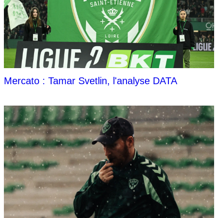
Mercato : Tamar Svetlin, l'analyse DATA