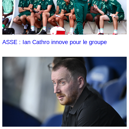
ASSE : Ian Cathro innove pour le groupe