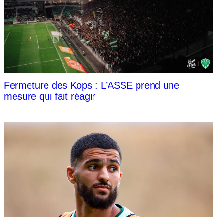
Fermeture des Kops : L’ASSE prend une
mesure qui fait réagir