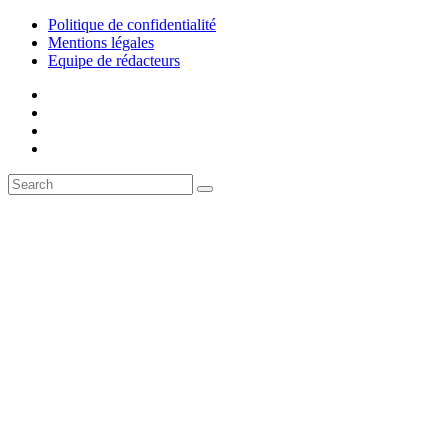
Politique de confidentialité
Mentions légales
Equipe de rédacteurs