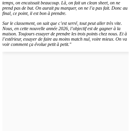
temps, on encaissait beaucoup. Là, on fait un clean sheet, on ne
prend pas de but. On aurait pu marquer, on ne l’a pas fait. Donc au
final, ce point, il est bon à prendre.
Sur le classement, on sait que c’est serré, tout peut aller très vite.
Nous, en cette nouvelle année 2026, l’objectif est de gagner à la
maison. Toujours essayer de prendre les trois points chez nous. Et à
l’extérieur, essayer de faire au moins match nul, voire mieux. On va
voir comment ça évolue petit à petit."