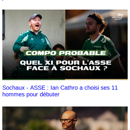
Sochaux - ASSE : Ian Cathro a choisi ses 11
hommes pour débuter