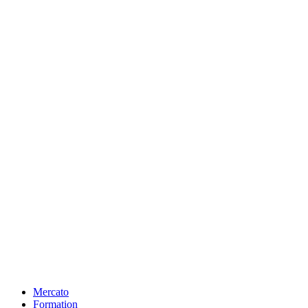
Mercato
Formation