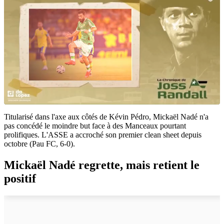
Titularisé dans l'axe aux côtés de Kévin Pédro, Mickaël Nadé n'a
pas concédé le moindre but face à des Manceaux pourtant
prolifiques. L'ASSE a accroché son premier clean sheet depuis
octobre (Pau FC, 6-0).
Mickaël Nadé regrette, mais retient le
positif