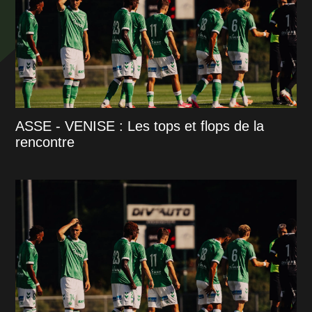
ASSE - VENISE : Les tops et flops de la
rencontre