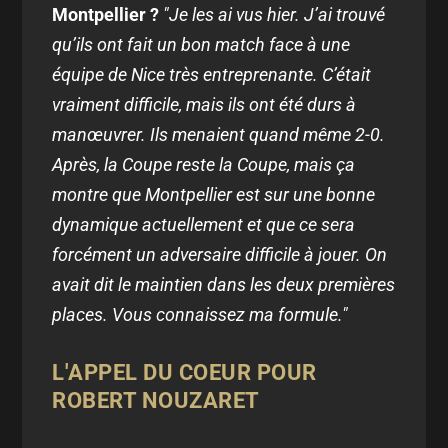
Montpellier ?
"Je les ai vus hier. J’ai trouvé
qu’ils ont fait un bon match face à une
équipe de Nice très entreprenante. C’était
vraiment difficile, mais ils ont été durs à
manœuvrer. Ils menaient quand même 2-0.
Après, la Coupe reste la Coupe, mais ça
montre que Montpellier est sur une bonne
dynamique actuellement et que ce sera
forcément un adversaire difficile à jouer. On
avait dit le maintien dans les deux premières
places. Vous connaissez ma formule."
L'APPEL DU COEUR POUR
ROBERT NOUZARET