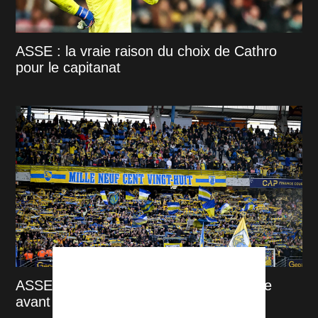
ASSE : la vraie raison du choix de Cathro
pour le capitanat
ASSE : Sochaux annonce une fermeture
avant la venue des Verts