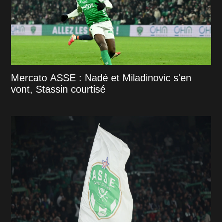
Mercato ASSE : Nadé et Miladinovic s'en
vont, Stassin courtisé