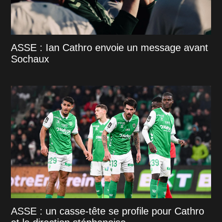
ASSE : Ian Cathro envoie un message avant
Sochaux
ASSE : un casse-tête se profile pour Cathro