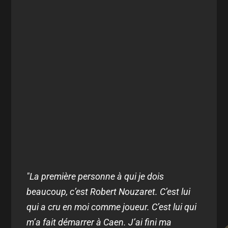
"La première personne à qui je dois
beaucoup, c’est Robert Nouzaret. C’est lui
qui a cru en moi comme joueur. C’est lui qui
m’a fait démarrer à Caen. J’ai fini ma