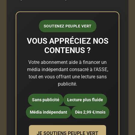
SOUTENEZ PEUPLE VERT
VOUS APPRÉCIEZ NOS
CONTENUS ?
Votre abonnement aide à financer un
média indépendant consacré à l'ASSE,
tout en vous offrant une lecture sans
publicité.
Sans publicité
Lecture plus fluide
Média indépendant
Dès 2,99 €/mois
JE SOUTIENS PEUPLE VERT