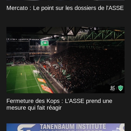
Mercato : Le point sur les dossiers de l'ASSE
Fermeture des Kops : L’ASSE prend une
mesure qui fait réagir