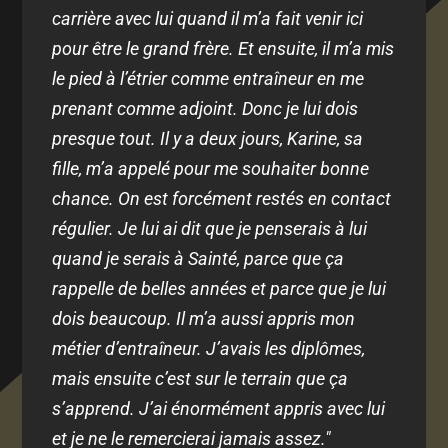
carrière avec lui quand il m’a fait venir ici
pour être le grand frère. Et ensuite, il m’a mis
le pied à l’étrier comme entraîneur en me
prenant comme adjoint. Donc je lui dois
presque tout. Il y a deux jours, Karine, sa
fille, m’a appelé pour me souhaiter bonne
chance. On est forcément restés en contact
régulier. Je lui ai dit que je penserais à lui
quand je serais à Sainté, parce que ça
rappelle de belles années et parce que je lui
dois beaucoup. Il m’a aussi appris mon
métier d’entraîneur. J’avais les diplômes,
mais ensuite c’est sur le terrain que ça
s’apprend. J’ai énormément appris avec lui
et je ne le remercierai jamais assez."