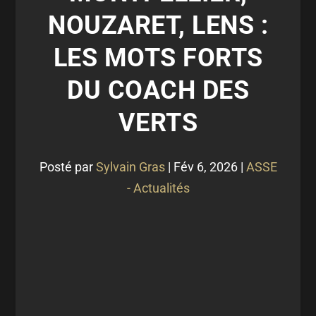
NOUZARET, LENS :
LES MOTS FORTS
DU COACH DES
VERTS
Posté par
Sylvain Gras
|
Fév 6, 2026
|
ASSE
- Actualités