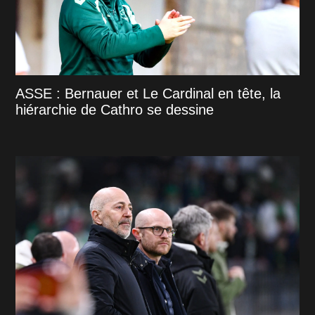
ASSE : Bernauer et Le Cardinal en tête, la
hiérarchie de Cathro se dessine