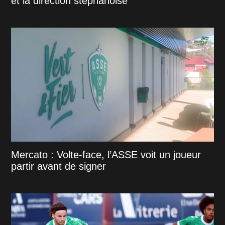
et la direction stéphanoise
Mercato : Volte-face, l’ASSE voit un joueur
partir avant de signer