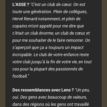
L’ASSE ?
"C’est un club de cœur. On est
toute une génération. Plein de collègues,
Hervé Renard notamment, et plein de
copains m’ont appelé pour me dire que
c’était un club énorme, un club de cœur, et
pour me souhaiter de le faire remonter. On
s’aperçoit que ça a toujours un impact
incroyable. Le club de votre enfance reste
votre club jusqu’à la fin de votre vie, en tout
cas pour la plupart des passionnés de
football."
Des ressemblances avec Lens ?
"Un peu,
oui. Des gens avec beaucoup de valeurs,
dans des régions où les gens ont travaillé