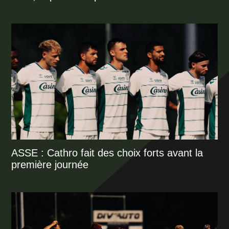
ASSE : Cathro fait des choix forts avant la
première journée