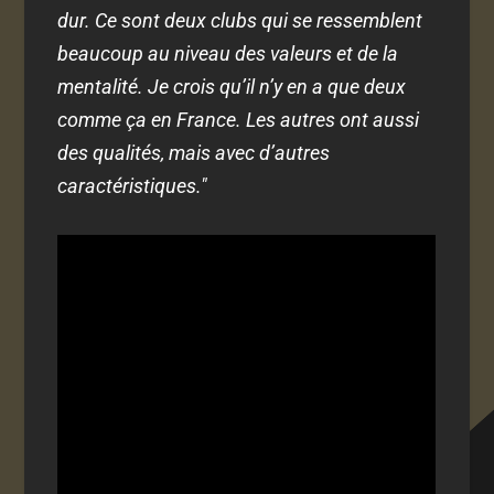
dur. Ce sont deux clubs qui se ressemblent
beaucoup au niveau des valeurs et de la
mentalité. Je crois qu’il n’y en a que deux
comme ça en France. Les autres ont aussi
des qualités, mais avec d’autres
caractéristiques."