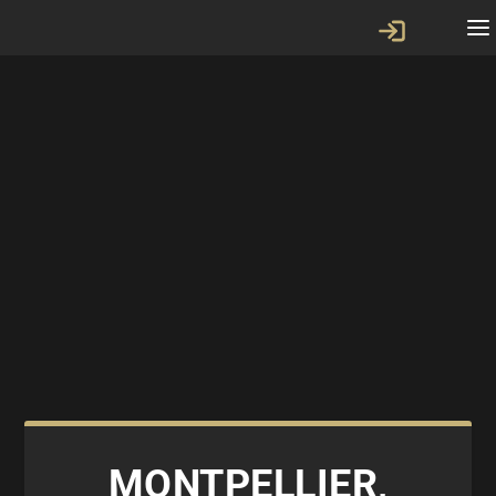
MONTPELLIER,