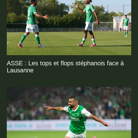
ASSE : Les tops et flops stéphanois face à
Lausanne