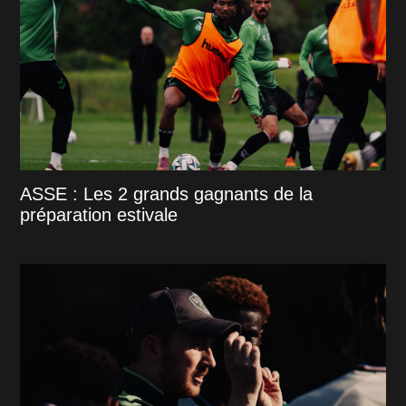
ASSE : Les 2 grands gagnants de la
préparation estivale