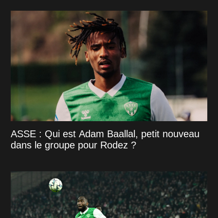
ASSE : Qui est Adam Baallal, petit nouveau
dans le groupe pour Rodez ?