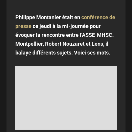
Philippe Montanier était en
conférence de
presse
ce jeudi à la mi-journée pour
évoquer la rencontre entre l'ASSE-MHSC.
Montpellier, Robert Nouzaret et Lens, il
balaye différents sujets. Voici ses mots.