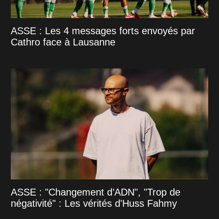
ASSE : Les 4 messages forts envoyés par
Cathro face à Lausanne
ASSE : "Changement d’ADN", "Trop de
négativité" : Les vérités d'Huss Fahmy