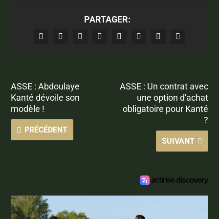
PARTAGER:
ASSE : Abdoulaye
ASSE : Un contrat avec
Kanté dévoile son
une option d'achat
modèle !
obligatoire pour Kanté
?
PRÉCÉDENT
SUIVANT