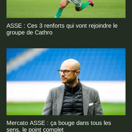
ASSE : Ces 3 renforts qui vont rejoindre le
groupe de Cathro
Mercato ASSE : ça bouge dans tous les
sens, le point complet