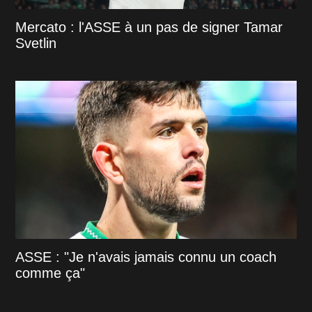
Mercato : l'ASSE à un pas de signer Tamar
Svetlin
ASSE : "Je n'avais jamais connu un coach
comme ça"