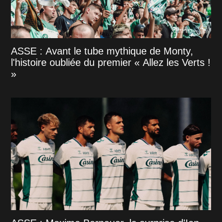
ASSE : Avant le tube mythique de Monty,
l'histoire oubliée du premier « Allez les Verts !
»