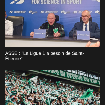
ASSE : "La Ligue 1 a besoin de Saint-
Étienne"