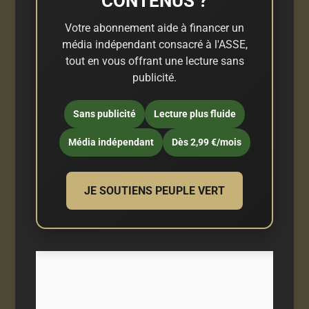
CONTENUS ?
Votre abonnement aide à financer un
média indépendant consacré à l'ASSE,
tout en vous offrant une lecture sans
publicité.
Sans publicité
Lecture plus fluide
Média indépendant
Dès 2,99 €/mois
JE SOUTIENS PEUPLE VERT