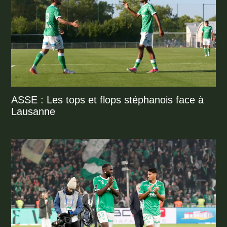
ASSE : Les tops et flops stéphanois face à
Lausanne