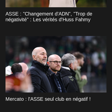
ASSE : "Changement d’ADN", "Trop de
négativité" : Les vérités d'Huss Fahmy
Mercato : l'ASSE seul club en négatif !