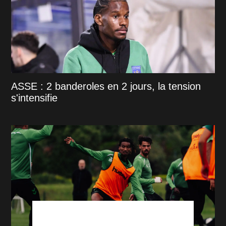
ASSE : 2 banderoles en 2 jours, la tension
s'intensifie