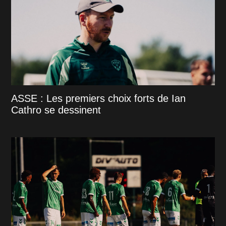
ASSE : Les premiers choix forts de Ian
Cathro se dessinent