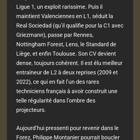
Ligue 1, un exploit rarissime. Puis il
maintient Valenciennes en L1, séduit la
Real Sociedad (qu’il qualifie pour la C1 avec
Griezmann), passe par Rennes,
Nottingham Forest, Lens, le Standard de
Liège, et enfin Toulouse. Son CV devient
dense, toujours cohérent. Il est élu meilleur
entraîneur de L2 à deux reprises (2009 et
2022), ce qui en fait l’un des rares
techniciens français à avoir construit une
telle régularité dans l’ombre des
projecteurs.
Aujourd’hui pressenti pour revenir dans le
Forez, Philippe Montanier pourrait boucler