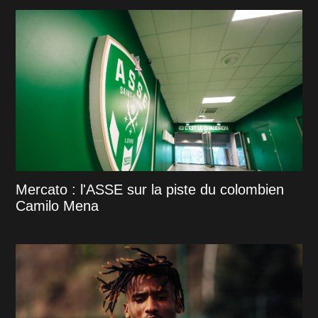
Mercato : l'ASSE sur la piste du colombien
Camilo Mena