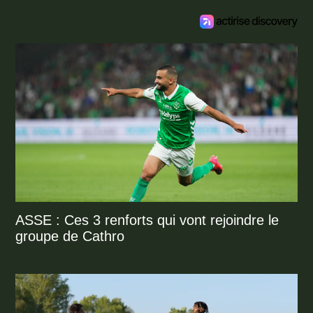
ASSE : Ces 3 renforts qui vont rejoindre le
groupe de Cathro