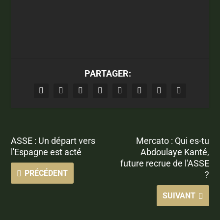
PARTAGER:
ASSE : Un départ vers
Mercato : Qui es-tu
l'Espagne est acté
Abdoulaye Kanté,
future recrue de l'ASSE
PRÉCÉDENT
?
SUIVANT