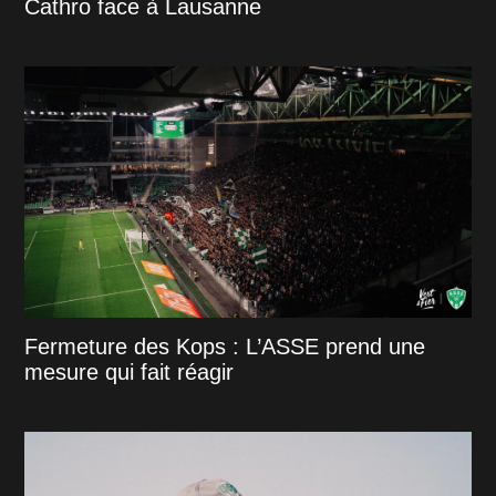
Cathro face à Lausanne
Fermeture des Kops : L’ASSE prend une
mesure qui fait réagir