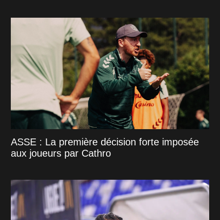
ASSE : La première décision forte imposée
aux joueurs par Cathro