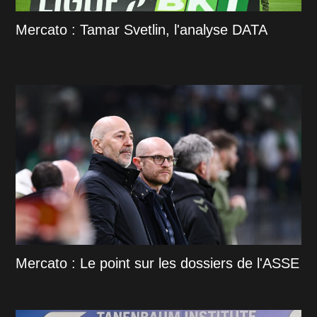
Mercato : Tamar Svetlin, l'analyse DATA
Mercato : Le point sur les dossiers de l'ASSE