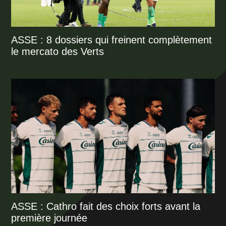
ASSE : 8 dossiers qui freinent complètement
le mercato des Verts
ASSE : Cathro fait des choix forts avant la
première journée