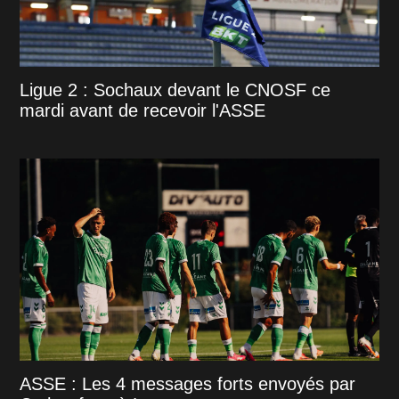
Ligue 2 : Sochaux devant le CNOSF ce
mardi avant de recevoir l'ASSE
ASSE : Les 4 messages forts envoyés par