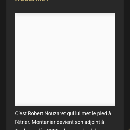
C’est Robert Nouzaret qui lui met le pied à
l’étrier. Montanier devient son adjoint à