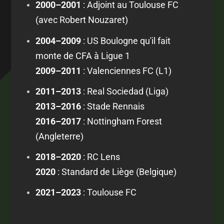
2000–2001
: Adjoint au Toulouse FC
(avec Robert Nouzaret)
2004–2009
: US Boulogne qu'il fait
monte de CFA à Ligue 1
2009–2011
: Valenciennes FC (L1)
2011–2013
: Real Sociedad (Liga)
2013–2016
: Stade Rennais
2016–2017
: Nottingham Forest
(Angleterre)
2018–2020
: RC Lens
2020
: Standard de Liège (Belgique)
2021–2023
: Toulouse FC