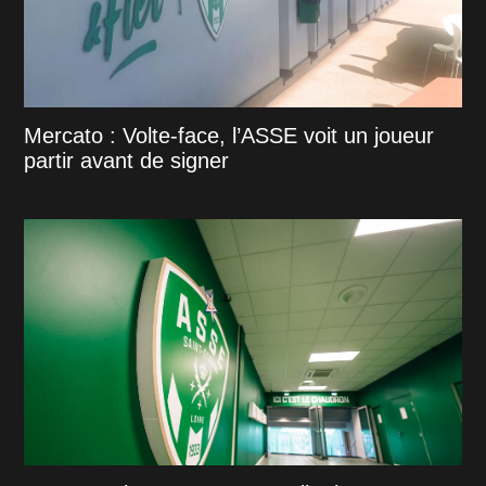
Mercato : Volte-face, l’ASSE voit un joueur
partir avant de signer