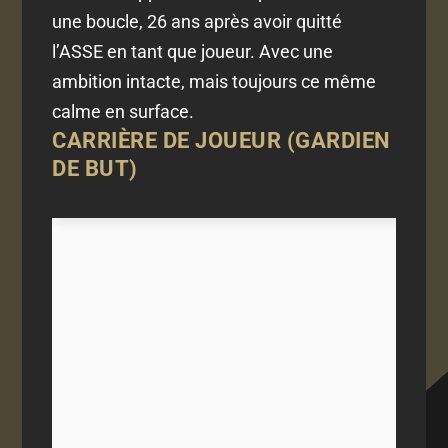
une boucle, 26 ans après avoir quitté
l’ASSE en tant que joueur. Avec une
ambition intacte, mais toujours ce même
calme en surface.
CARRIÈRE DE JOUEUR (GARDIEN
DE BUT)