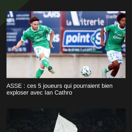
ASSE : ces 5 joueurs qui pourraient bien
exploser avec Ian Cathro