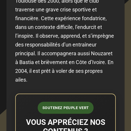
Toulouse dès 2000, alors que le club
traverse une grave crise sportive et
financière. Cette expérience fondatrice,
dans un contexte difficile, l’endurcit et
l’inspire. Il observe, apprend, et s’imprègne
des responsabilités d’un entraîneur
principal. Il accompagnera aussi Nouzaret
à Bastia et brièvement en Côte d’Ivoire. En
2004, il est prêt à voler de ses propres
ailes.
SOUTENEZ PEUPLE VERT
VOUS APPRÉCIEZ NOS