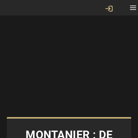
MONTANIER : DE