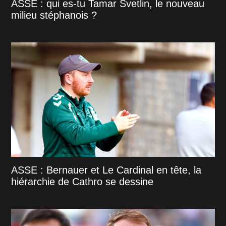
ASSE : qui es-tu Tamar Svetlin, le nouveau
milieu stéphanois ?
ASSE : Bernauer et Le Cardinal en tête, la
hiérarchie de Cathro se dessine