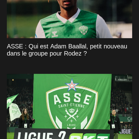
ASSE : Qui est Adam Baallal, petit nouveau
dans le groupe pour Rodez ?