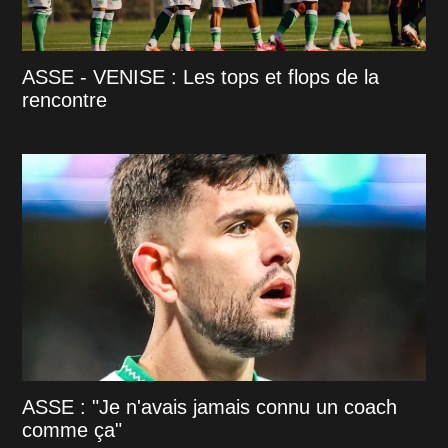
ASSE - VENISE : Les tops et flops de la
rencontre
ASSE : "Je n'avais jamais connu un coach
comme ça"