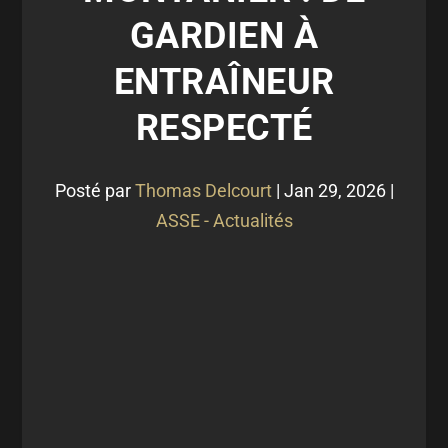
GARDIEN À
ENTRAÎNEUR
RESPECTÉ
Posté par
Thomas Delcourt
|
Jan 29, 2026
|
ASSE - Actualités