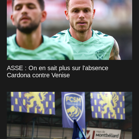
ASSE : On en sait plus sur l'absence
Cardona contre Venise