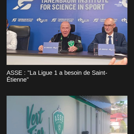
ASSE : "La Ligue 1 a besoin de Saint-
Étienne"