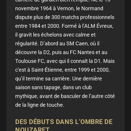
novembre 1964 à Vernon, le Normand
dispute plus de 300 matchs professionnels
entre 1984 et 2000. Formé à l’ALM Évreux,
il gravit les échelons avec calme et
régularité. D’abord au SM Caen, où il
découvre la D2, puis au FC Nantes et au
Toulouse FC, avec qui il connaît la D1. Mais
c’est à Saint-Étienne, entre 1999 et 2000,
qu’il termine sa carrière. Une dernière
saison sans tapage, dans un club
mythique, avant de basculer de l’autre côté
de la ligne de touche.
DES DÉBUTS DANS L’OMBRE DE
NOUZARET