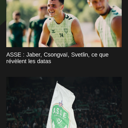
ASSE : Jaber, Csongvaï, Svetlin, ce que
révèlent les datas