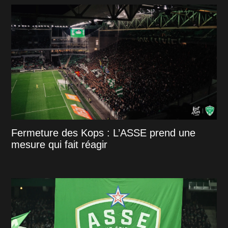
Fermeture des Kops : L’ASSE prend une
mesure qui fait réagir