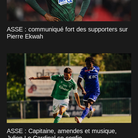
ASSE : communiqué fort des supporters sur
Pierre Ekwah
ASSE : Capitaine, amendes et musique,