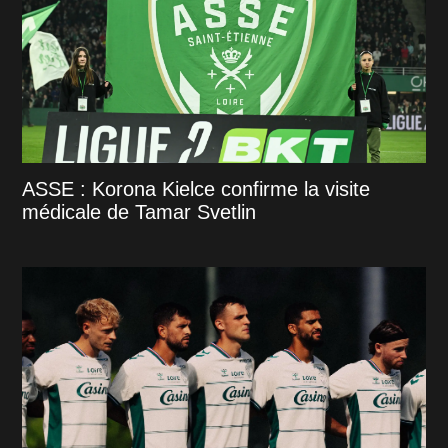
ASSE : Korona Kielce confirme la visite
médicale de Tamar Svetlin