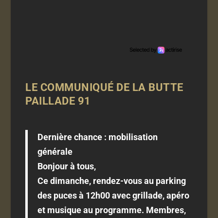
LE COMMUNIQUÉ DE LA BUTTE
PAILLADE 91
Dernière chance : mobilisation
générale
Bonjour à tous,
Ce dimanche, rendez-vous au parking
des puces à 12h00 avec grillade, apéro
et musique au programme. Membres,