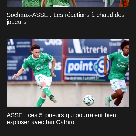
Sochaux-ASSE : Les réactions à chaud des
joueurs !
ASSE : ces 5 joueurs qui pourraient bien
exploser avec Ian Cathro