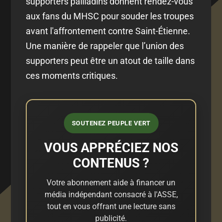
supporters pailladins donnent rendez-vous
aux fans du MHSC pour souder les troupes
avant l'affrontement contre Saint-Étienne.
Une manière de rappeler que l’union des
supporters peut être un atout de taille dans
ces moments critiques.
SOUTENEZ PEUPLE VERT
VOUS APPRÉCIEZ NOS
CONTENUS ?
Votre abonnement aide à financer un
média indépendant consacré à l'ASSE,
tout en vous offrant une lecture sans
publicité.