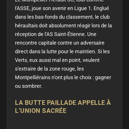
l'ASSE, joue son avenir en Ligue 1. Englué
dans les bas-fonds du classement, le club
héraultais doit absolument réagir lors de la
réception de l'AS Saint-Étienne. Une
rencontre capitale contre un adversaire
direct dans la lutte pour le maintien. Si les
Verts, eux aussi mal en point, veulent
s’extraire de la zone rouge, les
Montpelliérains n’ont plus le choix : gagner
ou sombrer.
LA BUTTE PAILLADE APPELLE À
L’UNION SACRÉE