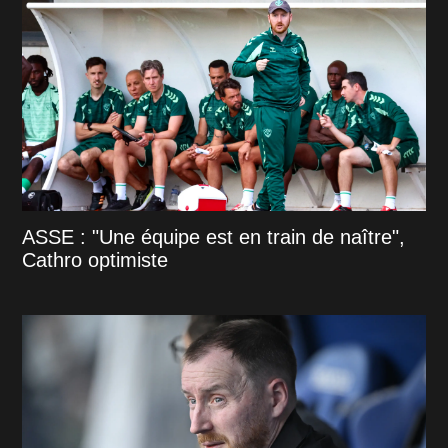
ASSE : "Une équipe est en train de naître",
Cathro optimiste