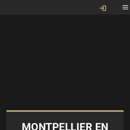
MONTPELLIER EN