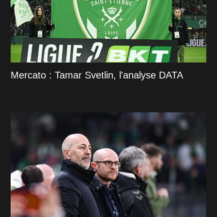
Mercato : Tamar Svetlin, l'analyse DATA