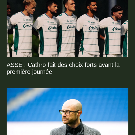
ASSE : Cathro fait des choix forts avant la
première journée