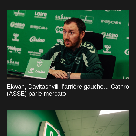
Ekwah, Davitashvili, l'arrière gauche... Cathro
(ASSE) parle mercato