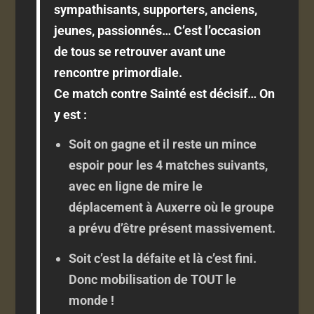
sympathisants, supporters, anciens,
jeunes, passionnés… C’est l’occasion
de tous se retrouver avant une
rencontre primordiale.
Ce match contre Sainté est décisif… On
y est :
Soit on gagne et il reste un mince
espoir pour les 4 matches suivants,
avec en ligne de mire le
déplacement à Auxerre où le groupe
a prévu d’être présent massivement.
Soit c’est la défaite et là c’est fini.
Donc mobilisation de TOUT le
monde !