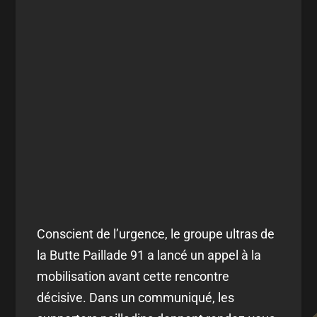
Conscient de l’urgence, le groupe ultras de
la Butte Paillade 91 a lancé un appel à la
mobilisation avant cette rencontre
décisive. Dans un communiqué, les