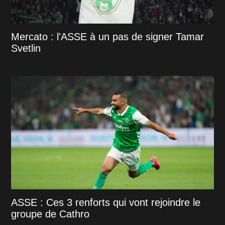
Mercato : l'ASSE à un pas de signer Tamar
Svetlin
ASSE : Ces 3 renforts qui vont rejoindre le
groupe de Cathro