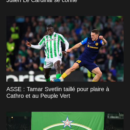
Julien Le Cardinal se confie
ASSE : Tamar Svetlin taillé pour plaire à
Cathro et au Peuple Vert