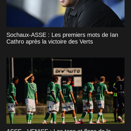
Sochaux-ASSE : Les premiers mots de Ian
Cathro après la victoire des Verts