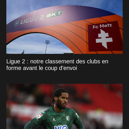
Ligue 2 : notre classement des clubs en
forme avant le coup d'envoi