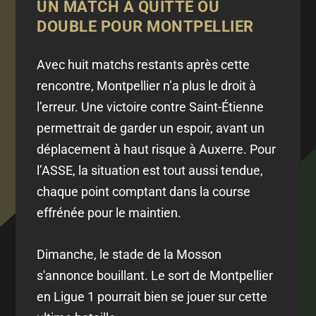
UN MATCH À QUITTE OU
DOUBLE POUR MONTPELLIER
Avec huit matchs restants après cette
rencontre, Montpellier n’a plus le droit à
l’erreur. Une victoire contre Saint-Étienne
permettrait de garder un espoir, avant un
déplacement à haut risque à Auxerre. Pour
l’ASSE, la situation est tout aussi tendue,
chaque point comptant dans la course
effrénée pour le maintien.
Dimanche, le stade de la Mosson
s'annonce bouillant. Le sort de Montpellier
en Ligue 1 pourrait bien se jouer sur cette