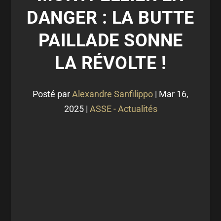
DANGER : LA BUTTE
PAILLADE SONNE
LA RÉVOLTE !
Posté par
Alexandre Sanfilippo
|
Mar 16,
2025
|
ASSE - Actualités