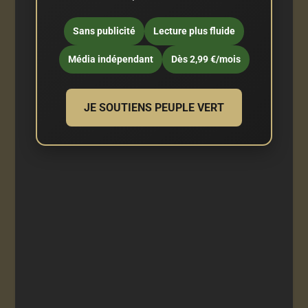
Sans publicité
Lecture plus fluide
Média indépendant
Dès 2,99 €/mois
JE SOUTIENS PEUPLE VERT