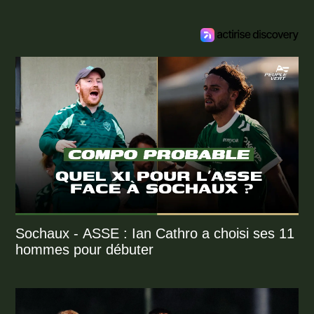
Sochaux - ASSE : Ian Cathro a choisi ses 11
hommes pour débuter