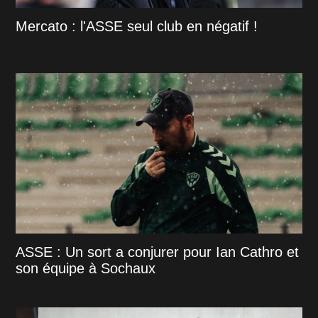
Mercato : l'ASSE seul club en négatif !
ASSE : Un sort a conjurer pour Ian Cathro et
son équipe à Sochaux