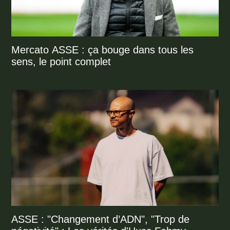
Mercato ASSE : ça bouge dans tous les
sens, le point complet
ASSE : "Changement d’ADN", "Trop de