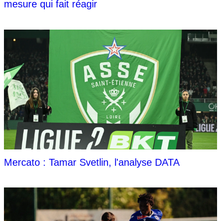
mesure qui fait réagir
Mercato : Tamar Svetlin, l'analyse DATA