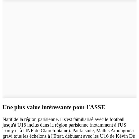
Une plus-value intéressante pour l'ASSE
Natif de la région parisienne, il s'est familiarisé avec le football
jusqu'à U15 inclus dans la région parisienne (notamment à l'US
Torcy et à l'INF de Clairefontaine). Par la suite, Mathis Amougou a
gravi tous les échelons à l'Étrat, débutant avec les U16 de Kévin De