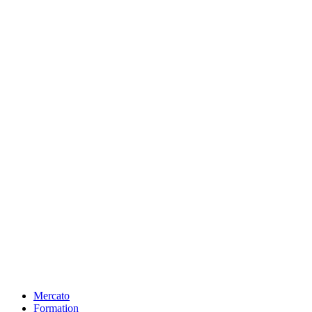
Mercato
Formation