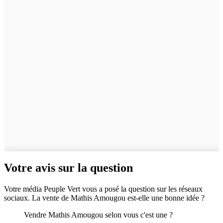
Votre avis sur la question
Votre média Peuple Vert vous a posé la question sur les réseaux
sociaux. La vente de Mathis Amougou est-elle une bonne idée ?
Vendre Mathis Amougou selon vous c'est une ?