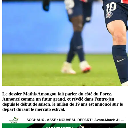
Le dossier Mathis Amougou fait parler du côté du Forez.
Annoncé comme un futur grand, et révélé dans l'entre-jeu
depuis le début de saison, le milieu de 19 ans est annoncé sur le
départ durant le mercato estival.