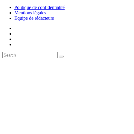
Politique de confidentialité
Mentions légales
Equipe de rédacteurs