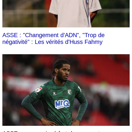
ASSE : "Changement d’ADN", "Trop de
négativité" : Les vérités d'Huss Fahmy