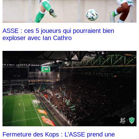
ASSE : ces 5 joueurs qui pourraient bien
exploser avec Ian Cathro
Fermeture des Kops : L’ASSE prend une