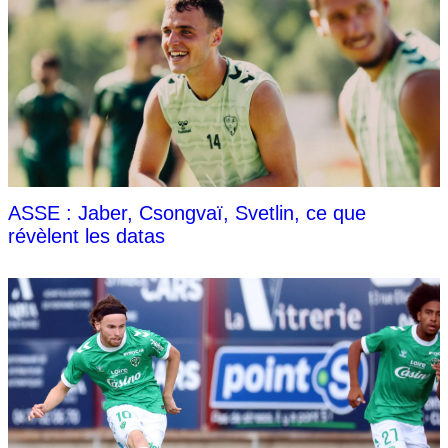
ASSE : Jaber, Csongvaï, Svetlin, ce que
révèlent les datas