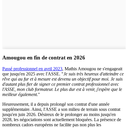
Amougou en fin de contrat en 2026
Passé professionnel en avril 2023
, Mathis Amougou ne s'engageait
que jusqu'en 2025 avec l'ASSE. "
Je suis très heureux d'atteindre ce
rêve qui au fur et à mesure est devenu un objectif pour moi. Je suis
d'autant plus fier de signer ce premier contrat professionnel avec
l'ASSE, mon club formateur. Le plus dur est à venir, j'espère que le
meilleur également.
"
Heureusement, il a depuis prolongé son contrat d'une année
supplémentaire. Ainsi, l'ASSE a son milieu de terrain sous contrat
jusqu'en juin 2026. Désireux de le prolonger au moins jusqu'en
2028, les négociations sont actuellement bloquées. La présence de
nombreux cadors européens ne facilite pas non plus les