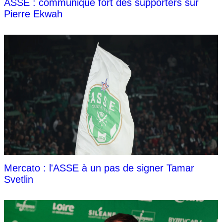
ASSE : communiqué fort des supporters sur
Pierre Ekwah
Mercato : l'ASSE à un pas de signer Tamar
Svetlin