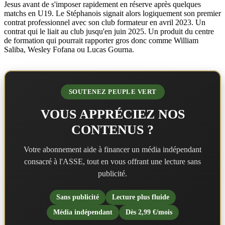
Jesus avant de s'imposer rapidement en réserve après quelques
matchs en U19. Le Stéphanois signait alors logiquement son premier
contrat professionnel avec son club formateur en avril 2023. Un
contrat qui le liait au club jusqu'en juin 2025. Un produit du centre
de formation qui pourrait rapporter gros donc comme William
Saliba, Wesley Fofana ou Lucas Gourna.
SOUTENEZ PEUPLE VERT
VOUS APPRÉCIEZ NOS
CONTENUS ?
Votre abonnement aide à financer un média indépendant
consacré à l'ASSE, tout en vous offrant une lecture sans
publicité.
Sans publicité
Lecture plus fluide
Média indépendant
Dès 2,99 €/mois