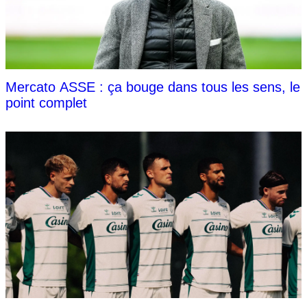
Mercato ASSE : ça bouge dans tous les sens, le
point complet