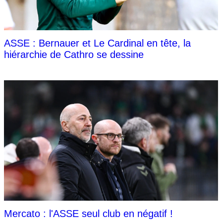
ASSE : Bernauer et Le Cardinal en tête, la
hiérarchie de Cathro se dessine
Mercato : l'ASSE seul club en négatif !