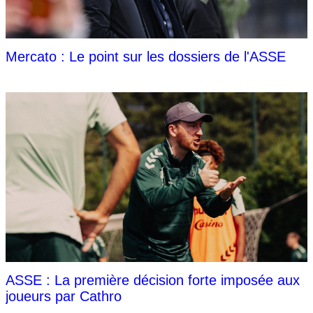
Mercato : Le point sur les dossiers de l'ASSE
ASSE : La première décision forte imposée aux
joueurs par Cathro