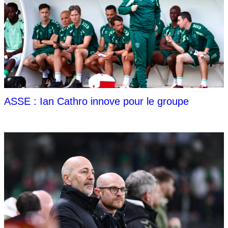
ASSE : Ian Cathro innove pour le groupe