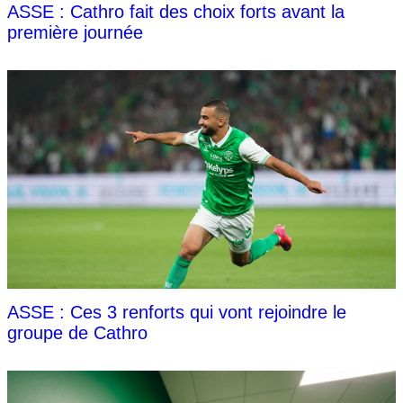
ASSE : Cathro fait des choix forts avant la
première journée
ASSE : Ces 3 renforts qui vont rejoindre le
groupe de Cathro