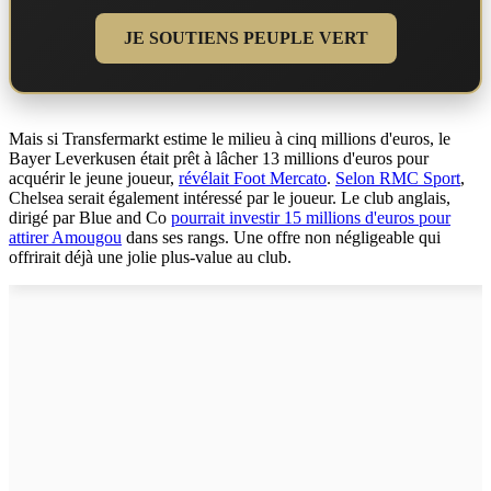
JE SOUTIENS PEUPLE VERT
Mais si Transfermarkt estime le milieu à cinq millions d'euros, le
Bayer Leverkusen était prêt à lâcher 13 millions d'euros pour
acquérir le jeune joueur,
révélait Foot Mercato
.
Selon RMC Sport
,
Chelsea serait également intéressé par le joueur. Le club anglais,
dirigé par Blue and Co
pourrait investir 15 millions d'euros pour
attirer Amougou
dans ses rangs. Une offre non négligeable qui
offrirait déjà une jolie plus-value au club.