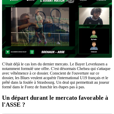
C'était déjà le cas lors du dernier mercato. Le Bayer Leverkusen a
notamment formulé une offre. C'est désormais Chelsea qui s'attaque
avec véhémence à ce dossier. Conscient de l'ouverture sur ce
dossier, les Blues veulent acquérir l'international U19 français et le
prêté dans la foulée à Strasbourg. Un deal qui permettrait au joueur
formé dans le Forez de franchir les étapes pas à pas.
Un départ durant le mercato favorable à
l'ASSE ?