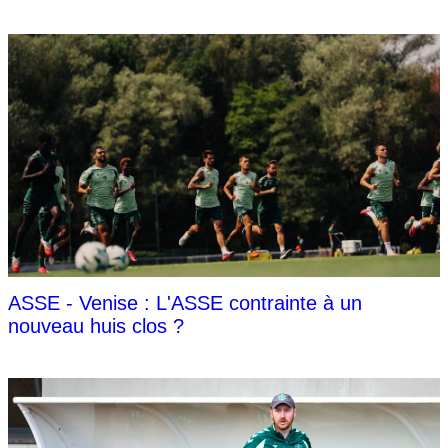
ASSE - Venise : L'ASSE contrainte à un
nouveau huis clos ?