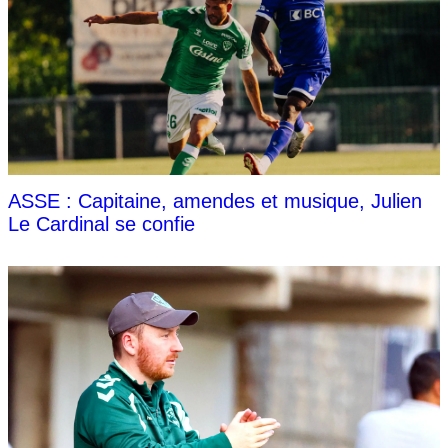
ASSE : Capitaine, amendes et musique, Julien
Le Cardinal se confie