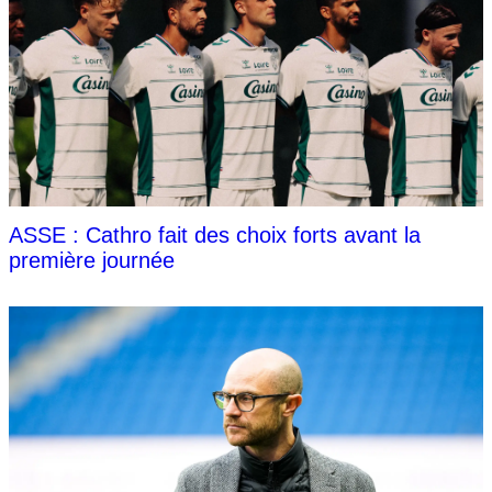
ASSE : Cathro fait des choix forts avant la
première journée