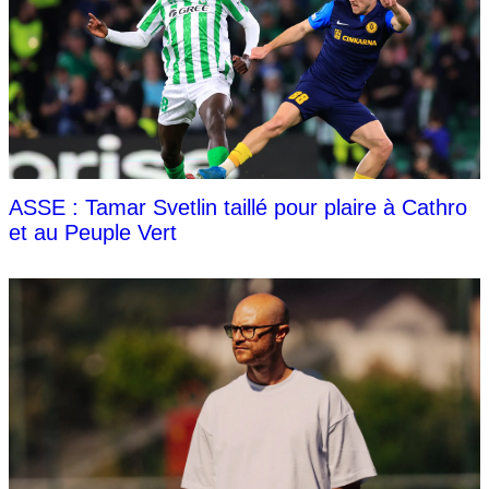
ASSE : Tamar Svetlin taillé pour plaire à Cathro
et au Peuple Vert