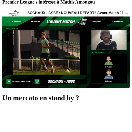
Premier League s'intéresse à Mathis Amougou
Un mercato en stand by ?