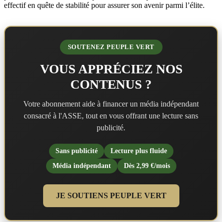
effectif en quête de stabilité pour assurer son avenir parmi l’élite.
SOUTENEZ PEUPLE VERT
VOUS APPRÉCIEZ NOS
CONTENUS ?
Votre abonnement aide à financer un média indépendant
consacré à l'ASSE, tout en vous offrant une lecture sans
publicité.
Sans publicité
Lecture plus fluide
Média indépendant
Dès 2,99 €/mois
JE SOUTIENS PEUPLE VERT