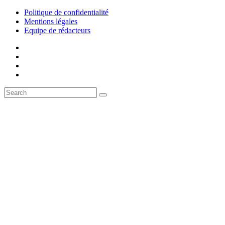
Politique de confidentialité
Mentions légales
Equipe de rédacteurs