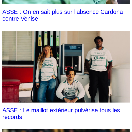
ASSE : On en sait plus sur l'absence Cardona
contre Venise
ASSE : Le maillot extérieur pulvérise tous les
records