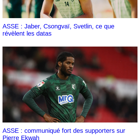
ASSE : Jaber, Csongvaï, Svetlin, ce que
révèlent les datas
ASSE : communiqué fort des supporters sur
Pierre Ekwah