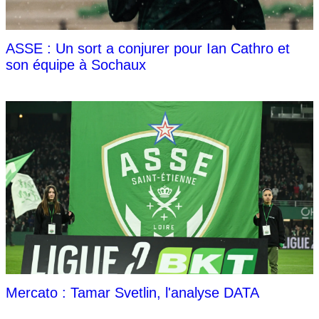
ASSE : Un sort a conjurer pour Ian Cathro et
son équipe à Sochaux
Mercato : Tamar Svetlin, l'analyse DATA