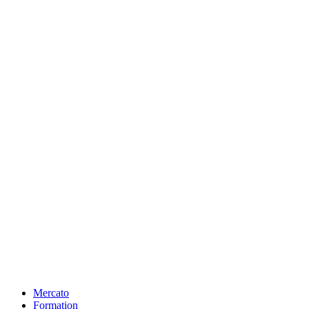
Mercato
Formation