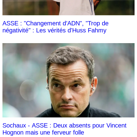
ASSE : "Changement d’ADN", "Trop de
négativité" : Les vérités d'Huss Fahmy
Sochaux - ASSE : Deux absents pour Vincent
Hognon mais une ferveur folle