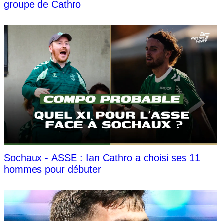
groupe de Cathro
Sochaux - ASSE : Ian Cathro a choisi ses 11
hommes pour débuter