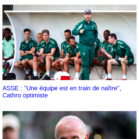
ASSE : "Une équipe est en train de naître",
Cathro optimiste