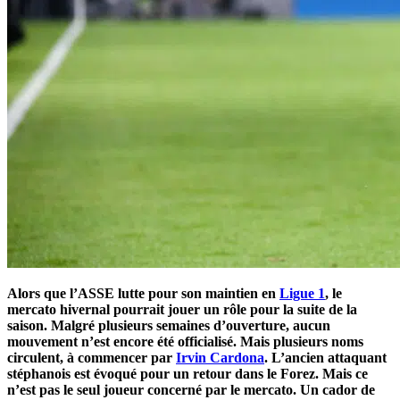
Alors que l’ASSE lutte pour son maintien en
Ligue 1
, le
mercato hivernal pourrait jouer un rôle pour la suite de la
saison. Malgré plusieurs semaines d’ouverture, aucun
mouvement n’est encore été officialisé. Mais plusieurs noms
circulent, à commencer par
Irvin Cardona
. L’ancien attaquant
stéphanois est évoqué pour un retour dans le Forez. Mais ce
n’est pas le seul joueur concerné par le mercato. Un cador de