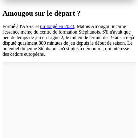
Amougou sur le départ ?
Formé à l'ASSE et
prolongé en 2023
, Mathis Amougou incarne
l'essence même du centre de formation Stéphanois. S'il n'avait que
peu de temps de jeu en Ligue 2, le milieu de terrain de 19 ans a déjà
disputé quasiment 800 minutes de jeu depuis le début de saison. Le
potentiel du jeune Stéphanois n'est plus à démontrer, qui intéresse
des cadors européens.