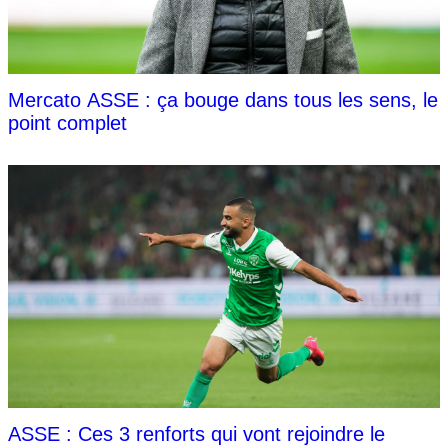
Mercato ASSE : ça bouge dans tous les sens, le
point complet
ASSE : Ces 3 renforts qui vont rejoindre le