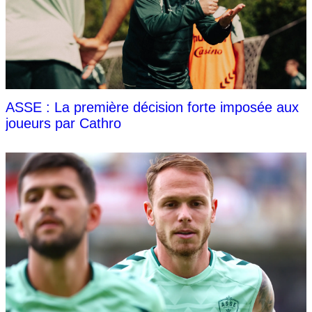
ASSE : La première décision forte imposée aux
joueurs par Cathro