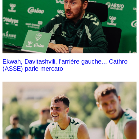
Ekwah, Davitashvili, l'arrière gauche... Cathro
(ASSE) parle mercato