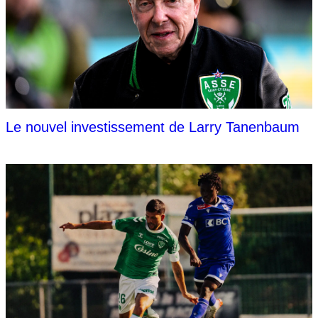
Le nouvel investissement de Larry Tanenbaum