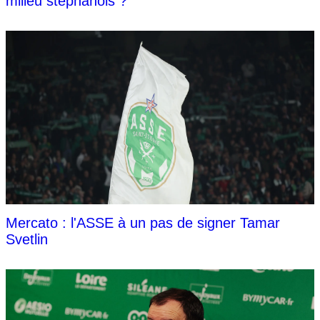
milieu stéphanois ?
Mercato : l'ASSE à un pas de signer Tamar
Svetlin