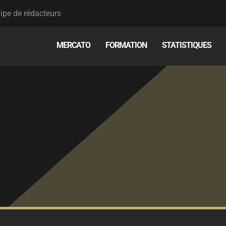
ipe de rédacteurs
MERCATO
FORMATION
STATISTIQUES