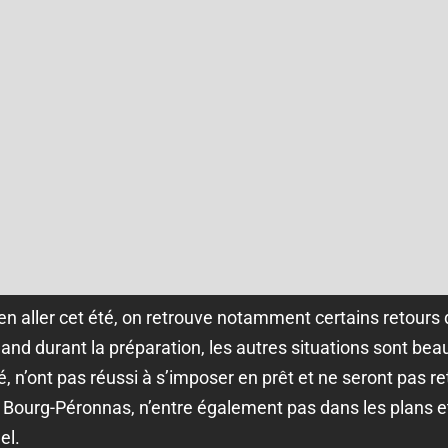
en aller cet été, on retrouve notamment certains retours
nd durant la préparation, les autres situations sont beau
 n’ont pas réussi à s’imposer en prêt et ne seront pas re
 Bourg-Péronnas, n’entre également pas dans les plans et 
el.