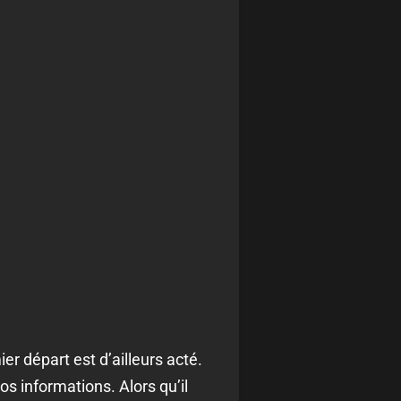
r départ est d’ailleurs acté.
nos informations. Alors qu’il