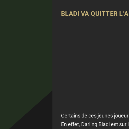
BLADI VA QUITTER L’
Certains de ces jeunes joueurs
En effet, Darling Bladi est sur