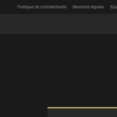
Politique de confidentialité
Mentions légales
Equ