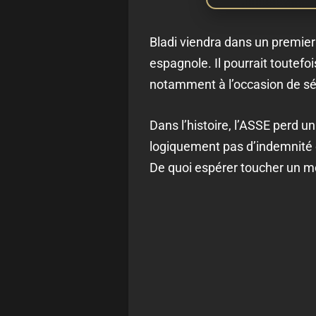
Bladi viendra dans un premier
espagnole. Il pourrait toutefo
notamment à l’occasion de sé
Dans l’histoire, l’ASSE perd un
logiquement pas d’indemnité d
De quoi espérer toucher un mo