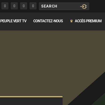
PEUPLE VERT TV
CONTACTEZ-NOUS
ACCÈS PREMIUM
♛