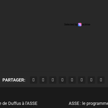
PARTAGER:
e de Duffus à l'ASSE
ASSE : le programme