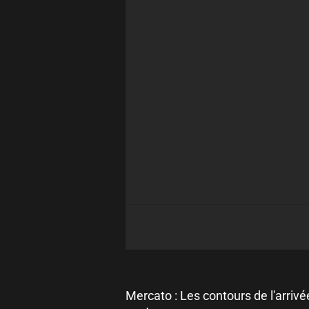
Mercato : Les contours de l'arrivé