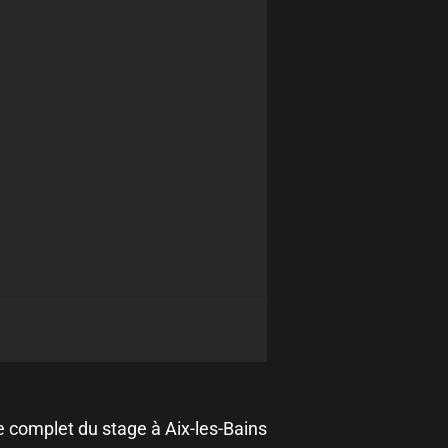
 complet du stage à Aix-les-Bains