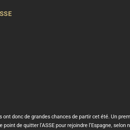
ASSE
 ont donc de grandes chances de partir cet été. Un premie
 le point de quitter l’ASSE pour rejoindre l’Espagne, selon 