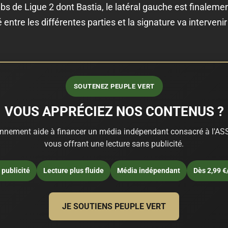
lubs de Ligue 2 dont Bastia, le latéral gauche est finaleme
 entre les différentes parties et la signature va interveni
SOUTENEZ PEUPLE VERT
VOUS APPRÉCIEZ NOS CONTENUS ?
nnement aide à financer un média indépendant consacré à l'ASS
vous offrant une lecture sans publicité.
publicité
Lecture plus fluide
Média indépendant
Dès 2,99 €
JE SOUTIENS PEUPLE VERT