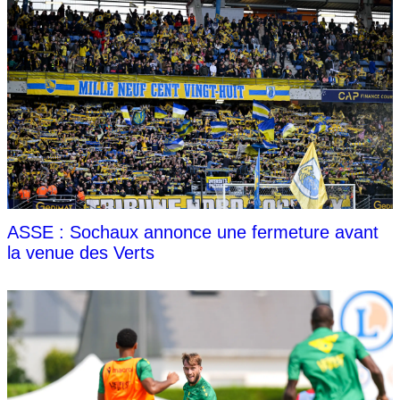
ASSE : Sochaux annonce une fermeture avant
la venue des Verts