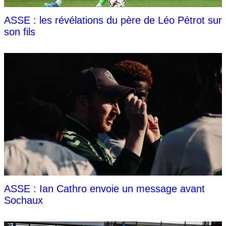
ASSE : les révélations du père de Léo Pétrot sur
son fils
ASSE : Ian Cathro envoie un message avant
Sochaux