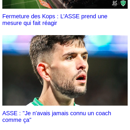
Fermeture des Kops : L’ASSE prend une
mesure qui fait réagir
ASSE : "Je n'avais jamais connu un coach
comme ça"