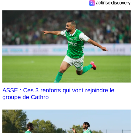
ASSE : Ces 3 renforts qui vont rejoindre le
groupe de Cathro