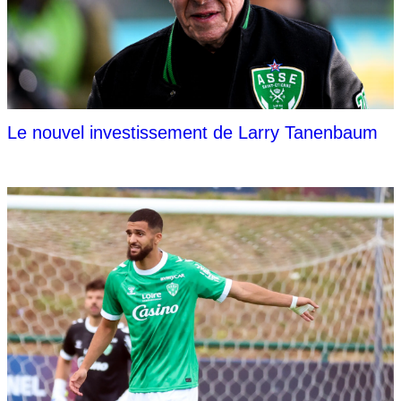
Le nouvel investissement de Larry Tanenbaum