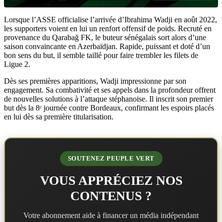
Lorsque l’ASSE officialise l’arrivée d’Ibrahima Wadji en août 2022,
les supporters voient en lui un renfort offensif de poids. Recruté en
provenance du Qarabağ FK, le buteur sénégalais sort alors d’une
saison convaincante en Azerbaïdjan. Rapide, puissant et doté d’un
bon sens du but, il semble taillé pour faire trembler les filets de
Ligue 2.
Dès ses premières apparitions, Wadji impressionne par son
engagement. Sa combativité et ses appels dans la profondeur offrent
de nouvelles solutions à l’attaque stéphanoise. Il inscrit son premier
but dès la 8ᵉ journée contre Bordeaux, confirmant les espoirs placés
en lui dès sa première titularisation.
SOUTENEZ PEUPLE VERT
VOUS APPRÉCIEZ NOS
CONTENUS ?
Votre abonnement aide à financer un média indépendant