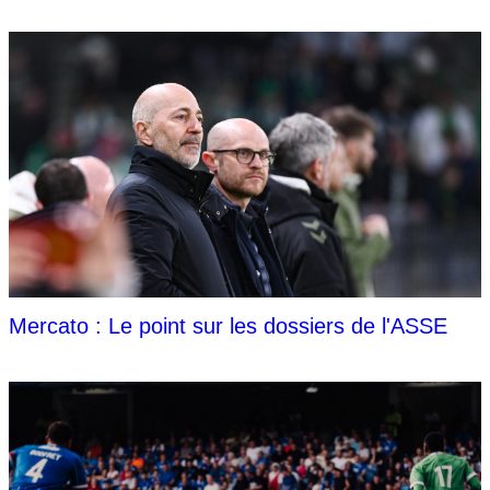
Mercato : Le point sur les dossiers de l'ASSE