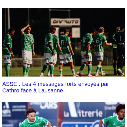
ASSE : Les 4 messages forts envoyés par
Cathro face à Lausanne