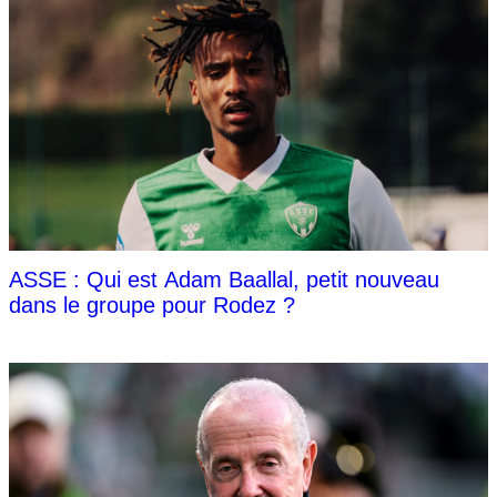
ASSE : Qui est Adam Baallal, petit nouveau
dans le groupe pour Rodez ?