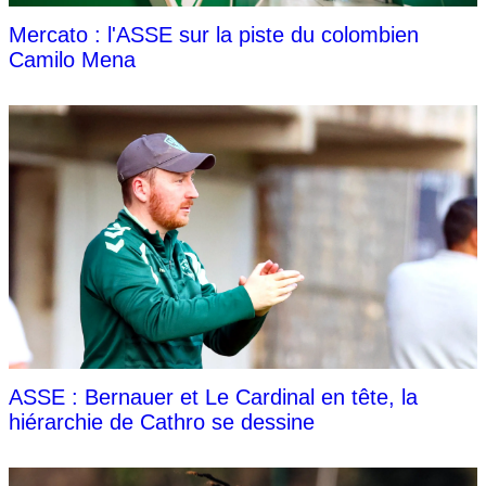
Mercato : l'ASSE sur la piste du colombien
Camilo Mena
ASSE : Bernauer et Le Cardinal en tête, la
hiérarchie de Cathro se dessine