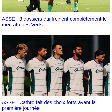
ASSE : 8 dossiers qui freinent complètement le
mercato des Verts
ASSE : Cathro fait des choix forts avant la
première journée