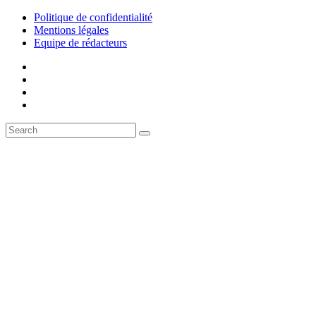
Politique de confidentialité
Mentions légales
Equipe de rédacteurs