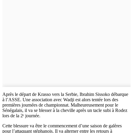
Après le départ de Krasso vers la Serbie, Ibrahim Sissoko débarque
à l’ASSE. Une association avec Wadji est alors tentée lors des
premières journées de championnat. Malheureusement pour le
Sénégalais, il va se blesser à la cheville après un tacle subi à Rodez
lors de la 2ᵉ journée.
Cette blessure va être le commencement d’une saison de galères
pour l’attaquant stéphanois. Il va alterner entre les retours à