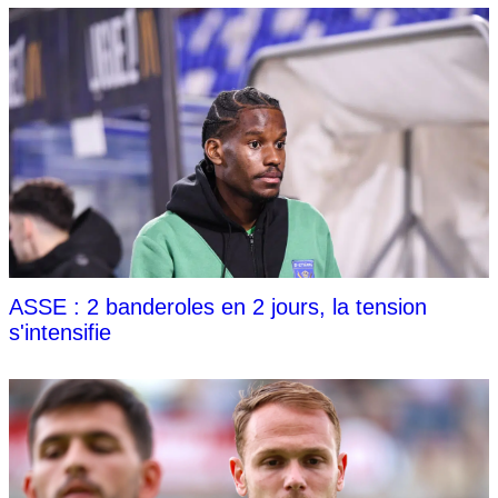
ASSE : 2 banderoles en 2 jours, la tension
s'intensifie