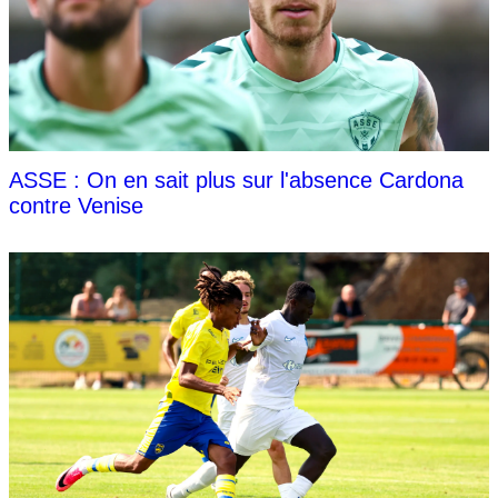
ASSE : On en sait plus sur l'absence Cardona
contre Venise