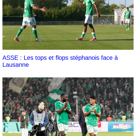
ASSE : Les tops et flops stéphanois face à
Lausanne