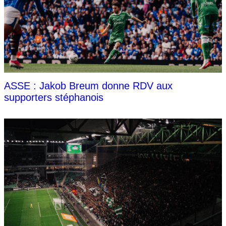
ASSE : Jakob Breum donne RDV aux
supporters stéphanois