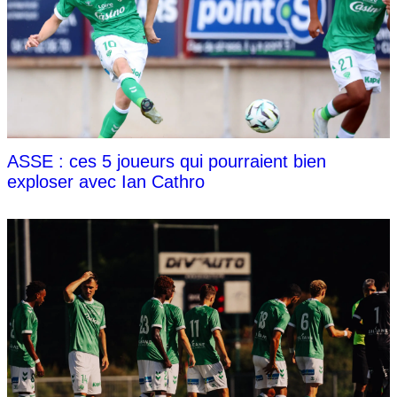
ASSE : ces 5 joueurs qui pourraient bien
exploser avec Ian Cathro