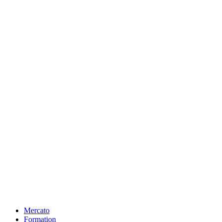
Mercato
Formation