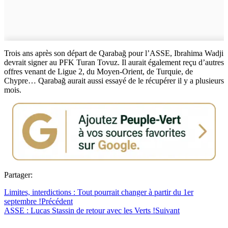
Trois ans après son départ de Qarabağ pour l’ASSE, Ibrahima Wadji
devrait signer au PFK Turan Tovuz. Il aurait également reçu d’autres
offres venant de Ligue 2, du Moyen-Orient, de Turquie, de
Chypre… Qarabağ aurait aussi essayé de le récupérer il y a plusieurs
mois.
Partager:
Limites, interdictions : Tout pourrait changer à partir du 1er
septembre !
Précédent
ASSE : Lucas Stassin de retour avec les Verts !
Suivant