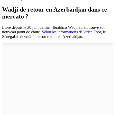
Wadji de retour en Azerbaïdjan dans ce
mercato ?
Libre depuis le 30 juin dernier, Ibrahima Wadji aurait trouvé son
nouveau point de chute.
Selon les informations d’Africa Foot
, le
Sénégalais devrait faire son retour en Azerbaïdjan.