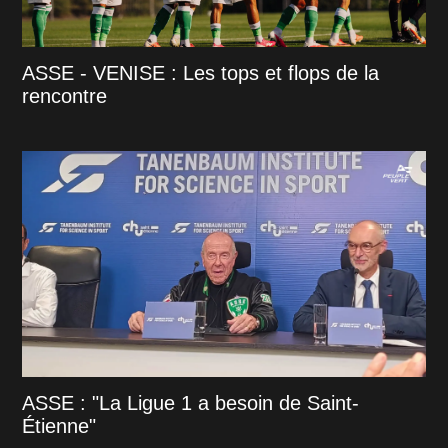
ASSE - VENISE : Les tops et flops de la
rencontre
ASSE : "La Ligue 1 a besoin de Saint-
Étienne"