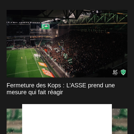
Fermeture des Kops : L’ASSE prend une
mesure qui fait réagir