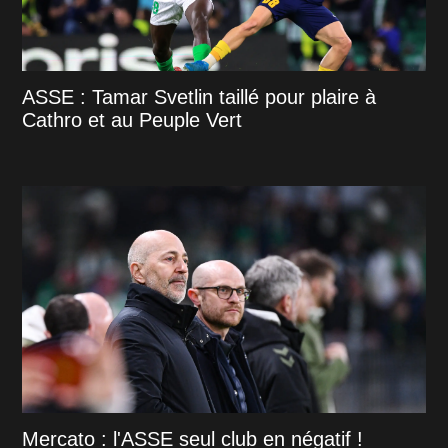
ASSE : Tamar Svetlin taillé pour plaire à
Cathro et au Peuple Vert
Mercato : l'ASSE seul club en négatif !