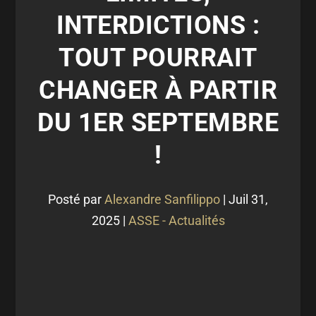
INTERDICTIONS :
TOUT POURRAIT
CHANGER À PARTIR
DU 1ER SEPTEMBRE
!
Posté par
Alexandre Sanfilippo
|
Juil 31,
2025
|
ASSE - Actualités