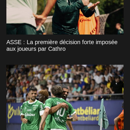
ASSE : La première décision forte imposée
aux joueurs par Cathro