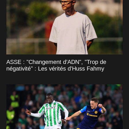
ASSE : "Changement d’ADN", "Trop de
négativité" : Les vérités d'Huss Fahmy