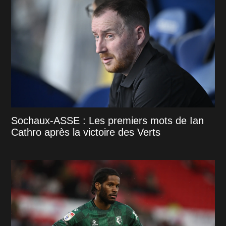
Sochaux-ASSE : Les premiers mots de Ian
Cathro après la victoire des Verts