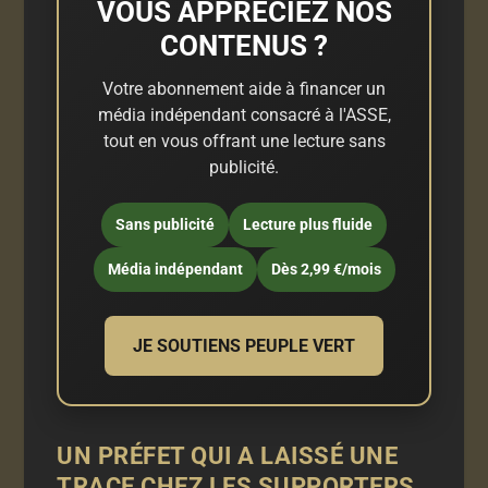
VOUS APPRÉCIEZ NOS
CONTENUS ?
Votre abonnement aide à financer un
média indépendant consacré à l'ASSE,
tout en vous offrant une lecture sans
publicité.
Sans publicité
Lecture plus fluide
Média indépendant
Dès 2,99 €/mois
JE SOUTIENS PEUPLE VERT
UN PRÉFET QUI A LAISSÉ UNE
TRACE CHEZ LES SUPPORTERS