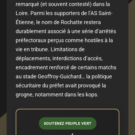
remarqué (et souvent contesté) dans la
Loire. Parmi les supporters de l’AS Saint-
Étienne, le nom de Rochatte restera
durablement associé à une série d’arrêtés
préfectoraux perçus comme hostiles à la
vie en tribune. Limitations de
déplacements, interdictions d’accès,
encadrement renforcé de certains matchs
au stade Geoffroy-Guichard… la politique
sécuritaire du préfet avait provoqué la
grogne, notamment dans les kops.
SOUTENEZ PEUPLE VERT