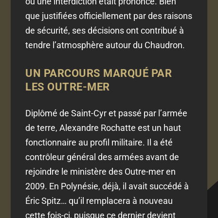
ou une interdiction était prononcé. Bien
que justifiées officiellement par des raisons
de sécurité, ses décisions ont contribué à
tendre l’atmosphère autour du Chaudron.
UN PARCOURS MARQUÉ PAR
LES OUTRE-MER
Diplômé de Saint-Cyr et passé par l’armée
de terre, Alexandre Rochatte est un haut
fonctionnaire au profil militaire. Il a été
contrôleur général des armées avant de
rejoindre le ministère des Outre-mer en
2009. En Polynésie, déjà, il avait succédé à
Éric Spitz… qu’il remplacera à nouveau
cette fois-ci, puisque ce dernier devient