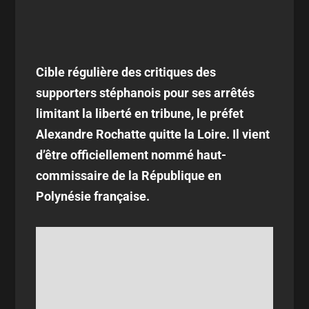
Cible régulière des critiques des
supporters stéphanois pour ses arrêtés
limitant la liberté en tribune, le préfet
Alexandre Rochatte quitte la Loire. Il vient
d’être officiellement nommé haut-
commissaire de la République en
Polynésie française.