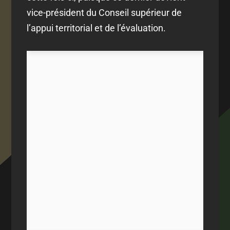
vice-président du Conseil supérieur de
l’appui territorial et de l’évaluation.