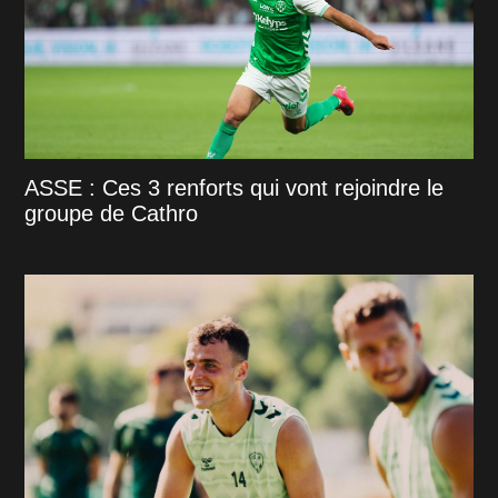
ASSE : Ces 3 renforts qui vont rejoindre le
groupe de Cathro