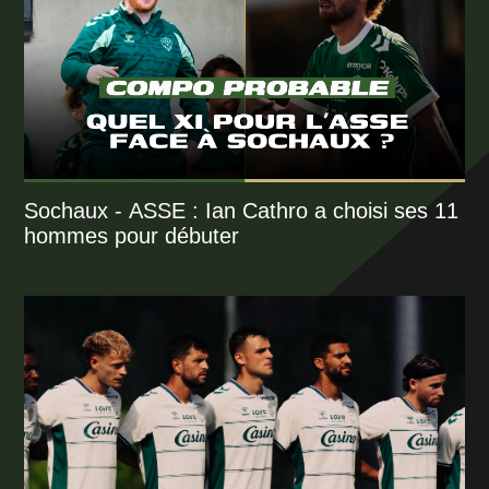
Sochaux - ASSE : Ian Cathro a choisi ses 11
hommes pour débuter