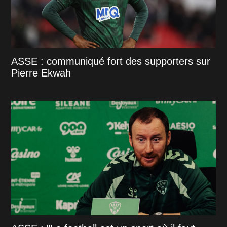
ASSE : communiqué fort des supporters sur
Pierre Ekwah