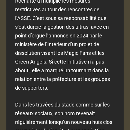
Rochatte a multiplié les mesures
restrictives autour des rencontres de
l’ASSE. C’est sous sa responsabilité que
s’est durcie la gestion des ultras, avec en
point d’orgue l’annonce en 2024 par le
ministère de l’Intérieur d’un projet de
dissolution visant les Magic Fans et les
Green Angels. Si cette initiative n’a pas
abouti, elle a marqué un tournant dans la
relation entre la préfecture et les groupes
de supporters.
Dans les travées du stade comme sur les
réseaux sociaux, son nom revenait
régulièrement lorsqu’un nouveau huis clos