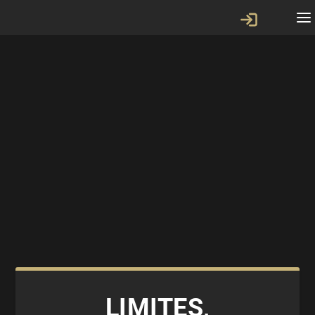
LIMITES,