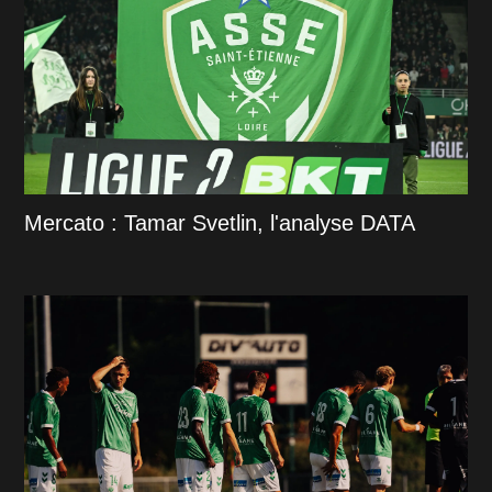
Mercato : Tamar Svetlin, l'analyse DATA