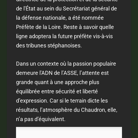
de l'État au sein du Secrétariat général de
la défense nationale, a été nommée
Préfète de la Loire. Reste à savoir quelle
ligne adoptera la future préfète vis-à-vis
des tribunes stéphanoises.
Dans un contexte où la passion populaire
demeure l'ADN de l’ASSE, l’attente est
grande quant à une approche plus
équilibrée entre sécurité et liberté
d’expression. Car si le terrain dicte les
résultats, l’atmosphère du Chaudron, elle,
n’a pas d’équivalent.