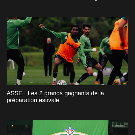
ASSE : Les 2 grands gagnants de la
préparation estivale