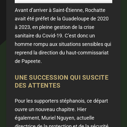
Avant d’arriver à Saint-Étienne, Rochatte
avait été préfet de la Guadeloupe de 2020
à 2023, en pleine gestion de la crise
sanitaire du Covid-19. C’est donc un
homme rompu aux situations sensibles qui
reprend la direction du haut-commissariat
de Papeete.
UNE SUCCESSION QUI SUSCITE
DES ATTENTES
Pour les supporters stéphanois, ce départ
ouvre un nouveau chapitre. Hier
également, Muriel Nguyen, actuelle
directrice de la protection et de la sécurité