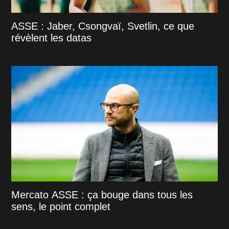
ASSE : Jaber, Csongvaï, Svetlin, ce que
révèlent les datas
Mercato ASSE : ça bouge dans tous les
sens, le point complet