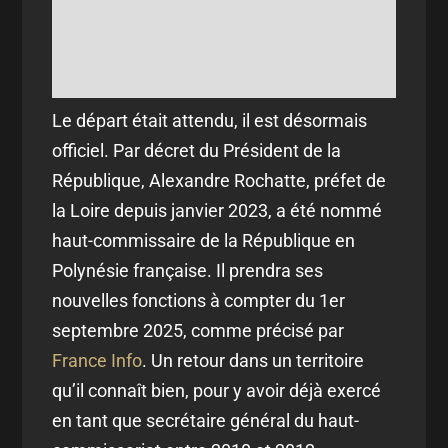
Le départ était attendu, il est désormais
officiel. Par décret du Président de la
République, Alexandre Rochatte, préfet de
la Loire depuis janvier 2023, a été nommé
haut-commissaire de la République en
Polynésie française. Il prendra ses
nouvelles fonctions à compter du 1er
septembre 2025, comme précisé par
France Info
. Un retour dans un territoire
qu’il connaît bien, pour y avoir déjà exercé
en tant que secrétaire général du haut-