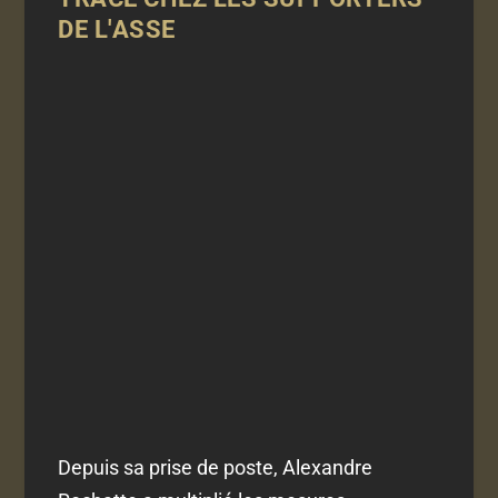
DE L'ASSE
Depuis sa prise de poste, Alexandre