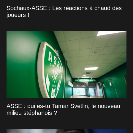
Sochaux-ASSE : Les réactions à chaud des
joueurs !
ASSE : qui es-tu Tamar Svetlin, le nouveau
milieu stéphanois ?