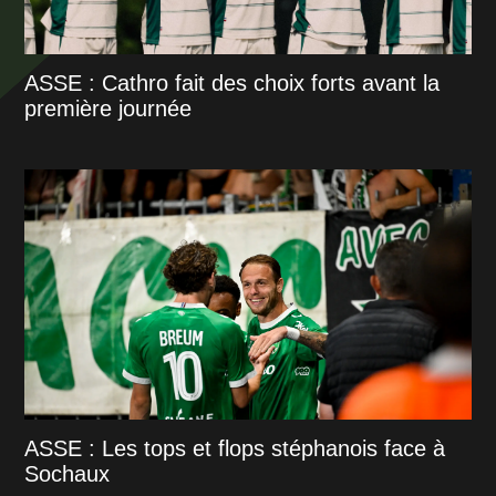
ASSE : Cathro fait des choix forts avant la
première journée
ASSE : Les tops et flops stéphanois face à
Sochaux