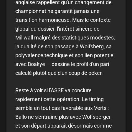
anglaise rappellent qu'un changement de
championnat ne garantit jamais une
transition harmonieuse. Mais le contexte
global du dossier, l'intérêt sincère de
Millwall malgré des statistiques modestes,
la qualité de son passage à Wolfsberg, sa
polyvalence technique et son lien potentiel
avec Boakye — dessine le profil d'un pari
calculé plutôt que d'un coup de poker.
Reste à voir si l'ASSE va conclure
rapidement cette opération. Le timing
semble en tout cas favorable aux Verts :
Ballo ne s'entraîne plus avec Wolfsberger,
et son départ apparaît désormais comme