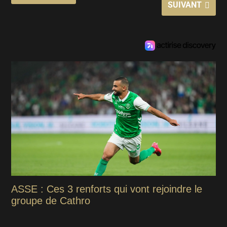
SUIVANT
ASSE : Ces 3 renforts qui vont rejoindre le
groupe de Cathro