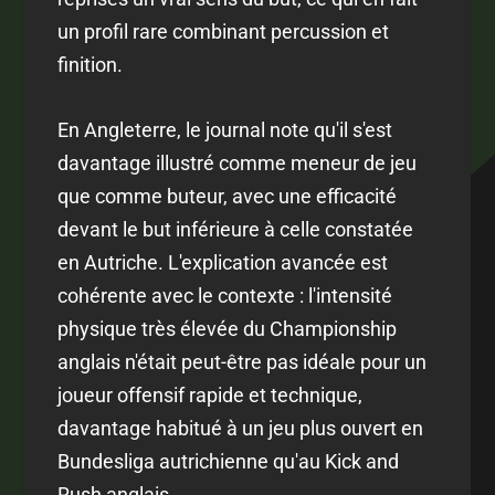
un profil rare combinant percussion et
finition.
En Angleterre, le journal note qu'il s'est
davantage illustré comme meneur de jeu
que comme buteur, avec une efficacité
devant le but inférieure à celle constatée
en Autriche. L'explication avancée est
cohérente avec le contexte : l'intensité
physique très élevée du Championship
anglais n'était peut-être pas idéale pour un
joueur offensif rapide et technique,
davantage habitué à un jeu plus ouvert en
Bundesliga autrichienne qu'au Kick and
Rush anglais.