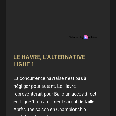
LE HAVRE, L'ALTERNATIVE
LIGUE 1
La concurrence havraise n'est pas à
négliger pour autant. Le Havre
représenterait pour Ballo un accès direct
en Ligue 1, un argument sportif de taille.
Après une saison en Championship