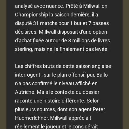
analysé avec nuance. Prêté à Millwall en
Championship la saison dernière, il a
disputé 31 matchs pour 1 but et 7 passes
décisives. Millwall disposait d'une option
d'achat fixée autour de 3 millions de livres
sterling, mais ne l'a finalement pas levée.
Les chiffres bruts de cette saison anglaise
interrogent : sur le plan offensif pur, Ballo
n'a pas confirmé le niveau affiché en
Autriche. Mais le contexte du dossier
raconte une histoire différente. Selon
plusieurs sources, dont son agent Peter
Huemerlehner, Millwall appréciait
réellement le joueur et le considérait