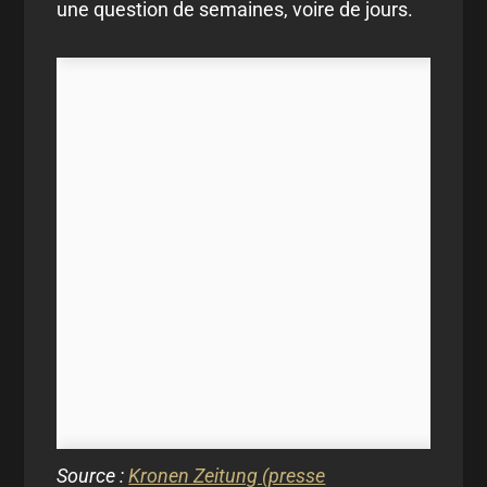
une question de semaines, voire de jours.
Source :
Kronen Zeitung (presse