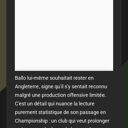
Ballo lui-même souhaitait rester en
Angleterre, signe qu'il s'y sentait reconnu
malgré une production offensive limitée.
C'est un détail qui nuance la lecture
purement statistique de son passage en
Championship : un club qui veut prolonger