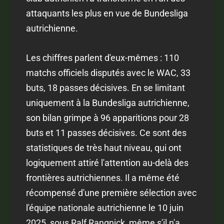
attaquants les plus en vue de Bundesliga
autrichienne.
Les chiffres parlent d'eux-mêmes : 110
matchs officiels disputés avec le WAC, 33
buts, 18 passes décisives. En se limitant
uniquement à la Bundesliga autrichienne,
son bilan grimpe à 96 apparitions pour 28
buts et 11 passes décisives. Ce sont des
statistiques de très haut niveau, qui ont
logiquement attiré l'attention au-delà des
frontières autrichiennes. Il a même été
récompensé d'une première sélection avec
l'équipe nationale autrichienne le 10 juin
2025, sous Ralf Rangnick, même s'il n'a