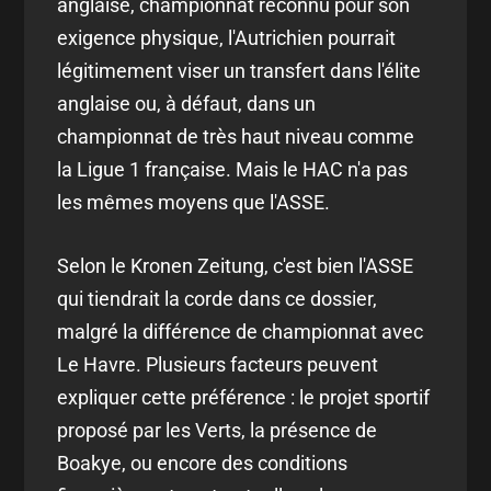
anglaise, championnat reconnu pour son
exigence physique, l'Autrichien pourrait
légitimement viser un transfert dans l'élite
anglaise ou, à défaut, dans un
championnat de très haut niveau comme
la Ligue 1 française. Mais le HAC n'a pas
les mêmes moyens que l'ASSE.
Selon le Kronen Zeitung, c'est bien l'ASSE
qui tiendrait la corde dans ce dossier,
malgré la différence de championnat avec
Le Havre. Plusieurs facteurs peuvent
expliquer cette préférence : le projet sportif
proposé par les Verts, la présence de
Boakye, ou encore des conditions