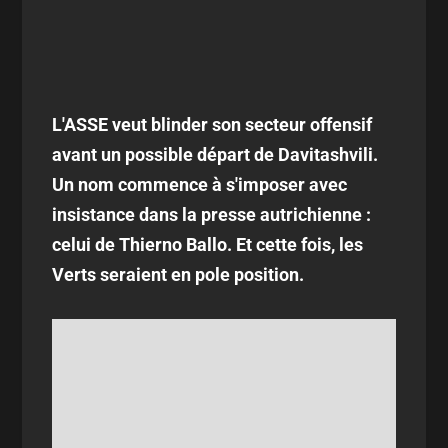
L'ASSE veut blinder son secteur offensif
avant un possible départ de Davitashvili.
Un nom commence à s'imposer avec
insistance dans la presse autrichienne :
celui de Thierno Ballo. Et cette fois, les
Verts seraient en pole position.