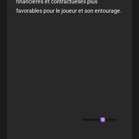
financières et contractuelles plus
favorables pour le joueur et son entourage.