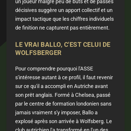
un joueur malgré peu de buts et de passes
décisives suggère un apport collectif et un
impact tactique que les chiffres individuels
de finition ne capturent pas entièrement.
LE VRAI BALLO, C'EST CELUI DE
WOLFSBERGER
Pour comprendre pourquoi l'ASSE
s'intéresse autant à ce profil, il faut revenir
sur ce qu'il a accompli en Autriche avant
son prêt anglais. Formé à Chelsea, passé
par le centre de formation londonien sans
jamais vraiment s'y imposer, Ballo a
explosé après son arrivée à Wolfsberg. Le
club autrichien l'a transformé en l'un des