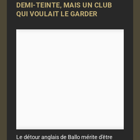
DEMI-TEINTE, MAIS UN CLUB
QUI VOULAIT LE GARDER
Le détour anglais de Ballo mérite d'être