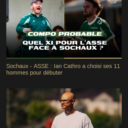
Sochaux - ASSE : Ian Cathro a choisi ses 11
hommes pour débuter