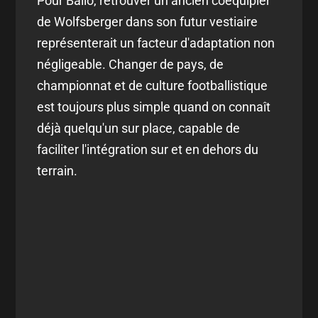
Pour Ballo, retrouver un ancien coéquipier
de Wolfsberger dans son futur vestiaire
représenterait un facteur d'adaptation non
négligeable. Changer de pays, de
championnat et de culture footballistique
est toujours plus simple quand on connaît
déjà quelqu'un sur place, capable de
faciliter l'intégration sur et en dehors du
terrain.