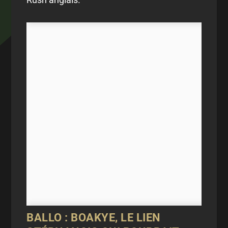
BALLO : BOAKYE, LE LIEN