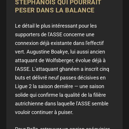
STÉPHANOIS QUI POURRAIT
PESER DANS LA BALANCE
Le détail le plus intéressant pour les
supporters de l'ASSE concerne une
connexion déjà existante dans l'effectif
vert. Augustine Boakye, lui aussi ancien
attaquant de Wolfsberger, évolue déjà à
l'ASSE. L'attaquant ghanéen a inscrit cinq
buts et délivré neuf passes décisives en
Ligue 2 la saison dernière — une saison
solide qui confirme la qualité de la filière
autrichienne dans laquelle l'ASSE semble
vouloir continuer à puiser.