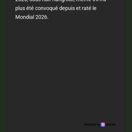
plus été convoqué depuis et raté le
Mondial 2026.