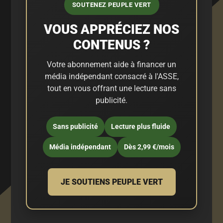
SOUTENEZ PEUPLE VERT
VOUS APPRÉCIEZ NOS
CONTENUS ?
Votre abonnement aide à financer un
média indépendant consacré à l'ASSE,
tout en vous offrant une lecture sans
publicité.
Sans publicité
Lecture plus fluide
Média indépendant
Dès 2,99 €/mois
JE SOUTIENS PEUPLE VERT