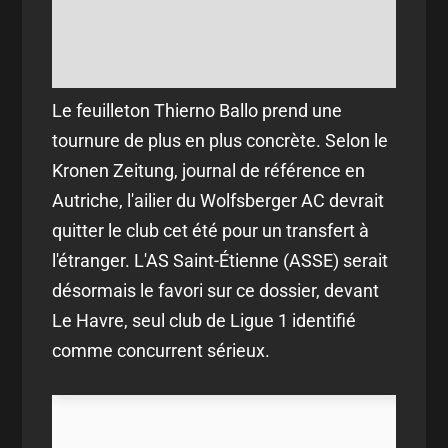
Le feuilleton Thierno Ballo prend une
tournure de plus en plus concrète. Selon le
Kronen Zeitung, journal de référence en
Autriche, l'ailier du Wolfsberger AC devrait
quitter le club cet été pour un transfert à
l'étranger. L'AS Saint-Étienne (ASSE) serait
désormais le favori sur ce dossier, devant
Le Havre, seul club de Ligue 1 identifié
comme concurrent sérieux.