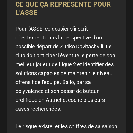
CE QUE ÇA REPRÉSENTE POUR
L'ASSE
Pour l'ASSE, ce dossier s'inscrit
directement dans la perspective d'un
possible départ de Zuriko Davitashvili. Le
club doit anticiper l'éventuelle perte de son
meilleur joueur de Ligue 2 et identifier des
solutions capables de maintenir le niveau
offensif de l'équipe. Ballo, par sa
polyvalence et son passif de buteur
prolifique en Autriche, coche plusieurs
cases recherchées.
Le risque existe, et les chiffres de sa saison