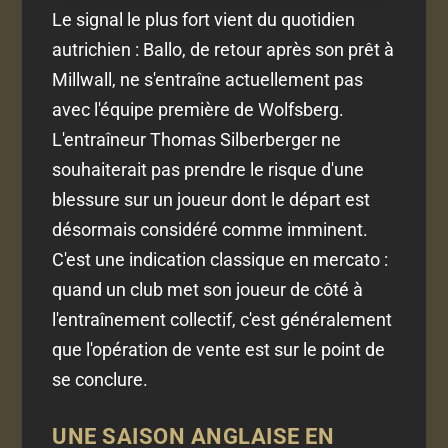
Le signal le plus fort vient du quotidien
autrichien : Ballo, de retour après son prêt à
Millwall, ne s'entraîne actuellement pas
avec l'équipe première de Wolfsberg.
L'entraîneur Thomas Silberberger ne
souhaiterait pas prendre le risque d'une
blessure sur un joueur dont le départ est
désormais considéré comme imminent.
C'est une indication classique en mercato :
quand un club met son joueur de côté à
l'entraînement collectif, c'est généralement
que l'opération de vente est sur le point de
se conclure.
UNE SAISON ANGLAISE EN