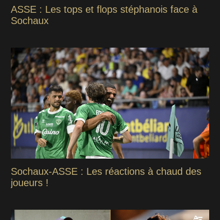
ASSE : Les tops et flops stéphanois face à
Sochaux
Sochaux-ASSE : Les réactions à chaud des
joueurs !