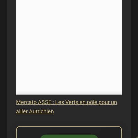
Mercato ASSE : Les Verts en pôle pour un
ailier Autrichien