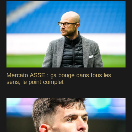
Mercato ASSE : ça bouge dans tous les
sens, le point complet