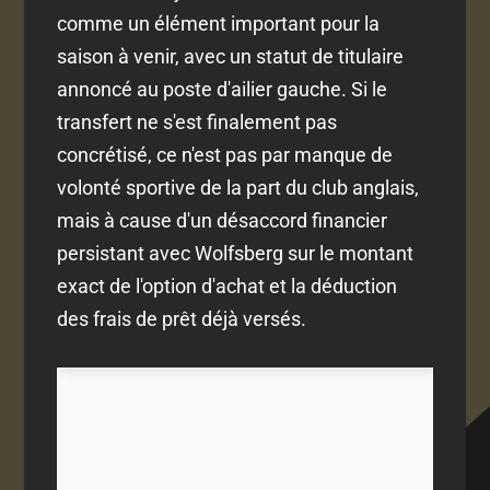
comme un élément important pour la
saison à venir, avec un statut de titulaire
annoncé au poste d'ailier gauche. Si le
transfert ne s'est finalement pas
concrétisé, ce n'est pas par manque de
volonté sportive de la part du club anglais,
mais à cause d'un désaccord financier
persistant avec Wolfsberg sur le montant
exact de l'option d'achat et la déduction
des frais de prêt déjà versés.