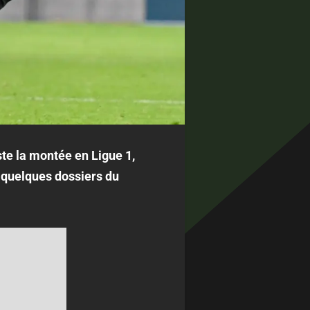
este la montée en Ligue 1,
n quelques dossiers du