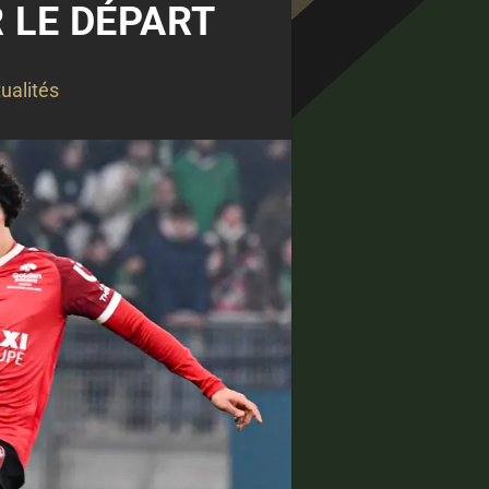
 LE DÉPART
ualités