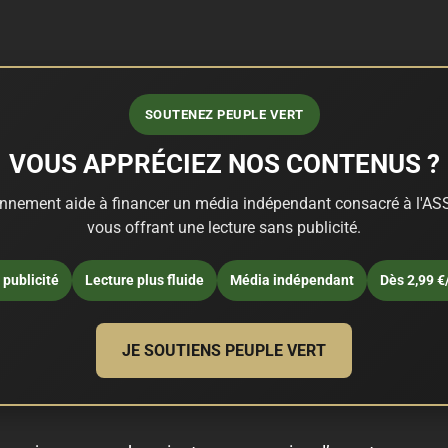
SOUTENEZ PEUPLE VERT
VOUS APPRÉCIEZ NOS CONTENUS ?
nnement aide à financer un média indépendant consacré à l'ASS
vous offrant une lecture sans publicité.
publicité
Lecture plus fluide
Média indépendant
Dès 2,99 €
JE SOUTIENS PEUPLE VERT