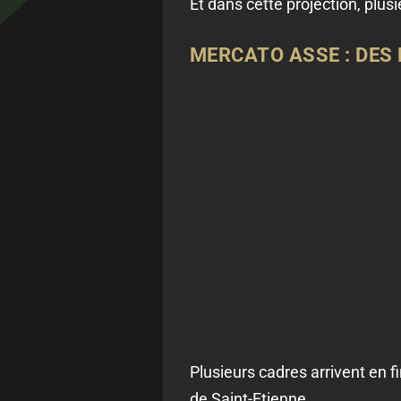
Et dans cette projection, plus
MERCATO ASSE : DES
Plusieurs cadres arrivent en fi
de Saint-Etienne.