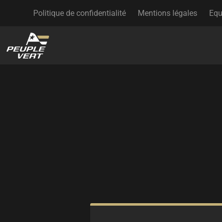
Politique de confidentialité
Mentions légales
Equ