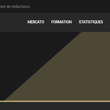
ipe de rédacteurs
MERCATO
FORMATION
STATISTIQUES