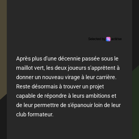
Après plus d'une décennie passée sous le
maillot vert, les deux joueurs s'apprêtent à
donner un nouveau virage à leur carrière.
Reste désormais à trouver un projet
capable de répondre à leurs ambitions et
de leur permettre de s'épanouir loin de leur
club formateur.