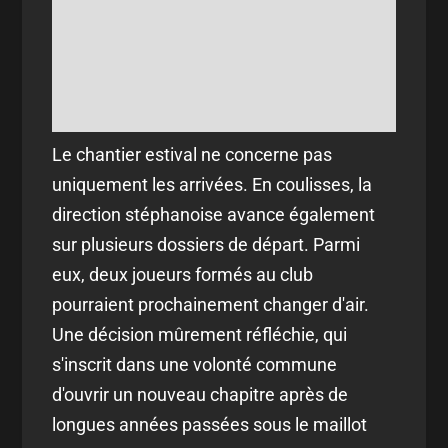
Le chantier estival ne concerne pas
uniquement les arrivées. En coulisses, la
direction stéphanoise avance également
sur plusieurs dossiers de départ. Parmi
eux, deux joueurs formés au club
pourraient prochainement changer d'air.
Une décision mûrement réfléchie, qui
s'inscrit dans une volonté commune
d'ouvrir un nouveau chapitre après de
longues années passées sous le maillot