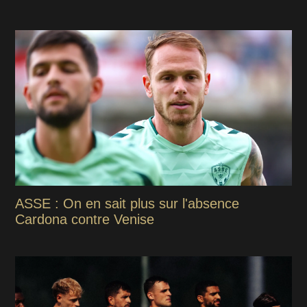
ASSE : On en sait plus sur l'absence
Cardona contre Venise