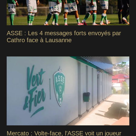
ASSE : Les 4 messages forts envoyés par
Cathro face à Lausanne
Mercato : Volte-face, l’ASSE voit un joueur