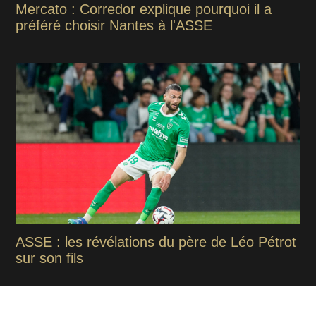
Mercato : Corredor explique pourquoi il a
préféré choisir Nantes à l'ASSE
ASSE : les révélations du père de Léo Pétrot
sur son fils