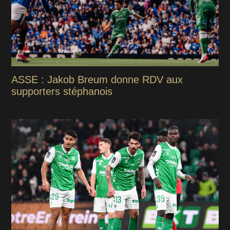
ASSE : Jakob Breum donne RDV aux
supporters stéphanois