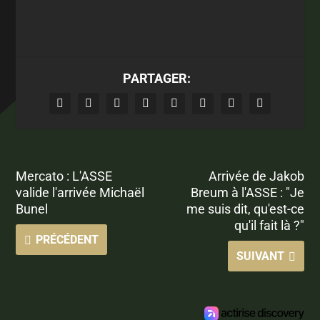
PARTAGER:
Mercato : L'ASSE
Arrivée de Jakob
valide l'arrivée Michaël
Breum à l'ASSE : "Je
Bunel
me suis dit, qu'est-ce
qu'il fait là ?"
PRÉCÉDENT
SUIVANT