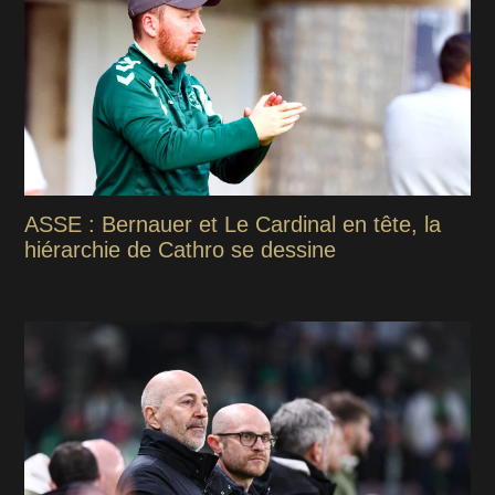
ASSE : Bernauer et Le Cardinal en tête, la
hiérarchie de Cathro se dessine