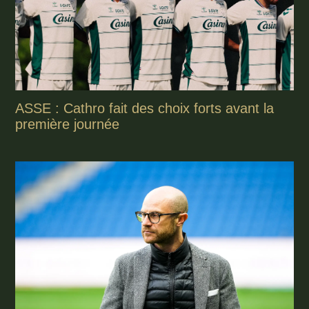
ASSE : Cathro fait des choix forts avant la
première journée