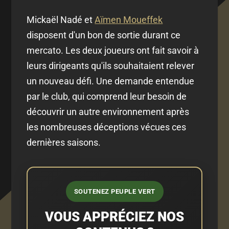
Mickaël Nadé et
Aïmen Moueffek
disposent d'un bon de sortie durant ce
mercato. Les deux joueurs ont fait savoir à
leurs dirigeants qu'ils souhaitaient relever
un nouveau défi. Une demande entendue
par le club, qui comprend leur besoin de
découvrir un autre environnement après
les nombreuses déceptions vécues ces
dernières saisons.
SOUTENEZ PEUPLE VERT
VOUS APPRÉCIEZ NOS