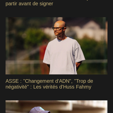
partir avant de signer
ASSE : "Changement d’ADN", "Trop de
négativité" : Les vérités d'Huss Fahmy