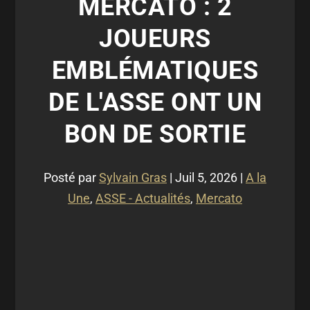
MERCATO : 2
JOUEURS
EMBLÉMATIQUES
DE L'ASSE ONT UN
BON DE SORTIE
Posté par
Sylvain Gras
|
Juil 5, 2026
|
A la
Une
,
ASSE - Actualités
,
Mercato