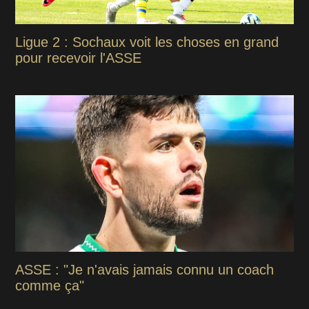
Ligue 2 : Sochaux voit les choses en grand
pour recevoir l'ASSE
ASSE : "Je n'avais jamais connu un coach
comme ça"