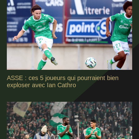
ASSE : ces 5 joueurs qui pourraient bien
exploser avec Ian Cathro