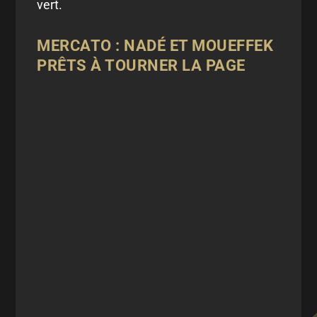
vert.
MERCATO : NADÉ ET MOUEFFEK
PRÊTS À TOURNER LA PAGE