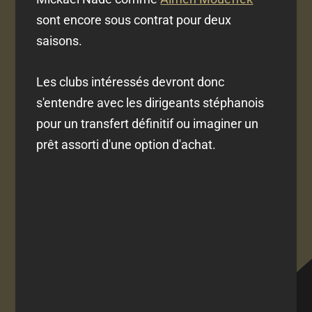
sont encore sous contrat pour deux
saisons.
Les clubs intéressés devront donc
s'entendre avec les dirigeants stéphanois
pour un transfert définitif ou imaginer un
prêt assorti d'une option d'achat.