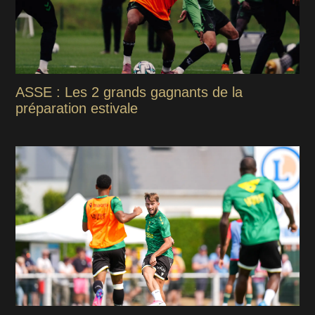
ASSE : Les 2 grands gagnants de la
préparation estivale