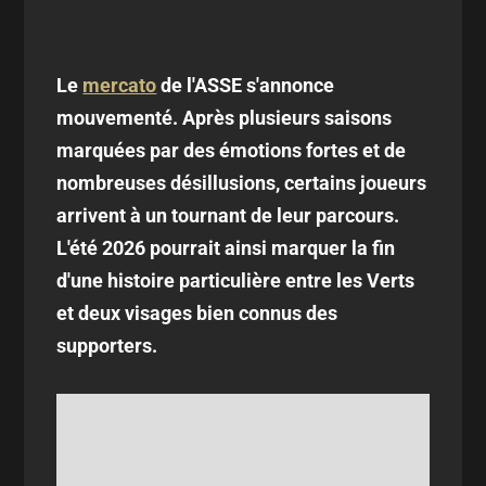
Le
mercato
de l'ASSE s'annonce
mouvementé. Après plusieurs saisons
marquées par des émotions fortes et de
nombreuses désillusions, certains joueurs
arrivent à un tournant de leur parcours.
L'été 2026 pourrait ainsi marquer la fin
d'une histoire particulière entre les Verts
et deux visages bien connus des
supporters.