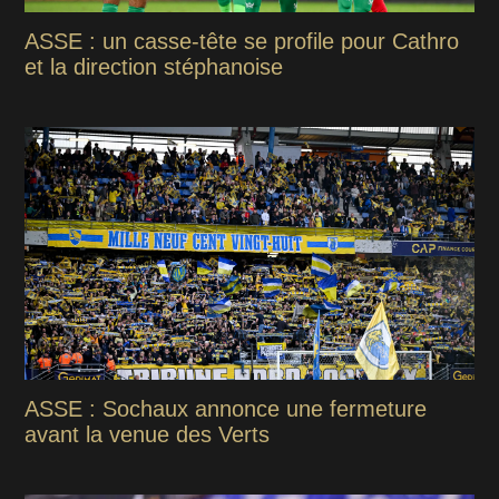
ASSE : un casse-tête se profile pour Cathro
et la direction stéphanoise
ASSE : Sochaux annonce une fermeture
avant la venue des Verts