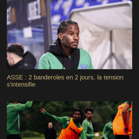
ASSE : 2 banderoles en 2 jours, la tension
s'intensifie