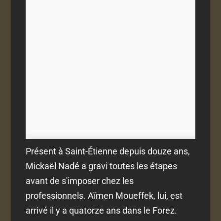
Présent à Saint-Étienne depuis douze ans,
Mickaël Nadé a gravi toutes les étapes
avant de s'imposer chez les
professionnels. Aïmen Moueffek, lui, est
arrivé il y a quatorze ans dans le Forez.