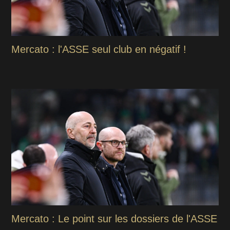
Mercato : l'ASSE seul club en négatif !
Mercato : Le point sur les dossiers de l'ASSE