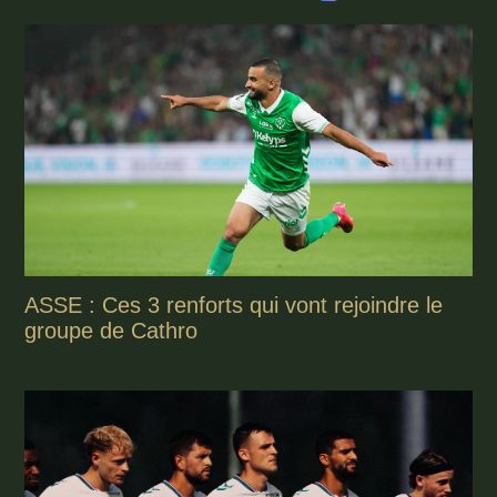
ASSE : Ces 3 renforts qui vont rejoindre le
groupe de Cathro