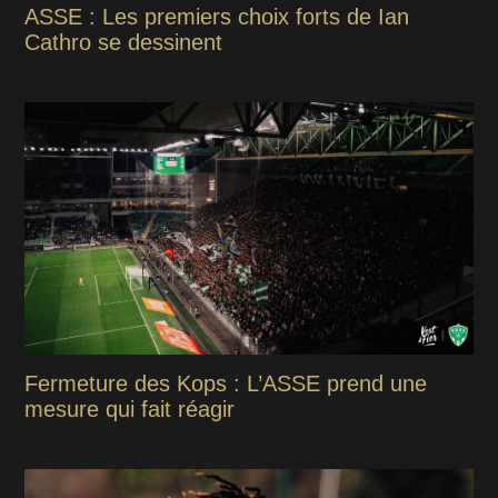
ASSE : Les premiers choix forts de Ian
Cathro se dessinent
Fermeture des Kops : L’ASSE prend une
mesure qui fait réagir