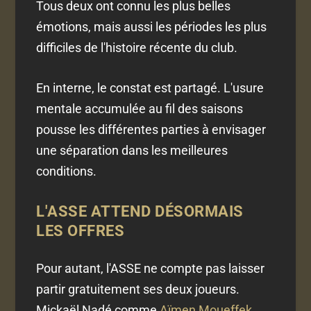
Tous deux ont connu les plus belles
émotions, mais aussi les périodes les plus
difficiles de l'histoire récente du club.
En interne, le constat est partagé. L'usure
mentale accumulée au fil des saisons
pousse les différentes parties à envisager
une séparation dans les meilleures
conditions.
L'ASSE ATTEND DÉSORMAIS
LES OFFRES
Pour autant, l'ASSE ne compte pas laisser
partir gratuitement ses deux joueurs.
Mickaël Nadé comme
Aïmen Moueffek