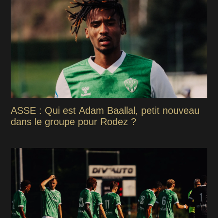
ASSE : Qui est Adam Baallal, petit nouveau
dans le groupe pour Rodez ?