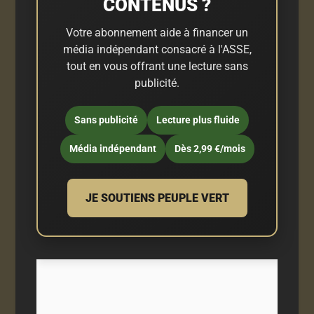
CONTENUS ?
Votre abonnement aide à financer un
média indépendant consacré à l'ASSE,
tout en vous offrant une lecture sans
publicité.
Sans publicité
Lecture plus fluide
Média indépendant
Dès 2,99 €/mois
JE SOUTIENS PEUPLE VERT