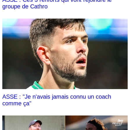
groupe de Cathro
ASSE : "Je n'avais jamais connu un coach
comme ça"