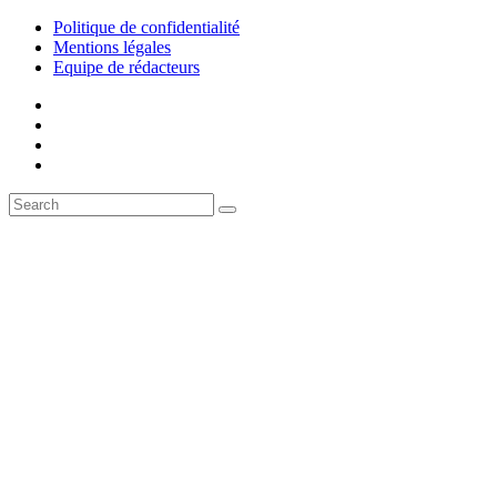
Politique de confidentialité
Mentions légales
Equipe de rédacteurs