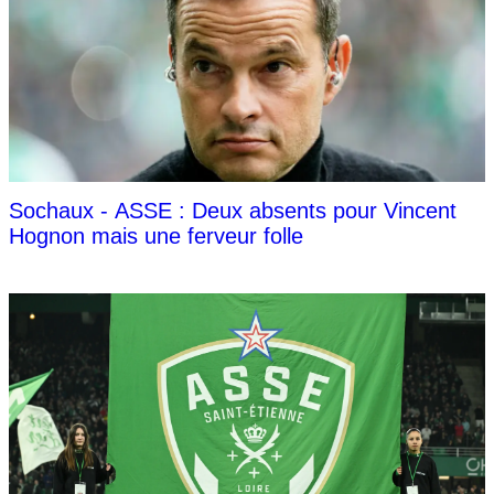
Sochaux - ASSE : Deux absents pour Vincent
Hognon mais une ferveur folle