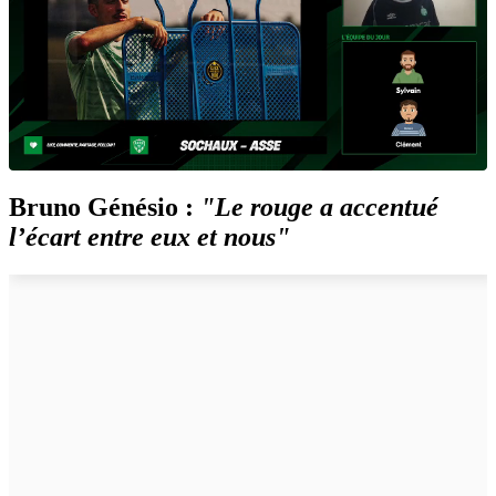
Bruno Génésio :
"
Le rouge a accentué
l’écart entre eux et nous"