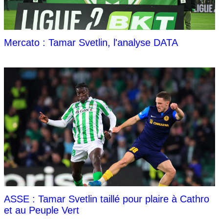
Mercato : Tamar Svetlin, l'analyse DATA
ASSE : Tamar Svetlin taillé pour plaire à Cathro
et au Peuple Vert