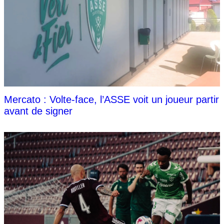
Mercato : Volte-face, l’ASSE voit un joueur partir
avant de signer