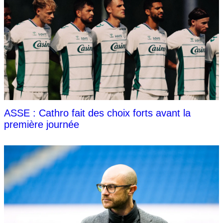
ASSE : Cathro fait des choix forts avant la
première journée