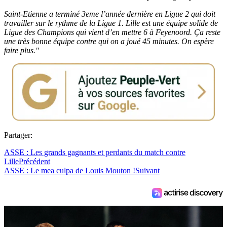
Saint-Etienne a terminé 3eme l’année dernière en Ligue 2 qui doit
travailler sur le rythme de la Ligue 1. Lille est une équipe solide de
Ligue des Champions qui vient d’en mettre 6 à Feyenoord. Ça reste
une très bonne équipe contre qui on a joué 45 minutes. On espère
faire plus."
Partager:
ASSE : Les grands gagnants et perdants du match contre
Lille
Précédent
ASSE : Le mea culpa de Louis Mouton !
Suivant