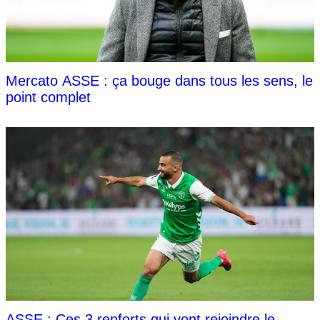
Mercato ASSE : ça bouge dans tous les sens, le
point complet
ASSE : Ces 3 renforts qui vont rejoindre le