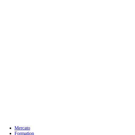
Mercato
Formation