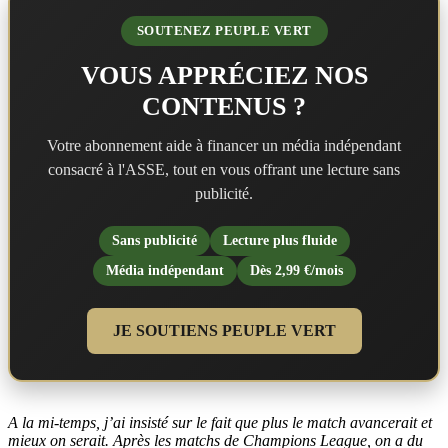
SOUTENEZ PEUPLE VERT
VOUS APPRÉCIEZ NOS
CONTENUS ?
Votre abonnement aide à financer un média indépendant
consacré à l'ASSE, tout en vous offrant une lecture sans
publicité.
Sans publicité
Lecture plus fluide
Média indépendant
Dès 2,99 €/mois
JE SOUTIENS PEUPLE VERT
A la mi-temps, j’ai insisté sur le fait que plus le match avancerait et
mieux on serait. Après les matchs de Champions League, on a du