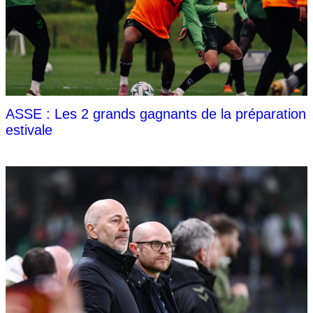
ASSE : Les 2 grands gagnants de la préparation
estivale