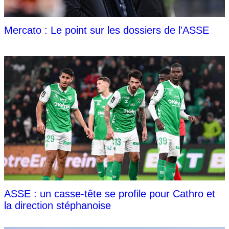
Mercato : Le point sur les dossiers de l'ASSE
ASSE : un casse-tête se profile pour Cathro et
la direction stéphanoise