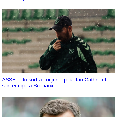
ASSE : Un sort a conjurer pour Ian Cathro et
son équipe à Sochaux