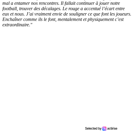
mal a entamer nos rencontres. Il fallait continuer à jouer notre
football, trouver des décalages. Le rouge a accentué l’écart entre
eux et nous. J’ai vraiment envie de souligner ce que font les joueurs.
Enchaîner comme ils le font, mentalement et physiquement c’est
extraordinaire."