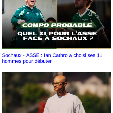
Sochaux - ASSE : Ian Cathro a choisi ses 11
hommes pour débuter