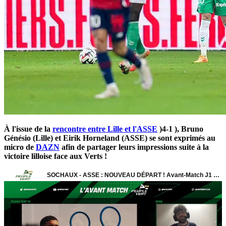
À l'issue de la
rencontre entre Lille et l'ASSE
)4-1 ), Bruno
Génésio (Lille) et Eirik Horneland (ASSE) se sont exprimés au
micro de
DAZN
afin de partager leurs impressions suite à la
victoire lilloise face aux Verts !