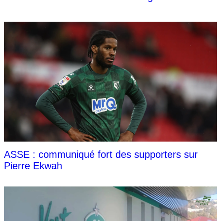
ASSE : communiqué fort des supporters sur
Pierre Ekwah