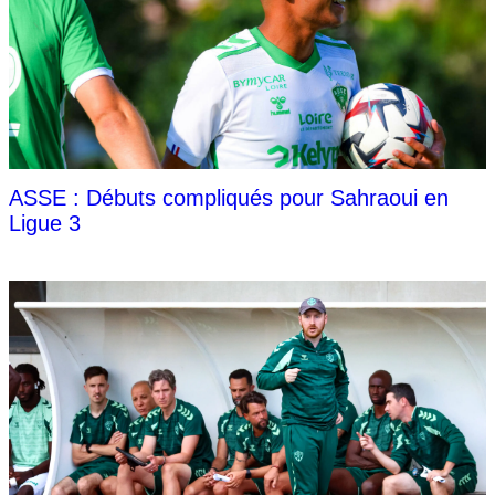
ASSE : Débuts compliqués pour Sahraoui en
Ligue 3