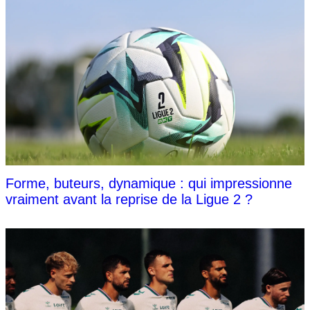
Forme, buteurs, dynamique : qui impressionne
vraiment avant la reprise de la Ligue 2 ?