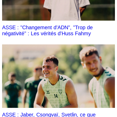
ASSE : "Changement d’ADN", "Trop de
négativité" : Les vérités d'Huss Fahmy
ASSE : Jaber, Csongvaï, Svetlin, ce que